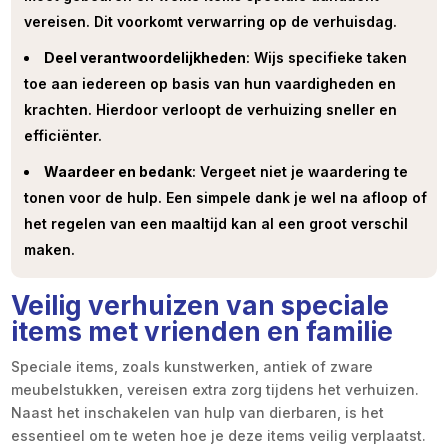
vereisen. Dit voorkomt verwarring op de verhuisdag.
Deel verantwoordelijkheden
: Wijs specifieke taken
toe aan iedereen op basis van hun vaardigheden en
krachten. Hierdoor verloopt de verhuizing sneller en
efficiënter.
Waardeer en bedank
: Vergeet niet je waardering te
tonen voor de hulp. Een simpele dank je wel na afloop of
het regelen van een maaltijd kan al een groot verschil
maken.
Veilig verhuizen van speciale
items met vrienden en familie
Speciale items, zoals kunstwerken, antiek of zware
meubelstukken, vereisen extra zorg tijdens het verhuizen.
Naast het inschakelen van hulp van dierbaren, is het
essentieel om te weten hoe je deze items veilig verplaatst.