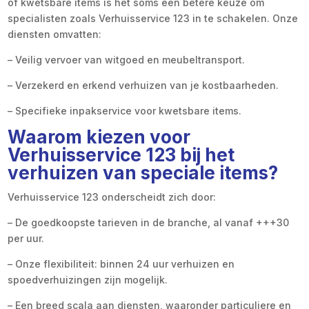
of kwetsbare items is het soms een betere keuze om
specialisten zoals Verhuisservice 123 in te schakelen. Onze
diensten omvatten:
– Veilig vervoer van witgoed en meubeltransport.
– Verzekerd en erkend verhuizen van je kostbaarheden.
– Specifieke inpakservice voor kwetsbare items.
Waarom kiezen voor
Verhuisservice 123 bij het
verhuizen van speciale items?
Verhuisservice 123 onderscheidt zich door:
– De goedkoopste tarieven in de branche, al vanaf +++30
per uur.
– Onze flexibiliteit: binnen 24 uur verhuizen en
spoedverhuizingen zijn mogelijk.
– Een breed scala aan diensten, waaronder particuliere en