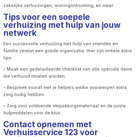
zakelijke verhuizingen, woningontruiming, en meer.
Tips voor een soepele
verhuizing met hulp van jouw
netwerk
Een succesvolle verhuizing met hulp van vrienden en
familie vereist een goede organisatie. Hier zijn enkele extra
tips:
– Maak een gedetailleerde checklist van alle speciale items
die verhuisd moeten worden.
– Bespreek vooraf met je helpers welke voorwerpen extra
zorg nodig hebben.
– Zorg voor voldoende verpakkingsmateriaal en de juiste
hulpmiddelen voor de klus.
Contact opnemen met
Verhuisservice 123 voor