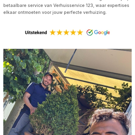
betaalbare service van Verhuisservice 123, waar expertises
elkaar ontmoeten voor jouw perfecte verhuizing.