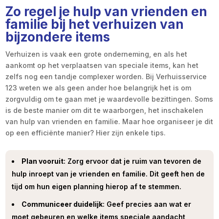
Zo regel je hulp van vrienden en
familie bij het verhuizen van
bijzondere items
Verhuizen is vaak een grote onderneming, en als het
aankomt op het verplaatsen van speciale items, kan het
zelfs nog een tandje complexer worden. Bij Verhuisservice
123 weten we als geen ander hoe belangrijk het is om
zorgvuldig om te gaan met je waardevolle bezittingen. Soms
is de beste manier om dit te waarborgen, het inschakelen
van hulp van vrienden en familie. Maar hoe organiseer je dit
op een efficiënte manier? Hier zijn enkele tips.
Plan vooruit
: Zorg ervoor dat je ruim van tevoren de
hulp inroept van je vrienden en familie. Dit geeft hen de
tijd om hun eigen planning hierop af te stemmen.
Communiceer duidelijk
: Geef precies aan wat er
moet gebeuren en welke items speciale aandacht