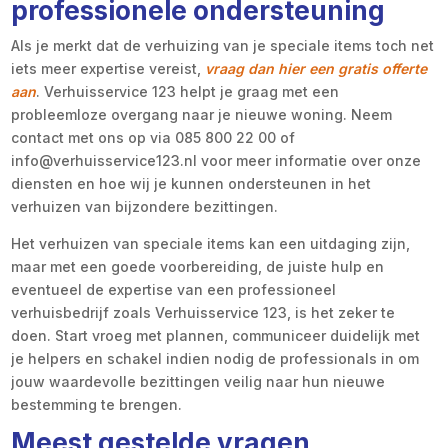
professionele ondersteuning
Als je merkt dat de verhuizing van je speciale items toch net
iets meer expertise vereist,
vraag dan hier een gratis offerte
aan
. Verhuisservice 123 helpt je graag met een
probleemloze overgang naar je nieuwe woning. Neem
contact met ons op via 085 800 22 00 of
info@verhuisservice123.nl voor meer informatie over onze
diensten en hoe wij je kunnen ondersteunen in het
verhuizen van bijzondere bezittingen.
Het verhuizen van speciale items kan een uitdaging zijn,
maar met een goede voorbereiding, de juiste hulp en
eventueel de expertise van een professioneel
verhuisbedrijf zoals Verhuisservice 123, is het zeker te
doen. Start vroeg met plannen, communiceer duidelijk met
je helpers en schakel indien nodig de professionals in om
jouw waardevolle bezittingen veilig naar hun nieuwe
bestemming te brengen.
Meest gestelde vragen