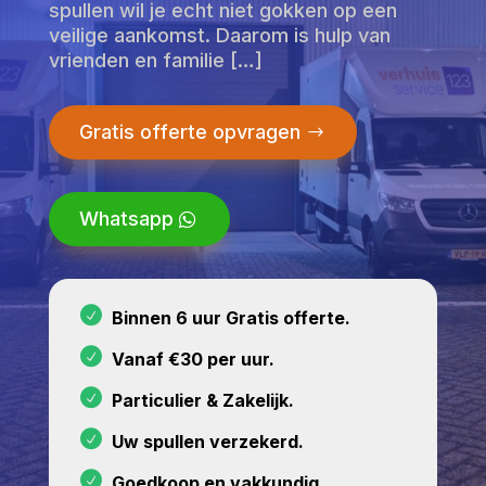
spullen wil je echt niet gokken op een
veilige aankomst. Daarom is hulp van
vrienden en familie […]
Gratis offerte opvragen
Whatsapp
Binnen 6 uur Gratis offerte.
Vanaf €30 per uur.
Particulier & Zakelijk.
Uw spullen verzekerd.
Goedkoop en vakkundig.