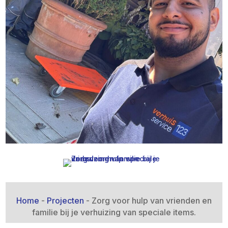
Home
-
Projecten
-
Zorg voor hulp van vrienden en
familie bij je verhuizing van speciale items.​