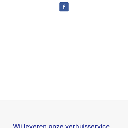
Wij leveren onze verhuisservice