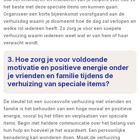
het beste met deze speciale items om kunnen gaan.
Organiseer een korte bijeenkomst voorafgaand aan de
verhuisdag waarin je doorneemt hoe de dag zal verlopen en
welke rol iedereen heeft. Zo zorg je voor een soepele
verhuizing waarin iedereen weet wat er van hem of haar
verwacht wordt.
3. Hoe zorg je voor voldoende
motivatie en positieve energie onder
je vrienden en familie tijdens de
verhuizing van speciale items?
De sleutel tot een succesvolle verhuizing met vrienden en
familie is het behouden van een hoge moraal en positieve
energie, vooral bij het tillen en verplaatsen van speciale
items. Begin met heldere communicatie over het belang van
hun hulp en hoeveel je het waardeert. Een persoonlijke
benadering kan wonderen doen. Maak de verhuizing