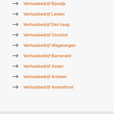
$
Verhuisbedrijf Rijswijk
$
Verhuisbedrijf Leiden
$
Verhuisbedrijf Den haag
$
Verhuisbedrijf Oirschot
$
Verhuisbedrijf Wageningen
$
Verhuisbedrijf Barneveld
$
Verhuisbedrijf Assen
$
Verhuisbedrijf Arnhem
$
Verhuisbedrijf Amersfoort