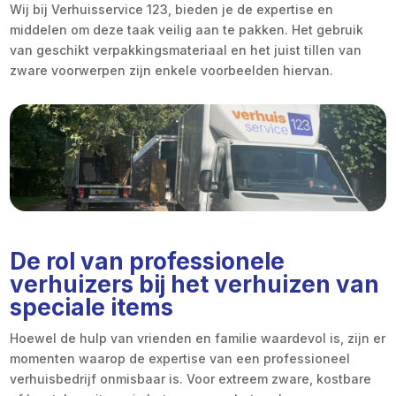
Wij bij Verhuisservice 123, bieden je de expertise en
middelen om deze taak veilig aan te pakken. Het gebruik
van geschikt verpakkingsmateriaal en het juist tillen van
zware voorwerpen zijn enkele voorbeelden hiervan.
De rol van professionele
verhuizers bij het verhuizen van
speciale items
Hoewel de hulp van vrienden en familie waardevol is, zijn er
momenten waarop de expertise van een professioneel
verhuisbedrijf onmisbaar is. Voor extreem zware, kostbare