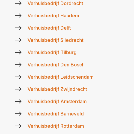
$
Verhuisbedrijf Dordrecht
$
Verhuisbedrijf Haarlem
$
Verhuisbedrijf Delft
$
Verhuisbedrijf Sliedrecht
$
Verhuisbedrijf Tilburg
$
Verhuisbedrijf Den Bosch
$
Verhuisbedrijf Leidschendam
$
Verhuisbedrijf Zwijndrecht
$
Verhuisbedrijf Amsterdam
$
Verhuisbedrijf Barneveld
$
Verhuisbedrijf Rotterdam