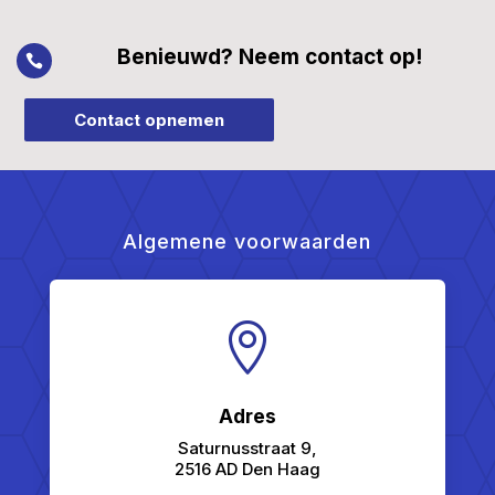
Benieuwd? Neem contact op!

Contact opnemen
Algemene voorwaarden

Adres
Saturnusstraat 9,
2516 AD Den Haag