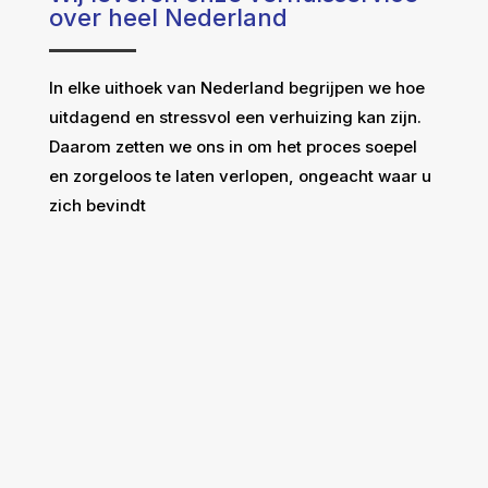
over heel Nederland
In elke uithoek van Nederland begrijpen we hoe
uitdagend en stressvol een verhuizing kan zijn.
Daarom zetten we ons in om het proces soepel
en zorgeloos te laten verlopen, ongeacht waar u
zich bevindt