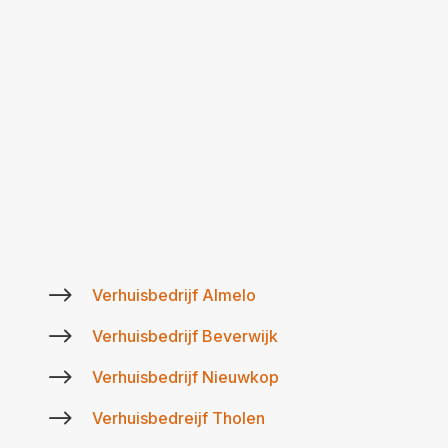
$
Verhuisbedrijf Almelo
$
Verhuisbedrijf Beverwijk
$
Verhuisbedrijf Nieuwkop
$
Verhuisbedreijf Tholen