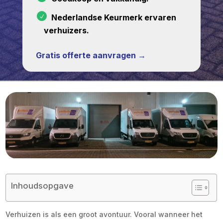
Nederlandse Keurmerk ervaren
verhuizers.
Gratis offerte aanvragen →
Inhoudsopgave
Verhuizen is als een groot avontuur. Vooral wanneer het