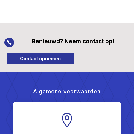
Benieuwd? Neem contact op!

Contact opnemen
Algemene voorwaarden
