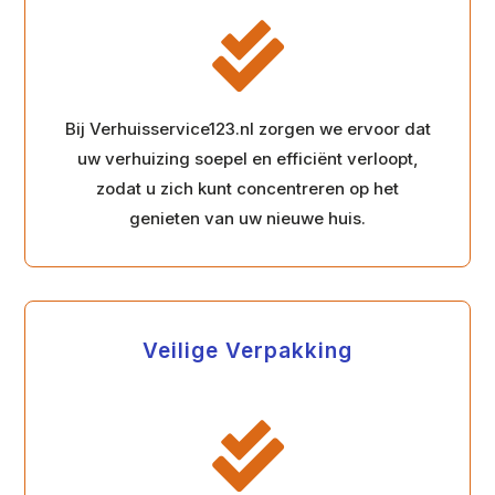

Bij Verhuisservice123.nl zorgen we ervoor dat
uw verhuizing soepel en efficiënt verloopt,
zodat u zich kunt concentreren op het
genieten van uw nieuwe huis.
Veilige Verpakking
