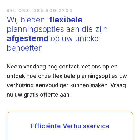
BEL ONS: 085 800 2200
Wij bieden
flexibele
planningsopties aan die zijn
afgestemd
op uw unieke
behoeften
Neem vandaag nog contact met ons op en
ontdek hoe onze flexibele planningsopties uw
verhuizing eenvoudiger kunnen maken. Vraag
nu uw gratis offerte aan!
Efficiënte Verhuisservice