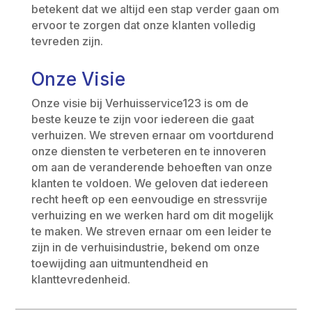
betekent dat we altijd een stap verder gaan om
ervoor te zorgen dat onze klanten volledig
tevreden zijn.
Onze Visie
Onze visie bij Verhuisservice123 is om de
beste keuze te zijn voor iedereen die gaat
verhuizen. We streven ernaar om voortdurend
onze diensten te verbeteren en te innoveren
om aan de veranderende behoeften van onze
klanten te voldoen. We geloven dat iedereen
recht heeft op een eenvoudige en stressvrije
verhuizing en we werken hard om dit mogelijk
te maken. We streven ernaar om een leider te
zijn in de verhuisindustrie, bekend om onze
toewijding aan uitmuntendheid en
klanttevredenheid.