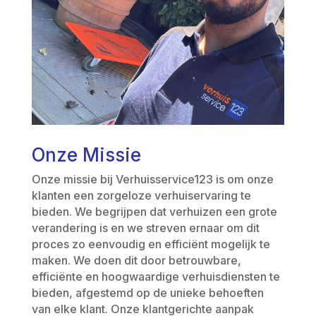
Onze Missie
Onze missie bij Verhuisservice123 is om onze
klanten een zorgeloze verhuiservaring te
bieden. We begrijpen dat verhuizen een grote
verandering is en we streven ernaar om dit
proces zo eenvoudig en efficiënt mogelijk te
maken. We doen dit door betrouwbare,
efficiënte en hoogwaardige verhuisdiensten te
bieden, afgestemd op de unieke behoeften
van elke klant. Onze klantgerichte aanpak