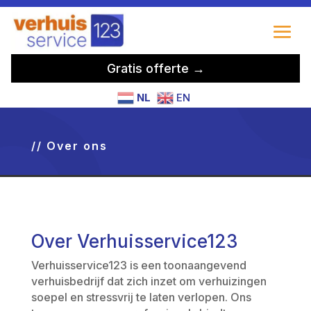
Gratis offerte →
NL
EN
// Over ons
Over Verhuisservice123
Verhuisservice123 is een toonaangevend
verhuisbedrijf dat zich inzet om verhuizingen
soepel en stressvrij te laten verlopen. Ons