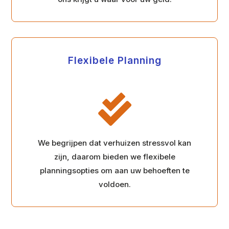
Flexibele Planning

We begrijpen dat verhuizen stressvol kan
zijn, daarom bieden we flexibele
planningsopties om aan uw behoeften te
voldoen.