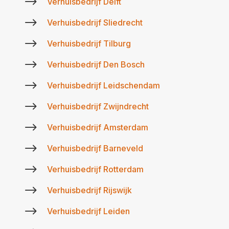
$
Verhuisbedrijf Delft
$
Verhuisbedrijf Sliedrecht
$
Verhuisbedrijf Tilburg
$
Verhuisbedrijf Den Bosch
$
Verhuisbedrijf Leidschendam
$
Verhuisbedrijf Zwijndrecht
$
Verhuisbedrijf Amsterdam
$
Verhuisbedrijf Barneveld
$
Verhuisbedrijf Rotterdam
$
Verhuisbedrijf Rijswijk
$
Verhuisbedrijf Leiden