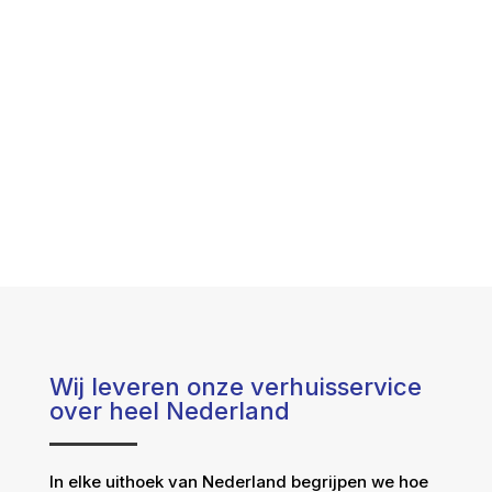
Wij leveren onze verhuisservice
over heel Nederland
In elke uithoek van Nederland begrijpen we hoe