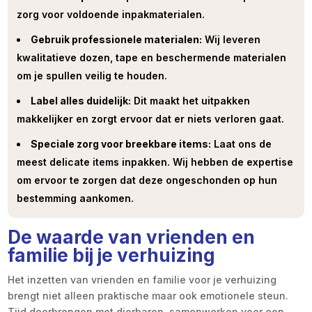
zorg voor voldoende inpakmaterialen.
Gebruik professionele materialen:
Wij leveren
kwalitatieve dozen, tape en beschermende materialen
om je spullen veilig te houden.
Label alles duidelijk:
Dit maakt het uitpakken
makkelijker en zorgt ervoor dat er niets verloren gaat.
Speciale zorg voor breekbare items:
Laat ons de
meest delicate items inpakken. Wij hebben de expertise
om ervoor te zorgen dat deze ongeschonden op hun
bestemming aankomen.
De waarde van vrienden en
familie bij je verhuizing
Het inzetten van vrienden en familie voor je verhuizing
brengt niet alleen praktische maar ook emotionele steun.
Tijd doorbrengen met dierbaren, samenwerken voor een