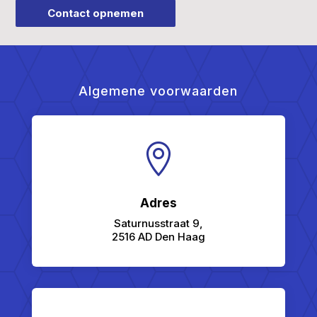
Contact opnemen
Algemene voorwaarden

Adres
Saturnusstraat 9,
2516 AD Den Haag