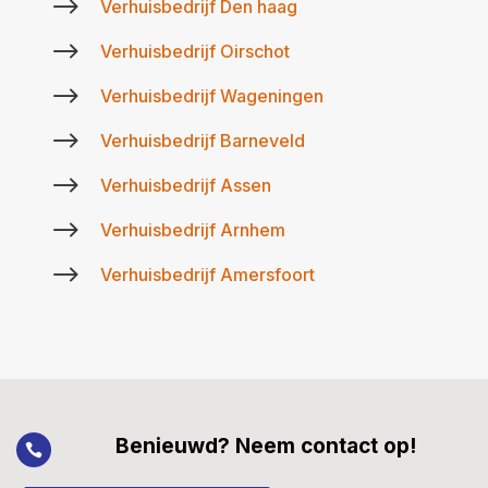
$
Verhuisbedrijf Den haag
$
Verhuisbedrijf Oirschot
$
Verhuisbedrijf Wageningen
$
Verhuisbedrijf Barneveld
$
Verhuisbedrijf Assen
$
Verhuisbedrijf Arnhem
$
Verhuisbedrijf Amersfoort
Benieuwd? Neem contact op!
