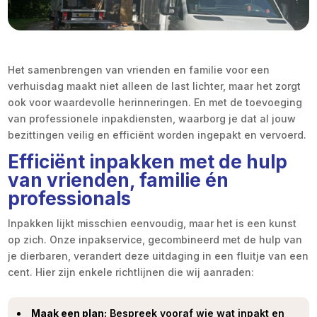
Het samenbrengen van vrienden en familie voor een
verhuisdag maakt niet alleen de last lichter, maar het zorgt
ook voor waardevolle herinneringen. En met de toevoeging
van professionele inpakdiensten, waarborg je dat al jouw
bezittingen veilig en efficiënt worden ingepakt en vervoerd.
Efficiënt inpakken met de hulp
van vrienden, familie én
professionals
Inpakken lijkt misschien eenvoudig, maar het is een kunst
op zich. Onze inpakservice, gecombineerd met de hulp van
je dierbaren, verandert deze uitdaging in een fluitje van een
cent. Hier zijn enkele richtlijnen die wij aanraden:
Maak een plan:
Bespreek vooraf wie wat inpakt en