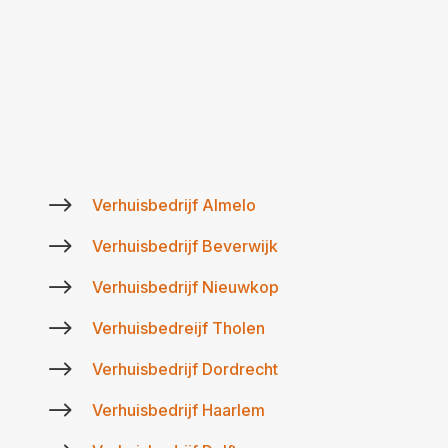
$
Verhuisbedrijf Almelo
$
Verhuisbedrijf Beverwijk
$
Verhuisbedrijf Nieuwkop
$
Verhuisbedreijf Tholen
$
Verhuisbedrijf Dordrecht
$
Verhuisbedrijf Haarlem