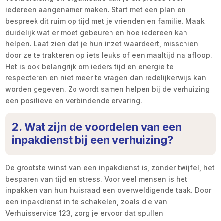
iedereen aangenamer maken. Start met een plan en
bespreek dit ruim op tijd met je vrienden en familie. Maak
duidelijk wat er moet gebeuren en hoe iedereen kan
helpen. Laat zien dat je hun inzet waardeert, misschien
door ze te trakteren op iets leuks of een maaltijd na afloop.
Het is ook belangrijk om ieders tijd en energie te
respecteren en niet meer te vragen dan redelijkerwijs kan
worden gegeven. Zo wordt samen helpen bij de verhuizing
een positieve en verbindende ervaring.
2. Wat zijn de voordelen van een
inpakdienst bij een verhuizing?
De grootste winst van een inpakdienst is, zonder twijfel, het
besparen van tijd en stress. Voor veel mensen is het
inpakken van hun huisraad een overweldigende taak. Door
een inpakdienst in te schakelen, zoals die van
Verhuisservice 123, zorg je ervoor dat spullen