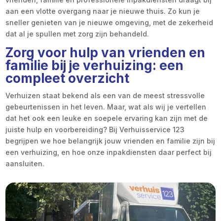
aan een vlotte overgang naar je nieuwe thuis. Zo kun je
sneller genieten van je nieuwe omgeving, met de zekerheid
dat al je spullen met zorg zijn behandeld.
Zorg voor hulp van vrienden en
familie bij je verhuizing: een
compleet overzicht
Verhuizen staat bekend als een van de meest stressvolle
gebeurtenissen in het leven. Maar, wat als wij je vertellen
dat het ook een leuke en soepele ervaring kan zijn met de
juiste hulp en voorbereiding? Bij Verhuisservice 123
begrijpen we hoe belangrijk jouw vrienden en familie zijn bij
een verhuizing, en hoe onze inpakdiensten daar perfect bij
aansluiten.