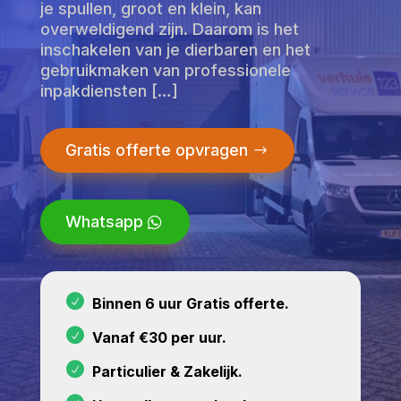
je spullen, groot en klein, kan
overweldigend zijn. Daarom is het
inschakelen van je dierbaren en het
gebruikmaken van professionele
inpakdiensten […]
Gratis offerte opvragen
Whatsapp
Binnen 6 uur Gratis offerte.
Vanaf €30 per uur.
Particulier & Zakelijk.