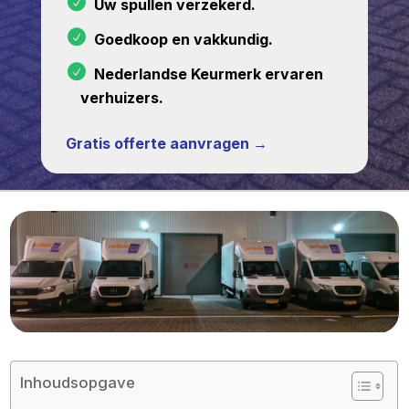
Uw spullen verzekerd.
Goedkoop en vakkundig.
Nederlandse Keurmerk ervaren
verhuizers.
Gratis offerte aanvragen →
Inhoudsopgave