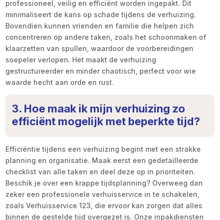
professioneel, veilig en efficiënt worden ingepakt. Dit
minimaliseert de kans op schade tijdens de verhuizing.
Bovendien kunnen vrienden en familie die helpen zich
concentreren op andere taken, zoals het schoonmaken of
klaarzetten van spullen, waardoor de voorbereidingen
soepeler verlopen. Het maakt de verhuizing
gestructureerder en minder chaotisch, perfect voor wie
waarde hecht aan orde en rust.
3. Hoe maak ik mijn verhuizing zo
efficiënt mogelijk met beperkte tijd?
Efficiëntie tijdens een verhuizing begint met een strakke
planning en organisatie. Maak eerst een gedetailleerde
checklist van alle taken en deel deze op in prioriteiten.
Beschik je over een krappe tijdsplanning? Overweeg dan
zeker een professionele verhuisservice in te schakelen,
zoals Verhuisservice 123, die ervoor kan zorgen dat alles
binnen de gestelde tijd overgezet is. Onze inpakdiensten