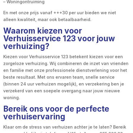
– Woningontruiming
En met onze prijs vanaf +++30 per uur bieden we niet
alleen kwaliteit, maar ook betaalbaarheid.
Waarom kiezen voor
Verhuisservice 123 voor jouw
verhuizing?
Kiezen voor Verhuisservice 123 betekent kiezen voor een
zorgeloze verhuizing. Wij combineren de inzet van vrienden
en familie met onze professionele dienstverlening voor het
beste resultaat. Met ons ervaren team, snelle service
(binnen 24 uur verhuizen mogelijk), en verzekering ben je
verzekerd van een soepele overgang naar jouw nieuwe
woning.
Bereik ons voor de perfecte
verhuiservaring
Klaar om de stress van verhuizen achter je te laten? Bereik