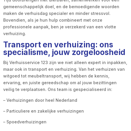
gemeenschappelijk doel, en de bemoedigende woorden
maken de verhuisdag specialer en minder stressvol.
Bovendien, als je hun hulp combineert met onze
professionele aanpak, ben je verzekerd van een vlotte
verhuizing.
Transport en verhuizing: ons
specialisme, jouw zorgeloosheid
Bij Verhuisservice 123 zijn we niet alleen expert in inpakken,
maar ook in transport en verhuizing. Van het verhuizen van
witgoed tot meubeltransport, wij hebben de kennis,
ervaring, en juiste gereedschap om al jouw bezittingen
veilig te verplaatsen. Ons team is gespecialiseerd in:
– Verhuizingen door heel Nederland
– Particuliere en zakelijke verhuizingen
– Spoedverhuizingen