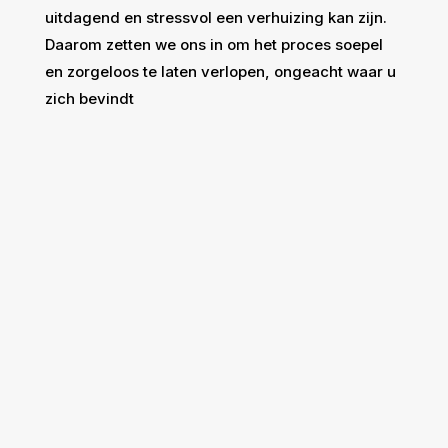
uitdagend en stressvol een verhuizing kan zijn.
Daarom zetten we ons in om het proces soepel
en zorgeloos te laten verlopen, ongeacht waar u
zich bevindt