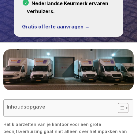
Nederlandse Keurmerk ervaren
verhuizers.
Gratis offerte aanvragen →
Inhoudsopgave
Het klaarzetten van je kantoor voor een grote
bedrijfsverhuizing gaat niet alleen over het inpakken van