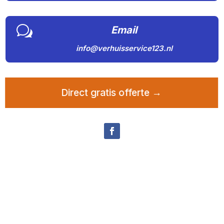
w
Email
info@verhuisservice123.nl
Direct gratis offerte →