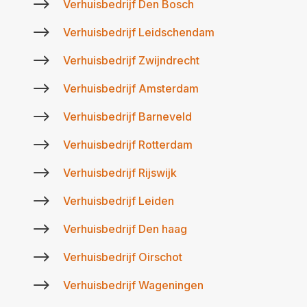
$
Verhuisbedrijf Den Bosch
$
Verhuisbedrijf Leidschendam
$
Verhuisbedrijf Zwijndrecht
$
Verhuisbedrijf Amsterdam
$
Verhuisbedrijf Barneveld
$
Verhuisbedrijf Rotterdam
$
Verhuisbedrijf Rijswijk
$
Verhuisbedrijf Leiden
$
Verhuisbedrijf Den haag
$
Verhuisbedrijf Oirschot
$
Verhuisbedrijf Wageningen