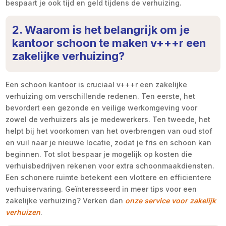
bespaart je ook tijd en geld tijdens de verhuizing.
2. Waarom is het belangrijk om je
kantoor schoon te maken v+++r een
zakelijke verhuizing?
Een schoon kantoor is cruciaal v+++r een zakelijke
verhuizing om verschillende redenen. Ten eerste, het
bevordert een gezonde en veilige werkomgeving voor
zowel de verhuizers als je medewerkers. Ten tweede, het
helpt bij het voorkomen van het overbrengen van oud stof
en vuil naar je nieuwe locatie, zodat je fris en schoon kan
beginnen. Tot slot bespaar je mogelijk op kosten die
verhuisbedrijven rekenen voor extra schoonmaakdiensten.
Een schonere ruimte betekent een vlottere en efficientere
verhuiservaring. Geïnteresseerd in meer tips voor een
zakelijke verhuizing? Verken dan
onze service voor zakelijk
verhuizen
.