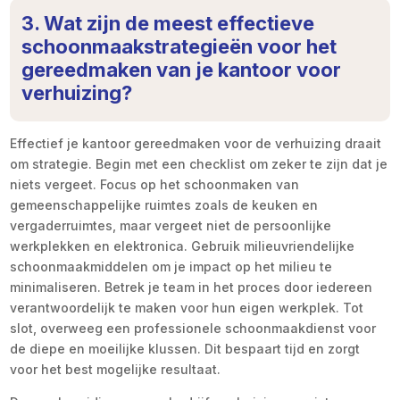
3. Wat zijn de meest effectieve
schoonmaakstrategieën voor het
gereedmaken van je kantoor voor
verhuizing?
Effectief je kantoor gereedmaken voor de verhuizing draait
om strategie. Begin met een checklist om zeker te zijn dat je
niets vergeet. Focus op het schoonmaken van
gemeenschappelijke ruimtes zoals de keuken en
vergaderruimtes, maar vergeet niet de persoonlijke
werkplekken en elektronica. Gebruik milieuvriendelijke
schoonmaakmiddelen om je impact op het milieu te
minimaliseren. Betrek je team in het proces door iedereen
verantwoordelijk te maken voor hun eigen werkplek. Tot
slot, overweeg een professionele schoonmaakdienst voor
de diepe en moeilijke klussen. Dit bespaart tijd en zorgt
voor het best mogelijke resultaat.