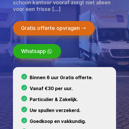
schoon kantoor vooraf zorgt niet alleen
voor een frisse […]
Gratis offerte opvragen
Whatsapp
Binnen 6 uur Gratis offerte.
Vanaf €30 per uur.
Particulier & Zakelijk.
Uw spullen verzekerd.
Goedkoop en vakkundig.