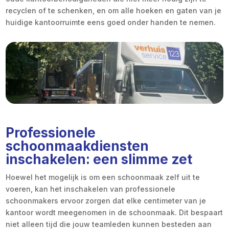
recyclen of te schenken, en om alle hoeken en gaten van je
huidige kantoorruimte eens goed onder handen te nemen.
Professionele
schoonmaakdiensten
inschakelen: een slimme zet
Hoewel het mogelijk is om een schoonmaak zelf uit te
voeren, kan het inschakelen van professionele
schoonmakers ervoor zorgen dat elke centimeter van je
kantoor wordt meegenomen in de schoonmaak. Dit bespaart
niet alleen tijd die jouw teamleden kunnen besteden aan