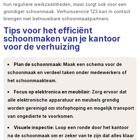
hun reguliere werkzaamheden, maar zorgt ook voor een
grondiger schoonmaak. Verhuisservice 123 kan in contact
brengen met betrouwbare schoonmaakpartners.
Tips voor het efficiënt
schoonmaken van je kantoor
voor de verhuizing
Plan de schoonmaak:
Maak een schema voor de
schoonmaak en verdeel taken onder medewerkers of
het schoonmaakteam.
Focus op elektronica en meubilair:
Zorg ervoor dat
alle elektronische apparatuur en meubels grondig
worden gereinigd om stofophoping en mogelijk transport
van ongedierte te voorkomen.
Visuele inspectie:
Loop een ronde door het kantoor
na de schoonmaak om er zeker van te zijn dat alles klaar