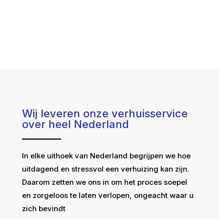
Wij leveren onze verhuisservice
over heel Nederland
In elke uithoek van Nederland begrijpen we hoe
uitdagend en stressvol een verhuizing kan zijn.
Daarom zetten we ons in om het proces soepel
en zorgeloos te laten verlopen, ongeacht waar u
zich bevindt