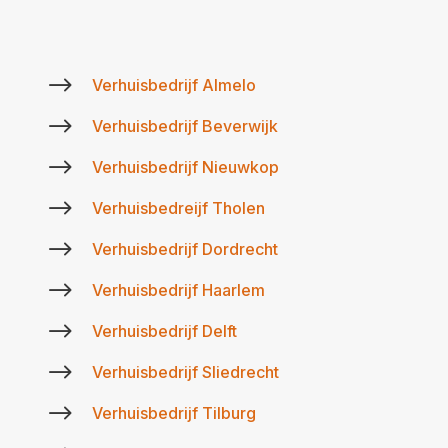
$
Verhuisbedrijf Almelo
$
Verhuisbedrijf Beverwijk
$
Verhuisbedrijf Nieuwkop
$
Verhuisbedreijf Tholen
$
Verhuisbedrijf Dordrecht
$
Verhuisbedrijf Haarlem
$
Verhuisbedrijf Delft
$
Verhuisbedrijf Sliedrecht
$
Verhuisbedrijf Tilburg