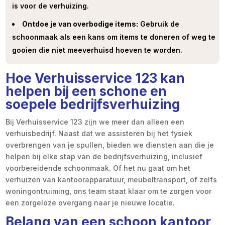
is voor de verhuizing.
Ontdoe je van overbodige items:
Gebruik de
schoonmaak als een kans om items te doneren of weg te
gooien die niet meeverhuisd hoeven te worden.
Hoe Verhuisservice 123 kan
helpen bij een schone en
soepele bedrijfsverhuizing
Bij Verhuisservice 123 zijn we meer dan alleen een
verhuisbedrijf. Naast dat we assisteren bij het fysiek
overbrengen van je spullen, bieden we diensten aan die je
helpen bij elke stap van de bedrijfsverhuizing, inclusief
voorbereidende schoonmaak. Of het nu gaat om het
verhuizen van kantoorapparatuur, meubeltransport, of zelfs
woningontruiming, ons team staat klaar om te zorgen voor
een zorgeloze overgang naar je nieuwe locatie.
Belang van een schoon kantoor