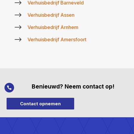
$
Verhuisbedrijf Barneveld
$
Verhuisbedrijf Assen
$
Verhuisbedrijf Arnhem
$
Verhuisbedrijf Amersfoort
Benieuwd? Neem contact op!

Contact opnemen