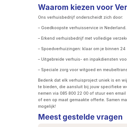
Waarom kiezen voor Ver
Ons verhuisbedrijf onderscheidt zich door:
– Goedkoopste verhuisservice in Nederland.
– Erkend verhuisbedrijf met volledige verzek
– Spoedverhuizingen: klaar om je binnen 24 
– Uitgebreide verhuis- en inpakdiensten voor
– Speciale zorg voor witgoed en meubeltrans
Bedenk dat elk verhuisproject uniek is en wij
te bieden, die aansluit bij jouw specifieke 
nemen via 085 800 22 00 of stuur een email 
of een op maat gemaakte offerte. Samen ma
mogelijk!
Meest gestelde vragen