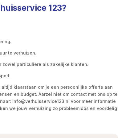
huisservice 123?
ering.
uur te verhuizen.
 zowel particuliere als zakelijke klanten.
port.
 altijd klaarstaan om je een persoonlijke offerte aan
wensen en budget. Aarzel niet om contact met ons op te
naar: info@verhuisservice123.nl voor meer informatie
ken we jouw verhuizing zo probleemloos en voordelig