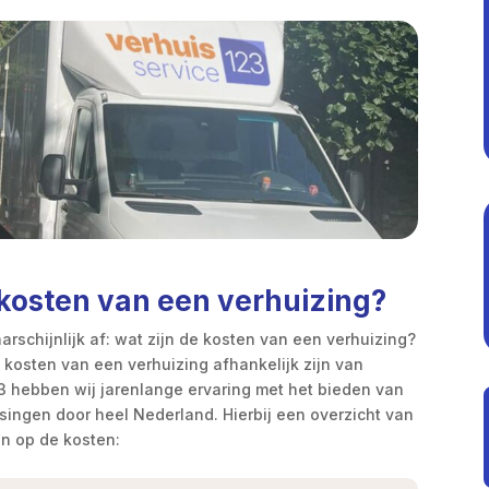
kosten van een verhuizing?
arschijnlijk af: wat zijn de kosten van een verhuizing?
e kosten van een verhuizing afhankelijk zijn van
23 hebben wij jarenlange ervaring met het bieden van
ssingen door heel Nederland. Hierbij een overzicht van
en op de kosten: