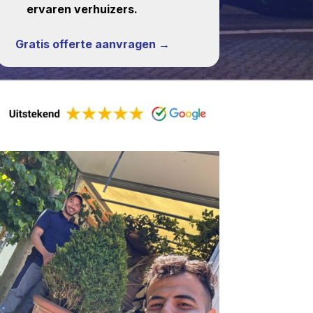
ervaren verhuizers.
Gratis offerte aanvragen →