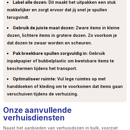
Label alle dozen:
Dit maakt het uitpakken een stuk
makkelijker en zorgt ervoor dat jij snel je spullen
terugvindt.
Gebruik de juiste maat dozen:
Zware items in kleine
dozen, lichtere items in grotere dozen. Zo voorkom je
dat dozen te zwaar worden en scheuren.
Pak breekbare spullen zorgvuldig in:
Gebruik
inpakpapier of bubbelplastic om kwetsbare items te
beschermen tijdens het transport.
Optimaliseer ruimte:
Vul lege ruimtes op met
handdoeken of kleding om te voorkomen dat items gaan
verschuiven tijdens de verhuizing.
Onze aanvullende
verhuisdiensten
Naast het aanbieden van verhuisdozen in bulk, voorziet