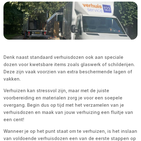
Denk naast standaard verhuisdozen ook aan speciale
dozen voor kwetsbare items zoals glaswerk of schilderijen.
Deze zijn vaak voorzien van extra beschermende lagen of
vakken.
Verhuizen kan stressvol zijn, maar met de juiste
voorbereiding en materialen zorg je voor een soepele
overgang. Begin dus op tijd met het verzamelen van je
verhuisdozen en maak van jouw verhuizing een fluitje van
een cent!
Wanneer je op het punt staat om te verhuizen, is het inslaan
van voldoende verhuisdozen een van de eerste stappen op