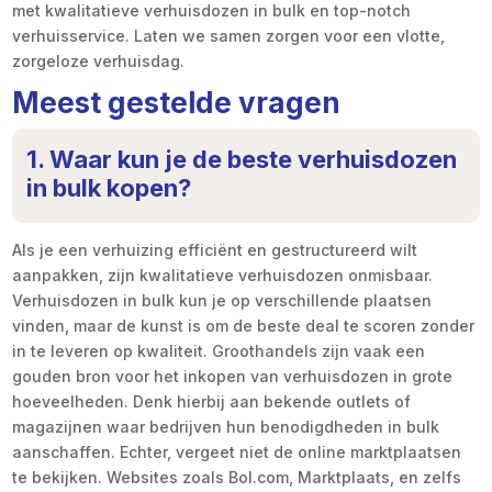
met kwalitatieve verhuisdozen in bulk en top-notch
verhuisservice. Laten we samen zorgen voor een vlotte,
zorgeloze verhuisdag.
Meest gestelde vragen
1. Waar kun je de beste verhuisdozen
in bulk kopen?
Als je een verhuizing efficiënt en gestructureerd wilt
aanpakken, zijn kwalitatieve verhuisdozen onmisbaar.
Verhuisdozen in bulk kun je op verschillende plaatsen
vinden, maar de kunst is om de beste deal te scoren zonder
in te leveren op kwaliteit. Groothandels zijn vaak een
gouden bron voor het inkopen van verhuisdozen in grote
hoeveelheden. Denk hierbij aan bekende outlets of
magazijnen waar bedrijven hun benodigdheden in bulk
aanschaffen. Echter, vergeet niet de online marktplaatsen
te bekijken. Websites zoals Bol.com, Marktplaats, en zelfs