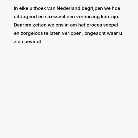
In elke uithoek van Nederland begrijpen we hoe
uitdagend en stressvol een verhuizing kan zijn.
Daarom zetten we ons in om het proces soepel
en zorgeloos te laten verlopen, ongeacht waar u
zich bevindt