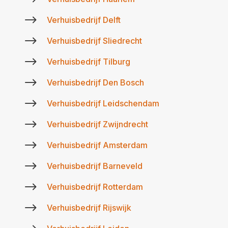
$
Verhuisbedrijf Delft
$
Verhuisbedrijf Sliedrecht
$
Verhuisbedrijf Tilburg
$
Verhuisbedrijf Den Bosch
$
Verhuisbedrijf Leidschendam
$
Verhuisbedrijf Zwijndrecht
$
Verhuisbedrijf Amsterdam
$
Verhuisbedrijf Barneveld
$
Verhuisbedrijf Rotterdam
$
Verhuisbedrijf Rijswijk