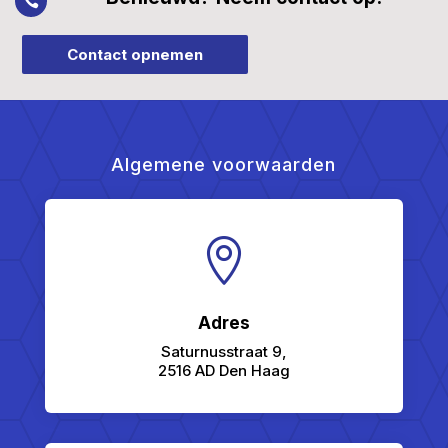

Contact opnemen
Algemene voorwaarden

Adres
Saturnusstraat 9,
2516 AD Den Haag