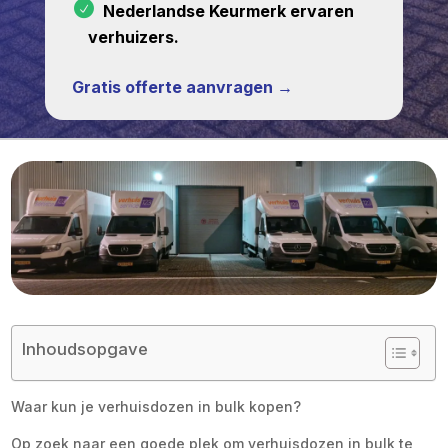
Nederlandse Keurmerk ervaren
verhuizers.
Gratis offerte aanvragen →
Inhoudsopgave
Waar kun je verhuisdozen in bulk kopen?
Op zoek naar een goede plek om verhuisdozen in bulk te