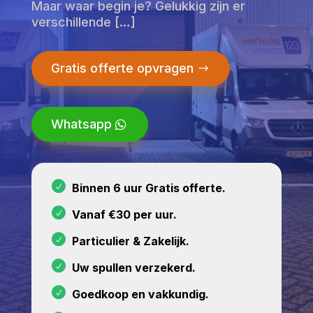
Maar waar begin je? Gelukkig zijn er
verschillende […]
Gratis offerte opvragen
Whatsapp
Binnen 6 uur Gratis offerte.
Vanaf €30 per uur.
Particulier & Zakelijk.
Uw spullen verzekerd.
Goedkoop en vakkundig.