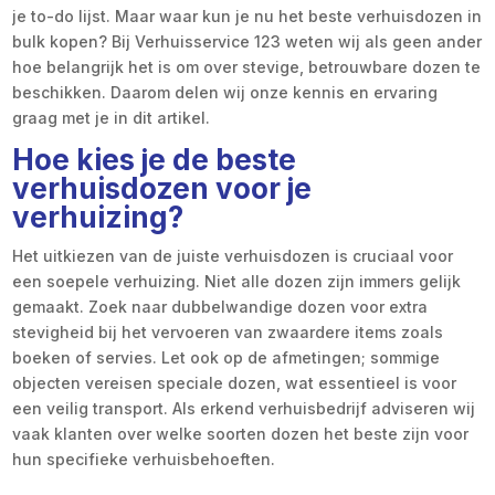
je to-do lijst. Maar waar kun je nu het beste verhuisdozen in
bulk kopen? Bij Verhuisservice 123 weten wij als geen ander
hoe belangrijk het is om over stevige, betrouwbare dozen te
beschikken. Daarom delen wij onze kennis en ervaring
graag met je in dit artikel.
Hoe kies je de beste
verhuisdozen voor je
verhuizing?
Het uitkiezen van de juiste verhuisdozen is cruciaal voor
een soepele verhuizing. Niet alle dozen zijn immers gelijk
gemaakt. Zoek naar dubbelwandige dozen voor extra
stevigheid bij het vervoeren van zwaardere items zoals
boeken of servies. Let ook op de afmetingen; sommige
objecten vereisen speciale dozen, wat essentieel is voor
een veilig transport. Als erkend verhuisbedrijf adviseren wij
vaak klanten over welke soorten dozen het beste zijn voor
hun specifieke verhuisbehoeften.