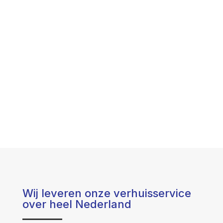
Wij leveren onze verhuisservice
over heel Nederland