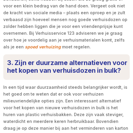
voor een klein bedrag van de hand doen. Vergeet ook niet
de kracht van sociale media – plaats een oproep en je zult
verbaasd zijn hoeveel mensen nog goede verhuisdozen op
zolder hebben liggen die je voor een vriendenprijsje kunt
overnemen. Bij Verhuisservice 123 adviseren we je graag
over hoe je voordelig aan je verhuismaterialen komt, zelfs
als je een
spoed verhuizing
moet regelen.
3. Zijn er duurzame alternatieven voor
het kopen van verhuisdozen in bulk?
In een tijd waar duurzaamheid steeds belangrijker wordt, is
het goed om te weten dat er ook voor verhuizen
milieuvriendelijke opties zijn. Een interessant alternatief
voor het kopen van nieuwe verhuisdozen in bulk is het
huren van plastic verhuisbakken. Deze zijn vaak steviger,
waterdicht en meerdere keren herbruikbaar. Bovendien
draag je op deze manier bij aan het verminderen van karton