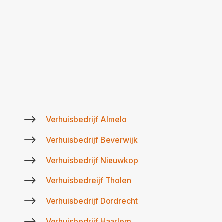
$
Verhuisbedrijf Almelo
$
Verhuisbedrijf Beverwijk
$
Verhuisbedrijf Nieuwkop
$
Verhuisbedreijf Tholen
$
Verhuisbedrijf Dordrecht
$
Verhuisbedrijf Haarlem