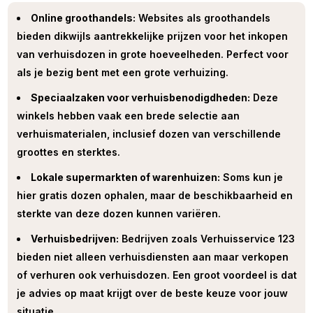
Online groothandels:
Websites als groothandels
bieden dikwijls aantrekkelijke prijzen voor het inkopen
van verhuisdozen in grote hoeveelheden. Perfect voor
als je bezig bent met een grote verhuizing.
Speciaalzaken voor verhuisbenodigdheden:
Deze
winkels hebben vaak een brede selectie aan
verhuismaterialen, inclusief dozen van verschillende
groottes en sterktes.
Lokale supermarkten of warenhuizen:
Soms kun je
hier gratis dozen ophalen, maar de beschikbaarheid en
sterkte van deze dozen kunnen variëren.
Verhuisbedrijven:
Bedrijven zoals Verhuisservice 123
bieden niet alleen verhuisdiensten aan maar verkopen
of verhuren ook verhuisdozen. Een groot voordeel is dat
je advies op maat krijgt over de beste keuze voor jouw
situatie.