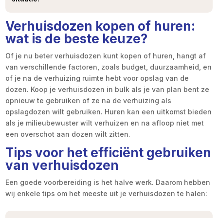
Verhuisdozen kopen of huren:
wat is de beste keuze?
Of je nu beter verhuisdozen kunt kopen of huren, hangt af
van verschillende factoren, zoals budget, duurzaamheid, en
of je na de verhuizing ruimte hebt voor opslag van de
dozen. Koop je verhuisdozen in bulk als je van plan bent ze
opnieuw te gebruiken of ze na de verhuizing als
opslagdozen wilt gebruiken. Huren kan een uitkomst bieden
als je milieubewuster wilt verhuizen en na afloop niet met
een overschot aan dozen wilt zitten.
Tips voor het efficiënt gebruiken
van verhuisdozen
Een goede voorbereiding is het halve werk. Daarom hebben
wij enkele tips om het meeste uit je verhuisdozen te halen: