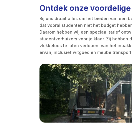
Ontdek onze voordelige
Bij ons draait alles om het bieden van een 
dat vooral studenten niet het budget hebbe
Daarom hebben wij een speciaal tarief ontw
studentverhuizers voor je klaar. Zij hebben d
vlekkeloos te laten verlopen, van het inpakk
ervan, inclusief witgoed en meubeltransport