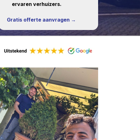
ervaren verhuizers.
Gratis offerte aanvragen →