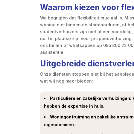
Waarom kiezen voor fle
We begrijpen dat flexibiliteit cruciaal is. M
woning niet binnen de standaarduren, of he
studentverhuizers zijn niet alleen voordelig
uur ter plaatse zijn voor je spoedverhuizing
ons bellen of whatsappen op 085 800 22 00 
assistentie.
Uitgebreide dienstverle
Onze diensten stoppen niet bij het aanbied
wat wij nog meer bieden:
Particuliere en zakelijke verhuizingen
:
hebben de expertise in huis.
Woningontruiming en zakelijke ontrui
eigendommen.