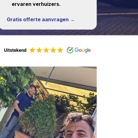
ervaren verhuizers.
Gratis offerte aanvragen →