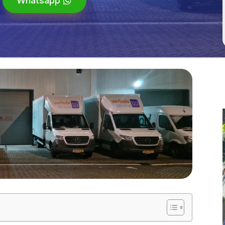
Whatsapp