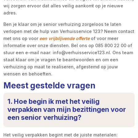
wij zorgen ervoor dat alles veilig aankomt op je nieuwe
adres.
Ben je klaar om je senior verhuizing zorgeloos te laten
verlopen met de hulp van Verhuisservice 123? Neem contact
met ons op voor
een vrijblijvende offerte
of voor meer
informatie over onze diensten. Bel ons op 085 800 22 00 of
stuur een e-mail naar: info@verhuisservice123.nl. Ons team
staat klaar om je vragen te beantwoorden en om een
verhuizing op maat te realiseren, afgestemd op jouw
wensen en behoeften.
Meest gestelde vragen
1. Hoe begin ik met het veilig
verpakken van mijn bezittingen voor
een senior verhuizing?
Het veilig verpakken begint met de juiste materialen: