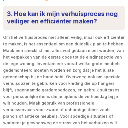
3. Hoe kan ik mijn verhuisproces nog
veiliger en efficiënter maken?
Om het verhuisproces niet alleen veilig, maar ook efficiënter
te maken, is het essentieel om een duidelijk plan te hebben.
Maak een checklist met alles wat gedaan moet worden, van
het verpakken van de eerste doos tot de eindinspectie van
de lege woning. Inventariseer vooraf welke grote meubels
gedemonteerd moeten worden en zorg dat je het juiste
gereedschap bij de hand hebt. Overweeg ook om speciale
verhuisdozen te gebruiken voor kleding die op hangers
blijft, zogenaamde garderobedozen, en gebruik suitcases
voor persoonlijke items die je tijdens de verhuisdag bij je
wilt houden. Maak gebruik van professionele
verhuisservices voor zware of onhandige items zoals
piano’s of antieke meubels. Voor spoedige situaties of
wanneer je gewoonweg de stress van het verhuizen wilt