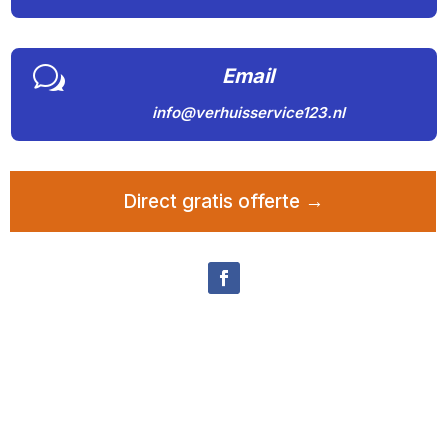
w
Email
info@verhuisservice123.nl
Direct gratis offerte →