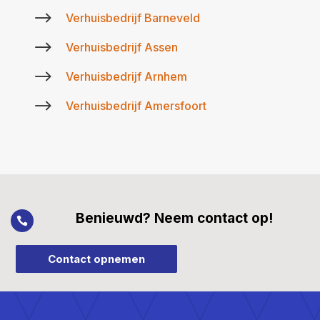
$
Verhuisbedrijf Barneveld
$
Verhuisbedrijf Assen
$
Verhuisbedrijf Arnhem
$
Verhuisbedrijf Amersfoort
Benieuwd? Neem contact op!

Contact opnemen