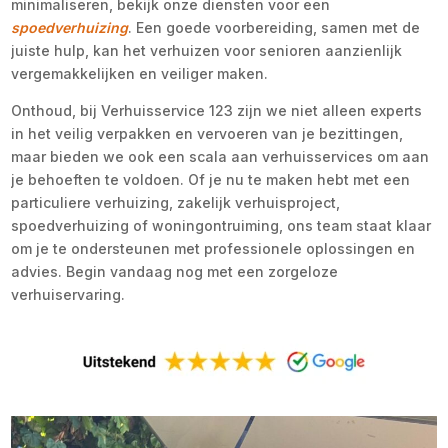
minimaliseren, bekijk onze diensten voor een
spoedverhuizing
. Een goede voorbereiding, samen met de
juiste hulp, kan het verhuizen voor senioren aanzienlijk
vergemakkelijken en veiliger maken.
Onthoud, bij Verhuisservice 123 zijn we niet alleen experts
in het veilig verpakken en vervoeren van je bezittingen,
maar bieden we ook een scala aan verhuisservices om aan
je behoeften te voldoen. Of je nu te maken hebt met een
particuliere verhuizing, zakelijk verhuisproject,
spoedverhuizing of woningontruiming, ons team staat klaar
om je te ondersteunen met professionele oplossingen en
advies. Begin vandaag nog met een zorgeloze
verhuiservaring.