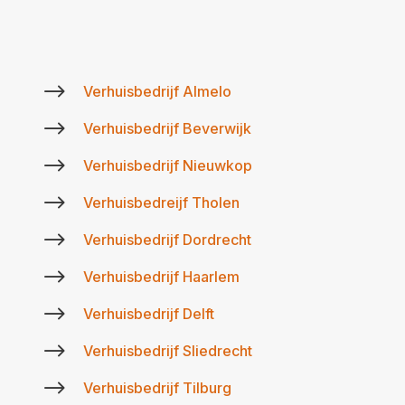
$
Verhuisbedrijf Almelo
$
Verhuisbedrijf Beverwijk
$
Verhuisbedrijf Nieuwkop
$
Verhuisbedreijf Tholen
$
Verhuisbedrijf Dordrecht
$
Verhuisbedrijf Haarlem
$
Verhuisbedrijf Delft
$
Verhuisbedrijf Sliedrecht
$
Verhuisbedrijf Tilburg