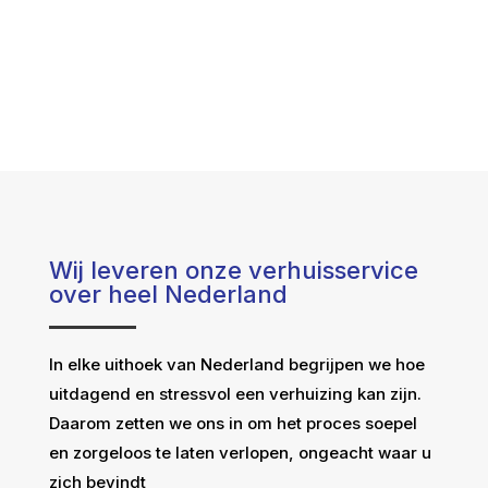
Wij leveren onze verhuisservice
over heel Nederland
In elke uithoek van Nederland begrijpen we hoe
uitdagend en stressvol een verhuizing kan zijn.
Daarom zetten we ons in om het proces soepel
en zorgeloos te laten verlopen, ongeacht waar u
zich bevindt