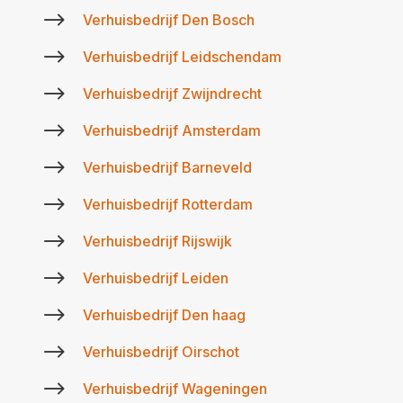
$
Verhuisbedrijf Den Bosch
$
Verhuisbedrijf Leidschendam
$
Verhuisbedrijf Zwijndrecht
$
Verhuisbedrijf Amsterdam
$
Verhuisbedrijf Barneveld
$
Verhuisbedrijf Rotterdam
$
Verhuisbedrijf Rijswijk
$
Verhuisbedrijf Leiden
$
Verhuisbedrijf Den haag
$
Verhuisbedrijf Oirschot
$
Verhuisbedrijf Wageningen