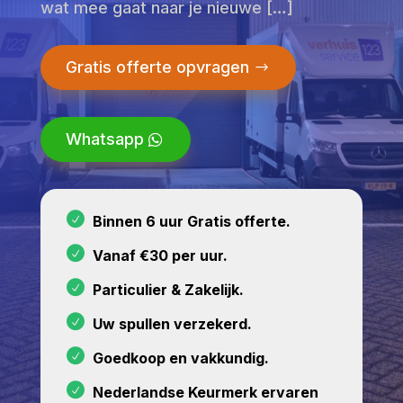
wat mee gaat naar je nieuwe […]
Gratis offerte opvragen
Whatsapp
Binnen 6 uur Gratis offerte.
Vanaf €30 per uur.
Particulier & Zakelijk.
Uw spullen verzekerd.
Goedkoop en vakkundig.
Nederlandse Keurmerk ervaren