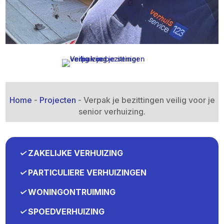
Home
-
Projecten
-
Verpak je bezittingen veilig voor je
senior verhuizing.​
✓
ZAKELIJKE VERHUIZING
✓
PARTICULIERE VERHUIZINGEN
✓
WONINGONTRUIMING
✓
SPOEDVERHUIZING