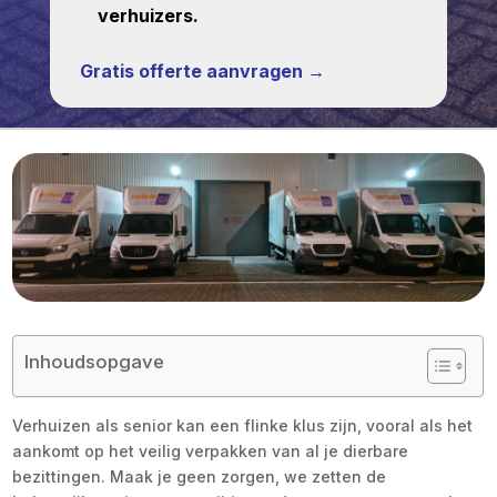
verhuizers.
Gratis offerte aanvragen →
Inhoudsopgave
Verhuizen als senior kan een flinke klus zijn, vooral als het
aankomt op het veilig verpakken van al je dierbare
bezittingen. Maak je geen zorgen, we zetten de