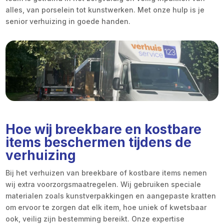
alles, van porselein tot kunstwerken. Met onze hulp is je
senior verhuizing in goede handen.
Hoe wij breekbare en kostbare
items beschermen tijdens de
verhuizing
Bij het verhuizen van breekbare of kostbare items nemen
wij extra voorzorgsmaatregelen. Wij gebruiken speciale
materialen zoals kunstverpakkingen en aangepaste kratten
om ervoor te zorgen dat elk item, hoe uniek of kwetsbaar
ook, veilig zijn bestemming bereikt. Onze expertise