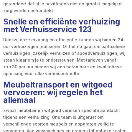
garandeert dat al je bezittingen met de grootst mogelijke
zorg worden behandeld.
Snelle en efficiënte verhuizing
met Verhuisservice 123
Dankzij onze ervaring en efficiëntie kunnen wij binnen 24
uur verhuizingen realiseren. Of het nu gaat om particuliere
verhuizingen, zakelijk verhuizen of spoedverhuizingen, wij
staan klaar om je te ondersteunen. Met tarieven vanaf
+++30 per uur bieden wij een betaalbare en kwalitatieve
oplossing voor elke verhuisbehoefte.
Meubeltransport en witgoed
vervoeren: wij regelen het
allemaal
Zwaar meubilair en witgoed vereisen speciale aandacht
tijdens een verhuizing. Ons team is uitgerust om
verschillende soorten meubels en apparaten veilig te
vervoeren. Van wasmachines en drogers tot antieke kasten,