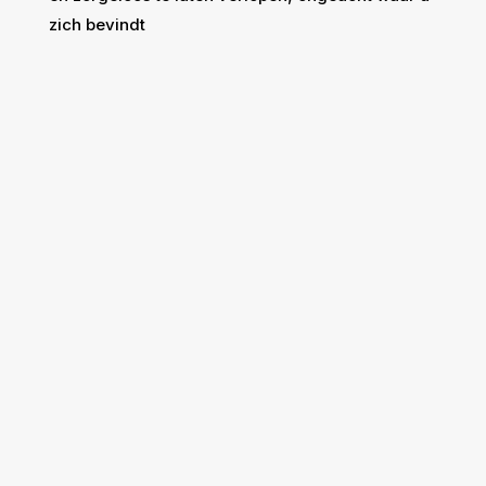
zich bevindt