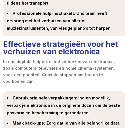
tijdens het transport.
Professionele hulp inschakelt:
Ons team heeft
ervaring met het verhuizen van allerlei
muziekinstrumenten, van vleugelpiano’s tot harpen.
Effectieve strategieën voor het
verhuizen van elektronica
In ons digitale tijdperk is het verhuizen van elektronica,
zoals computers, televisies en home cinema-systemen,
vaak een prioriteit. Cruciale stappen om fouten te
voorkomen zijn:
Gebruik originele verpakkingen:
Indien mogelijk,
verpak je elektronica in de originele dozen om de beste
pasvorm en bescherming te garanderen.
Maak back-ups:
Zorg dat je van alle belangrijke data