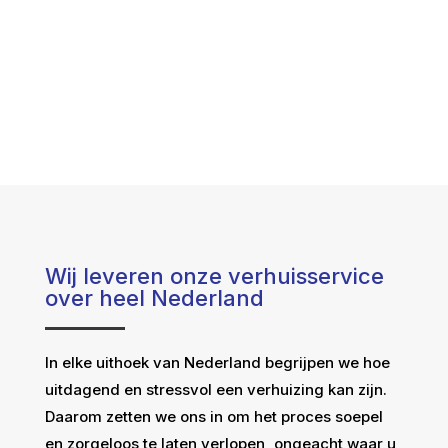
Wij leveren onze verhuisservice
over heel Nederland
In elke uithoek van Nederland begrijpen we hoe
uitdagend en stressvol een verhuizing kan zijn.
Daarom zetten we ons in om het proces soepel
en zorgeloos te laten verlopen, ongeacht waar u