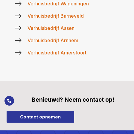
$
Verhuisbedrijf Wageningen
$
Verhuisbedrijf Barneveld
$
Verhuisbedrijf Assen
$
Verhuisbedrijf Arnhem
$
Verhuisbedrijf Amersfoort
Benieuwd? Neem contact op!

Contact opnemen