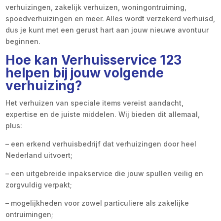
verhuizingen, zakelijk verhuizen, woningontruiming,
spoedverhuizingen en meer. Alles wordt verzekerd verhuisd,
dus je kunt met een gerust hart aan jouw nieuwe avontuur
beginnen.
Hoe kan Verhuisservice 123
helpen bij jouw volgende
verhuizing?
Het verhuizen van speciale items vereist aandacht,
expertise en de juiste middelen. Wij bieden dit allemaal,
plus:
– een erkend verhuisbedrijf dat verhuizingen door heel
Nederland uitvoert;
– een uitgebreide inpakservice die jouw spullen veilig en
zorgvuldig verpakt;
– mogelijkheden voor zowel particuliere als zakelijke
ontruimingen;