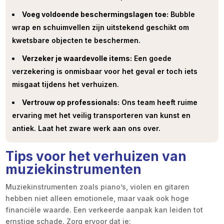
Voeg voldoende beschermingslagen toe:
Bubble
wrap en schuimvellen zijn uitstekend geschikt om
kwetsbare objecten te beschermen.
Verzeker je waardevolle items:
Een goede
verzekering is onmisbaar voor het geval er toch iets
misgaat tijdens het verhuizen.
Vertrouw op professionals:
Ons team heeft ruime
ervaring met het veilig transporteren van kunst en
antiek. Laat het zware werk aan ons over.
Tips voor het verhuizen van
muziekinstrumenten
Muziekinstrumenten zoals piano’s, violen en gitaren
hebben niet alleen emotionele, maar vaak ook hoge
financiële waarde. Een verkeerde aanpak kan leiden tot
ernstige schade. Zorg ervoor dat je: