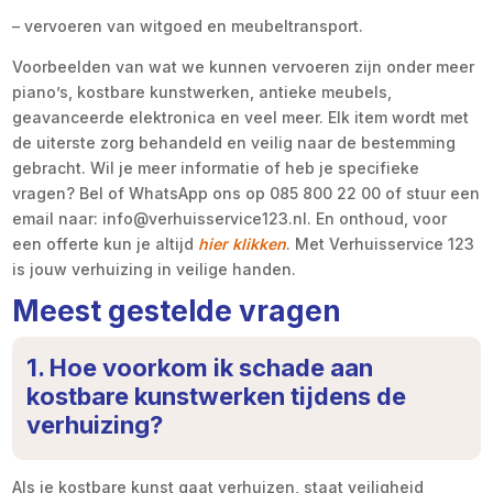
– vervoeren van witgoed en meubeltransport.
Voorbeelden van wat we kunnen vervoeren zijn onder meer
piano’s, kostbare kunstwerken, antieke meubels,
geavanceerde elektronica en veel meer. Elk item wordt met
de uiterste zorg behandeld en veilig naar de bestemming
gebracht. Wil je meer informatie of heb je specifieke
vragen? Bel of WhatsApp ons op 085 800 22 00 of stuur een
email naar: info@verhuisservice123.nl. En onthoud, voor
een offerte kun je altijd
hier klikken
. Met Verhuisservice 123
is jouw verhuizing in veilige handen.
Meest gestelde vragen
1. Hoe voorkom ik schade aan
kostbare kunstwerken tijdens de
verhuizing?
Als je kostbare kunst gaat verhuizen, staat veiligheid