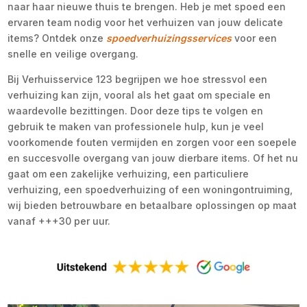
naar haar nieuwe thuis te brengen. Heb je met spoed een
ervaren team nodig voor het verhuizen van jouw delicate
items? Ontdek onze
spoedverhuizingsservices
voor een
snelle en veilige overgang.
Bij Verhuisservice 123 begrijpen we hoe stressvol een
verhuizing kan zijn, vooral als het gaat om speciale en
waardevolle bezittingen. Door deze tips te volgen en
gebruik te maken van professionele hulp, kun je veel
voorkomende fouten vermijden en zorgen voor een soepele
en succesvolle overgang van jouw dierbare items. Of het nu
gaat om een zakelijke verhuizing, een particuliere
verhuizing, een spoedverhuizing of een woningontruiming,
wij bieden betrouwbare en betaalbare oplossingen op maat
vanaf +++30 per uur.