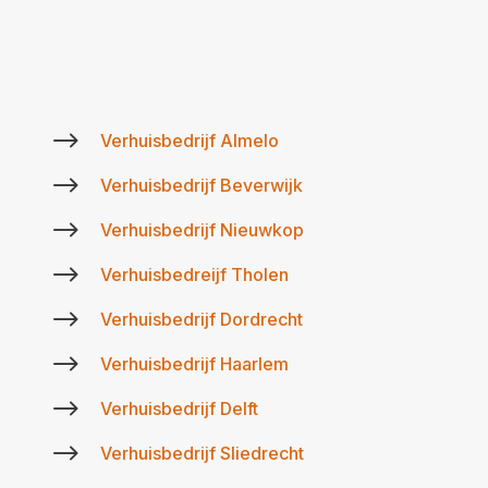
$
Verhuisbedrijf Almelo
$
Verhuisbedrijf Beverwijk
$
Verhuisbedrijf Nieuwkop
$
Verhuisbedreijf Tholen
$
Verhuisbedrijf Dordrecht
$
Verhuisbedrijf Haarlem
$
Verhuisbedrijf Delft
$
Verhuisbedrijf Sliedrecht