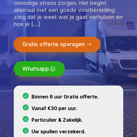
onnodige stress zorgen. Het begint
allemaal met een goede voorbereiding:
zorg dat je weet wat je gaat verhuizen en
hoe je […]
Gratis offerte opvragen
Whatsapp
Binnen 6 uur Gratis offerte.
Vanaf €30 per uur.
Particulier & Zakelijk.
Uw spullen verzekerd.