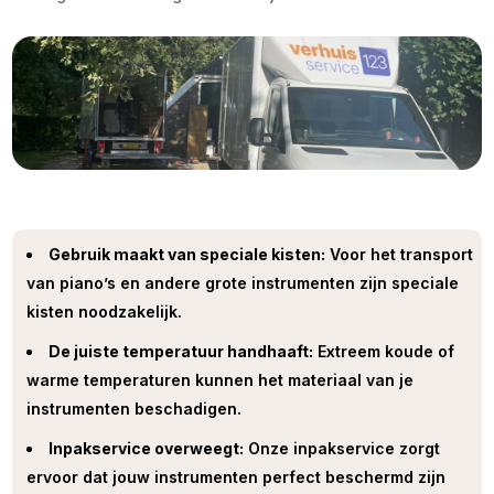
Gebruik maakt van speciale kisten:
Voor het transport
van piano’s en andere grote instrumenten zijn speciale
kisten noodzakelijk.
De juiste temperatuur handhaaft:
Extreem koude of
warme temperaturen kunnen het materiaal van je
instrumenten beschadigen.
Inpakservice overweegt:
Onze inpakservice zorgt
ervoor dat jouw instrumenten perfect beschermd zijn