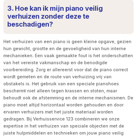
3. Hoe kan ik mijn piano veilig
verhuizen zonder deze te
beschadigen?
Het verhuizen van een piano is geen kleine opgave, gezien
hun gewicht, grootte en de gevoeligheid van hun interne
mechanieken. Een vaak gemaakte fout is het onderschatten
van het vereiste vakmanschap en de benodigde
voorbereiding. Zorg er allereerst voor dat de piano correct
wordt gemeten en de route van verhuizing vrij van
obstakels is. Het gebruik van een speciale pianohoes
beschermt niet alleen tegen krassen en stoten, maar
behoudt ook de afstemming en de interne mechanismen. De
piano moet altijd horizontaal worden gehouden en door
ervaren verhuizers met het juiste materiaal worden
gedragen. Bij Verhuisservice 123 combineren we onze
expertise in het verhuizen van speciale objecten met de
juiste hulpmiddelen en technieken om jouw piano veilig