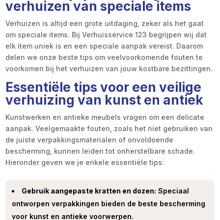
verhuizen van speciale items
Verhuizen is altijd een grote uitdaging, zeker als het gaat
om speciale items. Bij Verhuisservice 123 begrijpen wij dat
elk item uniek is en een speciale aanpak vereist. Daarom
delen we onze beste tips om veelvoorkomende fouten te
voorkomen bij het verhuizen van jouw kostbare bezittingen.
Essentiële tips voor een veilige
verhuizing van kunst en antiek
Kunstwerken en antieke meubels vragen om een delicate
aanpak. Veelgemaakte fouten, zoals het niet gebruiken van
de juiste verpakkingsmaterialen of onvoldoende
bescherming, kunnen leiden tot onherstelbare schade.
Hieronder geven we je enkele essentiële tips:
Gebruik aangepaste kratten en dozen:
Speciaal
ontworpen verpakkingen bieden de beste bescherming
voor kunst en antieke voorwerpen.