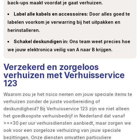
back-ups maakt voordat je gaat verhuizen.
Label alle kabels en accessoires:
Door alles goed te
labelen voorkom je verwarring bij het uitpakken en
herinstalleren.
Schakel deskundigen in:
Ons team weet precies hoe
we jouw elektronica veilig van A naar B krijgen.
Verzekerd en zorgeloos
verhuizen met Verhuisservice
123
Waarom zou je het risico nemen om jouw speciale items te
verhuizen zonder de juiste voorbereiding of
deskundigheid? Bij Verhuisservice 123 zijn we niet alleen
het goedkoopste verhuisbedrijf in Nederland dat vanaf
+++30 per uur verhuisdiensten aanbiedt, maar zorgen we
ook voor een zorgeloze verhuizing van jouw speciale
bezittingen. Onze diensten omvatten particuliere