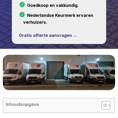
Goedkoop en vakkundig.
Nederlandse Keurmerk ervaren
verhuizers.
Gratis offerte aanvragen →
Inhoudsopgave