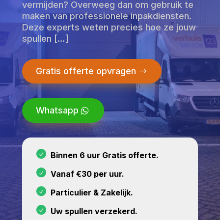
vermijden? Overweeg dan om gebruik te
maken van professionele inpakdiensten.
Deze experts weten precies hoe ze jouw
spullen […]
Gratis offerte opvragen
Whatsapp
Binnen 6 uur Gratis offerte.
Vanaf €30 per uur.
Particulier & Zakelijk.
Uw spullen verzekerd.