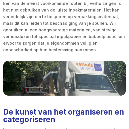
Een van de meest voorkomende fouten bij verhuizingen is
het niet gebruiken van de juiste inpakmaterialen. Het kan
verleidelijk zijn om te besparen op verpakkingsmateriaal,
maar dit kan leiden tot beschadiging van je spullen. Wij
gebruiken alleen hoogwaardige materialen, van stevige
verhuisdozen tot speciaal inpakpapier en bubbelplastic, om
ervoor te zorgen dat je eigendommen veilig en
onbeschadigd op hun bestemming aankomen.
De kunst van het organiseren en
categoriseren