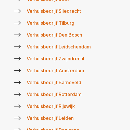
$
Verhuisbedrijf Sliedrecht
$
Verhuisbedrijf Tilburg
$
Verhuisbedrijf Den Bosch
$
Verhuisbedrijf Leidschendam
$
Verhuisbedrijf Zwijndrecht
$
Verhuisbedrijf Amsterdam
$
Verhuisbedrijf Barneveld
$
Verhuisbedrijf Rotterdam
$
Verhuisbedrijf Rijswijk
$
Verhuisbedrijf Leiden
Verhuisbedrijf Den haag