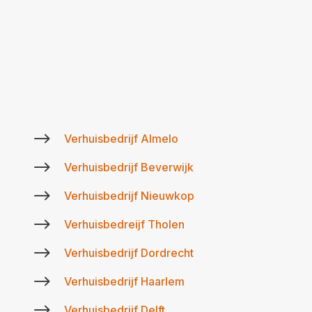
$
Verhuisbedrijf Almelo
$
Verhuisbedrijf Beverwijk
$
Verhuisbedrijf Nieuwkop
$
Verhuisbedreijf Tholen
$
Verhuisbedrijf Dordrecht
$
Verhuisbedrijf Haarlem
$
Verhuisbedrijf Delft