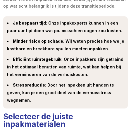
op wat echt belangrijk is tijdens deze transitieperiode.
Je bespaart tijd:
Onze inpakexperts kunnen in een
paar uur tijd doen wat jou misschien dagen zou kosten.
Minder risico op schade:
Wij weten precies hoe we je
kostbare en breekbare spullen moeten inpakken.
Efficiënt ruimtegebruik:
Onze inpakkers zijn getraind
in het optimaal benutten van ruimte, wat kan helpen bij
het verminderen van de verhuiskosten.
Stressreductie:
Door het inpakken uit handen te
geven, kun je een groot deel van de verhuisstress
wegnemen.
Selecteer de juiste
inpakmaterialen