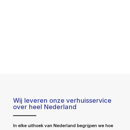
Wij leveren onze verhuisservice
over heel Nederland
In elke uithoek van Nederland begrijpen we hoe