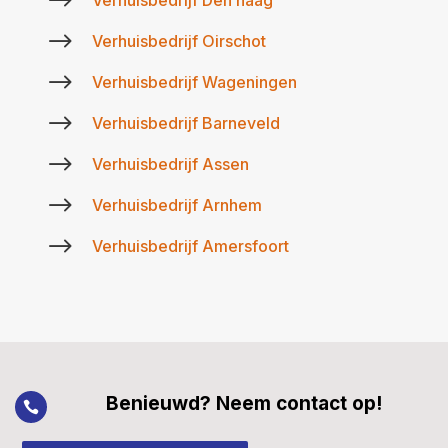
$
$
Verhuisbedrijf Oirschot
$
Verhuisbedrijf Wageningen
$
Verhuisbedrijf Barneveld
$
Verhuisbedrijf Assen
$
Verhuisbedrijf Arnhem
$
Verhuisbedrijf Amersfoort
Benieuwd? Neem contact op!
