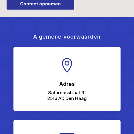
Contact opnemen
Algemene voorwaarden

Adres
Saturnusstraat 9,
2516 AD Den Haag