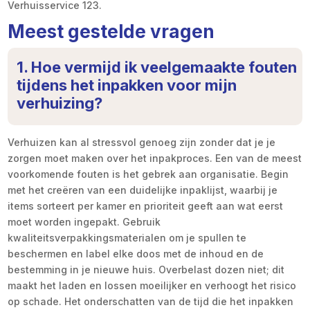
Verhuisservice 123.
Meest gestelde vragen
1. Hoe vermijd ik veelgemaakte fouten
tijdens het inpakken voor mijn
verhuizing?
Verhuizen kan al stressvol genoeg zijn zonder dat je je
zorgen moet maken over het inpakproces. Een van de meest
voorkomende fouten is het gebrek aan organisatie. Begin
met het creëren van een duidelijke inpaklijst, waarbij je
items sorteert per kamer en prioriteit geeft aan wat eerst
moet worden ingepakt. Gebruik
kwaliteitsverpakkingsmaterialen om je spullen te
beschermen en label elke doos met de inhoud en de
bestemming in je nieuwe huis. Overbelast dozen niet; dit
maakt het laden en lossen moeilijker en verhoogt het risico
op schade. Het onderschatten van de tijd die het inpakken