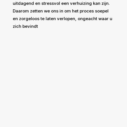
uitdagend en stressvol een verhuizing kan zijn.
Daarom zetten we ons in om het proces soepel
en zorgeloos te laten verlopen, ongeacht waar u
zich bevindt