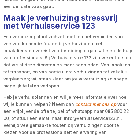
een delicate vaas gaat.
Maak je verhuizing stressvrij
met Verhuisservice 123
Een verhuizing plant zichzelf niet, en het vermijden van
veelvoorkomende fouten bij verhuizingen met
inpakdiensten vereist voorbereiding, organisatie en de hulp
van professionals. Bij Verhuisservice 123 zijn we er trots op
dat we al deze diensten en meer aanbieden. Van inpakken
tot transport, en van particuliere verhuizingen tot zakelijk
verplaatsen; wij staan klaar om jouw verhuizing zo soepel
mogelijk te laten verlopen.
Heb je verhuisplannen en wil je meer informatie over hoe
wij je kunnen helpen? Neem dan
contact met ons op
voor
een vrijblijvende offerte, bel of whatsapp naar 085 800 22
00, of stuur een email naar: info@verhuisservice123.nl.
Vermijd veelgemaakte fouten bij verhuizingen door te
kiezen voor de professionaliteit en ervaring van