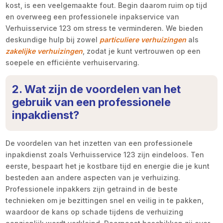
kost, is een veelgemaakte fout. Begin daarom ruim op tijd
en overweeg een professionele inpakservice van
Verhuisservice 123 om stress te verminderen. We bieden
deskundige hulp bij zowel
particuliere verhuizingen
als
zakelijke verhuizingen
, zodat je kunt vertrouwen op een
soepele en efficiënte verhuiservaring.
2. Wat zijn de voordelen van het
gebruik van een professionele
inpakdienst?
De voordelen van het inzetten van een professionele
inpakdienst zoals Verhuisservice 123 zijn eindeloos. Ten
eerste, bespaart het je kostbare tijd en energie die je kunt
besteden aan andere aspecten van je verhuizing.
Professionele inpakkers zijn getraind in de beste
technieken om je bezittingen snel en veilig in te pakken,
waardoor de kans op schade tijdens de verhuizing