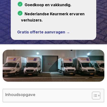
Goedkoop en vakkundig.
Nederlandse Keurmerk ervaren
verhuizers.
Gratis offerte aanvragen →
Inhoudsopgave