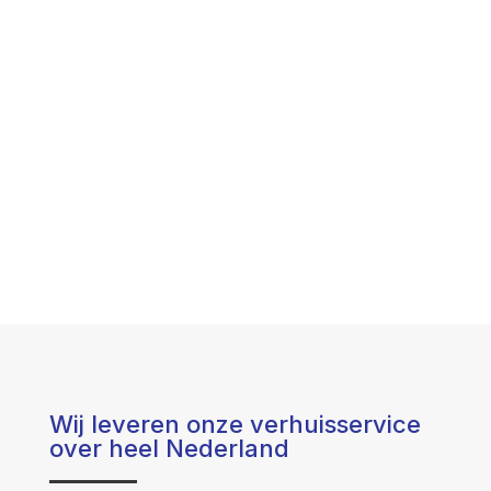
Wij leveren onze verhuisservice
over heel Nederland