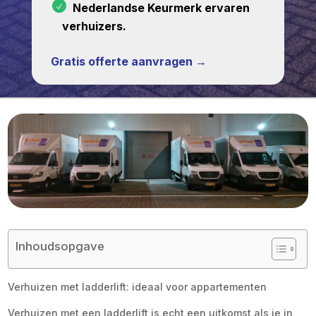
Nederlandse Keurmerk ervaren
verhuizers.
Gratis offerte aanvragen →
Inhoudsopgave
Verhuizen met ladderlift: ideaal voor appartementen
Verhuizen met een ladderlift is echt een uitkomst als je in