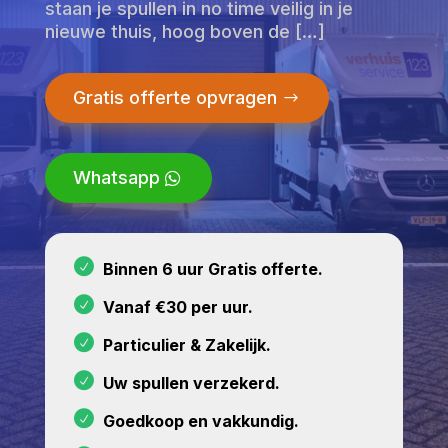
staan je spullen in no time veilig in je
nieuwe thuis, hoog boven de […]
Gratis offerte opvragen
Whatsapp
Binnen 6 uur Gratis offerte.
Vanaf €30 per uur.
Particulier & Zakelijk.
Uw spullen verzekerd.
Goedkoop en vakkundig.