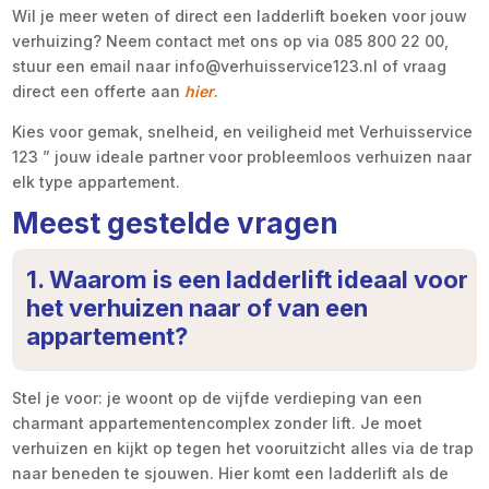
Wil je meer weten of direct een ladderlift boeken voor jouw
verhuizing? Neem contact met ons op via 085 800 22 00,
stuur een email naar info@verhuisservice123.nl of vraag
direct een offerte aan
hier
.
Kies voor gemak, snelheid, en veiligheid met Verhuisservice
123 ” jouw ideale partner voor probleemloos verhuizen naar
elk type appartement.
Meest gestelde vragen
1. Waarom is een ladderlift ideaal voor
het verhuizen naar of van een
appartement?
Stel je voor: je woont op de vijfde verdieping van een
charmant appartementencomplex zonder lift. Je moet
verhuizen en kijkt op tegen het vooruitzicht alles via de trap
naar beneden te sjouwen. Hier komt een ladderlift als de