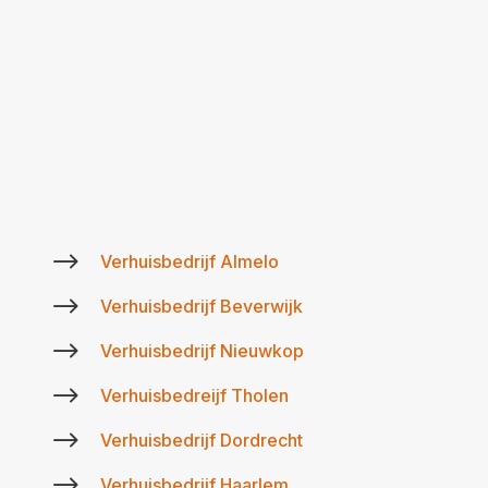
$
Verhuisbedrijf Almelo
$
Verhuisbedrijf Beverwijk
$
Verhuisbedrijf Nieuwkop
$
Verhuisbedreijf Tholen
$
Verhuisbedrijf Dordrecht
$
Verhuisbedrijf Haarlem