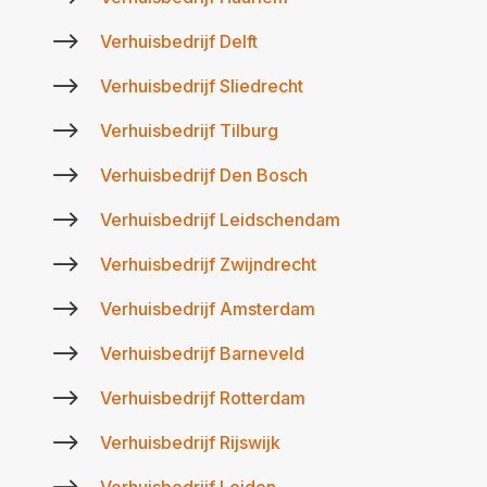
$
Verhuisbedrijf Delft
$
Verhuisbedrijf Sliedrecht
$
Verhuisbedrijf Tilburg
$
Verhuisbedrijf Den Bosch
$
Verhuisbedrijf Leidschendam
$
Verhuisbedrijf Zwijndrecht
$
Verhuisbedrijf Amsterdam
$
Verhuisbedrijf Barneveld
$
Verhuisbedrijf Rotterdam
$
Verhuisbedrijf Rijswijk
Verhuisbedrijf Leiden