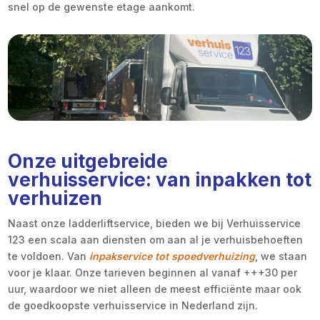
snel op de gewenste etage aankomt.
Onze uitgebreide
verhuisservice: van inpakken tot
verhuizen
Naast onze ladderliftservice, bieden we bij Verhuisservice
123 een scala aan diensten om aan al je verhuisbehoeften
te voldoen. Van
inpakservice tot spoedverhuizing
, we staan
voor je klaar. Onze tarieven beginnen al vanaf +++30 per
uur, waardoor we niet alleen de meest efficiënte maar ook
de goedkoopste verhuisservice in Nederland zijn.