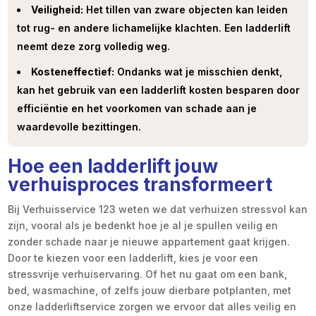
Veiligheid:
Het tillen van zware objecten kan leiden
tot rug- en andere lichamelijke klachten. Een ladderlift
neemt deze zorg volledig weg.
Kosteneffectief:
Ondanks wat je misschien denkt,
kan het gebruik van een ladderlift kosten besparen door
efficiëntie en het voorkomen van schade aan je
waardevolle bezittingen.
Hoe een ladderlift jouw
verhuisproces transformeert
Bij Verhuisservice 123 weten we dat verhuizen stressvol kan
zijn, vooral als je bedenkt hoe je al je spullen veilig en
zonder schade naar je nieuwe appartement gaat krijgen.
Door te kiezen voor een ladderlift, kies je voor een
stressvrije verhuiservaring. Of het nu gaat om een bank,
bed, wasmachine, of zelfs jouw dierbare potplanten, met
onze ladderliftservice zorgen we ervoor dat alles veilig en