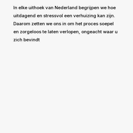
In elke uithoek van Nederland begrijpen we hoe
uitdagend en stressvol een verhuizing kan zijn.
Daarom zetten we ons in om het proces soepel
en zorgeloos te laten verlopen, ongeacht waar u
zich bevindt