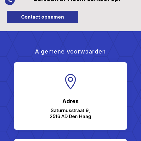
Contact opnemen
Algemene voorwaarden

Adres
Saturnusstraat 9,
2516 AD Den Haag