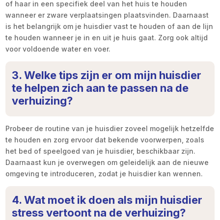
of haar in een specifiek deel van het huis te houden
wanneer er zware verplaatsingen plaatsvinden. Daarnaast
is het belangrijk om je huisdier vast te houden of aan de lijn
te houden wanneer je in en uit je huis gaat. Zorg ook altijd
voor voldoende water en voer.
3. Welke tips zijn er om mijn huisdier
te helpen zich aan te passen na de
verhuizing?
Probeer de routine van je huisdier zoveel mogelijk hetzelfde
te houden en zorg ervoor dat bekende voorwerpen, zoals
het bed of speelgoed van je huisdier, beschikbaar zijn.
Daarnaast kun je overwegen om geleidelijk aan de nieuwe
omgeving te introduceren, zodat je huisdier kan wennen.
4. Wat moet ik doen als mijn huisdier
stress vertoont na de verhuizing?