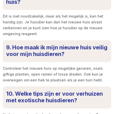
huis?
Dit is niet noodzakelijk, maar als het mogelijk is, kan het
handig zijn. Je huisdier kan dan het nieuwe huis alvast
verkennen en je kunt zien hoe je huisdier op de nieuwe
omgeving reageert.
9. Hoe maak ik mijn nieuwe huis veilig
voor mijn huisdieren?
Controleer het nieuwe huis op mogelijke gevaren, zoals
giftige planten, open ramen of losse draden. Ook kun je
overwegen om een hek te plaatsen als je een tuin hebt.
10. Welke tips zijn er voor verhuizen
met exotische huisdieren?