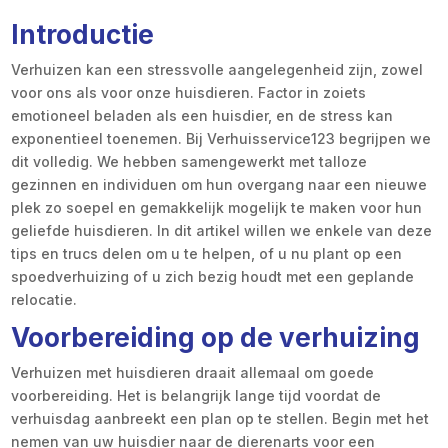
Introductie
Verhuizen kan een stressvolle aangelegenheid zijn, zowel
voor ons als voor onze huisdieren. Factor in zoiets
emotioneel beladen als een huisdier, en de stress kan
exponentieel toenemen. Bij Verhuisservice123 begrijpen we
dit volledig. We hebben samengewerkt met talloze
gezinnen en individuen om hun overgang naar een nieuwe
plek zo soepel en gemakkelijk mogelijk te maken voor hun
geliefde huisdieren. In dit artikel willen we enkele van deze
tips en trucs delen om u te helpen, of u nu plant op een
spoedverhuizing of u zich bezig houdt met een geplande
relocatie.
Voorbereiding op de verhuizing
Verhuizen met huisdieren draait allemaal om goede
voorbereiding. Het is belangrijk lange tijd voordat de
verhuisdag aanbreekt een plan op te stellen. Begin met het
nemen van uw huisdier naar de dierenarts voor een