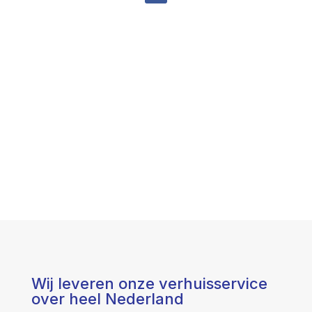
Wij leveren onze verhuisservice
over heel Nederland