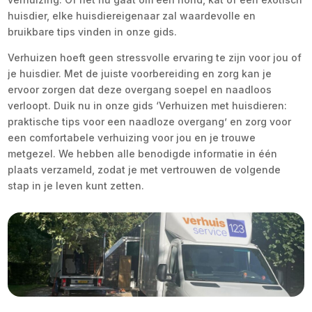
huisdier, elke huisdiereigenaar zal waardevolle en
bruikbare tips vinden in onze gids.
Verhuizen hoeft geen stressvolle ervaring te zijn voor jou of
je huisdier. Met de juiste voorbereiding en zorg kan je
ervoor zorgen dat deze overgang soepel en naadloos
verloopt. Duik nu in onze gids ‘Verhuizen met huisdieren:
praktische tips voor een naadloze overgang’ en zorg voor
een comfortabele verhuizing voor jou en je trouwe
metgezel. We hebben alle benodigde informatie in één
plaats verzameld, zodat je met vertrouwen de volgende
stap in je leven kunt zetten.