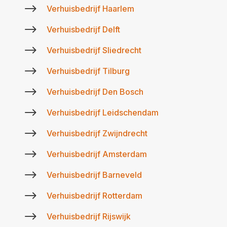
$
Verhuisbedrijf Haarlem
$
Verhuisbedrijf Delft
$
Verhuisbedrijf Sliedrecht
$
Verhuisbedrijf Tilburg
$
Verhuisbedrijf Den Bosch
$
Verhuisbedrijf Leidschendam
$
Verhuisbedrijf Zwijndrecht
$
Verhuisbedrijf Amsterdam
$
Verhuisbedrijf Barneveld
$
Verhuisbedrijf Rotterdam
$
Verhuisbedrijf Rijswijk