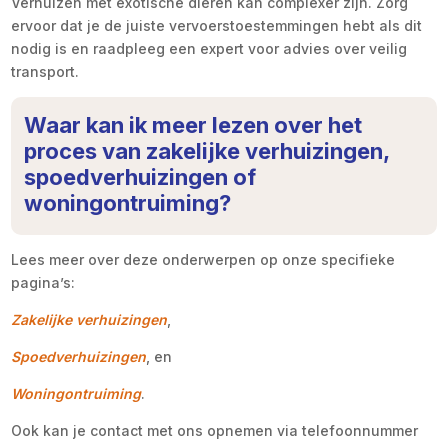
Verhuizen met exotische dieren kan complexer zijn. Zorg
ervoor dat je de juiste vervoerstoestemmingen hebt als dit
nodig is en raadpleeg een expert voor advies over veilig
transport.
Waar kan ik meer lezen over het
proces van zakelijke verhuizingen,
spoedverhuizingen of
woningontruiming?
Lees meer over deze onderwerpen op onze specifieke
pagina’s:
Zakelijke verhuizingen
,
Spoedverhuizingen
, en
Woningontruiming
.
Ook kan je contact met ons opnemen via telefoonnummer