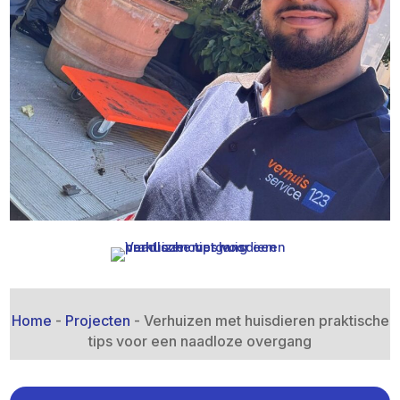
Home
-
Projecten
-
Verhuizen met huisdieren praktische
tips voor een naadloze overgang