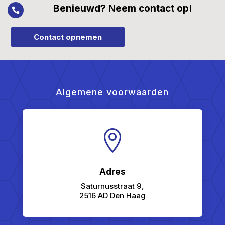
Benieuwd? Neem contact op!

Contact opnemen
Algemene voorwaarden

Adres
Saturnusstraat 9,
2516 AD Den Haag