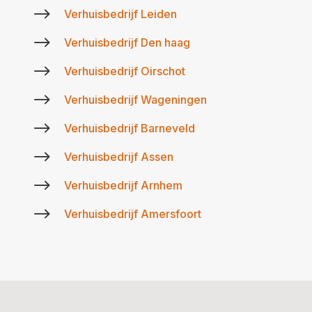
$
Verhuisbedrijf Leiden
$
Verhuisbedrijf Den haag
$
Verhuisbedrijf Oirschot
$
Verhuisbedrijf Wageningen
$
Verhuisbedrijf Barneveld
$
Verhuisbedrijf Assen
$
Verhuisbedrijf Arnhem
$
Verhuisbedrijf Amersfoort