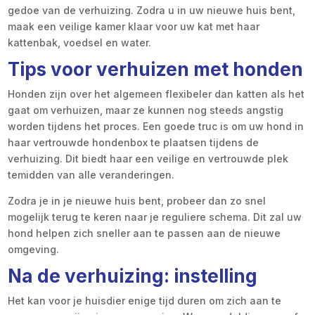
gedoe van de verhuizing. Zodra u in uw nieuwe huis bent,
maak een veilige kamer klaar voor uw kat met haar
kattenbak, voedsel en water.
Tips voor verhuizen met honden
Honden zijn over het algemeen flexibeler dan katten als het
gaat om verhuizen, maar ze kunnen nog steeds angstig
worden tijdens het proces. Een goede truc is om uw hond in
haar vertrouwde hondenbox te plaatsen tijdens de
verhuizing. Dit biedt haar een veilige en vertrouwde plek
temidden van alle veranderingen.
Zodra je in je nieuwe huis bent, probeer dan zo snel
mogelijk terug te keren naar je reguliere schema. Dit zal uw
hond helpen zich sneller aan te passen aan de nieuwe
omgeving.
Na de verhuizing: instelling
Het kan voor je huisdier enige tijd duren om zich aan te