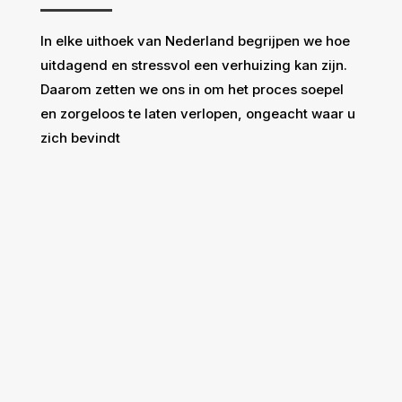
In elke uithoek van Nederland begrijpen we hoe
uitdagend en stressvol een verhuizing kan zijn.
Daarom zetten we ons in om het proces soepel
en zorgeloos te laten verlopen, ongeacht waar u
zich bevindt