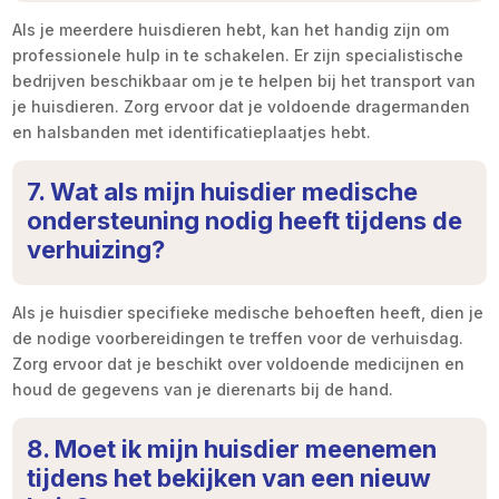
Als je meerdere huisdieren hebt, kan het handig zijn om
professionele hulp in te schakelen. Er zijn specialistische
bedrijven beschikbaar om je te helpen bij het transport van
je huisdieren. Zorg ervoor dat je voldoende dragermanden
en halsbanden met identificatieplaatjes hebt.
7. Wat als mijn huisdier medische
ondersteuning nodig heeft tijdens de
verhuizing?
Als je huisdier specifieke medische behoeften heeft, dien je
de nodige voorbereidingen te treffen voor de verhuisdag.
Zorg ervoor dat je beschikt over voldoende medicijnen en
houd de gegevens van je dierenarts bij de hand.
8. Moet ik mijn huisdier meenemen
tijdens het bekijken van een nieuw