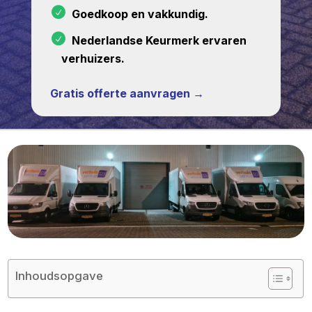
Goedkoop en vakkundig.
Nederlandse Keurmerk ervaren
verhuizers.
Gratis offerte aanvragen →
Inhoudsopgave