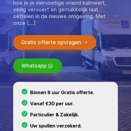
hoe je je viervoetige vriend kalmeert,
veilig vervoert en gemakkelijk laat
settelen in de nieuwe omgeving. Met
onze […]
Gratis offerte opvragen
Whatsapp
Binnen 6 uur Gratis offerte.
Vanaf €30 per uur.
Particulier & Zakelijk.
Uw spullen verzekerd.