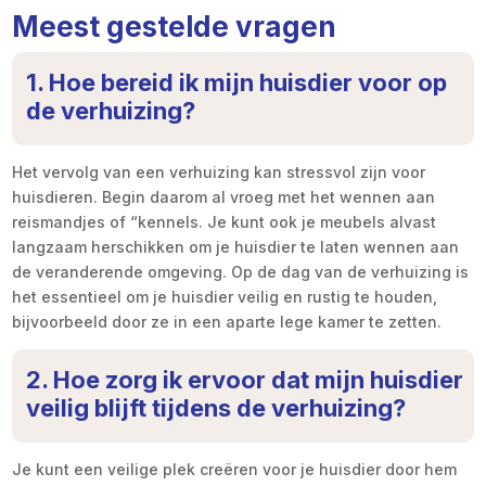
Meest gestelde vragen
1. Hoe bereid ik mijn huisdier voor op
de verhuizing?
Het vervolg van een verhuizing kan stressvol zijn voor
huisdieren. Begin daarom al vroeg met het wennen aan
reismandjes of “kennels. Je kunt ook je meubels alvast
langzaam herschikken om je huisdier te laten wennen aan
de veranderende omgeving. Op de dag van de verhuizing is
het essentieel om je huisdier veilig en rustig te houden,
bijvoorbeeld door ze in een aparte lege kamer te zetten.
2. Hoe zorg ik ervoor dat mijn huisdier
veilig blijft tijdens de verhuizing?
Je kunt een veilige plek creëren voor je huisdier door hem