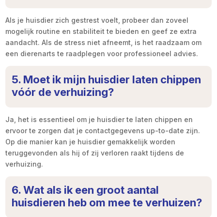
Als je huisdier zich gestrest voelt, probeer dan zoveel
mogelijk routine en stabiliteit te bieden en geef ze extra
aandacht. Als de stress niet afneemt, is het raadzaam om
een dierenarts te raadplegen voor professioneel advies.
5. Moet ik mijn huisdier laten chippen
vóór de verhuizing?
Ja, het is essentieel om je huisdier te laten chippen en
ervoor te zorgen dat je contactgegevens up-to-date zijn.
Op die manier kan je huisdier gemakkelijk worden
teruggevonden als hij of zij verloren raakt tijdens de
verhuizing.
6. Wat als ik een groot aantal
huisdieren heb om mee te verhuizen?