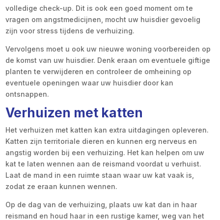
volledige check-up. Dit is ook een goed moment om te
vragen om angstmedicijnen, mocht uw huisdier gevoelig
zijn voor stress tijdens de verhuizing.
Vervolgens moet u ook uw nieuwe woning voorbereiden op
de komst van uw huisdier. Denk eraan om eventuele giftige
planten te verwijderen en controleer de omheining op
eventuele openingen waar uw huisdier door kan
ontsnappen.
Verhuizen met katten
Het verhuizen met katten kan extra uitdagingen opleveren.
Katten zijn territoriale dieren en kunnen erg nerveus en
angstig worden bij een verhuizing. Het kan helpen om uw
kat te laten wennen aan de reismand voordat u verhuist.
Laat de mand in een ruimte staan waar uw kat vaak is,
zodat ze eraan kunnen wennen.
Op de dag van de verhuizing, plaats uw kat dan in haar
reismand en houd haar in een rustige kamer, weg van het