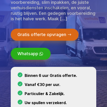
voorbereiding, slim inpakken, de juiste
verhuisdiensten inschakelen, en vooral,
rustig blijven. Een gedegen voorbereiding
is het halve werk. Maak […]
Gratis offerte opvragen
Whatsapp
Binnen 6 uur Gratis offerte.
Vanaf €30 per uur.
Particulier & Zakelijk.
Uw spullen verzekerd.