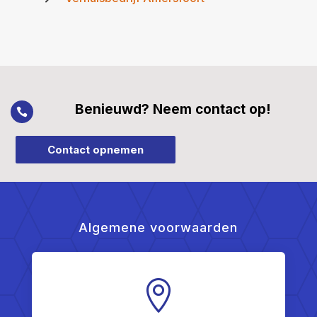
Benieuwd? Neem contact op!

Contact opnemen
Algemene voorwaarden
