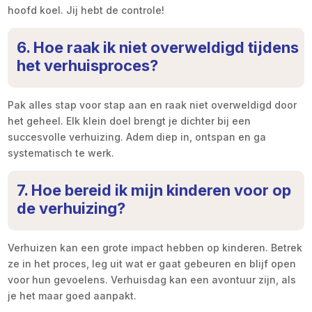
hoofd koel. Jij hebt de controle!
6. Hoe raak ik niet overweldigd tijdens
het verhuisproces?
Pak alles stap voor stap aan en raak niet overweldigd door
het geheel. Elk klein doel brengt je dichter bij een
succesvolle verhuizing. Adem diep in, ontspan en ga
systematisch te werk.
7. Hoe bereid ik mijn kinderen voor op
de verhuizing?
Verhuizen kan een grote impact hebben op kinderen. Betrek
ze in het proces, leg uit wat er gaat gebeuren en blijf open
voor hun gevoelens. Verhuisdag kan een avontuur zijn, als
je het maar goed aanpakt.