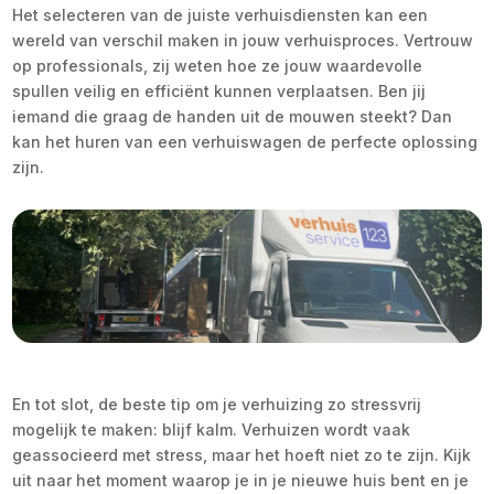
Het selecteren van de juiste verhuisdiensten kan een
wereld van verschil maken in jouw verhuisproces. Vertrouw
op professionals, zij weten hoe ze jouw waardevolle
spullen veilig en efficiënt kunnen verplaatsen. Ben jij
iemand die graag de handen uit de mouwen steekt? Dan
kan het huren van een verhuiswagen de perfecte oplossing
zijn.
En tot slot, de beste tip om je verhuizing zo stressvrij
mogelijk te maken: blijf kalm. Verhuizen wordt vaak
geassocieerd met stress, maar het hoeft niet zo te zijn. Kijk
uit naar het moment waarop je in je nieuwe huis bent en je