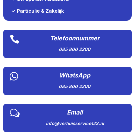
✓ Particulie & Zakelijk

Telefoonnummer
085 800 2200

WhatsApp
085 800 2200
w
Email
info@verhuisservice123.nl