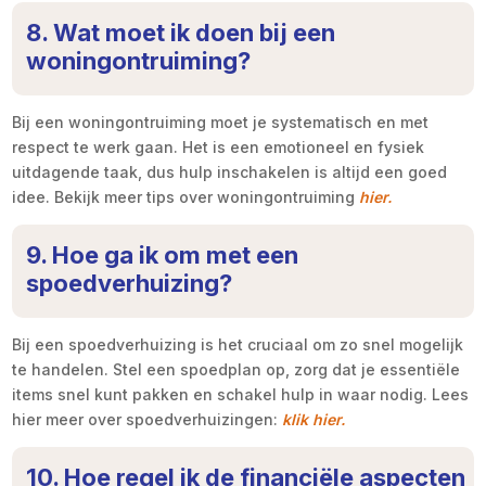
8. Wat moet ik doen bij een
woningontruiming?
Bij een woningontruiming moet je systematisch en met
respect te werk gaan. Het is een emotioneel en fysiek
uitdagende taak, dus hulp inschakelen is altijd een goed
idee. Bekijk meer tips over woningontruiming
hier.
9. Hoe ga ik om met een
spoedverhuizing?
Bij een spoedverhuizing is het cruciaal om zo snel mogelijk
te handelen. Stel een spoedplan op, zorg dat je essentiële
items snel kunt pakken en schakel hulp in waar nodig. Lees
hier meer over spoedverhuizingen:
klik hier.
10. Hoe regel ik de financiële aspecten