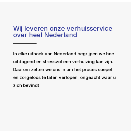
Wij leveren onze verhuisservice
over heel Nederland
In elke uithoek van Nederland begrijpen we hoe
uitdagend en stressvol een verhuizing kan zijn.
Daarom zetten we ons in om het proces soepel
en zorgeloos te laten verlopen, ongeacht waar u
zich bevindt