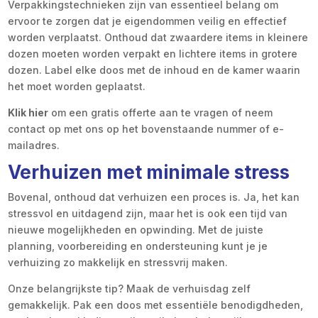
Verpakkingstechnieken zijn van essentieel belang om
ervoor te zorgen dat je eigendommen veilig en effectief
worden verplaatst. Onthoud dat zwaardere items in kleinere
dozen moeten worden verpakt en lichtere items in grotere
dozen. Label elke doos met de inhoud en de kamer waarin
het moet worden geplaatst.
Klik hier
om een gratis offerte aan te vragen of neem
contact op met ons op het bovenstaande nummer of e-
mailadres.
Verhuizen met minimale stress
Bovenal, onthoud dat verhuizen een proces is. Ja, het kan
stressvol en uitdagend zijn, maar het is ook een tijd van
nieuwe mogelijkheden en opwinding. Met de juiste
planning, voorbereiding en ondersteuning kunt je je
verhuizing zo makkelijk en stressvrij maken.
Onze belangrijkste tip? Maak de verhuisdag zelf
gemakkelijk. Pak een doos met essentiële benodigdheden,