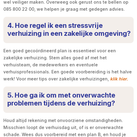
wel veiliger maken. Overweeg ook gerust ons te bellen op
085 800 22 00, we helpen je graag met gedegen advies.
4. Hoe regel ik een stressvrije
verhuizing in een zakelijke omgeving?
Een goed gecoördineerd plan is essentieel voor een
zakelijke verhuizing. Stem alles goed af met het
verhuisteam, de medewerkers en eventuele
verhuisprofessionals. Een goede voorbereiding is het halve
werk! Voor meer tips over zakelijke verhuizingen,
klik hier.
5. Hoe ga ik om met onverwachte
problemen tijdens de verhuizing?
Houd altijd rekening met onvoorziene omstandigheden.
Misschien loopt de verhuisdag uit, of is er onverwachte
schade. Wees dus voorbereid met een plan B, en houd je