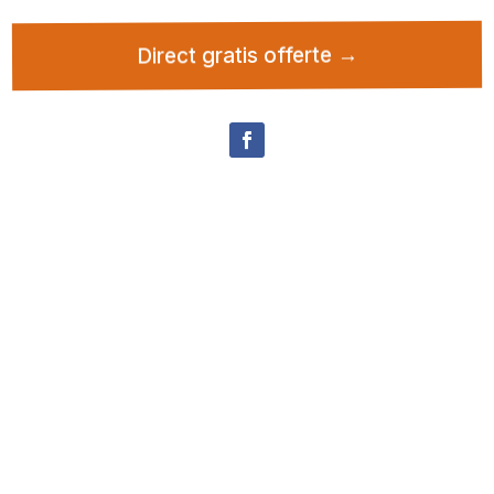
Direct gratis offerte →