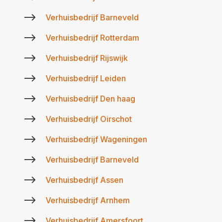
$
Verhuisbedrijf Barneveld
$
Verhuisbedrijf Rotterdam
$
Verhuisbedrijf Rijswijk
$
Verhuisbedrijf Leiden
$
Verhuisbedrijf Den haag
$
Verhuisbedrijf Oirschot
$
Verhuisbedrijf Wageningen
$
Verhuisbedrijf Barneveld
$
Verhuisbedrijf Assen
$
Verhuisbedrijf Arnhem
$
Verhuisbedrijf Amersfoort