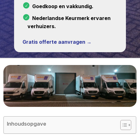
Goedkoop en vakkundig.
Nederlandse Keurmerk ervaren
verhuizers.
Gratis offerte aanvragen →
Inhoudsopgave