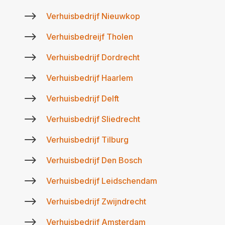
$
Verhuisbedrijf Nieuwkop
$
Verhuisbedreijf Tholen
$
Verhuisbedrijf Dordrecht
$
Verhuisbedrijf Haarlem
$
Verhuisbedrijf Delft
$
Verhuisbedrijf Sliedrecht
$
Verhuisbedrijf Tilburg
$
Verhuisbedrijf Den Bosch
$
Verhuisbedrijf Leidschendam
$
Verhuisbedrijf Zwijndrecht
$
Verhuisbedrijf Amsterdam