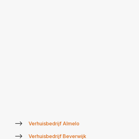
$
Verhuisbedrijf Almelo
$
Verhuisbedrijf Beverwijk