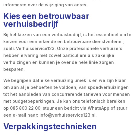
informeren over de wijziging van adres.
Kies een betrouwbaar
verhuisbedrijf
Bij het kiezen van een verhuisbedrijf, is het essentieel om te
kiezen voor een erkende en betrouwbare dienstverlener,
zoals Verhuisservice123. Onze professionele verhuizers
hebben ervaring met zowel particuliere als zakelijke
verhuizingen en kunnen je over de hele linie zorgen
besparen.
We begrijpen dat elke verhuizing uniek is en we zijn klaar
om aan al je behoeften te voldoen, van spoedverhuizingen
tot het aanbieden van concurrerende tarieven voor mensen
met budgetbeperkingen. Je kan ons telefonisch bereiken
op 085 800 22 00, stuur een bericht via WhatsApp of stuur
een e-mail naar: info@verhuisservice123.nl.
Verpakkingstechnieken