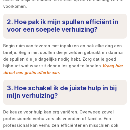
voorkomen.
2. Hoe pak ik mijn spullen efficiënt in
voor een soepele verhuizing?
Begin ruim van tevoren met inpakken en pak elke dag een
beetje. Begin met spullen die je zelden gebruikt en daarna
de spullen die je dagelijks nodig hebt. Zorg dat je goed
bijhoudt wat waar zit door alles goed te labelen.
Vraag hier
direct een gratis offerte aan.
3. Hoe schakel ik de juiste hulp in bij
mijn verhuizing?
De keuze voor hulp kan erg variëren. Overweeg zowel
professionele verhuizers als vrienden of familie. Een
professional kan verhuizen efficiënter en misschien ook