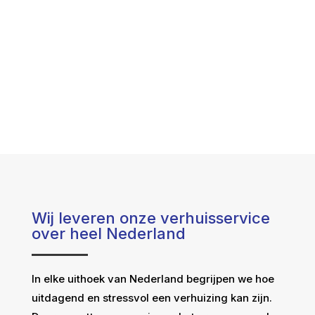
Wij leveren onze verhuisservice
over heel Nederland
In elke uithoek van Nederland begrijpen we hoe
uitdagend en stressvol een verhuizing kan zijn.