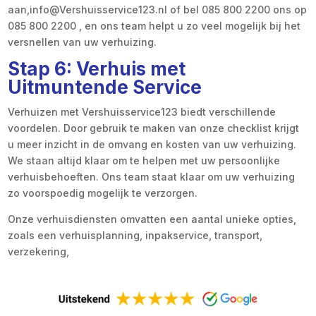
aan,info@Vershuisservice123.nl of bel 085 800 2200 ons op
085 800 2200 , en ons team helpt u zo veel mogelijk bij het
versnellen van uw verhuizing.
Stap 6: Verhuis met
Uitmuntende Service
Verhuizen met Vershuisservice123 biedt verschillende
voordelen. Door gebruik te maken van onze checklist krijgt
u meer inzicht in de omvang en kosten van uw verhuizing.
We staan altijd klaar om te helpen met uw persoonlijke
verhuisbehoeften. Ons team staat klaar om uw verhuizing
zo voorspoedig mogelijk te verzorgen.
Onze verhuisdiensten omvatten een aantal unieke opties,
zoals een verhuisplanning, inpakservice, transport,
verzekering,