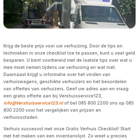
Krijg de beste prijs voor uw verhuizing. Door de tips en
technieken in onze checklist toe te passen, kunt u veel geld
besparen. U bent voorbereid met de laatste tips over wat u
mee moet nemen tijdens uw verhuizing en wat niet.
Daarnaast krijgt u informatie over het vinden van
verhuiswagens, geschikte verhuizers en het beoordelen
van offertes van verhuizers. Geef uw adres aan en vraag
een gratis offerte aan bij Vershuisservice123,
info@Vershuisservice123.nl
of bel 085 800 2200 ons op 085
800 2200 voor het vergelijken van prijzen en
verhuisoctaden.
Verhuis succesvol met onze Gratis Verhuis Checklist! Start
met het maken van een inventarislijst. Zo weet u precies