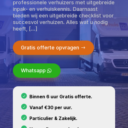
professionele verhuizers met uitgebreide
inpak- en verhuiskennis. Daarnaast
bieden wij een uitgebreide checklist voor
succesvol verhuizen. Alles wat u nodig
heeft, […]
Gratis offerte opvragen
Whatsapp
Binnen 6 uur Gratis offerte.
Vanaf €30 per uur.
Particulier & Zakelijk.