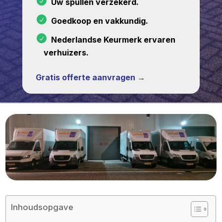
Uw spullen verzekerd.
Goedkoop en vakkundig.
Nederlandse Keurmerk ervaren
verhuizers.
Gratis offerte aanvragen →
Inhoudsopgave