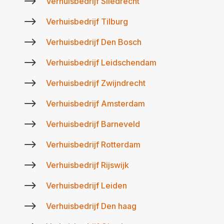
$
Verhuisbedrijf Sliedrecht
$
Verhuisbedrijf Tilburg
$
Verhuisbedrijf Den Bosch
$
Verhuisbedrijf Leidschendam
$
Verhuisbedrijf Zwijndrecht
$
Verhuisbedrijf Amsterdam
$
Verhuisbedrijf Barneveld
$
Verhuisbedrijf Rotterdam
$
Verhuisbedrijf Rijswijk
$
Verhuisbedrijf Leiden
$
Verhuisbedrijf Den haag