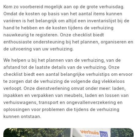
Kom zo voorbereid mogelijk aan op de grote verhuisdag.
Omdat de kosten op basis van het aantal items kunnen
variëren is het belangrijk om altijd een inventarislijst bij de
hand te hebben en de kosten tijdens de verhuizing
nauwkeurig te registeren. Onze checklist biedt
enthousiaste ondersteuning bij het plannen, organiseren en
de uitvoering van uw verhuizing.
We helpen u bij het plannen van de verhuizing, van de
afstand tot de laatste details van de verhuizing. Onze
checklist biedt een aantal belangrijke verhuistips om ervoor
te zorgen dat de verhuizing de volgende dag vlekkeloos
verloopt. Onze dienstverlening omvat onder meer: laden,
inpakken en verpakken van meubels, laden en lossen van
verhuiswagens, transport en ongevallenverzekering en
oplossingen voor problemen die tijdens de verhuizing
kunnen ontstaan.