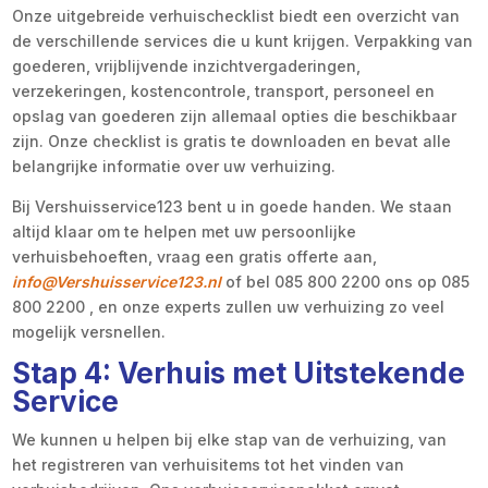
Onze uitgebreide verhuischecklist biedt een overzicht van
de verschillende services die u kunt krijgen. Verpakking van
goederen, vrijblijvende inzichtvergaderingen,
verzekeringen, kostencontrole, transport, personeel en
opslag van goederen zijn allemaal opties die beschikbaar
zijn. Onze checklist is gratis te downloaden en bevat alle
belangrijke informatie over uw verhuizing.
Bij Vershuisservice123 bent u in goede handen. We staan
altijd klaar om te helpen met uw persoonlijke
verhuisbehoeften, vraag een gratis offerte aan,
info@Vershuisservice123.nl
of bel 085 800 2200 ons op 085
800 2200 , en onze experts zullen uw verhuizing zo veel
mogelijk versnellen.
Stap 4: Verhuis met Uitstekende
Service
We kunnen u helpen bij elke stap van de verhuizing, van
het registreren van verhuisitems tot het vinden van