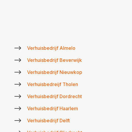
$
Verhuisbedrijf Almelo
$
Verhuisbedrijf Beverwijk
$
Verhuisbedrijf Nieuwkop
$
Verhuisbedreijf Tholen
$
Verhuisbedrijf Dordrecht
$
Verhuisbedrijf Haarlem
$
Verhuisbedrijf Delft