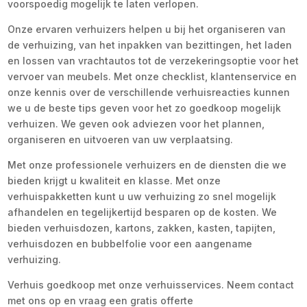
voorspoedig mogelijk te laten verlopen.
Onze ervaren verhuizers helpen u bij het organiseren van
de verhuizing, van het inpakken van bezittingen, het laden
en lossen van vrachtautos tot de verzekeringsoptie voor het
vervoer van meubels. Met onze checklist, klantenservice en
onze kennis over de verschillende verhuisreacties kunnen
we u de beste tips geven voor het zo goedkoop mogelijk
verhuizen. We geven ook adviezen voor het plannen,
organiseren en uitvoeren van uw verplaatsing.
Met onze professionele verhuizers en de diensten die we
bieden krijgt u kwaliteit en klasse. Met onze
verhuispakketten kunt u uw verhuizing zo snel mogelijk
afhandelen en tegelijkertijd besparen op de kosten. We
bieden verhuisdozen, kartons, zakken, kasten, tapijten,
verhuisdozen en bubbelfolie voor een aangename
verhuizing.
Verhuis goedkoop met onze verhuisservices. Neem contact
met ons op en vraag een gratis offerte