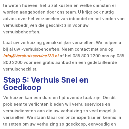
te weten hoeveel het u zal kosten en welke diensten er
worden aangeboden door ons team. U krijgt ook nuttig
advies over het verzamelen van inboedel en het vinden van
verhuisbedrijven die geschikt zijn voor uw
verhuisbehoeften.
Laat uw verhuizing gemakkelijker versnellen. We helpen u
bij al uw -verhuisbehoeften. Neem contact met ons op,
info@Vershuisservice123.nl
of bel 085 800 2200 ons op 085
800 2200 voor een gratis aanbod en een gedetailleerde
verhuischecklist.
Stap 5: Verhuis Snel en
Goedkoop
Verhuizen kan een dure en tijdrovende taak zijn. Om dit
probleem te verlichten bieden wij verhuisservices en
verhuisdiensten aan die uw verhuizing zo veel mogelijk
versnellen. We staan klaar om onze expertise en kennis in
te zetten om uw verhuizing zo goedkoop, eenvoudig en