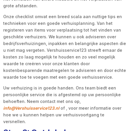
grote afstanden.
Onze checklist omvat een breed scala aan nuttige tips en
technieken voor een goede verhuisplanning. Van het
registeren van items voor verplaatsing tot het vinden van
geschikte verhuizers. We kunnen u ook adviseren over
bedrijfsverhuizingen, inpakken en belangrijke aspecten die
u niet mag vergeten. Vershuisservice123 streeft ernaar de
kosten zo laag mogelijk te houden en zo veel mogelijk
waarde te creëren voor onze klanten door
kostenbesparende maatregelen te adviseren en door echte
waarde toe te voegen met een goede verhuisservice.
Uw verhuizing is in goede handen. Ons team biedt een
persoonlijke service die is afgestemd op uw persoonlijke
behoeften. Neem contact met ons op,
info@Vershuisservice123.nl
of , voor meer informatie over
hoe we u kunnen helpen uw verhuisvoortgang te
versnellen.