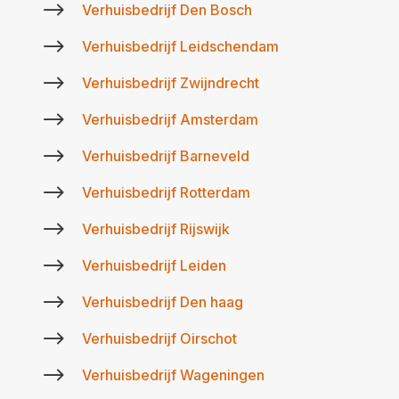
$
Verhuisbedrijf Den Bosch
$
Verhuisbedrijf Leidschendam
$
Verhuisbedrijf Zwijndrecht
$
Verhuisbedrijf Amsterdam
$
Verhuisbedrijf Barneveld
$
Verhuisbedrijf Rotterdam
$
Verhuisbedrijf Rijswijk
$
Verhuisbedrijf Leiden
$
Verhuisbedrijf Den haag
$
Verhuisbedrijf Oirschot
$
Verhuisbedrijf Wageningen