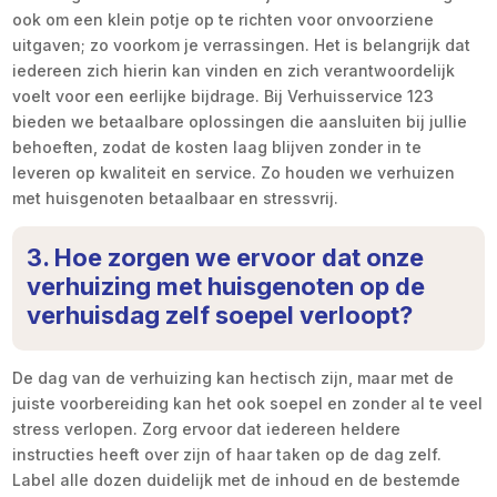
ook om een klein potje op te richten voor onvoorziene
uitgaven; zo voorkom je verrassingen. Het is belangrijk dat
iedereen zich hierin kan vinden en zich verantwoordelijk
voelt voor een eerlijke bijdrage. Bij Verhuisservice 123
bieden we betaalbare oplossingen die aansluiten bij jullie
behoeften, zodat de kosten laag blijven zonder in te
leveren op kwaliteit en service. Zo houden we verhuizen
met huisgenoten betaalbaar en stressvrij.
3. Hoe zorgen we ervoor dat onze
verhuizing met huisgenoten op de
verhuisdag zelf soepel verloopt?
De dag van de verhuizing kan hectisch zijn, maar met de
juiste voorbereiding kan het ook soepel en zonder al te veel
stress verlopen. Zorg ervoor dat iedereen heldere
instructies heeft over zijn of haar taken op de dag zelf.
Label alle dozen duidelijk met de inhoud en de bestemde