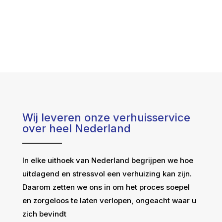
Wij leveren onze verhuisservice
over heel Nederland
In elke uithoek van Nederland begrijpen we hoe
uitdagend en stressvol een verhuizing kan zijn.
Daarom zetten we ons in om het proces soepel
en zorgeloos te laten verlopen, ongeacht waar u
zich bevindt