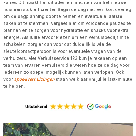
kamer. Dit maakt het uitladen en inrichten van het nieuwe
huis een stuk efficiënter. Begin de dag met een kort overleg
om de dagplanning door te nemen en eventuele laatste
zaken af te stemmen. Vergeet niet om voldoende pauzes te
plannen en te zorgen voor hydratatie en snacks voor extra
energie. Als jullie ervoor kiezen om een verhuisbedrijf in te
schakelen, zorg er dan voor dat duidelijk is wie de
sleutelcontactpersoon is voor eventuele vragen van de
verhuizers. Met Verhuisservice 123 kun je rekenen op een
team van ervaren verhuizers die weten hoe ze de dag voor
iedereen zo soepel mogelijk kunnen laten verlopen. Ook
voor
spoedverhuizingen
staan we klaar om jullie last-minute
te helpen.