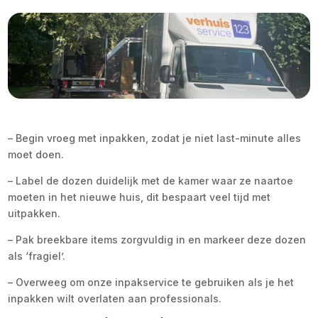
– Begin vroeg met inpakken, zodat je niet last-minute alles
moet doen.
– Label de dozen duidelijk met de kamer waar ze naartoe
moeten in het nieuwe huis, dit bespaart veel tijd met
uitpakken.
– Pak breekbare items zorgvuldig in en markeer deze dozen
als ‘fragiel’.
– Overweeg om onze inpakservice te gebruiken als je het
inpakken wilt overlaten aan professionals.