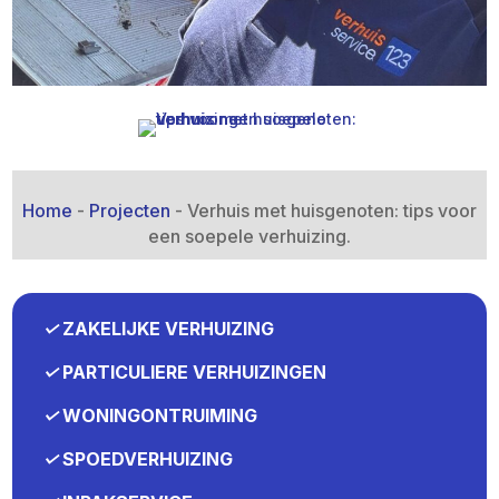
Home
-
Projecten
-
Verhuis met huisgenoten: tips voor
een soepele verhuizing.​
✓
ZAKELIJKE VERHUIZING
✓
PARTICULIERE VERHUIZINGEN
✓
WONINGONTRUIMING
✓
SPOEDVERHUIZING