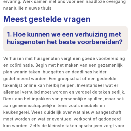
ervaring. Werk samen met ons voor een naadloze overgang
naar jullie nieuwe thuis.
Meest gestelde vragen
1. Hoe kunnen we een verhuizing met
huisgenoten het beste voorbereiden?
Verhuizen met huisgenoten vergt een goede voorbereiding
en coördinatie. Begin met het maken van een gezamenlijk
plan waarin taken, budgetten en deadlines helder
gedefinieerd worden. Een groepschat of een gedeelde
takenlijst online kan hierbij helpen. Inventariseer wat er
allemaal verhuisd moet worden en verdeel de taken eerlijk.
Denk aan het inpakken van persoonlijke spullen, maar ook
aan gemeenschappelijke items zoals meubels en
keukengerei. Wees duidelijk over wat nieuw aangeschaft
moet worden en wat er eventueel verkocht of gedoneerd
kan worden. Zelfs de kleinste taken opschrijven zorgt voor