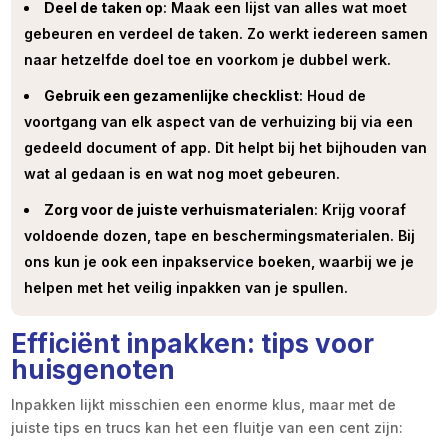
Deel de taken op
: Maak een lijst van alles wat moet
gebeuren en verdeel de taken. Zo werkt iedereen samen
naar hetzelfde doel toe en voorkom je dubbel werk.
Gebruik een gezamenlijke checklist
: Houd de
voortgang van elk aspect van de verhuizing bij via een
gedeeld document of app. Dit helpt bij het bijhouden van
wat al gedaan is en wat nog moet gebeuren.
Zorg voor de juiste verhuismaterialen
: Krijg vooraf
voldoende dozen, tape en beschermingsmaterialen. Bij
ons kun je ook een inpakservice boeken, waarbij we je
helpen met het veilig inpakken van je spullen.
Efficiënt inpakken: tips voor
huisgenoten
Inpakken lijkt misschien een enorme klus, maar met de
juiste tips en trucs kan het een fluitje van een cent zijn: