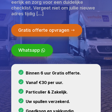
eerlijk en zorg voor een duidelijke
checklist. Vergeet niet om jullie nieuwe
adres tijdig […]
Gratis offerte opvragen
Whatsapp
Binnen 6 uur Gratis offerte.
Vanaf €30 per uur.
Particulier & Zakelijk.
Uw spullen verzekerd.
Goedkoop en vakkundig.