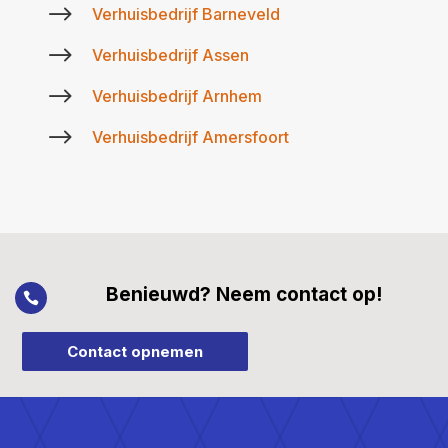
$
Verhuisbedrijf Barneveld
$
Verhuisbedrijf Assen
$
Verhuisbedrijf Arnhem
$
Verhuisbedrijf Amersfoort
Benieuwd? Neem contact op!

Contact opnemen