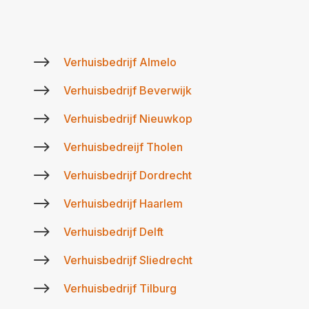
$
Verhuisbedrijf Almelo
$
Verhuisbedrijf Beverwijk
$
Verhuisbedrijf Nieuwkop
$
Verhuisbedreijf Tholen
$
Verhuisbedrijf Dordrecht
$
Verhuisbedrijf Haarlem
$
Verhuisbedrijf Delft
$
Verhuisbedrijf Sliedrecht
$
Verhuisbedrijf Tilburg