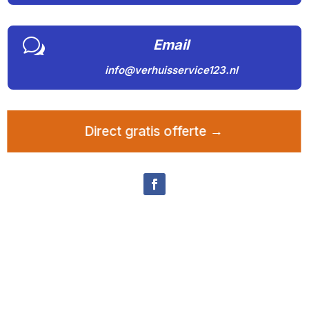
w
Email
info@verhuisservice123.nl
Direct gratis offerte →