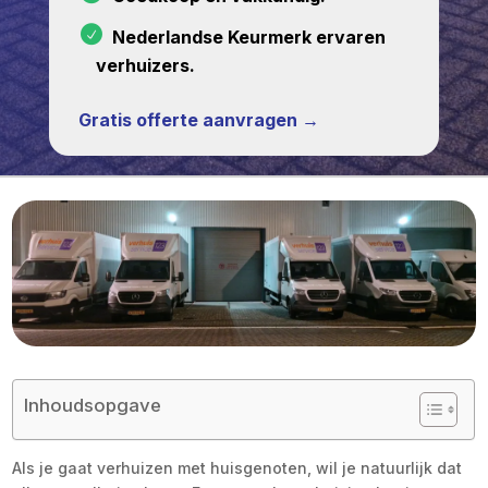
Nederlandse Keurmerk ervaren
verhuizers.
Gratis offerte aanvragen →
Inhoudsopgave
Als je gaat verhuizen met huisgenoten, wil je natuurlijk dat