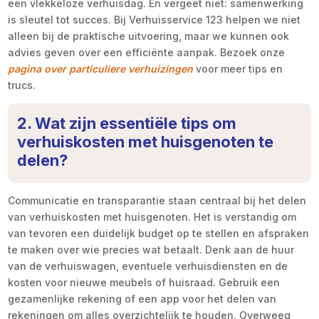
een vlekkeloze verhuisdag. En vergeet niet: samenwerking
is sleutel tot succes. Bij Verhuisservice 123 helpen we niet
alleen bij de praktische uitvoering, maar we kunnen ook
advies geven over een efficiënte aanpak. Bezoek onze
pagina over particuliere verhuizingen
voor meer tips en
trucs.
2. Wat zijn essentiële tips om
verhuiskosten met huisgenoten te
delen?
Communicatie en transparantie staan centraal bij het delen
van verhuiskosten met huisgenoten. Het is verstandig om
van tevoren een duidelijk budget op te stellen en afspraken
te maken over wie precies wat betaalt. Denk aan de huur
van de verhuiswagen, eventuele verhuisdiensten en de
kosten voor nieuwe meubels of huisraad. Gebruik een
gezamenlijke rekening of een app voor het delen van
rekeningen om alles overzichtelijk te houden. Overweeg