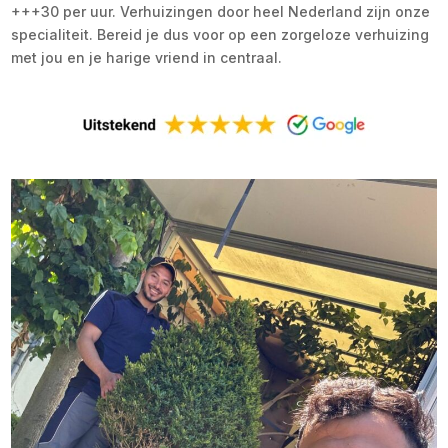
+++30 per uur. Verhuizingen door heel Nederland zijn onze
specialiteit. Bereid je dus voor op een zorgeloze verhuizing
met jou en je harige vriend in centraal.