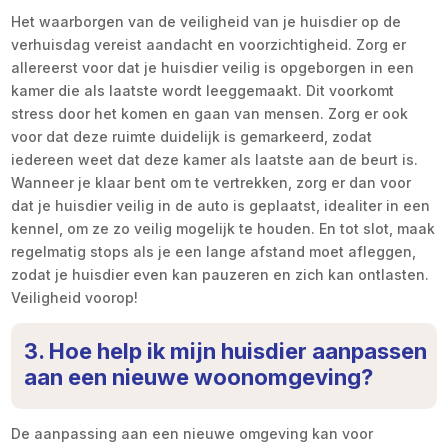
Het waarborgen van de veiligheid van je huisdier op de
verhuisdag vereist aandacht en voorzichtigheid. Zorg er
allereerst voor dat je huisdier veilig is opgeborgen in een
kamer die als laatste wordt leeggemaakt. Dit voorkomt
stress door het komen en gaan van mensen. Zorg er ook
voor dat deze ruimte duidelijk is gemarkeerd, zodat
iedereen weet dat deze kamer als laatste aan de beurt is.
Wanneer je klaar bent om te vertrekken, zorg er dan voor
dat je huisdier veilig in de auto is geplaatst, idealiter in een
kennel, om ze zo veilig mogelijk te houden. En tot slot, maak
regelmatig stops als je een lange afstand moet afleggen,
zodat je huisdier even kan pauzeren en zich kan ontlasten.
Veiligheid voorop!
3. Hoe help ik mijn huisdier aanpassen
aan een nieuwe woonomgeving?
De aanpassing aan een nieuwe omgeving kan voor