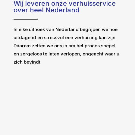
Wij leveren onze verhuisservice
over heel Nederland
In elke uithoek van Nederland begrijpen we hoe
uitdagend en stressvol een verhuizing kan zijn.
Daarom zetten we ons in om het proces soepel
en zorgeloos te laten verlopen, ongeacht waar u
zich bevindt