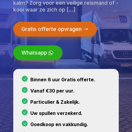
kalm? Zorg voor een veilige reismand of -
kooi waar ze zich op […]
Gratis offerte opvragen
Whatsapp
Binnen 6 uur Gratis offerte.
Vanaf €30 per uur.
Particulier & Zakelijk.
Uw spullen verzekerd.
Goedkoop en vakkundig.