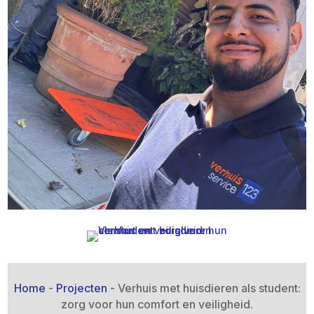
Home
-
Projecten
-
Verhuis met huisdieren als student:
zorg voor hun comfort en veiligheid.​