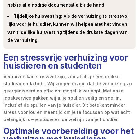
heb je alle nodige documentatie bij de hand.
Tijdelijke huisvesting
: Als de verhuizing te stressvol
lijkt voor je huisdier, kunnen wij helpen met het vinden
van tijdelijke huisvesting tijdens de drukste dagen van
de verhuizing.
Een stressvrije verhuizing voor
huisdieren en studenten
Verhuizen kan stressvol zijn, vooral als je een drukke
studieagenda hebt. Wij zorgen ervoor dat de verhuizing zo
georganiseerd en efficiënt mogelijk verloopt. Met onze
inpakservice pakken wij al je spullen veilig en snel in,
inclusief de spullen van je huisdier. Dit betekent minder
stress voor jou en meer tijd om je te focussen op wat echt
belangrijk is – je studie en de welzijn van je huisdier.
Optimale voorbereiding voor het