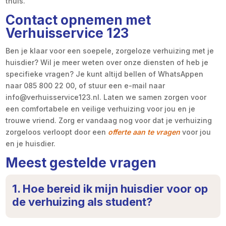
thuis.
Contact opnemen met
Verhuisservice 123
Ben je klaar voor een soepele, zorgeloze verhuizing met je
huisdier? Wil je meer weten over onze diensten of heb je
specifieke vragen? Je kunt altijd bellen of WhatsAppen
naar 085 800 22 00, of stuur een e-mail naar
info@verhuisservice123.nl. Laten we samen zorgen voor
een comfortabele en veilige verhuizing voor jou en je
trouwe vriend. Zorg er vandaag nog voor dat je verhuizing
zorgeloos verloopt door een
offerte aan te vragen
voor jou
en je huisdier.
Meest gestelde vragen
1. Hoe bereid ik mijn huisdier voor op
de verhuizing als student?