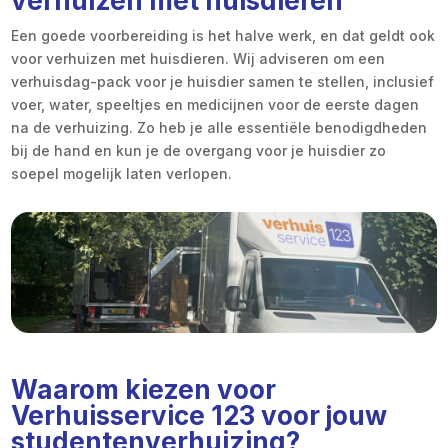
verhuizen met huisdieren
Een goede voorbereiding is het halve werk, en dat geldt ook
voor verhuizen met huisdieren. Wij adviseren om een
verhuisdag-pack voor je huisdier samen te stellen, inclusief
voer, water, speeltjes en medicijnen voor de eerste dagen
na de verhuizing. Zo heb je alle essentiële benodigdheden
bij de hand en kun je de overgang voor je huisdier zo
soepel mogelijk laten verlopen.
Waarom kiezen voor
Verhuisservice 123 voor jouw
studentenverhuizing?