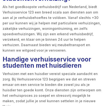
Als het goedkoopste verhuisbedrijf van Nederland, biedt
Verhuisservice 123 een breed scala aan diensten aan om
aan al je verhuisbehoeftes te voldoen. Vanaf slechts +30
per uur kunnen wij je helpen met particuliere verhuizingen,
zakelijke verhuizingen, woningontruiming, en zelfs
spoedverhuizingen. Wij zijn een erkend verhuisbedrijf,
verzekerd, en klaar om je binnen 24 uur te helpen
verhuizen. Daarnaast bieden wij meubeltransport en
kunnen we witgoed voor je vervoeren.
Handige verhuisservice voor
studenten met huisdieren
Verhuizen met een huisdier vereist speciale aandacht en
zorg. Bij Verhuisservice 123 begrijpen we dat en streven
ernaar om een service te bieden die zowel jou als je
huisdier ten goede komt. Onze diensten zijn ontworpen om
het verhuisproces zo soepel en stressvrij mogelijk te
maken, zodat jullie je snel kunnen settelen in je nieuwe