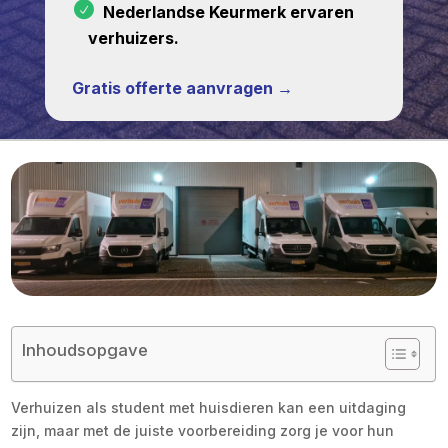
Nederlandse Keurmerk ervaren
verhuizers.
Gratis offerte aanvragen →
Inhoudsopgave
Verhuizen als student met huisdieren kan een uitdaging
zijn, maar met de juiste voorbereiding zorg je voor hun