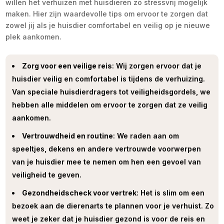
willen het verhuizen met huisdieren zo stressvrij mogelijk
maken. Hier zijn waardevolle tips om ervoor te zorgen dat
zowel jij als je huisdier comfortabel en veilig op je nieuwe
plek aankomen.
Zorg voor een veilige reis
: Wij zorgen ervoor dat je
huisdier veilig en comfortabel is tijdens de verhuizing.
Van speciale huisdierdragers tot veiligheidsgordels, we
hebben alle middelen om ervoor te zorgen dat ze veilig
aankomen.
Vertrouwdheid en routine
: We raden aan om
speeltjes, dekens en andere vertrouwde voorwerpen
van je huisdier mee te nemen om hen een gevoel van
veiligheid te geven.
Gezondheidscheck voor vertrek
: Het is slim om een
bezoek aan de dierenarts te plannen voor je verhuist. Zo
weet je zeker dat je huisdier gezond is voor de reis en