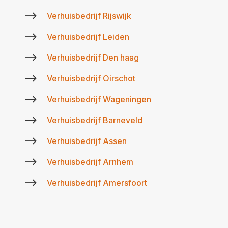
$
Verhuisbedrijf Rijswijk
$
Verhuisbedrijf Leiden
$
Verhuisbedrijf Den haag
$
Verhuisbedrijf Oirschot
$
Verhuisbedrijf Wageningen
$
Verhuisbedrijf Barneveld
$
Verhuisbedrijf Assen
$
Verhuisbedrijf Arnhem
$
Verhuisbedrijf Amersfoort