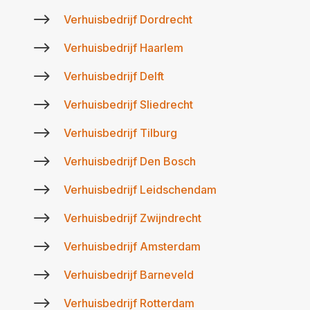
$
Verhuisbedrijf Dordrecht
$
Verhuisbedrijf Haarlem
$
Verhuisbedrijf Delft
$
Verhuisbedrijf Sliedrecht
$
Verhuisbedrijf Tilburg
$
Verhuisbedrijf Den Bosch
$
Verhuisbedrijf Leidschendam
$
Verhuisbedrijf Zwijndrecht
$
Verhuisbedrijf Amsterdam
$
Verhuisbedrijf Barneveld
$
Verhuisbedrijf Rotterdam