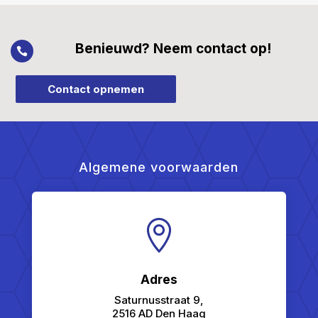
Benieuwd? Neem contact op!

Contact opnemen
Algemene voorwaarden

Adres
Saturnusstraat 9,
2516 AD Den Haag