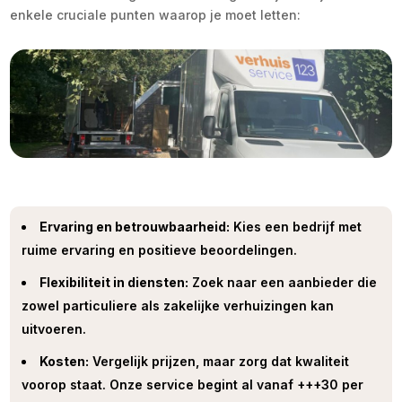
enkele cruciale punten waarop je moet letten:
Ervaring en betrouwbaarheid:
Kies een bedrijf met
ruime ervaring en positieve beoordelingen.
Flexibiliteit in diensten:
Zoek naar een aanbieder die
zowel particuliere als zakelijke verhuizingen kan
uitvoeren.
Kosten:
Vergelijk prijzen, maar zorg dat kwaliteit
voorop staat. Onze service begint al vanaf +++30 per