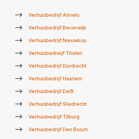
$
Verhuisbedrijf Almelo
$
Verhuisbedrijf Beverwijk
$
Verhuisbedrijf Nieuwkop
$
Verhuisbedreijf Tholen
$
Verhuisbedrijf Dordrecht
$
Verhuisbedrijf Haarlem
$
Verhuisbedrijf Delft
$
Verhuisbedrijf Sliedrecht
$
Verhuisbedrijf Tilburg
$
Verhuisbedrijf Den Bosch