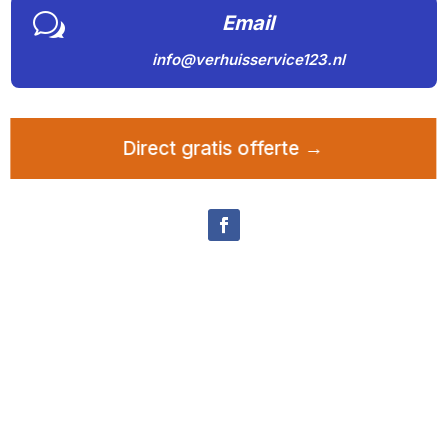
w
Email
info@verhuisservice123.nl
Direct gratis offerte →