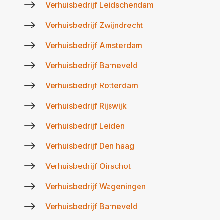
$
Verhuisbedrijf Leidschendam
$
Verhuisbedrijf Zwijndrecht
$
Verhuisbedrijf Amsterdam
$
Verhuisbedrijf Barneveld
$
Verhuisbedrijf Rotterdam
$
Verhuisbedrijf Rijswijk
$
Verhuisbedrijf Leiden
$
Verhuisbedrijf Den haag
$
Verhuisbedrijf Oirschot
$
Verhuisbedrijf Wageningen
$
Verhuisbedrijf Barneveld