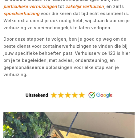
particuliere verhuizingen
tot
zakelijk verhuizen
, en zelfs
spoedverhuizing
voor die keren dat tijd echt essentieel is.
Welke extra dienst je ook nodig hebt, wij staan klaar om je
verhuizing zo vloeiend mogelijk te laten verlopen.
Door deze stappen te volgen, ben je goed op weg om de
beste dienst voor containerverhuizingen te vinden die bij
jouw specifieke behoeften past. Verhuisservice 123 is hier
om je te begeleiden, met advies, ondersteuning, en
gepersonaliseerde oplossingen voor elke stap van je
verhuizing.