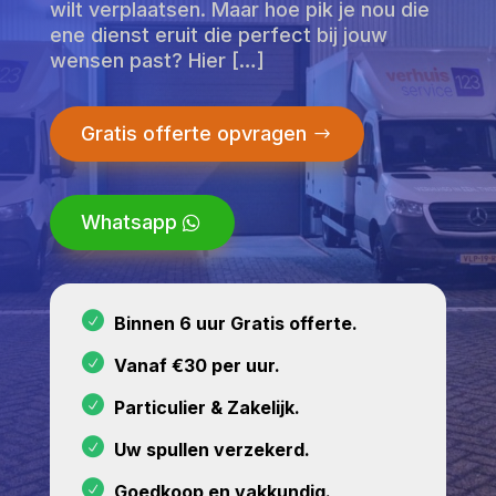
wilt verplaatsen. Maar hoe pik je nou die
ene dienst eruit die perfect bij jouw
wensen past? Hier […]
Gratis offerte opvragen
Whatsapp
Binnen 6 uur Gratis offerte.
Vanaf €30 per uur.
Particulier & Zakelijk.
Uw spullen verzekerd.
Goedkoop en vakkundig.