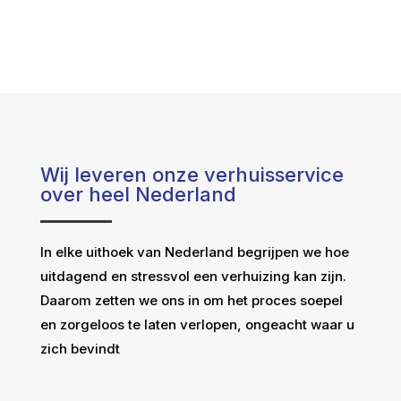
Wij leveren onze verhuisservice
over heel Nederland
In elke uithoek van Nederland begrijpen we hoe
uitdagend en stressvol een verhuizing kan zijn.
Daarom zetten we ons in om het proces soepel
en zorgeloos te laten verlopen, ongeacht waar u
zich bevindt