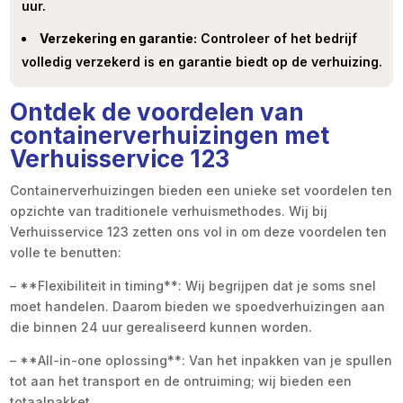
uur.
Verzekering en garantie:
Controleer of het bedrijf
volledig verzekerd is en garantie biedt op de verhuizing.
Ontdek de voordelen van
containerverhuizingen met
Verhuisservice 123
Containerverhuizingen bieden een unieke set voordelen ten
opzichte van traditionele verhuismethodes. Wij bij
Verhuisservice 123 zetten ons vol in om deze voordelen ten
volle te benutten:
– **Flexibiliteit in timing**: Wij begrijpen dat je soms snel
moet handelen. Daarom bieden we spoedverhuizingen aan
die binnen 24 uur gerealiseerd kunnen worden.
– **All-in-one oplossing**: Van het inpakken van je spullen
tot aan het transport en de ontruiming; wij bieden een
totaalpakket.