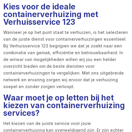
Kies voor de ideale
containerverhuizing met
Verhuisservice 123
Wanneer je op het punt staat te verhuizen, is het selecteren
van de juiste dienst voor containerverhuizingen essentieel.
Bij Verhuisservice 123 begrijpen we dat je zoekt naar een
combinatie van gemak, efficiëntie en betrouwbaarheid. In
de wirwar van mogelijkheden willen wij jou een helder
overzicht bieden om de beste diensten voor
containerverhuizingen te vergelijken. Met ons uitgebreide
netwerk en ervaring zorgen wij ervoor dat je verhuizing
soepel en zonder zorgen verloopt.
Waar moet je op letten bij het
kiezen van containerverhuizing
services?
Het kiezen van de juiste service voor jouw
containerverhuizing kan overweldigend zijn. Er zijn echter