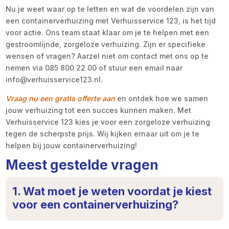
Nu je weet waar op te letten en wat de voordelen zijn van
een containerverhuizing met Verhuisservice 123, is het tijd
voor actie. Ons team staat klaar om je te helpen met een
gestroomlijnde, zorgeloze verhuizing. Zijn er specifieke
wensen of vragen? Aarzel niet om contact met ons op te
nemen via 085 800 22 00 of stuur een email naar
info@verhuisservice123.nl.
Vraag nu een gratis offerte aan
en ontdek hoe we samen
jouw verhuizing tot een succes kunnen maken. Met
Verhuisservice 123 kies je voor een zorgeloze verhuizing
tegen de scherpste prijs. Wij kijken ernaar uit om je te
helpen bij jouw containerverhuizing!
Meest gestelde vragen
1. Wat moet je weten voordat je kiest
voor een containerverhuizing?