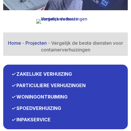
Home
-
Projecten
-
Vergelijk de beste diensten voor
containerverhuizingen
✓
ZAKELIJKE VERHUIZING
✓
PARTICULIERE VERHUIZINGEN
✓
WONINGONTRUIMING
✓
SPOEDVERHUIZING
✓
INPAKSERVICE