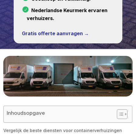
Nederlandse Keurmerk ervaren
verhuizers.
Gratis offerte aanvragen →
Inhoudsopgave
Vergelijk de beste diensten voor containerverhuizingen