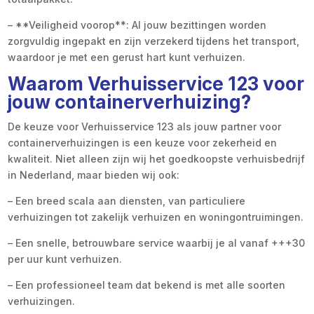
– **Veiligheid voorop**: Al jouw bezittingen worden
zorgvuldig ingepakt en zijn verzekerd tijdens het transport,
waardoor je met een gerust hart kunt verhuizen.
Waarom Verhuisservice 123 voor
jouw containerverhuizing?
De keuze voor Verhuisservice 123 als jouw partner voor
containerverhuizingen is een keuze voor zekerheid en
kwaliteit. Niet alleen zijn wij het goedkoopste verhuisbedrijf
in Nederland, maar bieden wij ook:
– Een breed scala aan diensten, van particuliere
verhuizingen tot zakelijk verhuizen en woningontruimingen.
– Een snelle, betrouwbare service waarbij je al vanaf +++30
per uur kunt verhuizen.
– Een professioneel team dat bekend is met alle soorten
verhuizingen.