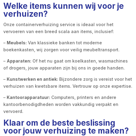
Welke items kunnen wij voor je
verhuizen?
Onze containerverhuizing service is ideaal voor het
vervoeren van een breed scala aan items, inclusief:
–
Meubels:
Van klassieke banken tot moderne
boekenkasten, wij zorgen voor veilig meubeltransport.
–
Apparaten:
Of het nu gaat om koelkasten, wasmachines
of drogers, jouw apparaten zijn bij ons in goede handen.
–
Kunstwerken en antiek:
Bijzondere zorg is vereist voor het
verhuizen van kwetsbare items. Vertrouw op onze expertise.
–
Kantoorapparatuur:
Computers, printers en andere
kantoorbenodigdheden worden vakkundig verpakt en
vervoerd.
Klaar om de beste beslissing
voor jouw verhuizing te maken?