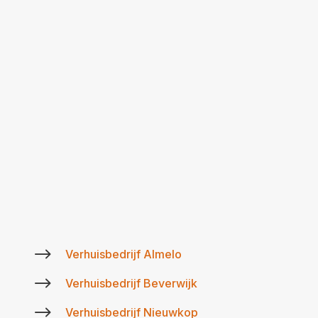
$
Verhuisbedrijf Almelo
$
Verhuisbedrijf Beverwijk
$
Verhuisbedrijf Nieuwkop