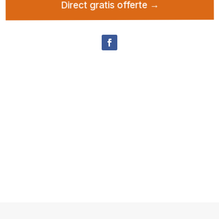
Direct gratis offerte →