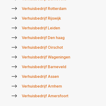
$
Verhuisbedrijf Rotterdam
$
Verhuisbedrijf Rijswijk
$
Verhuisbedrijf Leiden
$
Verhuisbedrijf Den haag
$
Verhuisbedrijf Oirschot
$
Verhuisbedrijf Wageningen
$
Verhuisbedrijf Barneveld
$
Verhuisbedrijf Assen
$
Verhuisbedrijf Arnhem
$
Verhuisbedrijf Amersfoort