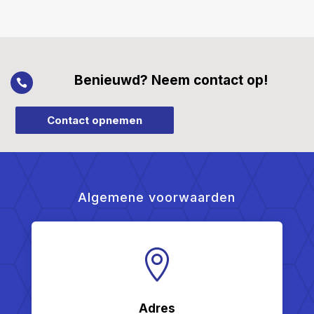
Benieuwd? Neem contact op!

Contact opnemen
Algemene voorwaarden

Adres