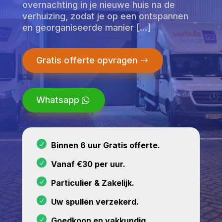
overnachting in je nieuwe huis na de
verhuizing, zodat je op een ontspannen
en georganiseerde manier […]
Gratis offerte opvragen
Whatsapp
Binnen 6 uur Gratis offerte.
Vanaf €30 per uur.
Particulier & Zakelijk.
Uw spullen verzekerd.
Goedkoop en vakkundig.