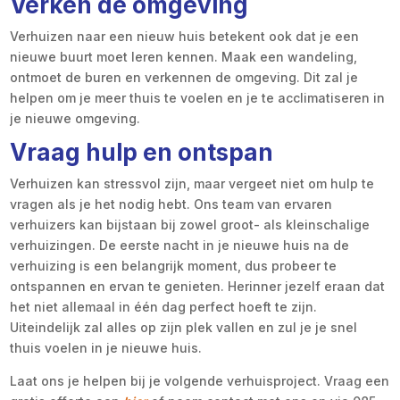
Verken de omgeving
Verhuizen naar een nieuw huis betekent ook dat je een
nieuwe buurt moet leren kennen. Maak een wandeling,
ontmoet de buren en verkennen de omgeving. Dit zal je
helpen om je meer thuis te voelen en je te acclimatiseren in
je nieuwe omgeving.
Vraag hulp en ontspan
Verhuizen kan stressvol zijn, maar vergeet niet om hulp te
vragen als je het nodig hebt. Ons team van ervaren
verhuizers kan bijstaan bij zowel groot- als kleinschalige
verhuizingen. De eerste nacht in je nieuwe huis na de
verhuizing is een belangrijk moment, dus probeer te
ontspannen en ervan te genieten. Herinner jezelf eraan dat
het niet allemaal in één dag perfect hoeft te zijn.
Uiteindelijk zal alles op zijn plek vallen en zul je je snel
thuis voelen in je nieuwe huis.
Laat ons je helpen bij je volgende verhuisproject. Vraag een