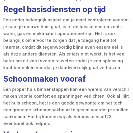
Regel basisdiensten op tijd
Een ander belangrijk aspect dat je moet controleren voordat
je naar je nieuwe huis gaat, is of de basisdiensten zoals
water, gas en elektriciteit operationeel zijn. Het is ook
belangrijk om ervoor te zorgen dat je toegang hebt tot
internet, omdat dit tegenwoordig bijna even essentieel is
als deze andere diensten. Als er iets niet werkt, is het veel
beter om dit van tevoren te weten zodat je een oplossing
kunt bedenken voordat je daadwerkelijk gaat verhuizen.
Schoonmaken vooraf
Een proper huis binnenstappen kan een wereld van verschil
maken voor je comfort en spanningen verlichten. Ook al lijkt
het huis schoon, het is een goede gewoonte om het toch
een grondige schoonmaakbeurt te geven voordat je spullen
aankomen. Hierbij kunnen wij als Verhuisservice123
eventueel ook helpen.