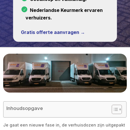
Nederlandse Keurmerk ervaren
verhuizers.
Gratis offerte aanvragen →
Inhoudsopgave
Je gaat een nieuwe fase in, de verhuisdozen zijn uitgepakt