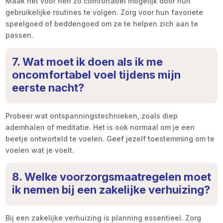
Maak het voor hen zo comfortabel mogelijk door hun
gebruikelijke routines te volgen. Zorg voor hun favoriete
speelgoed of beddengoed om ze te helpen zich aan te
passen.
7. Wat moet ik doen als ik me
oncomfortabel voel tijdens mijn
eerste nacht?
Probeer wat ontspanningstechnieken, zoals diep
ademhalen of meditatie. Het is ook normaal om je een
beetje ontworteld te voelen. Geef jezelf toestemming om te
voelen wat je voelt.
8. Welke voorzorgsmaatregelen moet
ik nemen bij een zakelijke verhuizing?
Bij een zakelijke verhuizing is planning essentieel. Zorg