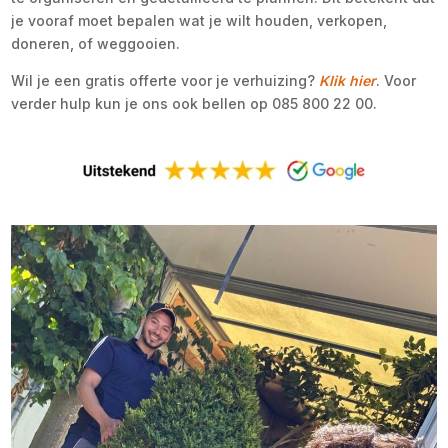
je vooraf moet bepalen wat je wilt houden, verkopen,
doneren, of weggooien.
Wil je een gratis offerte voor je verhuizing?
Klik hier
. Voor
verder hulp kun je ons ook bellen op 085 800 22 00.