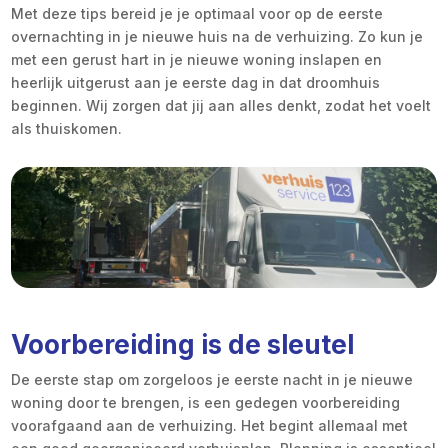
Met deze tips bereid je je optimaal voor op de eerste
overnachting in je nieuwe huis na de verhuizing. Zo kun je
met een gerust hart in je nieuwe woning inslapen en
heerlijk uitgerust aan je eerste dag in dat droomhuis
beginnen. Wij zorgen dat jij aan alles denkt, zodat het voelt
als thuiskomen.
Voorbereiding is de sleutel
De eerste stap om zorgeloos je eerste nacht in je nieuwe
woning door te brengen, is een gedegen voorbereiding
voorafgaand aan de verhuizing. Het begint allemaal met