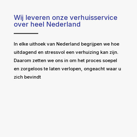
Wij leveren onze verhuisservice
over heel Nederland
In elke uithoek van Nederland begrijpen we hoe
uitdagend en stressvol een verhuizing kan zijn.
Daarom zetten we ons in om het proces soepel
en zorgeloos te laten verlopen, ongeacht waar u
zich bevindt