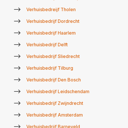
$
Verhuisbedreijf Tholen
$
Verhuisbedrijf Dordrecht
$
Verhuisbedrijf Haarlem
$
Verhuisbedrijf Delft
$
Verhuisbedrijf Sliedrecht
$
Verhuisbedrijf Tilburg
$
Verhuisbedrijf Den Bosch
$
Verhuisbedrijf Leidschendam
$
Verhuisbedrijf Zwijndrecht
$
Verhuisbedrijf Amsterdam
$
Verhuisbedrijf Barneveld