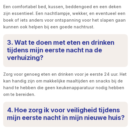
Een comfortabel bed, kussen, beddengoed en een deken
zijn essentieel. Een nachtlampje, wekker, en eventueel een
boek of iets anders voor ontspanning voor het slapen gaan
kunnen ook helpen bij een goede nachtrust.
3. Wat te doen met eten en drinken
tijdens mijn eerste nacht na de
verhuizing?
Zorg voor genoeg eten en drinken voor je eerste 24 uur. Het
kan handig zijn om makkelijke maaltijden en snacks bij de
hand te hebben die geen keukenapparatuur nodig hebben
om te bereiden.
4. Hoe zorg ik voor veiligheid tijdens
mijn eerste nacht in mijn nieuwe huis?