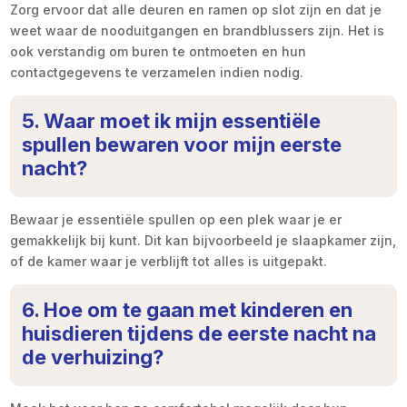
Zorg ervoor dat alle deuren en ramen op slot zijn en dat je
weet waar de nooduitgangen en brandblussers zijn. Het is
ook verstandig om buren te ontmoeten en hun
contactgegevens te verzamelen indien nodig.
5. Waar moet ik mijn essentiële
spullen bewaren voor mijn eerste
nacht?
Bewaar je essentiële spullen op een plek waar je er
gemakkelijk bij kunt. Dit kan bijvoorbeeld je slaapkamer zijn,
of de kamer waar je verblijft tot alles is uitgepakt.
6. Hoe om te gaan met kinderen en
huisdieren tijdens de eerste nacht na
de verhuizing?