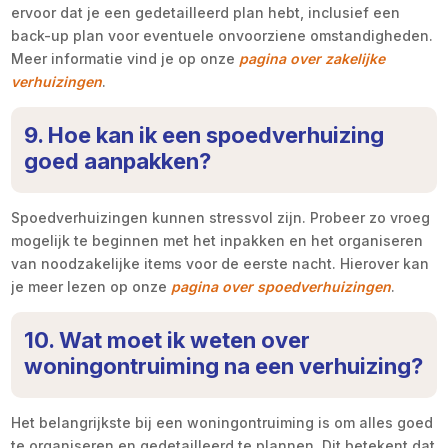
ervoor dat je een gedetailleerd plan hebt, inclusief een
back-up plan voor eventuele onvoorziene omstandigheden.
Meer informatie vind je op onze
pagina over zakelijke
verhuizingen
.
9. Hoe kan ik een spoedverhuizing
goed aanpakken?
Spoedverhuizingen kunnen stressvol zijn. Probeer zo vroeg
mogelijk te beginnen met het inpakken en het organiseren
van noodzakelijke items voor de eerste nacht. Hierover kan
je meer lezen op onze
pagina over spoedverhuizingen
.
10. Wat moet ik weten over
woningontruiming na een verhuizing?
Het belangrijkste bij een woningontruiming is om alles goed
te organiseren en gedetailleerd te plannen. Dit betekent dat