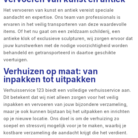
Het vervoeren van kunst en antiek vereist speciale
aandacht en expertise. Ons team van professionals is
ervaren in het veilig transporteren van deze waardevolle
items. Of het nu gaat om een zeldzaam schilderij, een
antieke klok of exclusieve sculpturen, wij zorgen ervoor dat
jouw kunstwerken met de nodige voorzichtigheid worden
behandeld en getransporteerd in daartoe geschikte
voertuigen.
Verhuizen op maat: van
inpakken tot uitpakken
Verhuisservice 123 biedt een volledige verhuisservice aan.
Dit betekent dat wij niet alleen zorgen voor het veilig
inpakken en vervoeren van jouw bijzondere verzameling,
maar je ook kunnen bijstaan bij het uitpakken en inrichten
op je nieuwe locatie. Ons doel is om de verhuizing zo
soepel en stressvrij mogelijk voor je te maken, waarbij je
kostbare verzameling de aandacht krijgt die het verdient.