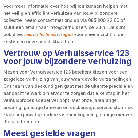
Voor meer informatie over hoe wij jou kunnen helpen met
het veilig en efficiënt verhuizen van jouw bijzondere
collectie, neem contact met ons op via 085 800 22 00 of
stuur een email naar info@verhuisservice123.nl. Je kunt
ook direct
een offerte aanvragen
voor meer inzicht in de
kosten en onze beschikbaarheid.
Vertrouw op Verhuisservice 123
voor jouw bijzondere verhuizing
Kiezen voor Verhuisservice 123 betekent kiezen voor een
zorgeloze verhuizing van jouw waardevolle verzamelingen.
Ons team van deskundigen gaat met de uiterste precisie en
aandacht te werk om ervoor te zorgen dat elke stap in het
verhuisproces soepel verloopt. Met onze jarenlange
ervaring, gunstige tarieven en deskundige service staan we
klaar om jouw bijzondere verzameling veilig naar je nieuwe
thuis te brengen.
Meest gestelde vragen