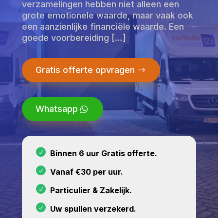
verzamelingen hebben niet alleen een
grote emotionele waarde, maar vaak ook
een aanzienlijke financiële waarde. Een
goede voorbereiding […]
Gratis offerte opvragen
Whatsapp
Binnen 6 uur Gratis offerte.
Vanaf €30 per uur.
Particulier & Zakelijk.
Uw spullen verzekerd.