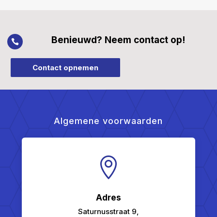
Benieuwd? Neem contact op!

Contact opnemen
Algemene voorwaarden

Adres
Saturnusstraat 9,