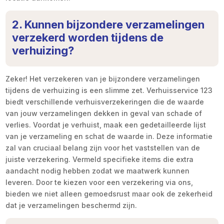
2. Kunnen bijzondere verzamelingen
verzekerd worden tijdens de
verhuizing?
Zeker! Het verzekeren van je bijzondere verzamelingen
tijdens de verhuizing is een slimme zet. Verhuisservice 123
biedt verschillende verhuisverzekeringen die de waarde
van jouw verzamelingen dekken in geval van schade of
verlies. Voordat je verhuist, maak een gedetailleerde lijst
van je verzameling en schat de waarde in. Deze informatie
zal van cruciaal belang zijn voor het vaststellen van de
juiste verzekering. Vermeld specifieke items die extra
aandacht nodig hebben zodat we maatwerk kunnen
leveren. Door te kiezen voor een verzekering via ons,
bieden we niet alleen gemoedsrust maar ook de zekerheid
dat je verzamelingen beschermd zijn.