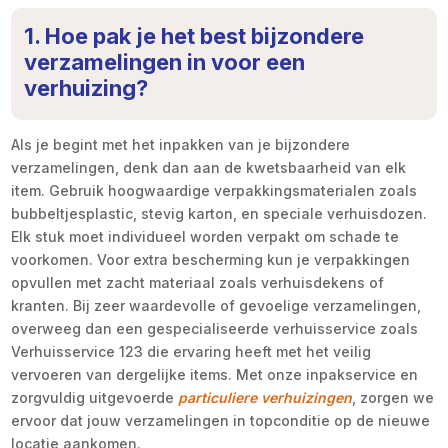
1. Hoe pak je het best bijzondere
verzamelingen in voor een
verhuizing?
Als je begint met het inpakken van je bijzondere
verzamelingen, denk dan aan de kwetsbaarheid van elk
item. Gebruik hoogwaardige verpakkingsmaterialen zoals
bubbeltjesplastic, stevig karton, en speciale verhuisdozen.
Elk stuk moet individueel worden verpakt om schade te
voorkomen. Voor extra bescherming kun je verpakkingen
opvullen met zacht materiaal zoals verhuisdekens of
kranten. Bij zeer waardevolle of gevoelige verzamelingen,
overweeg dan een gespecialiseerde verhuisservice zoals
Verhuisservice 123 die ervaring heeft met het veilig
vervoeren van dergelijke items. Met onze inpakservice en
zorgvuldig uitgevoerde
particuliere verhuizingen
, zorgen we
ervoor dat jouw verzamelingen in topconditie op de nieuwe
locatie aankomen.