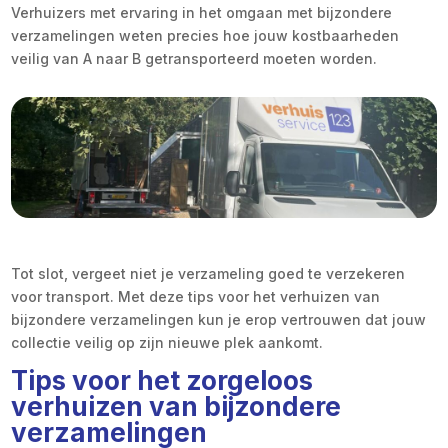
Verhuizers met ervaring in het omgaan met bijzondere
verzamelingen weten precies hoe jouw kostbaarheden
veilig van A naar B getransporteerd moeten worden.
Tot slot, vergeet niet je verzameling goed te verzekeren
voor transport. Met deze tips voor het verhuizen van
bijzondere verzamelingen kun je erop vertrouwen dat jouw
collectie veilig op zijn nieuwe plek aankomt.
Tips voor het zorgeloos
verhuizen van bijzondere
verzamelingen