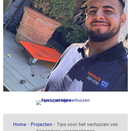
Home
-
Projecten
-
Tips voor het verhuizen van
bijzondere verzamelingen