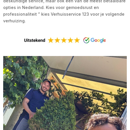
deskundige service, maar ook een van de meest betaalbare
opties in Nederland. Kies voor gemoedsrust en
professionaliteit ” kies Verhuisservice 123 voor je volgende
verhuizing.