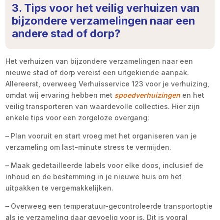
3. Tips voor het veilig verhuizen van
bijzondere verzamelingen naar een
andere stad of dorp?
Het verhuizen van bijzondere verzamelingen naar een
nieuwe stad of dorp vereist een uitgekiende aanpak.
Allereerst, overweeg Verhuisservice 123 voor je verhuizing,
omdat wij ervaring hebben met
spoedverhuizingen
en het
veilig transporteren van waardevolle collecties. Hier zijn
enkele tips voor een zorgeloze overgang:
– Plan vooruit en start vroeg met het organiseren van je
verzameling om last-minute stress te vermijden.
– Maak gedetailleerde labels voor elke doos, inclusief de
inhoud en de bestemming in je nieuwe huis om het
uitpakken te vergemakkelijken.
– Overweeg een temperatuur-gecontroleerde transportoptie
als je verzameling daar gevoelig voor is. Dit is vooral