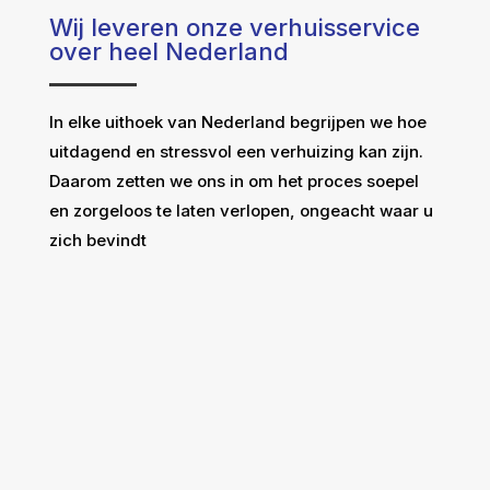
Wij leveren onze verhuisservice
over heel Nederland
In elke uithoek van Nederland begrijpen we hoe
uitdagend en stressvol een verhuizing kan zijn.
Daarom zetten we ons in om het proces soepel
en zorgeloos te laten verlopen, ongeacht waar u
zich bevindt