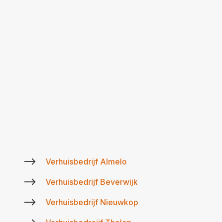
$
Verhuisbedrijf Almelo
$
Verhuisbedrijf Beverwijk
$
Verhuisbedrijf Nieuwkop