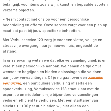
belangrijk voor items zoals wijn, kunst, en bepaalde soorten
verzamelobjecten.
– Neem contact met ons op voor een persoonlijke
beoordeling en offerte. Onze service zorgt voor een plan op
maat dat past bij jouw specifieke behoeften.
Met Verhuisservice 123 zorg je voor een vlotte, veilige en
stressvrije overgang naar je nieuwe huis, ongeacht de
afstand.
In onze ervaring weten we dat elke verzameling uniek is en
vereist een persoonlijke aanpak. We nemen de tijd om je
wensen te begrijpen en bieden oplossingen die voldoen
aan jouw verwachtingen. Of je nu gaat over een
zakelijke
verhuizing
, een particuliere verhuizing of zelfs een
spoedverhuizing, Verhuisservice 123 staat klaar met de
expertise en middelen om je bijzondere verzamelingen
veilig en efficiënt te verhuizen. Met een starttarief van
slechts +++30 per uur, bieden wij niet alleen een