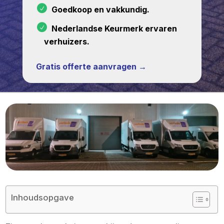
Goedkoop en vakkundig.
Nederlandse Keurmerk ervaren
verhuizers.
Gratis offerte aanvragen →
Inhoudsopgave