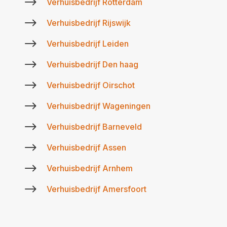
$
Verhuisbedrijf Rotterdam
$
Verhuisbedrijf Rijswijk
$
Verhuisbedrijf Leiden
$
Verhuisbedrijf Den haag
$
Verhuisbedrijf Oirschot
$
Verhuisbedrijf Wageningen
$
Verhuisbedrijf Barneveld
$
Verhuisbedrijf Assen
$
Verhuisbedrijf Arnhem
$
Verhuisbedrijf Amersfoort