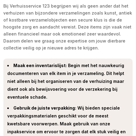
Bij Verhuisservice 123 begrijpen wij als geen ander dat het
verhuizen van bijzondere verzamelingen zoals kunst, antiek
of kostbare verzamelobjecten een secure klus is die de
hoogste zorg en aandacht vereist. Deze items zijn vaak niet
alleen financieel maar ook emotioneel zeer waardevol.
Daarom delen we graag onze expertise om jouw dierbare
collectie veilig op je nieuwe adres te krijgen.
Maak een inventarislijst:
Begin met het nauwkeurig
documenteren van elk item in je verzameling. Dit helpt
niet alleen bij het organiseren van de verhuizing maar
dient ook als bewijsvoering voor de verzekering bij
eventuele schade.
Gebruik de juiste verpakking:
Wij bieden speciale
verpakkingsmaterialen geschikt voor de meest
kwetsbare voorwerpen. Maak gebruik van onze
inpakservice om ervoor te zorgen dat elk stuk veilig en