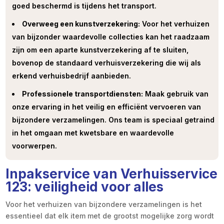
goed beschermd is tijdens het transport.
Overweeg een kunstverzekering:
Voor het verhuizen
van bijzonder waardevolle collecties kan het raadzaam
zijn om een aparte kunstverzekering af te sluiten,
bovenop de standaard verhuisverzekering die wij als
erkend verhuisbedrijf aanbieden.
Professionele transportdiensten:
Maak gebruik van
onze ervaring in het veilig en efficiënt vervoeren van
bijzondere verzamelingen. Ons team is speciaal getraind
in het omgaan met kwetsbare en waardevolle
voorwerpen.
Inpakservice van Verhuisservice
123: veiligheid voor alles
Voor het verhuizen van bijzondere verzamelingen is het
essentieel dat elk item met de grootst mogelijke zorg wordt