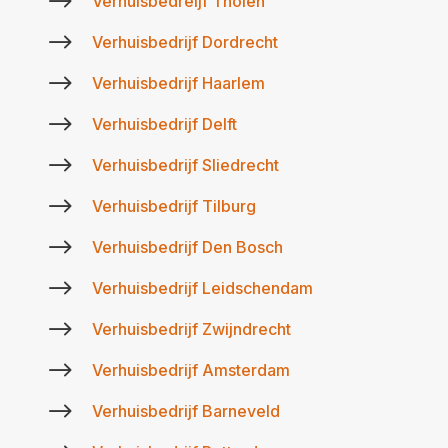
$
Verhuisbedreijf Tholen
$
Verhuisbedrijf Dordrecht
$
Verhuisbedrijf Haarlem
$
Verhuisbedrijf Delft
$
Verhuisbedrijf Sliedrecht
$
Verhuisbedrijf Tilburg
$
Verhuisbedrijf Den Bosch
$
Verhuisbedrijf Leidschendam
$
Verhuisbedrijf Zwijndrecht
$
Verhuisbedrijf Amsterdam
$
Verhuisbedrijf Barneveld