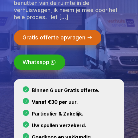
benutten van de ruimte in de
verhuiswagen, ik neem je mee door het
hele proces. Het […]
Gratis offerte opvragen
Whatsapp
Binnen 6 uur Gratis offerte.
Vanaf €30 per uur.
Particulier & Zakelijk.
Uw spullen verzekerd.
Goedkoop en vakkundig.