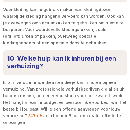
Voor kleding kan je gebruik maken van kledingdozen,
waarbij de kleding hangend vervoerd kan worden. Ook kan
je overwegen om vacuumzakken te gebruiken om ruimte te
besparen. Voor waardevolle kledingstukken, zoals
(bruiloft)jurken of pakken, overweeg speciale
kledinghangers of een speciale doos te gebruiken.
10. Welke hulp kan ik inhuren bij een
verhuizing?
Er zijn verschillende diensten die je kan inhuren bij een
verhuizing. Van professionele verhuisbedrijven die alles uit
handen nemen, tot een verhuishulp voor het zware tilwerk.
Het hangt af van je budget en persoonlijke voorkeur wat het
beste bij jou past. Wil je een offerte aanvragen voor jouw
verhuizing?
Klik hier
om binnen 6 uur een gratis offerte te
ontvangen.