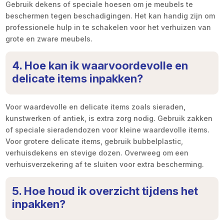
Gebruik dekens of speciale hoesen om je meubels te
beschermen tegen beschadigingen. Het kan handig zijn om
professionele hulp in te schakelen voor het verhuizen van
grote en zware meubels.
4. Hoe kan ik waarvoordevolle en
delicate items inpakken?
Voor waardevolle en delicate items zoals sieraden,
kunstwerken of antiek, is extra zorg nodig. Gebruik zakken
of speciale sieradendozen voor kleine waardevolle items.
Voor grotere delicate items, gebruik bubbelplastic,
verhuisdekens en stevige dozen. Overweeg om een
verhuisverzekering af te sluiten voor extra bescherming.
5. Hoe houd ik overzicht tijdens het
inpakken?