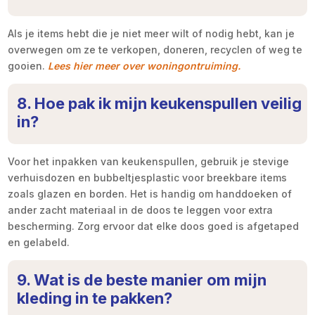
Als je items hebt die je niet meer wilt of nodig hebt, kan je
overwegen om ze te verkopen, doneren, recyclen of weg te
gooien.
Lees hier meer over woningontruiming.
8. Hoe pak ik mijn keukenspullen veilig
in?
Voor het inpakken van keukenspullen, gebruik je stevige
verhuisdozen en bubbeltjesplastic voor breekbare items
zoals glazen en borden. Het is handig om handdoeken of
ander zacht materiaal in de doos te leggen voor extra
bescherming. Zorg ervoor dat elke doos goed is afgetaped
en gelabeld.
9. Wat is de beste manier om mijn
kleding in te pakken?