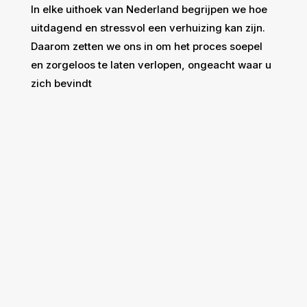
In elke uithoek van Nederland begrijpen we hoe
uitdagend en stressvol een verhuizing kan zijn.
Daarom zetten we ons in om het proces soepel
en zorgeloos te laten verlopen, ongeacht waar u
zich bevindt