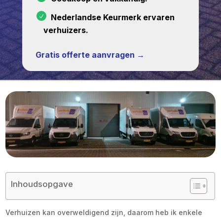
Nederlandse Keurmerk ervaren
verhuizers.
Gratis offerte aanvragen →
Inhoudsopgave
Verhuizen kan overweldigend zijn, daarom heb ik enkele