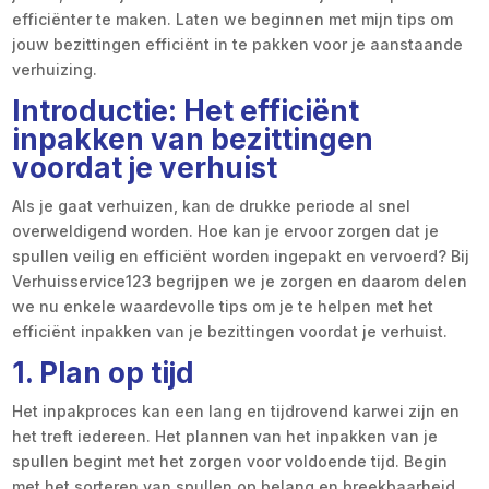
efficiënter te maken. Laten we beginnen met mijn tips om
jouw bezittingen efficiënt in te pakken voor je aanstaande
verhuizing.
Introductie: Het efficiënt
inpakken van bezittingen
voordat je verhuist
Als je gaat verhuizen, kan de drukke periode al snel
overweldigend worden. Hoe kan je ervoor zorgen dat je
spullen veilig en efficiënt worden ingepakt en vervoerd? Bij
Verhuisservice123 begrijpen we je zorgen en daarom delen
we nu enkele waardevolle tips om je te helpen met het
efficiënt inpakken van je bezittingen voordat je verhuist.
1. Plan op tijd
Het inpakproces kan een lang en tijdrovend karwei zijn en
het treft iedereen. Het plannen van het inpakken van je
spullen begint met het zorgen voor voldoende tijd. Begin
met het sorteren van spullen op belang en breekbaarheid.