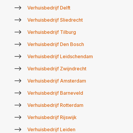
$
Verhuisbedrijf Delft
$
Verhuisbedrijf Sliedrecht
$
Verhuisbedrijf Tilburg
$
Verhuisbedrijf Den Bosch
$
Verhuisbedrijf Leidschendam
$
Verhuisbedrijf Zwijndrecht
$
Verhuisbedrijf Amsterdam
$
Verhuisbedrijf Barneveld
$
Verhuisbedrijf Rotterdam
$
Verhuisbedrijf Rijswijk
$
Verhuisbedrijf Leiden