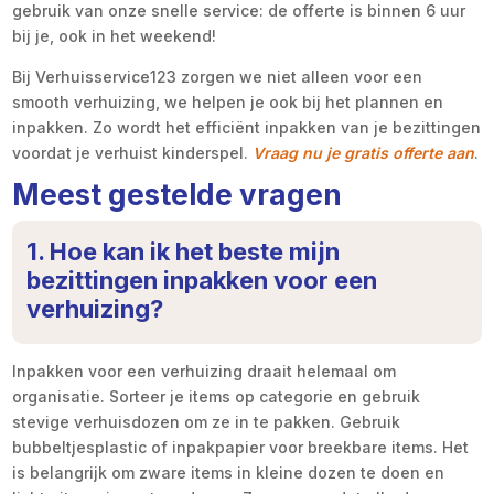
gebruik van onze snelle service: de offerte is binnen 6 uur
bij je, ook in het weekend!
Bij Verhuisservice123 zorgen we niet alleen voor een
smooth verhuizing, we helpen je ook bij het plannen en
inpakken. Zo wordt het efficiënt inpakken van je bezittingen
voordat je verhuist kinderspel.
Vraag nu je gratis offerte aan
.
Meest gestelde vragen
1. Hoe kan ik het beste mijn
bezittingen inpakken voor een
verhuizing?
Inpakken voor een verhuizing draait helemaal om
organisatie. Sorteer je items op categorie en gebruik
stevige verhuisdozen om ze in te pakken. Gebruik
bubbeltjesplastic of inpakpapier voor breekbare items. Het
is belangrijk om zware items in kleine dozen te doen en