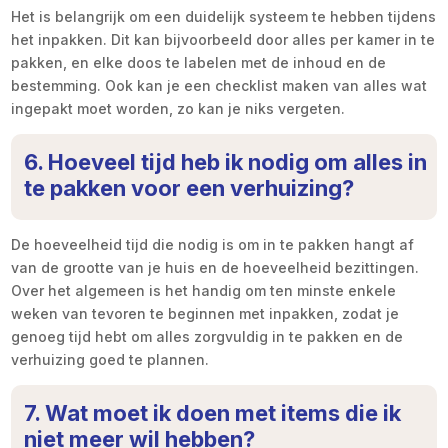
Het is belangrijk om een duidelijk systeem te hebben tijdens
het inpakken. Dit kan bijvoorbeeld door alles per kamer in te
pakken, en elke doos te labelen met de inhoud en de
bestemming. Ook kan je een checklist maken van alles wat
ingepakt moet worden, zo kan je niks vergeten.
6. Hoeveel tijd heb ik nodig om alles in
te pakken voor een verhuizing?
De hoeveelheid tijd die nodig is om in te pakken hangt af
van de grootte van je huis en de hoeveelheid bezittingen.
Over het algemeen is het handig om ten minste enkele
weken van tevoren te beginnen met inpakken, zodat je
genoeg tijd hebt om alles zorgvuldig in te pakken en de
verhuizing goed te plannen.
7. Wat moet ik doen met items die ik
niet meer wil hebben?