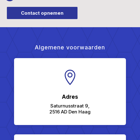
Contact opnemen
Algemene voorwaarden

Adres
Saturnusstraat 9,
2516 AD Den Haag