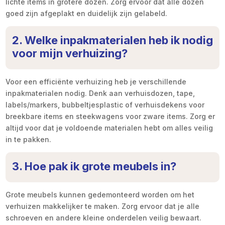
lichte items in grotere dozen. Zorg ervoor dat alle dozen
goed zijn afgeplakt en duidelijk zijn gelabeld.
2. Welke inpakmaterialen heb ik nodig
voor mijn verhuizing?
Voor een efficiënte verhuizing heb je verschillende
inpakmaterialen nodig. Denk aan verhuisdozen, tape,
labels/markers, bubbeltjesplastic of verhuisdekens voor
breekbare items en steekwagens voor zware items. Zorg er
altijd voor dat je voldoende materialen hebt om alles veilig
in te pakken.
3. Hoe pak ik grote meubels in?
Grote meubels kunnen gedemonteerd worden om het
verhuizen makkelijker te maken. Zorg ervoor dat je alle
schroeven en andere kleine onderdelen veilig bewaart.