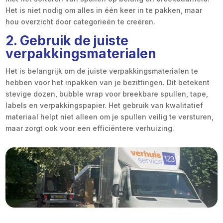
Het is niet nodig om alles in één keer in te pakken, maar
hou overzicht door categorieën te creëren.
2. Gebruik de juiste
verpakkingsmaterialen
Het is belangrijk om de juiste verpakkingsmaterialen te
hebben voor het inpakken van je bezittingen. Dit betekent
stevige dozen, bubble wrap voor breekbare spullen, tape,
labels en verpakkingspapier. Het gebruik van kwalitatief
materiaal helpt niet alleen om je spullen veilig te versturen,
maar zorgt ook voor een efficiëntere verhuizing.