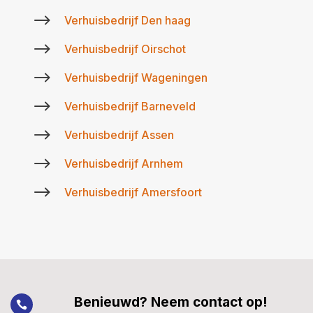
$
Verhuisbedrijf Den haag
$
Verhuisbedrijf Oirschot
$
Verhuisbedrijf Wageningen
$
Verhuisbedrijf Barneveld
$
Verhuisbedrijf Assen
$
Verhuisbedrijf Arnhem
$
Verhuisbedrijf Amersfoort
Benieuwd? Neem contact op!
