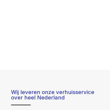
Wij leveren onze verhuisservice
over heel Nederland