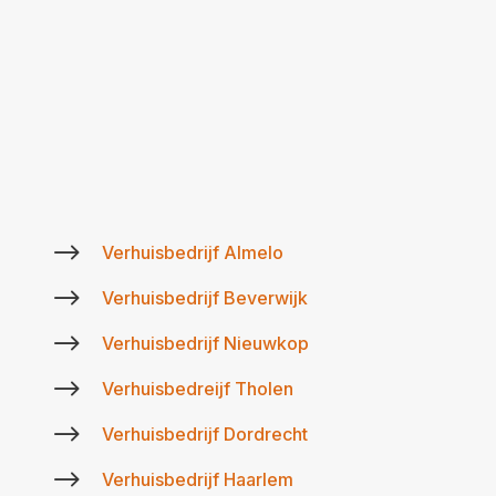
$
Verhuisbedrijf Almelo
$
Verhuisbedrijf Beverwijk
$
Verhuisbedrijf Nieuwkop
$
Verhuisbedreijf Tholen
$
Verhuisbedrijf Dordrecht
$
Verhuisbedrijf Haarlem