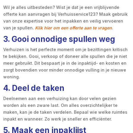
Wil je alles uitbesteden? Wist je dat je een vrijblijvende
offerte kan aanvragen bij Verhuisservice123? Maak gebruik
van onze expertise voor het inpakken en veilig vervoeren
van je spullen.
Klik hier om een offerte aan te vragen
.
3. Gooi onnodige spullen weg
Verhuizen is het perfecte moment om je bezittingen kritisch
te bekijken. Gooi, verkoop of doneer alle spullen die je niet
meer gebruikt. Dit bespaart je in de inpaktijd- en kosten en
zorgt bovendien voor minder onnodige vulling in je nieuwe
woning.
4. Deel de taken
Deelnemen aan een verhuizing kan door velen gezien
worden als een zware last. Om alles overzichtelijker te
maken, kan je de taken verdelen. Bepaal wie welke ruimtes
inpakt en wanneer. Zo werk je sneller en efficiënter.
5. Maak een inpaklijst