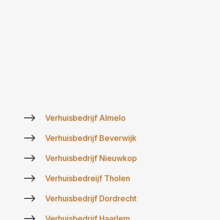
$
Verhuisbedrijf Almelo
$
Verhuisbedrijf Beverwijk
$
Verhuisbedrijf Nieuwkop
$
Verhuisbedreijf Tholen
$
Verhuisbedrijf Dordrecht
$
Verhuisbedrijf Haarlem