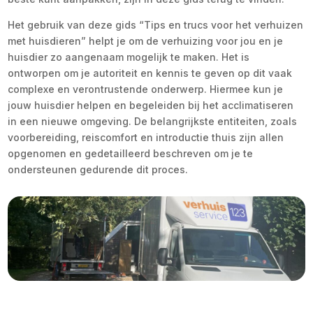
Het gebruik van deze gids “Tips en trucs voor het verhuizen
met huisdieren” helpt je om de verhuizing voor jou en je
huisdier zo aangenaam mogelijk te maken. Het is
ontworpen om je autoriteit en kennis te geven op dit vaak
complexe en verontrustende onderwerp. Hiermee kun je
jouw huisdier helpen en begeleiden bij het acclimatiseren
in een nieuwe omgeving. De belangrijkste entiteiten, zoals
voorbereiding, reiscomfort en introductie thuis zijn allen
opgenomen en gedetailleerd beschreven om je te
ondersteunen gedurende dit proces.