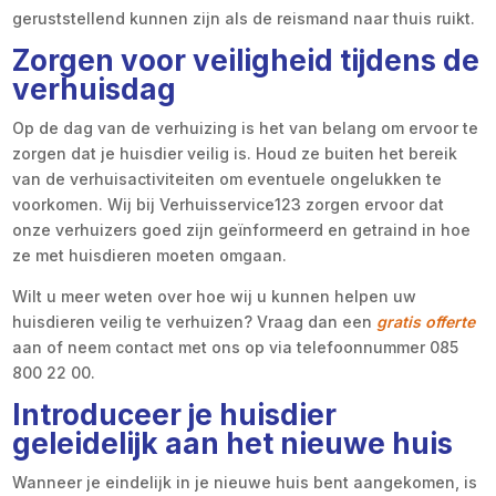
geruststellend kunnen zijn als de reismand naar thuis ruikt.
Zorgen voor veiligheid tijdens de
verhuisdag
Op de dag van de verhuizing is het van belang om ervoor te
zorgen dat je huisdier veilig is. Houd ze buiten het bereik
van de verhuisactiviteiten om eventuele ongelukken te
voorkomen. Wij bij Verhuisservice123 zorgen ervoor dat
onze verhuizers goed zijn geïnformeerd en getraind in hoe
ze met huisdieren moeten omgaan.
Wilt u meer weten over hoe wij u kunnen helpen uw
huisdieren veilig te verhuizen? Vraag dan een
gratis offerte
aan of neem contact met ons op via telefoonnummer 085
800 22 00.
Introduceer je huisdier
geleidelijk aan het nieuwe huis
Wanneer je eindelijk in je nieuwe huis bent aangekomen, is