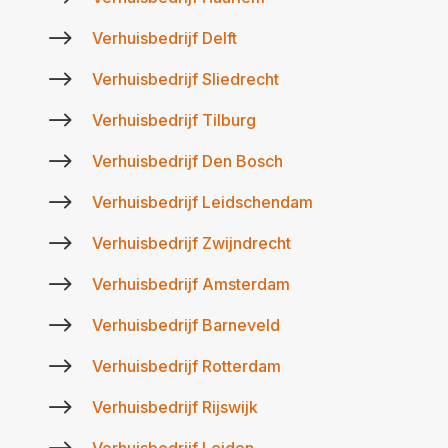
$
Verhuisbedrijf Delft
$
Verhuisbedrijf Sliedrecht
$
Verhuisbedrijf Tilburg
$
Verhuisbedrijf Den Bosch
$
Verhuisbedrijf Leidschendam
$
Verhuisbedrijf Zwijndrecht
$
Verhuisbedrijf Amsterdam
$
Verhuisbedrijf Barneveld
$
Verhuisbedrijf Rotterdam
$
Verhuisbedrijf Rijswijk
Verhuisbedrijf Leiden