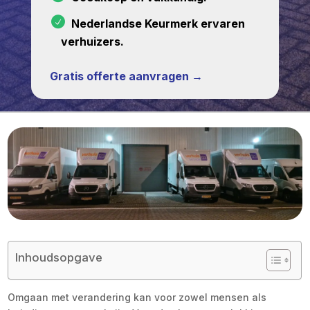
Nederlandse Keurmerk ervaren
verhuizers.
Gratis offerte aanvragen →
Inhoudsopgave
Omgaan met verandering kan voor zowel mensen als