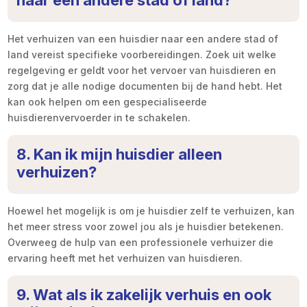
naar een andere stad of land?
Het verhuizen van een huisdier naar een andere stad of
land vereist specifieke voorbereidingen. Zoek uit welke
regelgeving er geldt voor het vervoer van huisdieren en
zorg dat je alle nodige documenten bij de hand hebt. Het
kan ook helpen om een gespecialiseerde
huisdierenvervoerder in te schakelen.
8. Kan ik mijn huisdier alleen
verhuizen?
Hoewel het mogelijk is om je huisdier zelf te verhuizen, kan
het meer stress voor zowel jou als je huisdier betekenen.
Overweeg de hulp van een professionele verhuizer die
ervaring heeft met het verhuizen van huisdieren.
9. Wat als ik zakelijk verhuis en ook