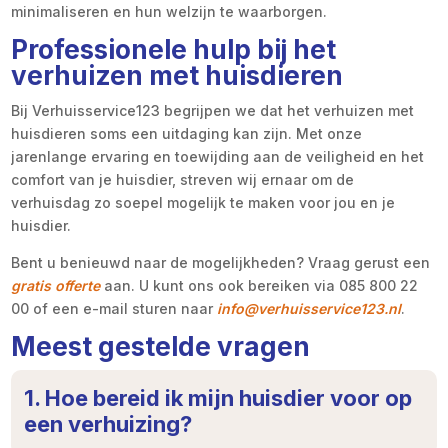
minimaliseren en hun welzijn te waarborgen.
Professionele hulp bij het
verhuizen met huisdieren
Bij Verhuisservice123 begrijpen we dat het verhuizen met
huisdieren soms een uitdaging kan zijn. Met onze
jarenlange ervaring en toewijding aan de veiligheid en het
comfort van je huisdier, streven wij ernaar om de
verhuisdag zo soepel mogelijk te maken voor jou en je
huisdier.
Bent u benieuwd naar de mogelijkheden? Vraag gerust een
gratis offerte
aan. U kunt ons ook bereiken via 085 800 22
00 of een e-mail sturen naar
info@verhuisservice123.nl
.
Meest gestelde vragen
1. Hoe bereid ik mijn huisdier voor op
een verhuizing?