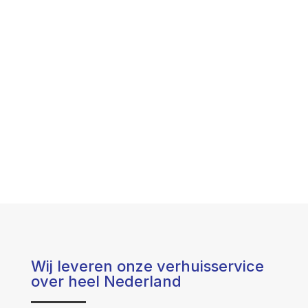
Wij leveren onze verhuisservice
over heel Nederland