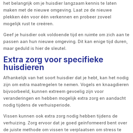
het belangrijk om je huisdier langzaam kennis te laten
maken met de nieuwe omgeving. Laat ze de nieuwe
plekken één voor één verkennen en probeer zoveel
mogelijk rust te creëren.
Geef je huisdier ook voldoende tijd en ruimte om zich aan te
passen aan hun nieuwe omgeving. Dit kan enige tijd duren,
maar geduld is hier de sleutel.
Extra zorg voor specifieke
huisdieren
Afhankelijk van het soort huisdier dat je hebt, kan het nodig
zijn om extra maatregelen te nemen. Vogels en knaagdieren
bijvoorbeeld, kunnen extreem gevoelig zijn voor
veranderingen en hebben mogelijk extra zorg en aandacht
nodig tijdens de verhuisperiode.
Vissen kunnen ook extra zorg nodig hebben tijdens de
verhuizing. Zorg ervoor dat je goed geïnformeerd bent over
de juiste methode om vissen te verplaatsen om stress te