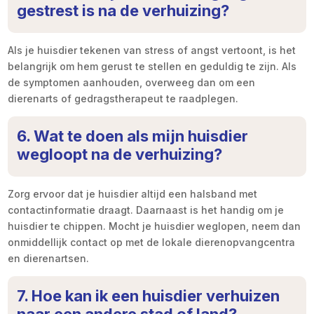
gestrest is na de verhuizing?
Als je huisdier tekenen van stress of angst vertoont, is het
belangrijk om hem gerust te stellen en geduldig te zijn. Als
de symptomen aanhouden, overweeg dan om een
dierenarts of gedragstherapeut te raadplegen.
6. Wat te doen als mijn huisdier
wegloopt na de verhuizing?
Zorg ervoor dat je huisdier altijd een halsband met
contactinformatie draagt. Daarnaast is het handig om je
huisdier te chippen. Mocht je huisdier weglopen, neem dan
onmiddellijk contact op met de lokale dierenopvangcentra
en dierenartsen.
7. Hoe kan ik een huisdier verhuizen