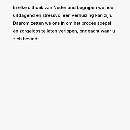
In elke uithoek van Nederland begrijpen we hoe
uitdagend en stressvol een verhuizing kan zijn.
Daarom zetten we ons in om het proces soepel
en zorgeloos te laten verlopen, ongeacht waar u
zich bevindt