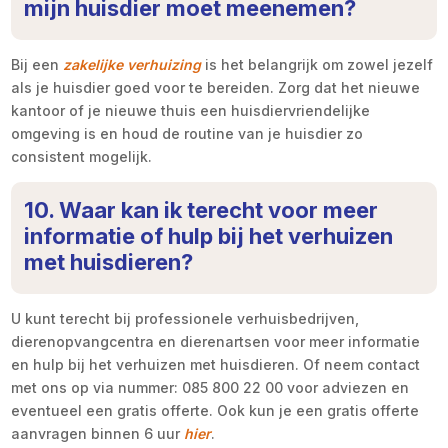
mijn huisdier moet meenemen?
Bij een
zakelijke verhuizing
is het belangrijk om zowel jezelf
als je huisdier goed voor te bereiden. Zorg dat het nieuwe
kantoor of je nieuwe thuis een huisdiervriendelijke
omgeving is en houd de routine van je huisdier zo
consistent mogelijk.
10. Waar kan ik terecht voor meer
informatie of hulp bij het verhuizen
met huisdieren?
U kunt terecht bij professionele verhuisbedrijven,
dierenopvangcentra en dierenartsen voor meer informatie
en hulp bij het verhuizen met huisdieren. Of neem contact
met ons op via nummer: 085 800 22 00 voor adviezen en
eventueel een gratis offerte. Ook kun je een gratis offerte
aanvragen binnen 6 uur
hier
.