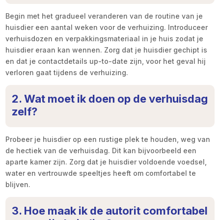
Begin met het gradueel veranderen van de routine van je
huisdier een aantal weken voor de verhuizing. Introduceer
verhuisdozen en verpakkingsmateriaal in je huis zodat je
huisdier eraan kan wennen. Zorg dat je huisdier gechipt is
en dat je contactdetails up-to-date zijn, voor het geval hij
verloren gaat tijdens de verhuizing.
2. Wat moet ik doen op de verhuisdag
zelf?
Probeer je huisdier op een rustige plek te houden, weg van
de hectiek van de verhuisdag. Dit kan bijvoorbeeld een
aparte kamer zijn. Zorg dat je huisdier voldoende voedsel,
water en vertrouwde speeltjes heeft om comfortabel te
blijven.
3. Hoe maak ik de autorit comfortabel