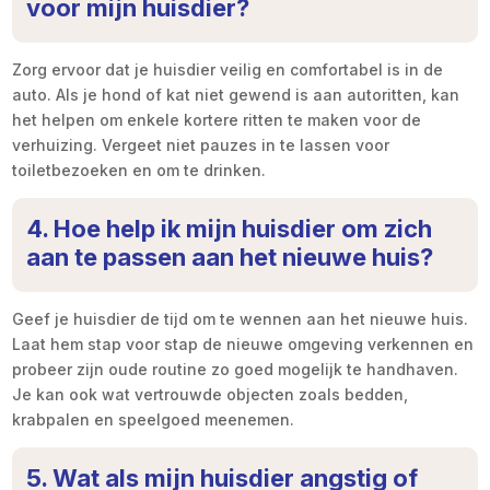
voor mijn huisdier?
Zorg ervoor dat je huisdier veilig en comfortabel is in de
auto. Als je hond of kat niet gewend is aan autoritten, kan
het helpen om enkele kortere ritten te maken voor de
verhuizing. Vergeet niet pauzes in te lassen voor
toiletbezoeken en om te drinken.
4. Hoe help ik mijn huisdier om zich
aan te passen aan het nieuwe huis?
Geef je huisdier de tijd om te wennen aan het nieuwe huis.
Laat hem stap voor stap de nieuwe omgeving verkennen en
probeer zijn oude routine zo goed mogelijk te handhaven.
Je kan ook wat vertrouwde objecten zoals bedden,
krabpalen en speelgoed meenemen.
5. Wat als mijn huisdier angstig of