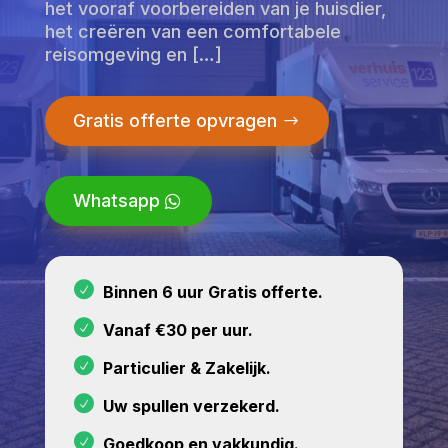
het vooraf voorbereiden van je huisdier,
het creëren van een comfortabele
reisomgeving en […]
Gratis offerte opvragen
Whatsapp
Binnen 6 uur Gratis offerte.
Vanaf €30 per uur.
Particulier & Zakelijk.
Uw spullen verzekerd.
Goedkoop en vakkundig.