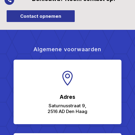
Contact opnemen
Algemene voorwaarden

Adres
Saturnusstraat 9,
2516 AD Den Haag