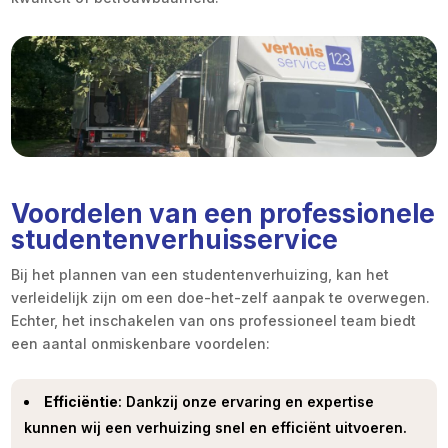
Voordelen van een professionele
studentenverhuisservice
Bij het plannen van een studentenverhuizing, kan het
verleidelijk zijn om een doe-het-zelf aanpak te overwegen.
Echter, het inschakelen van ons professioneel team biedt
een aantal onmiskenbare voordelen:
Efficiëntie
: Dankzij onze ervaring en expertise
kunnen wij een verhuizing snel en efficiënt uitvoeren.