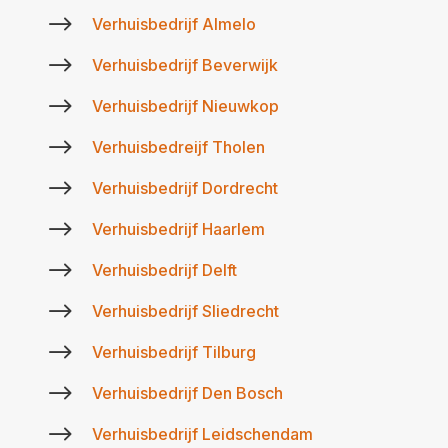
$
Verhuisbedrijf Almelo
$
Verhuisbedrijf Beverwijk
$
Verhuisbedrijf Nieuwkop
$
Verhuisbedreijf Tholen
$
Verhuisbedrijf Dordrecht
$
Verhuisbedrijf Haarlem
$
Verhuisbedrijf Delft
$
Verhuisbedrijf Sliedrecht
$
Verhuisbedrijf Tilburg
$
Verhuisbedrijf Den Bosch
$
Verhuisbedrijf Leidschendam