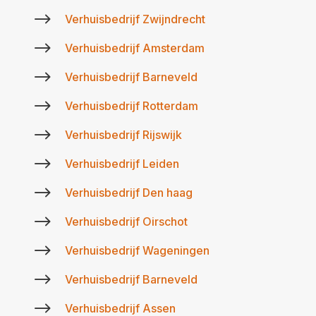
$
Verhuisbedrijf Zwijndrecht
$
Verhuisbedrijf Amsterdam
$
Verhuisbedrijf Barneveld
$
Verhuisbedrijf Rotterdam
$
Verhuisbedrijf Rijswijk
$
Verhuisbedrijf Leiden
$
Verhuisbedrijf Den haag
$
Verhuisbedrijf Oirschot
$
Verhuisbedrijf Wageningen
$
Verhuisbedrijf Barneveld
$
Verhuisbedrijf Assen