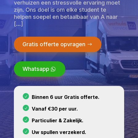
verhuizen een stressvolle ervaring moet
zijn. Ons doel is om elke student te
helpen soepel en betaalbaar van A naar
[…]
Gratis offerte opvragen
Whatsapp
Binnen 6 uur Gratis offerte.
Vanaf €30 per uur.
Particulier & Zakelijk.
Uw spullen verzekerd.