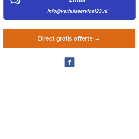
w
info@verhuisservice123.nl
Direct gratis offerte →