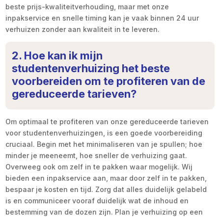
beste prijs-kwaliteitverhouding, maar met onze
inpakservice en snelle timing kan je vaak binnen 24 uur
verhuizen zonder aan kwaliteit in te leveren.
2. Hoe kan ik mijn
studentenverhuizing het beste
voorbereiden om te profiteren van de
gereduceerde tarieven?
Om optimaal te profiteren van onze gereduceerde tarieven
voor studentenverhuizingen, is een goede voorbereiding
cruciaal. Begin met het minimaliseren van je spullen; hoe
minder je meeneemt, hoe sneller de verhuizing gaat.
Overweeg ook om zelf in te pakken waar mogelijk. Wij
bieden een inpakservice aan, maar door zelf in te pakken,
bespaar je kosten en tijd. Zorg dat alles duidelijk gelabeld
is en communiceer vooraf duidelijk wat de inhoud en
bestemming van de dozen zijn. Plan je verhuizing op een