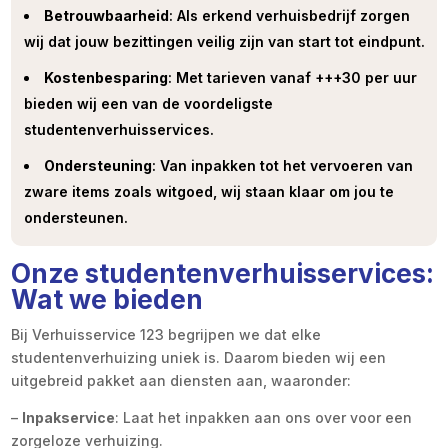
Betrouwbaarheid
: Als erkend verhuisbedrijf zorgen
wij dat jouw bezittingen veilig zijn van start tot eindpunt.
Kostenbesparing
: Met tarieven vanaf +++30 per uur
bieden wij een van de voordeligste
studentenverhuisservices.
Ondersteuning
: Van inpakken tot het vervoeren van
zware items zoals witgoed, wij staan klaar om jou te
ondersteunen.
Onze studentenverhuisservices:
Wat we bieden
Bij Verhuisservice 123 begrijpen we dat elke
studentenverhuizing uniek is. Daarom bieden wij een
uitgebreid pakket aan diensten aan, waaronder:
–
Inpakservice
: Laat het inpakken aan ons over voor een
zorgeloze verhuizing.