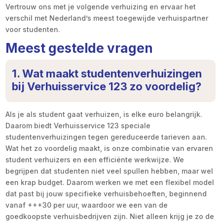
Vertrouw ons met je volgende verhuizing en ervaar het
verschil met Nederland’s meest toegewijde verhuispartner
voor studenten.
Meest gestelde vragen
1. Wat maakt studentenverhuizingen
bij Verhuisservice 123 zo voordelig?
Als je als student gaat verhuizen, is elke euro belangrijk.
Daarom biedt Verhuisservice 123 speciale
studentenverhuizingen tegen gereduceerde tarieven aan.
Wat het zo voordelig maakt, is onze combinatie van ervaren
student verhuizers en een efficiënte werkwijze. We
begrijpen dat studenten niet veel spullen hebben, maar wel
een krap budget. Daarom werken we met een flexibel model
dat past bij jouw specifieke verhuisbehoeften, beginnend
vanaf +++30 per uur, waardoor we een van de
goedkoopste verhuisbedrijven zijn. Niet alleen krijg je zo de