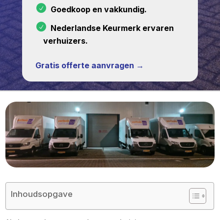
Goedkoop en vakkundig.
Nederlandse Keurmerk ervaren
verhuizers.
Gratis offerte aanvragen →
Inhoudsopgave