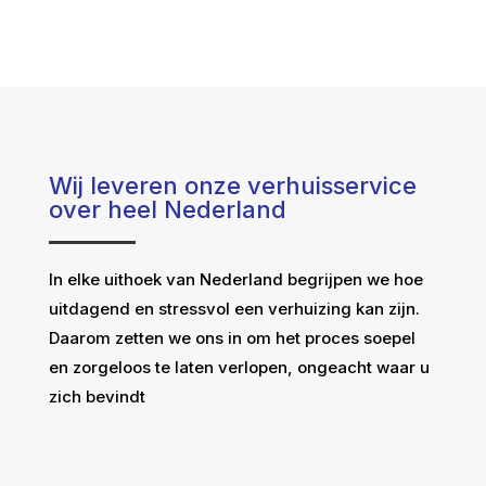
Wij leveren onze verhuisservice
over heel Nederland
In elke uithoek van Nederland begrijpen we hoe
uitdagend en stressvol een verhuizing kan zijn.
Daarom zetten we ons in om het proces soepel
en zorgeloos te laten verlopen, ongeacht waar u
zich bevindt