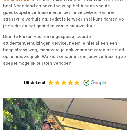
heel Nederland en onze focus op het bieden van de
goedkoopste verhuisservice, ben je verzekerd van een
stressvrije verhuizing, zodat je je weer snel kunt richten op
je studie en het genieten van je nieuwe thuis.
Door te kiezen voor onze gespecialiseerde
studentenverhuizingen service, neem je niet alleen een
hoop stress weg, maar zorg je ook voor een zorgeloze start
op je nieuwe plek. We zien ernaar uit om jouw verhuizing zo
soepel mogelijk te laten verlopen.