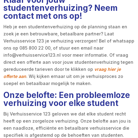
studentenverhuizing? Neem
contact met ons op!
Heb je een studentenverhuizing op de planning staan en
zoek je een betrouwbare, betaalbare partner? Laat
Verhuisservice 123 je verhuizing verzorgen! Bel of whatsapp
ons op 085 800 22 00, of stuur een email naar
info@verhuisservice123.nl voor meer informatie. Of vraag
direct een offerte aan voor jouw studentenverhuizing tegen
gereduceerde tarieven door te klikken op
vraag hier je
offerte aan
. Wij kijken ernaar uit om je verhuisproces zo
soepel en betaalbaar mogelijk te maken.
Onze belofte: Een probleemloze
verhuizing voor elke student
Bij Verhuisservice 123 geloven we dat elke student recht
heeft op een zorgeloze verhuizing. Onze belofte aan jou is
een naadloze, efficiënte en betaalbare verhuisservice die
specifiek is afgestemd op de behoeften van studenten.