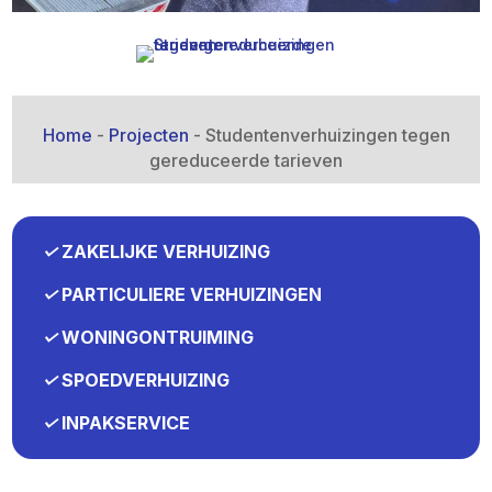
Home
-
Projecten
-
Studentenverhuizingen tegen
gereduceerde tarieven
✓
ZAKELIJKE VERHUIZING
✓
PARTICULIERE VERHUIZINGEN
✓
WONINGONTRUIMING
✓
SPOEDVERHUIZING
✓
INPAKSERVICE