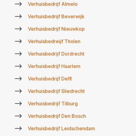
$
Verhuisbedrijf Almelo
$
Verhuisbedrijf Beverwijk
$
Verhuisbedrijf Nieuwkop
$
Verhuisbedreijf Tholen
$
Verhuisbedrijf Dordrecht
$
Verhuisbedrijf Haarlem
$
Verhuisbedrijf Delft
$
Verhuisbedrijf Sliedrecht
$
Verhuisbedrijf Tilburg
$
Verhuisbedrijf Den Bosch
$
Verhuisbedrijf Leidschendam