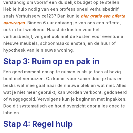
verstandig om vooraf een duidelijk budget op te stellen.
Heb je hulp nodig van een professioneel verhuisbedrijf
zoals Verhuisservice123? Dan kun je
hier gratis een offerte
aanvragen
. Binnen 6 uur ontvang je van ons een offerte,
ook in het weekend. Naast de kosten voor het
verhuisbedrijf, vergeet ook niet de kosten voor eventuele
nieuwe meubels, schoonmaakdiensten, en de huur of
hypotheek van je nieuwe woning.
Stap 3: Ruim op en pak in
Een goed moment om op te ruimen is als je toch al bezig
bent met verhuizen. Ga kamer voor kamer door je huis en
beslis wat mee gaat naar de nieuwe plek en wat niet. Alles
wat je niet meer gebruikt, kan worden verkocht, gedoneerd
of weggegooid. Vervolgens kun je beginnen met inpakken.
Doe dit systematisch en houd overzicht door alles goed te
labelen.
Stap 4: Regel hulp