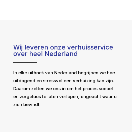
Wij leveren onze verhuisservice
over heel Nederland
In elke uithoek van Nederland begrijpen we hoe
uitdagend en stressvol een verhuizing kan zijn.
Daarom zetten we ons in om het proces soepel
en zorgeloos te laten verlopen, ongeacht waar u
zich bevindt