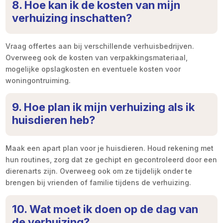
8. Hoe kan ik de kosten van mijn
verhuizing inschatten?
Vraag offertes aan bij verschillende verhuisbedrijven.
Overweeg ook de kosten van verpakkingsmateriaal,
mogelijke opslagkosten en eventuele kosten voor
woningontruiming.
9. Hoe plan ik mijn verhuizing als ik
huisdieren heb?
Maak een apart plan voor je huisdieren. Houd rekening met
hun routines, zorg dat ze gechipt en gecontroleerd door een
dierenarts zijn. Overweeg ook om ze tijdelijk onder te
brengen bij vrienden of familie tijdens de verhuizing.
10. Wat moet ik doen op de dag van
de verhuizing?