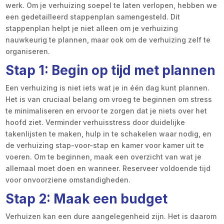
werk. Om je verhuizing soepel te laten verlopen, hebben we
een gedetailleerd stappenplan samengesteld. Dit
stappenplan helpt je niet alleen om je verhuizing
nauwkeurig te plannen, maar ook om de verhuizing zelf te
organiseren.
Stap 1: Begin op tijd met plannen
Een verhuizing is niet iets wat je in één dag kunt plannen.
Het is van cruciaal belang om vroeg te beginnen om stress
te minimaliseren en ervoor te zorgen dat je niets over het
hoofd ziet. Verminder verhuisstress door duidelijke
takenlijsten te maken, hulp in te schakelen waar nodig, en
de verhuizing stap-voor-stap en kamer voor kamer uit te
voeren. Om te beginnen, maak een overzicht van wat je
allemaal moet doen en wanneer. Reserveer voldoende tijd
voor onvoorziene omstandigheden.
Stap 2: Maak een budget
Verhuizen kan een dure aangelegenheid zijn. Het is daarom