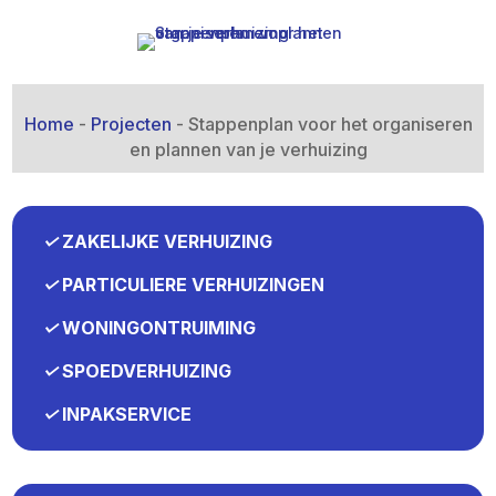
Home
-
Projecten
-
Stappenplan voor het organiseren
en plannen van je verhuizing
✓
ZAKELIJKE VERHUIZING
✓
PARTICULIERE VERHUIZINGEN
✓
WONINGONTRUIMING
✓
SPOEDVERHUIZING
✓
INPAKSERVICE