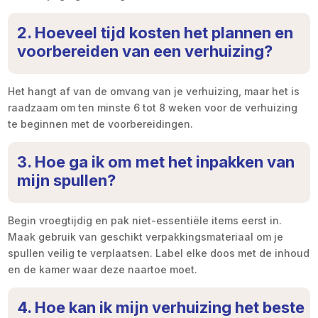
2. Hoeveel tijd kosten het plannen en
voorbereiden van een verhuizing?
Het hangt af van de omvang van je verhuizing, maar het is
raadzaam om ten minste 6 tot 8 weken voor de verhuizing
te beginnen met de voorbereidingen.
3. Hoe ga ik om met het inpakken van
mijn spullen?
Begin vroegtijdig en pak niet-essentiële items eerst in.
Maak gebruik van geschikt verpakkingsmateriaal om je
spullen veilig te verplaatsen. Label elke doos met de inhoud
en de kamer waar deze naartoe moet.
4. Hoe kan ik mijn verhuizing het beste