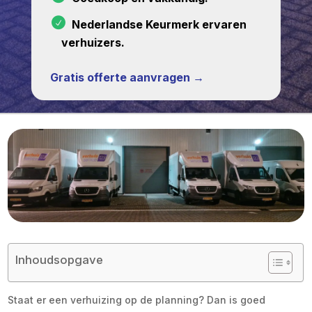
Nederlandse Keurmerk ervaren
verhuizers.
Gratis offerte aanvragen →
Inhoudsopgave
Staat er een verhuizing op de planning? Dan is goed