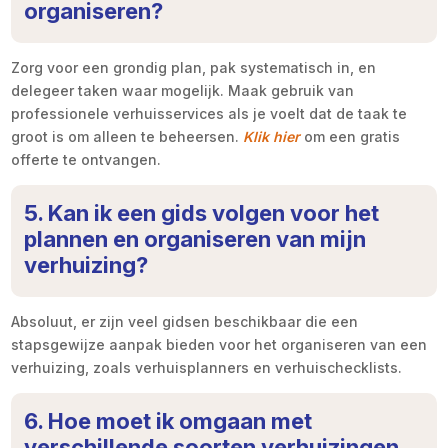
organiseren?
Zorg voor een grondig plan, pak systematisch in, en
delegeer taken waar mogelijk. Maak gebruik van
professionele verhuisservices als je voelt dat de taak te
groot is om alleen te beheersen.
Klik hier
om een gratis
offerte te ontvangen.
5. Kan ik een gids volgen voor het
plannen en organiseren van mijn
verhuizing?
Absoluut, er zijn veel gidsen beschikbaar die een
stapsgewijze aanpak bieden voor het organiseren van een
verhuizing, zoals verhuisplanners en verhuischecklists.
6. Hoe moet ik omgaan met
verschillende soorten verhuizingen,