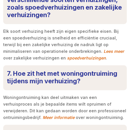
zoals spoedverhuizingen en zakelijke
verhuizingen?
Elk soort verhuizing heeft zijn eigen specifieke eisen. Bij
een spoedverhuizing is snelheid en efficiëntie cruciaal,
terwijl bij een zakelijke verhuizing de nadruk ligt op
minimaliseren van operationele onderbrekingen.
Lees meer
over zakelijke verhuizingen en
spoedverhuizingen
.
7. Hoe zit het met woningontruiming
tijdens mijn verhuizing?
Woningontruiming kan deel uitmaken van een
verhuisproces als je bepaalde items wilt opruimen of
verwijderen. Dit kan gedaan worden door een professioneel
ontruimingsbedrijf.
Meer informatie
over woningontruiming.