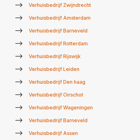
$
Verhuisbedrijf Zwijndrecht
$
Verhuisbedrijf Amsterdam
$
Verhuisbedrijf Barneveld
$
Verhuisbedrijf Rotterdam
$
Verhuisbedrijf Rijswijk
$
Verhuisbedrijf Leiden
$
Verhuisbedrijf Den haag
$
Verhuisbedrijf Oirschot
$
Verhuisbedrijf Wageningen
$
Verhuisbedrijf Barneveld
$
Verhuisbedrijf Assen