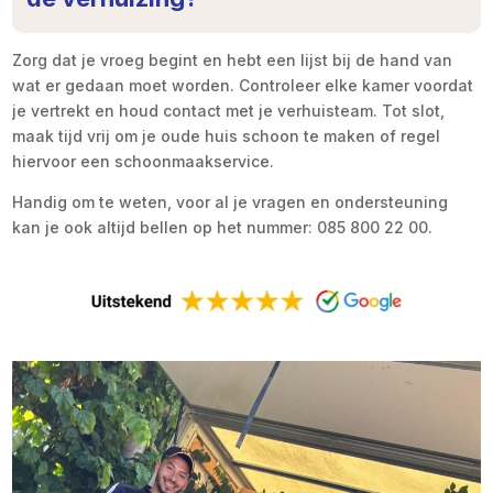
Zorg dat je vroeg begint en hebt een lijst bij de hand van
wat er gedaan moet worden. Controleer elke kamer voordat
je vertrekt en houd contact met je verhuisteam. Tot slot,
maak tijd vrij om je oude huis schoon te maken of regel
hiervoor een schoonmaakservice.
Handig om te weten, voor al je vragen en ondersteuning
kan je ook altijd bellen op het nummer: 085 800 22 00.