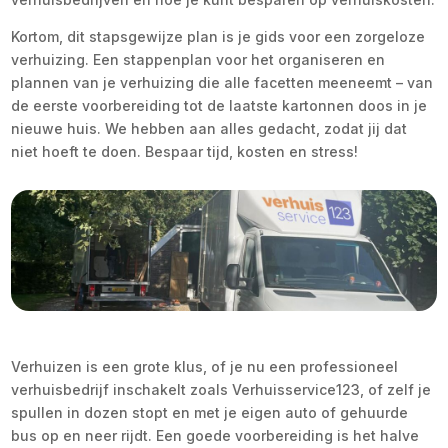
Kortom, dit stapsgewijze plan is je gids voor een zorgeloze
verhuizing. Een stappenplan voor het organiseren en
plannen van je verhuizing die alle facetten meeneemt – van
de eerste voorbereiding tot de laatste kartonnen doos in je
nieuwe huis. We hebben aan alles gedacht, zodat jij dat
niet hoeft te doen. Bespaar tijd, kosten en stress!
Verhuizen is een grote klus, of je nu een professioneel
verhuisbedrijf inschakelt zoals Verhuisservice123, of zelf je
spullen in dozen stopt en met je eigen auto of gehuurde
bus op en neer rijdt. Een goede voorbereiding is het halve