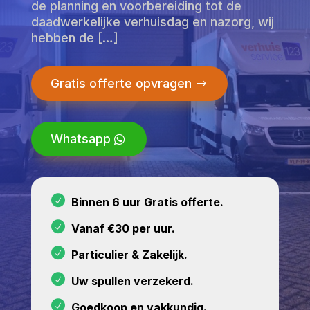
de planning en voorbereiding tot de
daadwerkelijke verhuisdag en nazorg, wij
hebben de […]
Gratis offerte opvragen
Whatsapp
Binnen 6 uur Gratis offerte.
Vanaf €30 per uur.
Particulier & Zakelijk.
Uw spullen verzekerd.
Goedkoop en vakkundig.