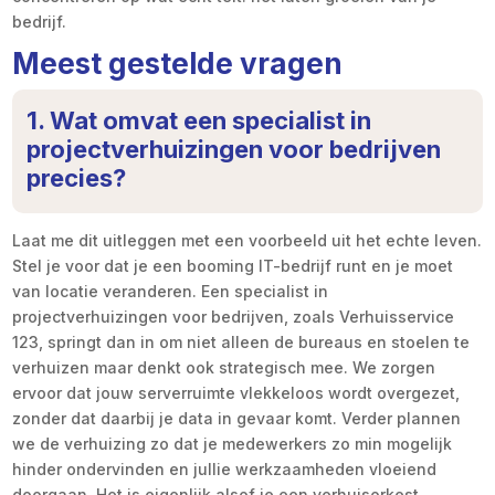
bedrijf.
Meest gestelde vragen
1. Wat omvat een specialist in
projectverhuizingen voor bedrijven
precies?
Laat me dit uitleggen met een voorbeeld uit het echte leven.
Stel je voor dat je een booming IT-bedrijf runt en je moet
van locatie veranderen. Een specialist in
projectverhuizingen voor bedrijven, zoals Verhuisservice
123, springt dan in om niet alleen de bureaus en stoelen te
verhuizen maar denkt ook strategisch mee. We zorgen
ervoor dat jouw serverruimte vlekkeloos wordt overgezet,
zonder dat daarbij je data in gevaar komt. Verder plannen
we de verhuizing zo dat je medewerkers zo min mogelijk
hinder ondervinden en jullie werkzaamheden vloeiend
doorgaan. Het is eigenlijk alsof je een verhuisorkest