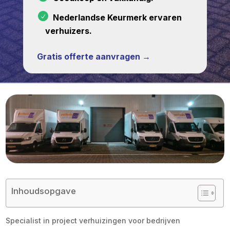
Nederlandse Keurmerk ervaren
verhuizers.
Gratis offerte aanvragen →
Inhoudsopgave
Specialist in project verhuizingen voor bedrijven