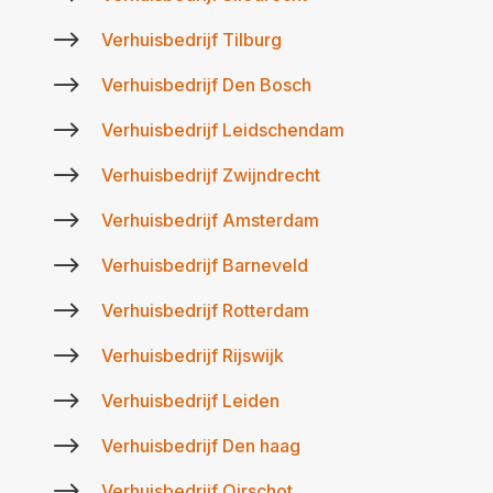
$
Verhuisbedrijf Tilburg
$
Verhuisbedrijf Den Bosch
$
Verhuisbedrijf Leidschendam
$
Verhuisbedrijf Zwijndrecht
$
Verhuisbedrijf Amsterdam
$
Verhuisbedrijf Barneveld
$
Verhuisbedrijf Rotterdam
$
Verhuisbedrijf Rijswijk
$
Verhuisbedrijf Leiden
$
Verhuisbedrijf Den haag
$
Verhuisbedrijf Oirschot