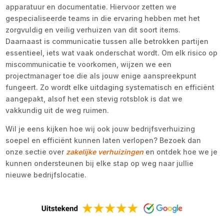
apparatuur en documentatie. Hiervoor zetten we
gespecialiseerde teams in die ervaring hebben met het
zorgvuldig en veilig verhuizen van dit soort items.
Daarnaast is communicatie tussen alle betrokken partijen
essentieel, iets wat vaak onderschat wordt. Om elk risico op
miscommunicatie te voorkomen, wijzen we een
projectmanager toe die als jouw enige aanspreekpunt
fungeert. Zo wordt elke uitdaging systematisch en efficiënt
aangepakt, alsof het een stevig rotsblok is dat we
vakkundig uit de weg ruimen.
Wil je eens kijken hoe wij ook jouw bedrijfsverhuizing
soepel en efficiënt kunnen laten verlopen? Bezoek dan
onze sectie over
zakelijke verhuizingen
en ontdek hoe we je
kunnen ondersteunen bij elke stap op weg naar jullie
nieuwe bedrijfslocatie.