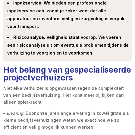
Inpakservice:
We bieden een professionele
inpakservice aan, zodat je zeker weet dat alle
apparatuur en inventaris veilig en zorgvuldig is verpakt
voor transport.
Risicoanalyse:
Veiligheid staat voorop. We voeren
een risicoanalyse uit om eventuele problemen tijdens de
verhuizing te voorzien en te voorkomen.
Het belang van gespecialiseerde
projectverhuizers
Niet elke verhuizer is opgewassen tegen de complexiteit
van een bedrijfsverhuizing. Hier komt meer bij kijken dan
alleen spierkracht:
–
Ervaring:
Door onze jarenlange ervaring in zowel grote als
kleine bedrijfsverhuizingen weten we exact hoe we zo
efficiënt en veilig mogelijk kunnen werken.