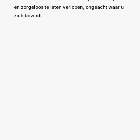
en zorgeloos te laten verlopen, ongeacht waar u
zich bevindt