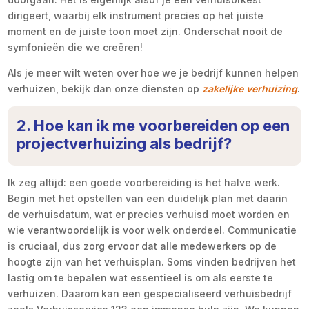
dirigeert, waarbij elk instrument precies op het juiste
moment en de juiste toon moet zijn. Onderschat nooit de
symfonieën die we creëren!
Als je meer wilt weten over hoe we je bedrijf kunnen helpen
verhuizen, bekijk dan onze diensten op
zakelijke verhuizing
.
2. Hoe kan ik me voorbereiden op een
projectverhuizing als bedrijf?
Ik zeg altijd: een goede voorbereiding is het halve werk.
Begin met het opstellen van een duidelijk plan met daarin
de verhuisdatum, wat er precies verhuisd moet worden en
wie verantwoordelijk is voor welk onderdeel. Communicatie
is cruciaal, dus zorg ervoor dat alle medewerkers op de
hoogte zijn van het verhuisplan. Soms vinden bedrijven het
lastig om te bepalen wat essentieel is om als eerste te
verhuizen. Daarom kan een gespecialiseerd verhuisbedrijf