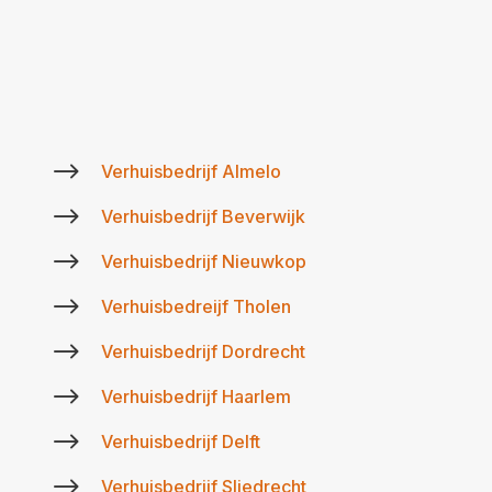
$
Verhuisbedrijf Almelo
$
Verhuisbedrijf Beverwijk
$
Verhuisbedrijf Nieuwkop
$
Verhuisbedreijf Tholen
$
Verhuisbedrijf Dordrecht
$
Verhuisbedrijf Haarlem
$
Verhuisbedrijf Delft
$
Verhuisbedrijf Sliedrecht