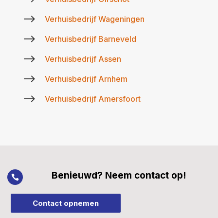
$
Verhuisbedrijf Wageningen
$
Verhuisbedrijf Barneveld
$
Verhuisbedrijf Assen
$
Verhuisbedrijf Arnhem
$
Verhuisbedrijf Amersfoort
Benieuwd? Neem contact op!

Contact opnemen