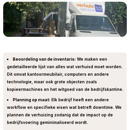
Beoordeling van de inventaris:
We maken een
gedetailleerde lijst van alles wat verhuisd moet worden.
Dit omvat kantoormeubilair, computers en andere
technologie, maar ook grote objecten zoals
kopieermachines en het witgoed van de bedrijfskantine.
Planning op maat:
Elk bedrijf heeft een andere
workflow en specifieke eisen wat betreft downtime. We
plannen de verhuizing zodanig dat de impact op de
bedrijfsvoering geminimaliseerd wordt.