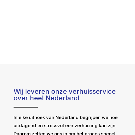
Wij leveren onze verhuisservice
over heel Nederland
In elke uithoek van Nederland begrijpen we hoe
uitdagend en stressvol een verhuizing kan zijn.
Daarom zetten we ons in om het proces soepel