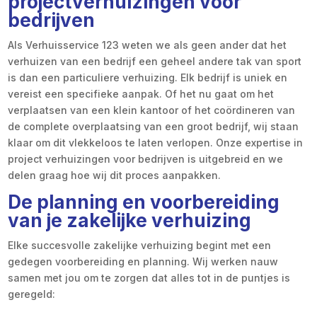
projectverhuizingen voor
bedrijven
Als Verhuisservice 123 weten we als geen ander dat het
verhuizen van een bedrijf een geheel andere tak van sport
is dan een particuliere verhuizing. Elk bedrijf is uniek en
vereist een specifieke aanpak. Of het nu gaat om het
verplaatsen van een klein kantoor of het coördineren van
de complete overplaatsing van een groot bedrijf, wij staan
klaar om dit vlekkeloos te laten verlopen. Onze expertise in
project verhuizingen voor bedrijven is uitgebreid en we
delen graag hoe wij dit proces aanpakken.
De planning en voorbereiding
van je zakelijke verhuizing
Elke succesvolle zakelijke verhuizing begint met een
gedegen voorbereiding en planning. Wij werken nauw
samen met jou om te zorgen dat alles tot in de puntjes is
geregeld: