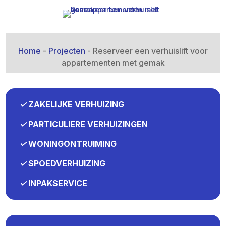
Home
-
Projecten
-
Reserveer een verhuislift voor
appartementen met gemak
✓
ZAKELIJKE VERHUIZING
✓
PARTICULIERE VERHUIZINGEN
✓
WONINGONTRUIMING
✓
SPOEDVERHUIZING
✓
INPAKSERVICE