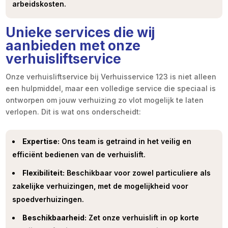
arbeidskosten.
Unieke services die wij
aanbieden met onze
verhuisliftservice
Onze verhuisliftservice bij Verhuisservice 123 is niet alleen
een hulpmiddel, maar een volledige service die speciaal is
ontworpen om jouw verhuizing zo vlot mogelijk te laten
verlopen. Dit is wat ons onderscheidt:
Expertise:
Ons team is getraind in het veilig en
efficiënt bedienen van de verhuislift.
Flexibiliteit:
Beschikbaar voor zowel particuliere als
zakelijke verhuizingen, met de mogelijkheid voor
spoedverhuizingen.
Beschikbaarheid:
Zet onze verhuislift in op korte