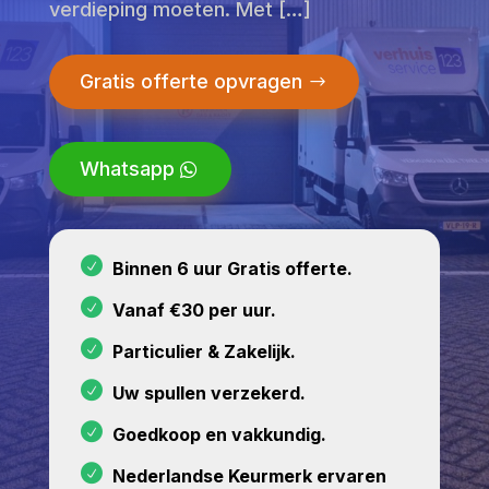
verdieping moeten. Met […]
Gratis offerte opvragen
Whatsapp
Binnen 6 uur Gratis offerte.
Vanaf €30 per uur.
Particulier & Zakelijk.
Uw spullen verzekerd.
Goedkoop en vakkundig.
Nederlandse Keurmerk ervaren