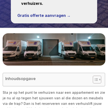
verhuizers.
Gratis offerte aanvragen →
Inhoudsopgave
Sta je op het punt te verhuizen naar een appartement en zie
je nu al op tegen het sjouwen van al die dozen en meubels
via de trap? Dan is het reserveren van een verhuislift jouw