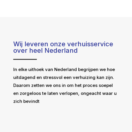
Wij leveren onze verhuisservice
over heel Nederland
In elke uithoek van Nederland begrijpen we hoe
uitdagend en stressvol een verhuizing kan zijn.
Daarom zetten we ons in om het proces soepel
en zorgeloos te laten verlopen, ongeacht waar u
zich bevindt