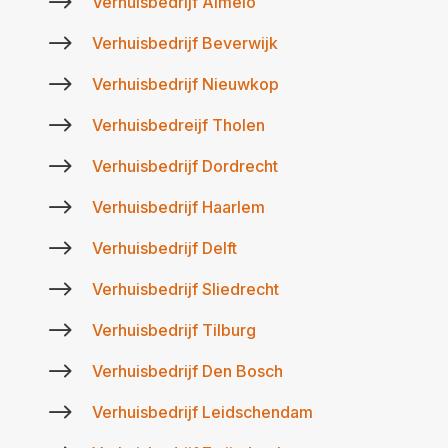
$
Verhuisbedrijf Almelo
$
Verhuisbedrijf Beverwijk
$
Verhuisbedrijf Nieuwkop
$
Verhuisbedreijf Tholen
$
Verhuisbedrijf Dordrecht
$
Verhuisbedrijf Haarlem
$
Verhuisbedrijf Delft
$
Verhuisbedrijf Sliedrecht
$
Verhuisbedrijf Tilburg
$
Verhuisbedrijf Den Bosch
$
Verhuisbedrijf Leidschendam