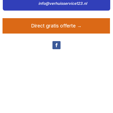
info@verhuisservice123.nl
Direct gratis offerte →