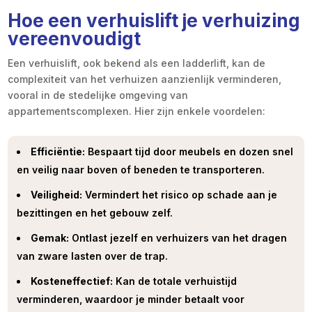
Hoe een verhuislift je verhuizing
vereenvoudigt
Een verhuislift, ook bekend als een ladderlift, kan de
complexiteit van het verhuizen aanzienlijk verminderen,
vooral in de stedelijke omgeving van
appartementscomplexen. Hier zijn enkele voordelen:
Efficiëntie:
Bespaart tijd door meubels en dozen snel
en veilig naar boven of beneden te transporteren.
Veiligheid:
Vermindert het risico op schade aan je
bezittingen en het gebouw zelf.
Gemak:
Ontlast jezelf en verhuizers van het dragen
van zware lasten over de trap.
Kosteneffectief:
Kan de totale verhuistijd
verminderen, waardoor je minder betaalt voor