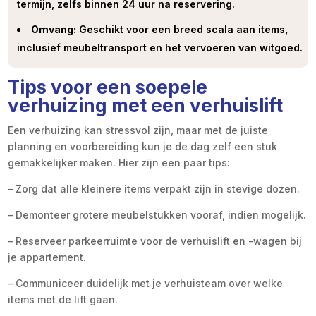
termijn, zelfs binnen 24 uur na reservering.
Omvang:
Geschikt voor een breed scala aan items,
inclusief meubeltransport en het vervoeren van witgoed.
Tips voor een soepele
verhuizing met een verhuislift
Een verhuizing kan stressvol zijn, maar met de juiste
planning en voorbereiding kun je de dag zelf een stuk
gemakkelijker maken. Hier zijn een paar tips:
– Zorg dat alle kleinere items verpakt zijn in stevige dozen.
– Demonteer grotere meubelstukken vooraf, indien mogelijk.
– Reserveer parkeerruimte voor de verhuislift en -wagen bij
je appartement.
– Communiceer duidelijk met je verhuisteam over welke
items met de lift gaan.