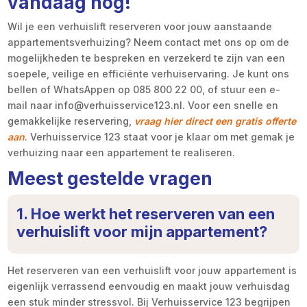
vandaag nog!
Wil je een verhuislift reserveren voor jouw aanstaande
appartementsverhuizing? Neem contact met ons op om de
mogelijkheden te bespreken en verzekerd te zijn van een
soepele, veilige en efficiënte verhuiservaring. Je kunt ons
bellen of WhatsAppen op 085 800 22 00, of stuur een e-
mail naar info@verhuisservice123.nl. Voor een snelle en
gemakkelijke reservering,
vraag hier direct een gratis offerte
aan
. Verhuisservice 123 staat voor je klaar om met gemak je
verhuizing naar een appartement te realiseren.
Meest gestelde vragen
1. Hoe werkt het reserveren van een
verhuislift voor mijn appartement?
Het reserveren van een verhuislift voor jouw appartement is
eigenlijk verrassend eenvoudig en maakt jouw verhuisdag
een stuk minder stressvol. Bij Verhuisservice 123 begrijpen