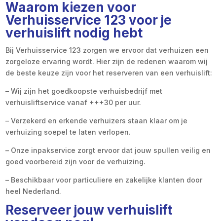
Waarom kiezen voor
Verhuisservice 123 voor je
verhuislift nodig hebt
Bij Verhuisservice 123 zorgen we ervoor dat verhuizen een
zorgeloze ervaring wordt. Hier zijn de redenen waarom wij
de beste keuze zijn voor het reserveren van een verhuislift:
– Wij zijn het goedkoopste verhuisbedrijf met
verhuisliftservice vanaf +++30 per uur.
– Verzekerd en erkende verhuizers staan klaar om je
verhuizing soepel te laten verlopen.
– Onze inpakservice zorgt ervoor dat jouw spullen veilig en
goed voorbereid zijn voor de verhuizing.
– Beschikbaar voor particuliere en zakelijke klanten door
heel Nederland.
Reserveer jouw verhuislift