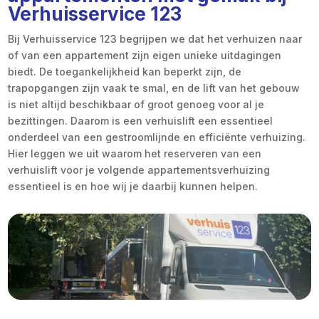
Verhuisservice 123
Bij Verhuisservice 123 begrijpen we dat het verhuizen naar
of van een appartement zijn eigen unieke uitdagingen
biedt. De toegankelijkheid kan beperkt zijn, de
trapopgangen zijn vaak te smal, en de lift van het gebouw
is niet altijd beschikbaar of groot genoeg voor al je
bezittingen. Daarom is een verhuislift een essentieel
onderdeel van een gestroomlijnde en efficiënte verhuizing.
Hier leggen we uit waarom het reserveren van een
verhuislift voor je volgende appartementsverhuizing
essentieel is en hoe wij je daarbij kunnen helpen.