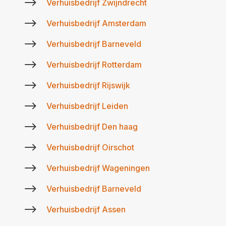
$
Verhuisbedrijf Zwijndrecht
$
Verhuisbedrijf Amsterdam
$
Verhuisbedrijf Barneveld
$
Verhuisbedrijf Rotterdam
$
Verhuisbedrijf Rijswijk
$
Verhuisbedrijf Leiden
$
Verhuisbedrijf Den haag
$
Verhuisbedrijf Oirschot
$
Verhuisbedrijf Wageningen
$
Verhuisbedrijf Barneveld
$
Verhuisbedrijf Assen