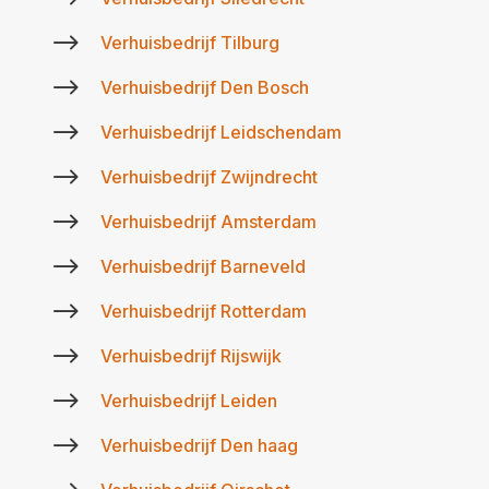
$
Verhuisbedrijf Tilburg
$
Verhuisbedrijf Den Bosch
$
Verhuisbedrijf Leidschendam
$
Verhuisbedrijf Zwijndrecht
$
Verhuisbedrijf Amsterdam
$
Verhuisbedrijf Barneveld
$
Verhuisbedrijf Rotterdam
$
Verhuisbedrijf Rijswijk
$
Verhuisbedrijf Leiden
$
Verhuisbedrijf Den haag