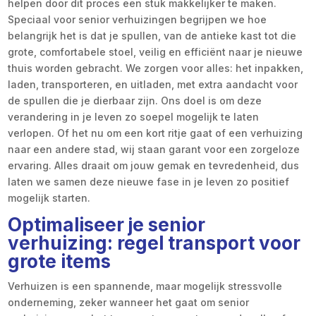
helpen door dit proces een stuk makkelijker te maken.
Speciaal voor senior verhuizingen begrijpen we hoe
belangrijk het is dat je spullen, van de antieke kast tot die
grote, comfortabele stoel, veilig en efficiënt naar je nieuwe
thuis worden gebracht. We zorgen voor alles: het inpakken,
laden, transporteren, en uitladen, met extra aandacht voor
de spullen die je dierbaar zijn. Ons doel is om deze
verandering in je leven zo soepel mogelijk te laten
verlopen. Of het nu om een kort ritje gaat of een verhuizing
naar een andere stad, wij staan garant voor een zorgeloze
ervaring. Alles draait om jouw gemak en tevredenheid, dus
laten we samen deze nieuwe fase in je leven zo positief
mogelijk starten.
Optimaliseer je senior
verhuizing: regel transport voor
grote items
Verhuizen is een spannende, maar mogelijk stressvolle
onderneming, zeker wanneer het gaat om senior