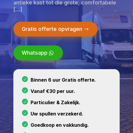
antieke kast tot die grote, comfortabele
[…]
Gratis offerte opvragen
Whatsapp
Binnen 6 uur Gratis offerte.
Vanaf €30 per uur.
Particulier & Zakelijk.
Uw spullen verzekerd.
Goedkoop en vakkundig.