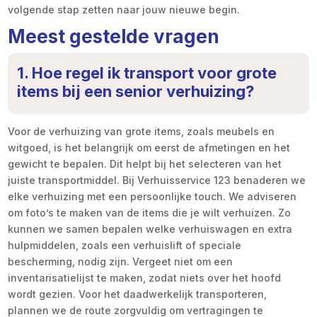
volgende stap zetten naar jouw nieuwe begin.
Meest gestelde vragen
1. Hoe regel ik transport voor grote
items bij een senior verhuizing?
Voor de verhuizing van grote items, zoals meubels en
witgoed, is het belangrijk om eerst de afmetingen en het
gewicht te bepalen. Dit helpt bij het selecteren van het
juiste transportmiddel. Bij Verhuisservice 123 benaderen we
elke verhuizing met een persoonlijke touch. We adviseren
om foto’s te maken van de items die je wilt verhuizen. Zo
kunnen we samen bepalen welke verhuiswagen en extra
hulpmiddelen, zoals een verhuislift of speciale
bescherming, nodig zijn. Vergeet niet om een
inventarisatielijst te maken, zodat niets over het hoofd
wordt gezien. Voor het daadwerkelijk transporteren,
plannen we de route zorgvuldig om vertragingen te