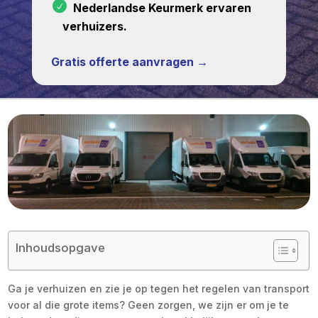
Nederlandse Keurmerk ervaren
verhuizers.
Gratis offerte aanvragen →
Inhoudsopgave
Ga je verhuizen en zie je op tegen het regelen van transport
voor al die grote items? Geen zorgen, we zijn er om je te