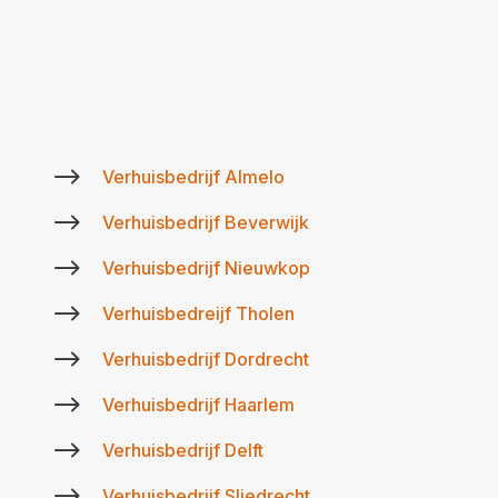
$
Verhuisbedrijf Almelo
$
Verhuisbedrijf Beverwijk
$
Verhuisbedrijf Nieuwkop
$
Verhuisbedreijf Tholen
$
Verhuisbedrijf Dordrecht
$
Verhuisbedrijf Haarlem
$
Verhuisbedrijf Delft
$
Verhuisbedrijf Sliedrecht