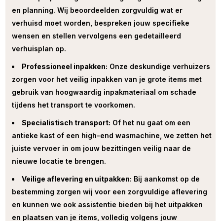
en planning. Wij beoordeelden zorgvuldig wat er
verhuisd moet worden, bespreken jouw specifieke
wensen en stellen vervolgens een gedetailleerd
verhuisplan op.
Professioneel inpakken:
Onze deskundige verhuizers
zorgen voor het veilig inpakken van je grote items met
gebruik van hoogwaardig inpakmateriaal om schade
tijdens het transport te voorkomen.
Specialistisch transport:
Of het nu gaat om een
antieke kast of een high-end wasmachine, we zetten het
juiste vervoer in om jouw bezittingen veilig naar de
nieuwe locatie te brengen.
Veilige aflevering en uitpakken:
Bij aankomst op de
bestemming zorgen wij voor een zorgvuldige aflevering
en kunnen we ook assistentie bieden bij het uitpakken
en plaatsen van je items, volledig volgens jouw