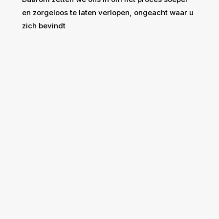
en zorgeloos te laten verlopen, ongeacht waar u
zich bevindt