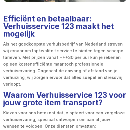
Efficiënt en betaalbaar:
Verhuisservice 123 maakt het
mogelijk
Als het goedkoopste verhuisbedrijf van Nederland streven
wij ernaar om topkwaliteit service te bieden tegen scherpe
tarieven. Met prijzen vanaf +++30 per uur kun je rekenen
op een kostenefficiënte maar toch professionele
verhuiservaring. Ongeacht de omvang of afstand van je
verhuizing, wij zorgen ervoor dat alles soepel en stressvrij
verloopt.
Waarom Verhuisservice 123 voor
jouw grote item transport?
Kiezen voor ons betekent dat je opteert voor een zorgeloze
verhuiservaring, speciaal ontworpen om aan al jouw
wensen te voldoen. Onze diensten omvatten: