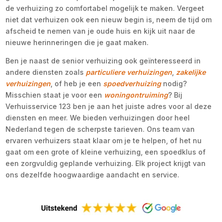
de verhuizing zo comfortabel mogelijk te maken. Vergeet
niet dat verhuizen ook een nieuw begin is, neem de tijd om
afscheid te nemen van je oude huis en kijk uit naar de
nieuwe herinneringen die je gaat maken.
Ben je naast de senior verhuizing ook geïnteresseerd in
andere diensten zoals
particuliere verhuizingen
,
zakelijke
verhuizingen
, of heb je een
spoedverhuizing
nodig?
Misschien staat je voor een
woningontruiming
? Bij
Verhuisservice 123 ben je aan het juiste adres voor al deze
diensten en meer. We bieden verhuizingen door heel
Nederland tegen de scherpste tarieven. Ons team van
ervaren verhuizers staat klaar om je te helpen, of het nu
gaat om een grote of kleine verhuizing, een spoedklus of
een zorgvuldig geplande verhuizing. Elk project krijgt van
ons dezelfde hoogwaardige aandacht en service.