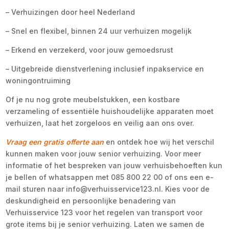
– Verhuizingen door heel Nederland
– Snel en flexibel, binnen 24 uur verhuizen mogelijk
– Erkend en verzekerd, voor jouw gemoedsrust
– Uitgebreide dienstverlening inclusief inpakservice en
woningontruiming
Of je nu nog grote meubelstukken, een kostbare
verzameling of essentiële huishoudelijke apparaten moet
verhuizen, laat het zorgeloos en veilig aan ons over.
Vraag een gratis offerte aan
en ontdek hoe wij het verschil
kunnen maken voor jouw senior verhuizing. Voor meer
informatie of het bespreken van jouw verhuisbehoeften kun
je bellen of whatsappen met 085 800 22 00 of ons een e-
mail sturen naar info@verhuisservice123.nl. Kies voor de
deskundigheid en persoonlijke benadering van
Verhuisservice 123 voor het regelen van transport voor
grote items bij je senior verhuizing. Laten we samen de