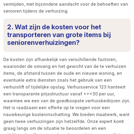
vermijden, met bijzondere aandacht voor de behoeften van
senioren tijdens de verhuizing.
2. Wat zijn de kosten voor het
transporteren van grote items bij
seniorenverhuizingen?
De kosten zijn afhankelijk van verschillende factoren,
waaronder de omvang en het gewicht van de te verhuizen
items, de afstand tussen de oude en nieuwe woning, en
eventuele extra diensten zoals het gebruik van een
verhuislift of tijdelijke opslag. Verhuisservice 123 hanteert
een transparante prijsstructuur vanaf +++30 per uur,
waarmee we een van de goedkoopste verhuisbedrijven zijn.
Het is raadzaam een offerte op te vragen voor een
nauwkeurige kosteninschatting. We bieden maatwerk, want
geen twee verhuizingen zijn hetzelfde. Onze expert komt
graag langs om de situatie te beoordelen en een