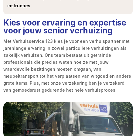
instructies.
Kies voor ervaring en expertise
voor jouw senior verhuizing
Met Verhuisservice 123 kies je voor een verhuispartner met
jarenlange ervaring in zowel particuliere verhuizingen als
zakelijk verhuizen. Ons team bestaat uit getrainde
professionals die precies weten hoe ze met jouw
waardevolle bezittingen moeten omgaan, van
meubeltransport tot het verplaatsen van witgoed en andere
grote items. Plus, met onze verzekering ben je verzekerd
van gemoedsrust gedurende het hele verhuisproces.