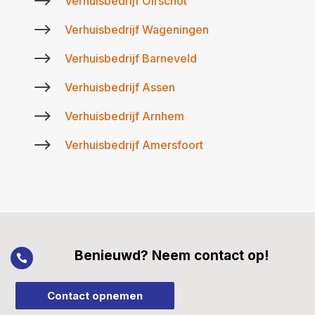
$
Verhuisbedrijf Oirschot
$
Verhuisbedrijf Wageningen
$
Verhuisbedrijf Barneveld
$
Verhuisbedrijf Assen
$
Verhuisbedrijf Arnhem
$
Verhuisbedrijf Amersfoort
Benieuwd? Neem contact op!

Contact opnemen