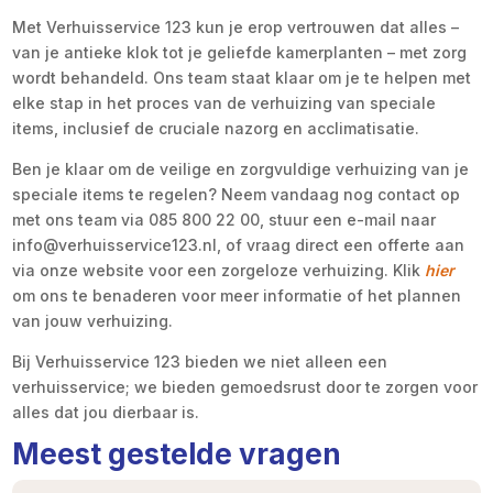
Met Verhuisservice 123 kun je erop vertrouwen dat alles –
van je antieke klok tot je geliefde kamerplanten – met zorg
wordt behandeld. Ons team staat klaar om je te helpen met
elke stap in het proces van de verhuizing van speciale
items, inclusief de cruciale nazorg en acclimatisatie.
Ben je klaar om de veilige en zorgvuldige verhuizing van je
speciale items te regelen? Neem vandaag nog contact op
met ons team via 085 800 22 00, stuur een e-mail naar
info@verhuisservice123.nl, of vraag direct een offerte aan
via onze website voor een zorgeloze verhuizing. Klik
hier
om ons te benaderen voor meer informatie of het plannen
van jouw verhuizing.
Bij Verhuisservice 123 bieden we niet alleen een
verhuisservice; we bieden gemoedsrust door te zorgen voor
alles dat jou dierbaar is.
Meest gestelde vragen