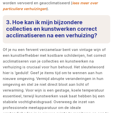
worden vervoerd en geacclimatiseerd (
lees meer over
particuliere verhuizingen
).
3. Hoe kan ik mijn bijzondere
collecties en kunstwerken correct
acclimatiseren na een verhuizing?
Of je nu een fervent verzamelaar bent van vintage wijn of
een kunstliefhebber met kostbare schilderijen, het correct
acclimatiseren van je collecties en kunstwerken na
verhuizing is cruciaal voor hun behoud. Het sleutelwoord
hier is ‘geduld’. Geef je items tijd om te wennen aan hun
nieuwe omgeving. Vermijd abrupte veranderingen in hun
omgeving en stel ze niet direct bloot aan licht of
verwarming. Voor wijn is een gestage, koele temperatuur
essentieel, terwijl kunstwerken vaak baat hebben bij een
stabiele vochtigheidsgraad. Overweeg de inzet van
professionele meetapparatuur om de ideale