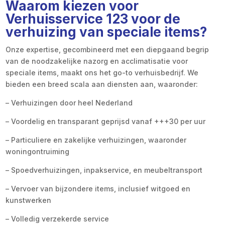
Waarom kiezen voor
Verhuisservice 123 voor de
verhuizing van speciale items?
Onze expertise, gecombineerd met een diepgaand begrip
van de noodzakelijke nazorg en acclimatisatie voor
speciale items, maakt ons het go-to verhuisbedrijf. We
bieden een breed scala aan diensten aan, waaronder:
– Verhuizingen door heel Nederland
– Voordelig en transparant geprijsd vanaf +++30 per uur
– Particuliere en zakelijke verhuizingen, waaronder
woningontruiming
– Spoedverhuizingen, inpakservice, en meubeltransport
– Vervoer van bijzondere items, inclusief witgoed en
kunstwerken
– Volledig verzekerde service