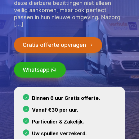
deze dierbare bezittingen niet alleen
veilig aankomen, maar ook perfect
passen in hun nieuwe omgeving. Nazorg
[…]
Gratis offerte opvragen
Whatsapp
Binnen 6 uur Gratis offerte.
Vanaf €30 per uur.
Particulier & Zakelijk.
Uw spullen verzekerd.