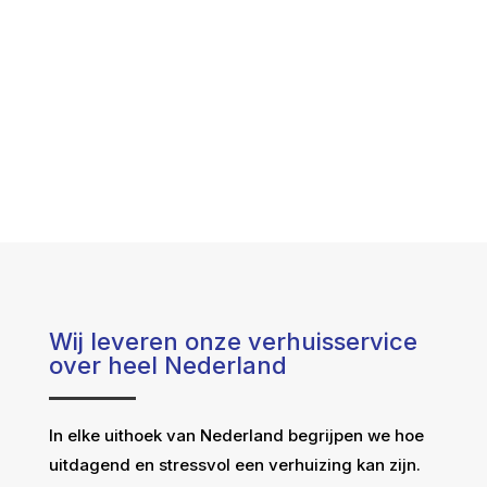
Wij leveren onze verhuisservice
over heel Nederland
In elke uithoek van Nederland begrijpen we hoe
uitdagend en stressvol een verhuizing kan zijn.