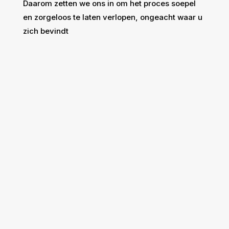
Daarom zetten we ons in om het proces soepel
en zorgeloos te laten verlopen, ongeacht waar u
zich bevindt