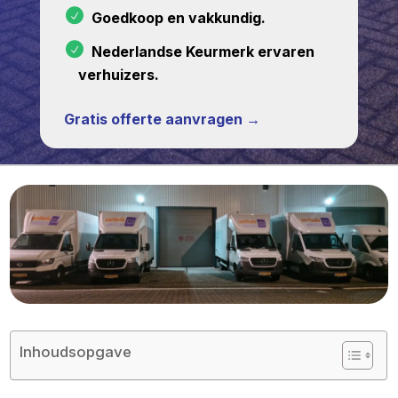
Goedkoop en vakkundig.
Nederlandse Keurmerk ervaren
verhuizers.
Gratis offerte aanvragen →
Inhoudsopgave