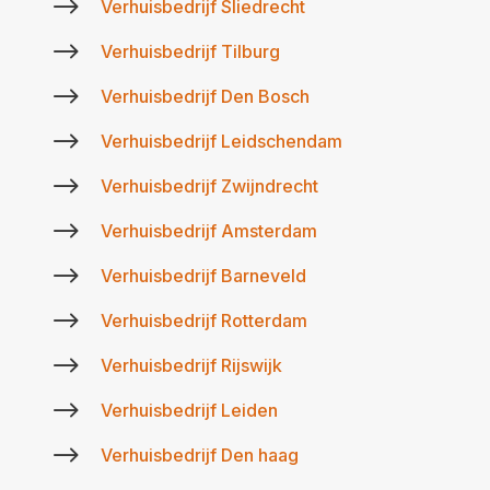
$
Verhuisbedrijf Sliedrecht
$
Verhuisbedrijf Tilburg
$
Verhuisbedrijf Den Bosch
$
Verhuisbedrijf Leidschendam
$
Verhuisbedrijf Zwijndrecht
$
Verhuisbedrijf Amsterdam
$
Verhuisbedrijf Barneveld
$
Verhuisbedrijf Rotterdam
$
Verhuisbedrijf Rijswijk
$
Verhuisbedrijf Leiden
$
Verhuisbedrijf Den haag