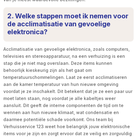
2. Welke stappen moet ik nemen voor
de acclimatisatie van gevoelige
elektronica?
Acclimatisatie van gevoelige elektronica, zoals computers,
televisies en stereoapparatuur, na een verhuizing is een
stap die je niet mag overslaan. Deze items kunnen
behoorlijk kieskeurig zijn als het gaat om
temperatuurschommelingen. Laat ze eerst acclimatiseren
aan de kamer temperatuur van hun nieuwe omgeving
voordat je ze inschakelt. Dit betekent dat je ze een paar uur
moet laten staan, nog voordat je alle kabeltjes weer
aansluit. Dit geeft de interne componenten de tijd om te
wennen aan hun nieuwe klimaat, wat condensatie en
daarmee potentiële schade voorkomt. Ons team bij
Verhuisservice 123 weet hoe belangrijk jouw elektronische
items voor je zijn en zorgt ervoor dat ze veilig en zorgvuldig