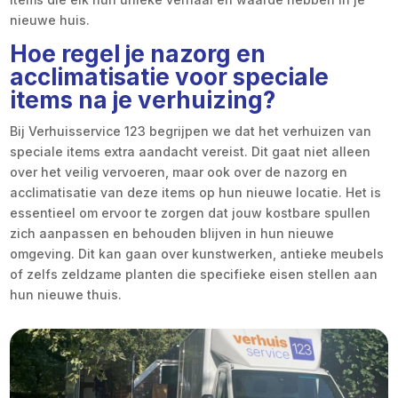
nieuwe huis.
Hoe regel je nazorg en
acclimatisatie voor speciale
items na je verhuizing?
Bij Verhuisservice 123 begrijpen we dat het verhuizen van
speciale items extra aandacht vereist. Dit gaat niet alleen
over het veilig vervoeren, maar ook over de nazorg en
acclimatisatie van deze items op hun nieuwe locatie. Het is
essentieel om ervoor te zorgen dat jouw kostbare spullen
zich aanpassen en behouden blijven in hun nieuwe
omgeving. Dit kan gaan over kunstwerken, antieke meubels
of zelfs zeldzame planten die specifieke eisen stellen aan
hun nieuwe thuis.