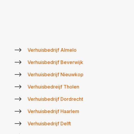
$
Verhuisbedrijf Almelo
$
Verhuisbedrijf Beverwijk
$
Verhuisbedrijf Nieuwkop
$
Verhuisbedreijf Tholen
$
Verhuisbedrijf Dordrecht
$
Verhuisbedrijf Haarlem
$
Verhuisbedrijf Delft