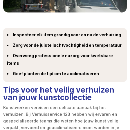
Inspecteer elk item grondig voor en na de verhuizing
Zorg voor de juiste luchtvochtigheid en temperatuur
Overweeg professionele nazorg voor kwetsbare
items
Geef planten de tijd om te acclimatiseren
Tips voor het veilig verhuizen
van jouw kunstcollectie
Kunstwerken vereisen een delicate aanpak bij het
verhuizen. Bij Verhuisservice 123 hebben wij ervaren en
gespecialiseerde teams die weten hoe jouw kunst veilig
verpakt, vervoerd en geacclimatiseerd moet worden in je