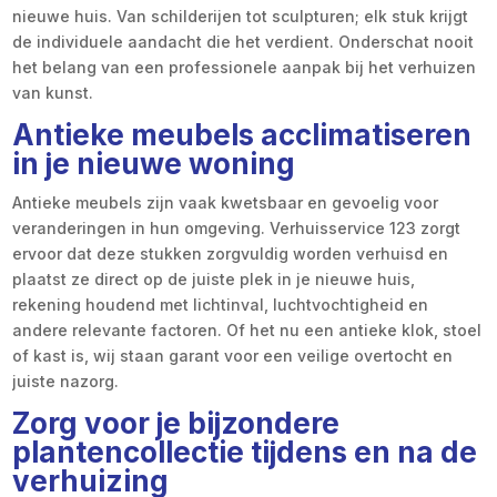
nieuwe huis. Van schilderijen tot sculpturen; elk stuk krijgt
de individuele aandacht die het verdient. Onderschat nooit
het belang van een professionele aanpak bij het verhuizen
van kunst.
Antieke meubels acclimatiseren
in je nieuwe woning
Antieke meubels zijn vaak kwetsbaar en gevoelig voor
veranderingen in hun omgeving. Verhuisservice 123 zorgt
ervoor dat deze stukken zorgvuldig worden verhuisd en
plaatst ze direct op de juiste plek in je nieuwe huis,
rekening houdend met lichtinval, luchtvochtigheid en
andere relevante factoren. Of het nu een antieke klok, stoel
of kast is, wij staan garant voor een veilige overtocht en
juiste nazorg.
Zorg voor je bijzondere
plantencollectie tijdens en na de
verhuizing