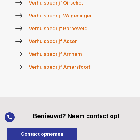
$
Verhuisbedrijf Oirschot
$
Verhuisbedrijf Wageningen
$
Verhuisbedrijf Barneveld
$
Verhuisbedrijf Assen
$
Verhuisbedrijf Arnhem
$
Verhuisbedrijf Amersfoort
Benieuwd? Neem contact op!

Contact opnemen