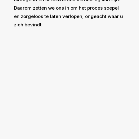
Daarom zetten we ons in om het proces soepel
en zorgeloos te laten verlopen, ongeacht waar u
zich bevindt