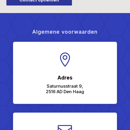
Algemene voorwaarden

Adres
Saturnusstraat 9,
2516 AD Den Haag