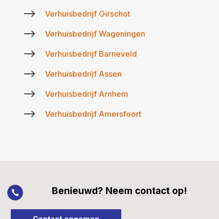
$
Verhuisbedrijf Oirschot
$
Verhuisbedrijf Wageningen
$
Verhuisbedrijf Barneveld
$
Verhuisbedrijf Assen
$
Verhuisbedrijf Arnhem
$
Verhuisbedrijf Amersfoort
Benieuwd? Neem contact op!

Contact opnemen