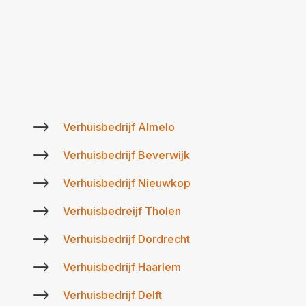
$
Verhuisbedrijf Almelo
$
Verhuisbedrijf Beverwijk
$
Verhuisbedrijf Nieuwkop
$
Verhuisbedreijf Tholen
$
Verhuisbedrijf Dordrecht
$
Verhuisbedrijf Haarlem
$
Verhuisbedrijf Delft