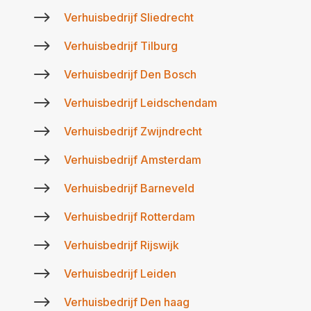
$
Verhuisbedrijf Sliedrecht
$
Verhuisbedrijf Tilburg
$
Verhuisbedrijf Den Bosch
$
Verhuisbedrijf Leidschendam
$
Verhuisbedrijf Zwijndrecht
$
Verhuisbedrijf Amsterdam
$
Verhuisbedrijf Barneveld
$
Verhuisbedrijf Rotterdam
$
Verhuisbedrijf Rijswijk
$
Verhuisbedrijf Leiden
$
Verhuisbedrijf Den haag