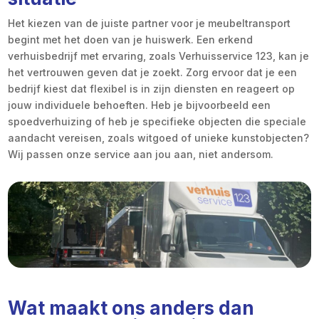
Het kiezen van de juiste partner voor je meubeltransport
begint met het doen van je huiswerk. Een erkend
verhuisbedrijf met ervaring, zoals Verhuisservice 123, kan je
het vertrouwen geven dat je zoekt. Zorg ervoor dat je een
bedrijf kiest dat flexibel is in zijn diensten en reageert op
jouw individuele behoeften. Heb je bijvoorbeeld een
spoedverhuizing of heb je specifieke objecten die speciale
aandacht vereisen, zoals witgoed of unieke kunstobjecten?
Wij passen onze service aan jou aan, niet andersom.
Wat maakt ons anders dan