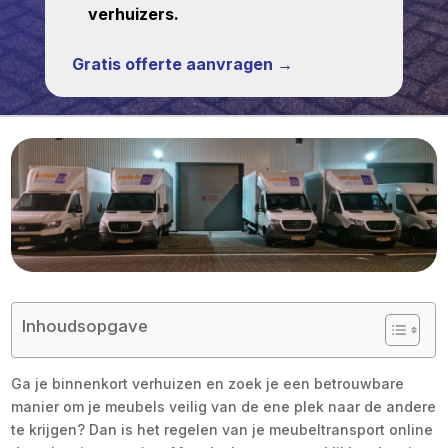
verhuizers.
Gratis offerte aanvragen →
Inhoudsopgave
Ga je binnenkort verhuizen en zoek je een betrouwbare
manier om je meubels veilig van de ene plek naar de andere
te krijgen? Dan is het regelen van je meubeltransport online