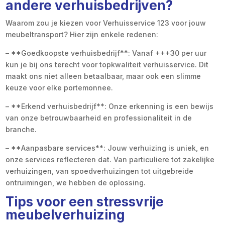
andere verhuisbedrijven?
Waarom zou je kiezen voor Verhuisservice 123 voor jouw
meubeltransport? Hier zijn enkele redenen:
– **Goedkoopste verhuisbedrijf**: Vanaf +++30 per uur
kun je bij ons terecht voor topkwaliteit verhuisservice. Dit
maakt ons niet alleen betaalbaar, maar ook een slimme
keuze voor elke portemonnee.
– **Erkend verhuisbedrijf**: Onze erkenning is een bewijs
van onze betrouwbaarheid en professionaliteit in de
branche.
– **Aanpasbare services**: Jouw verhuizing is uniek, en
onze services reflecteren dat. Van particuliere tot zakelijke
verhuizingen, van spoedverhuizingen tot uitgebreide
ontruimingen, we hebben de oplossing.
Tips voor een stressvrije
meubelverhuizing