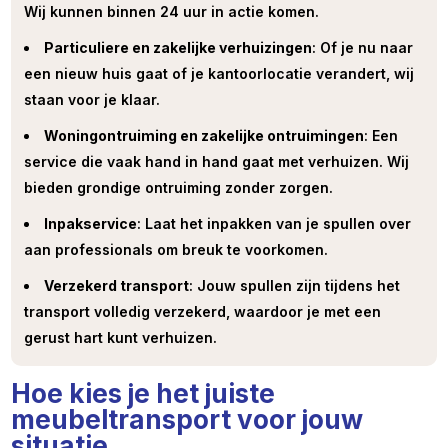
Wij kunnen binnen 24 uur in actie komen.
Particuliere en zakelijke verhuizingen
: Of je nu naar
een nieuw huis gaat of je kantoorlocatie verandert, wij
staan voor je klaar.
Woningontruiming en zakelijke ontruimingen
: Een
service die vaak hand in hand gaat met verhuizen. Wij
bieden grondige ontruiming zonder zorgen.
Inpakservice
: Laat het inpakken van je spullen over
aan professionals om breuk te voorkomen.
Verzekerd transport
: Jouw spullen zijn tijdens het
transport volledig verzekerd, waardoor je met een
gerust hart kunt verhuizen.
Hoe kies je het juiste
meubeltransport voor jouw
situatie