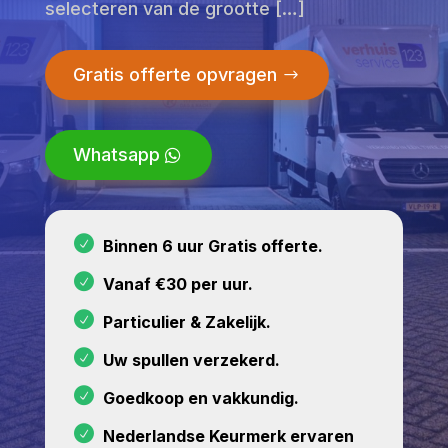
selecteren van de grootte […]
Gratis offerte opvragen
Whatsapp
Binnen 6 uur Gratis offerte.
Vanaf €30 per uur.
Particulier & Zakelijk.
Uw spullen verzekerd.
Goedkoop en vakkundig.
Nederlandse Keurmerk ervaren