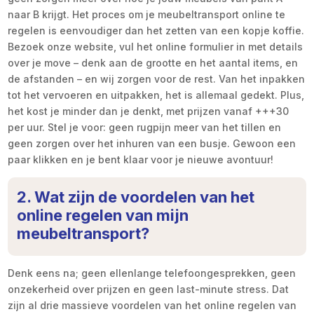
naar B krijgt. Het proces om je meubeltransport online te
regelen is eenvoudiger dan het zetten van een kopje koffie.
Bezoek onze website, vul het online formulier in met details
over je move – denk aan de grootte en het aantal items, en
de afstanden – en wij zorgen voor de rest. Van het inpakken
tot het vervoeren en uitpakken, het is allemaal gedekt. Plus,
het kost je minder dan je denkt, met prijzen vanaf +++30
per uur. Stel je voor: geen rugpijn meer van het tillen en
geen zorgen over het inhuren van een busje. Gewoon een
paar klikken en je bent klaar voor je nieuwe avontuur!
2. Wat zijn de voordelen van het
online regelen van mijn
meubeltransport?
Denk eens na; geen ellenlange telefoongesprekken, geen
onzekerheid over prijzen en geen last-minute stress. Dat
zijn al drie massieve voordelen van het online regelen van