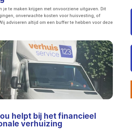
 je te maken krijgen met onvoorziene uitgaven. Dit
agingen, onverwachte kosten voor huisvesting, of
ij adviseren altijd om een buffer te hebben voor deze
ou helpt bij het financieel
ionale verhuizing