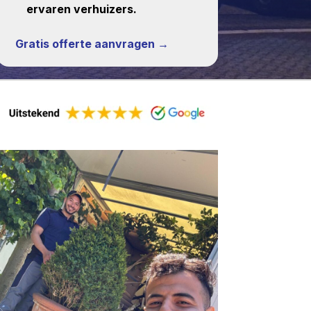
ervaren verhuizers.
Gratis offerte aanvragen →