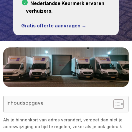
Nederlandse Keurmerk ervaren
verhuizers.
Gratis offerte aanvragen →
Inhoudsopgave
Als je binnenkort van adres verandert, vergeet dan niet je
adreswijziging op tijd te regelen, zeker als je ook gebruik