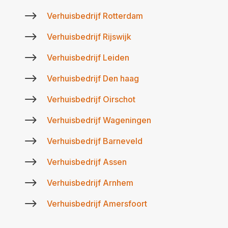
$
Verhuisbedrijf Rotterdam
$
Verhuisbedrijf Rijswijk
$
Verhuisbedrijf Leiden
$
Verhuisbedrijf Den haag
$
Verhuisbedrijf Oirschot
$
Verhuisbedrijf Wageningen
$
Verhuisbedrijf Barneveld
$
Verhuisbedrijf Assen
$
Verhuisbedrijf Arnhem
$
Verhuisbedrijf Amersfoort