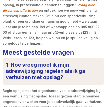
opslag, in professionele handen te leggen?
Vraag hier
direct een offerte aan
en ontdek hoe we jouw verhuizing
stressvrij kunnen maken. Of je nu een spoedverhuizing
plant, of een grondige ontruiming nodig hebt – we staan
klaar om je te helpen. Bel of whatsapp ons op 085 800 22
00 of stuur een email naar info@verhuisservice123.nl. Bij
Verhuisservice 123, helpen we jou en je spullen veilig en
zorgeloos te verhuizen.
Meest gestelde vragen
1. Hoe vroeg moet ik mijn
adreswijziging regelen als ik ga
verhuizen met opslag?
Begin op tijd met het organiseren van je adreswijziging bij
een verhuizing met opslag. Ideaal gezien start je hiermee
ongeveer vier weken voor je daadwerkelijk gaat verhuizen.