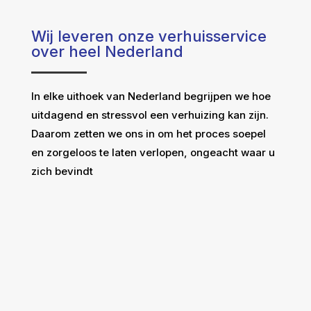
Wij leveren onze verhuisservice
over heel Nederland
In elke uithoek van Nederland begrijpen we hoe
uitdagend en stressvol een verhuizing kan zijn.
Daarom zetten we ons in om het proces soepel
en zorgeloos te laten verlopen, ongeacht waar u
zich bevindt