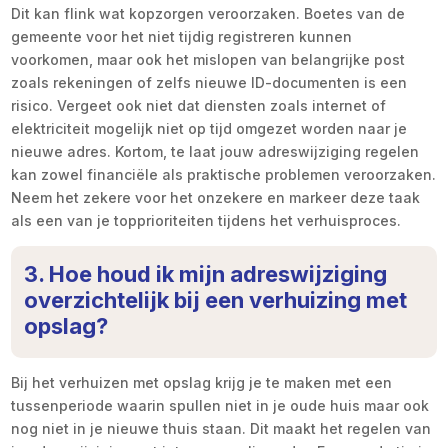
Dit kan flink wat kopzorgen veroorzaken. Boetes van de
gemeente voor het niet tijdig registreren kunnen
voorkomen, maar ook het mislopen van belangrijke post
zoals rekeningen of zelfs nieuwe ID-documenten is een
risico. Vergeet ook niet dat diensten zoals internet of
elektriciteit mogelijk niet op tijd omgezet worden naar je
nieuwe adres. Kortom, te laat jouw adreswijziging regelen
kan zowel financiële als praktische problemen veroorzaken.
Neem het zekere voor het onzekere en markeer deze taak
als een van je topprioriteiten tijdens het verhuisproces.
3. Hoe houd ik mijn adreswijziging
overzichtelijk bij een verhuizing met
opslag?
Bij het verhuizen met opslag krijg je te maken met een
tussenperiode waarin spullen niet in je oude huis maar ook
nog niet in je nieuwe thuis staan. Dit maakt het regelen van