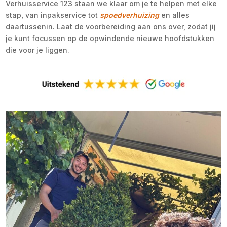
Verhuisservice 123 staan we klaar om je te helpen met elke
stap, van inpakservice tot
spoedverhuizing
en alles
daartussenin. Laat de voorbereiding aan ons over, zodat jij
je kunt focussen op de opwindende nieuwe hoofdstukken
die voor je liggen.