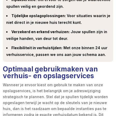
spullen veilig en geordend zijn.
Tijdelijke opslagoplossingen:
Voor situaties waarin je
niet direct in je nieuwe huis terecht kunt.
Verzekerd en erkend verhuizen:
Jouw spullen zijn in
veilige handen, van deur tot deur.
Flexibiliteit in verhuistijden:
Met onze binnen 24 uur
verhuisservice, passen we ons aan jouw schema aan.
Optimaal gebruikmaken van
verhuis- en opslagservices
Wanneer je ervoor kiest om gebruik te maken van onze
opslagservices, is het belangrijk om je adreswijziging
strategisch te plannen. Stel dat je spullen tijdelijk worden
opgeslagen terwijl je wacht op de sleutels van je nieuwe
huis, dan is het raadzaam om bepaalde instanties pas te
informeren zodra je exacte verhuisdatum bekend is. Dit