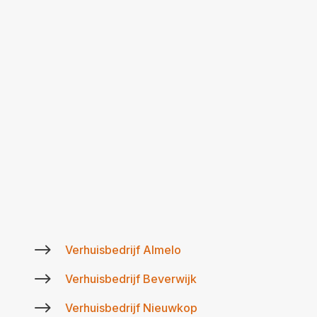
$
Verhuisbedrijf Almelo
$
Verhuisbedrijf Beverwijk
$
Verhuisbedrijf Nieuwkop