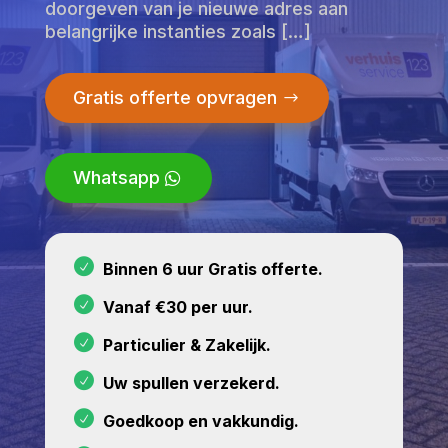
doorgeven van je nieuwe adres aan
belangrijke instanties zoals […]
Gratis offerte opvragen
Whatsapp
Binnen 6 uur Gratis offerte.
Vanaf €30 per uur.
Particulier & Zakelijk.
Uw spullen verzekerd.
Goedkoop en vakkundig.