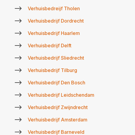
$
Verhuisbedreijf Tholen
$
Verhuisbedrijf Dordrecht
$
Verhuisbedrijf Haarlem
$
Verhuisbedrijf Delft
$
Verhuisbedrijf Sliedrecht
$
Verhuisbedrijf Tilburg
$
Verhuisbedrijf Den Bosch
$
Verhuisbedrijf Leidschendam
$
Verhuisbedrijf Zwijndrecht
$
Verhuisbedrijf Amsterdam
$
Verhuisbedrijf Barneveld