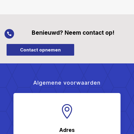
Benieuwd? Neem contact op!

Contact opnemen
Algemene voorwaarden

Adres