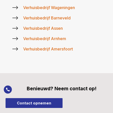
$
Verhuisbedrijf Wageningen
$
Verhuisbedrijf Barneveld
$
Verhuisbedrijf Assen
$
Verhuisbedrijf Arnhem
$
Verhuisbedrijf Amersfoort
Benieuwd? Neem contact op!

Contact opnemen