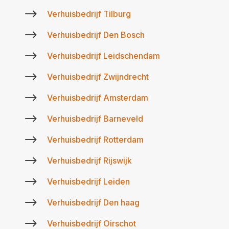
$
Verhuisbedrijf Tilburg
$
Verhuisbedrijf Den Bosch
$
Verhuisbedrijf Leidschendam
$
Verhuisbedrijf Zwijndrecht
$
Verhuisbedrijf Amsterdam
$
Verhuisbedrijf Barneveld
$
Verhuisbedrijf Rotterdam
$
Verhuisbedrijf Rijswijk
$
Verhuisbedrijf Leiden
$
Verhuisbedrijf Den haag
$
Verhuisbedrijf Oirschot