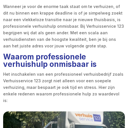
Wanneer je voor de enorme taak staat om te verhuizen, of
dit nu binnen een krappe deadline is of je simpelweg zoekt
naar een vlekkeloze transitie naar je nieuwe thuisbasis, is
professionele verhuishulp onmisbaar. Bij Verhuisservice 123
begrijpen wij dat als geen ander. Met een scala aan
verhuisdiensten van de hoogste kwaliteit, ben je bij ons
aan het juiste adres voor jouw volgende grote stap.
Waarom professionele
verhuishulp onmisbaar is
Het inschakelen van een professioneel verhuisbedrijf zoals
Verhuisservice 123 zorgt niet alleen voor een soepele
verhuizing, maar bespaart je ook tijd en stress. Hier zijn
enkele redenen waarom professionele hulp zo waardevol
is: