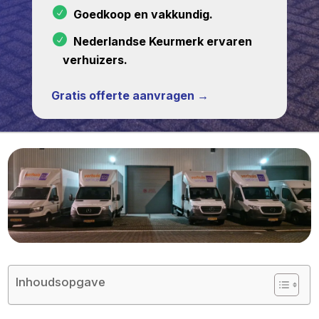
Goedkoop en vakkundig.
Nederlandse Keurmerk ervaren
verhuizers.
Gratis offerte aanvragen →
Inhoudsopgave