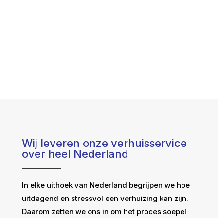
Wij leveren onze verhuisservice
over heel Nederland
In elke uithoek van Nederland begrijpen we hoe
uitdagend en stressvol een verhuizing kan zijn.
Daarom zetten we ons in om het proces soepel