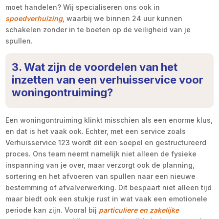
moet handelen? Wij specialiseren ons ook in
spoedverhuizing
, waarbij we binnen 24 uur kunnen
schakelen zonder in te boeten op de veiligheid van je
spullen.
3. Wat zijn de voordelen van het
inzetten van een verhuisservice voor
woningontruiming?
Een woningontruiming klinkt misschien als een enorme klus,
en dat is het vaak ook. Echter, met een service zoals
Verhuisservice 123 wordt dit een soepel en gestructureerd
proces. Ons team neemt namelijk niet alleen de fysieke
inspanning van je over, maar verzorgt ook de planning,
sortering en het afvoeren van spullen naar een nieuwe
bestemming of afvalverwerking. Dit bespaart niet alleen tijd
maar biedt ook een stukje rust in wat vaak een emotionele
periode kan zijn. Vooral bij
particuliere en zakelijke