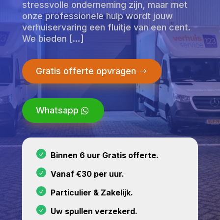
stressvolle onderneming zijn, maar met
onze professionele hulp wordt jouw
verhuiservaring een fluitje van een cent.
We bieden […]
Gratis offerte opvragen
Whatsapp
Binnen 6 uur Gratis offerte.
Vanaf €30 per uur.
Particulier & Zakelijk.
Uw spullen verzekerd.