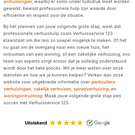
ontruimingen
, waarbij er soms onder tijdsdruk moet worden
gewerkt, bewijst professionele hulp zijn waarde door
efficiëntie en respect voor de situatie.
Bij het plannen van jouw volgende grote stap, weet dat
professionele verhuishulp zoals Verhuisservice 123
klaarstaat om die reis zo soepel mogelijk te maken. Of het
nu gaat om de overgang naar een nieuw huis, het
ontruimen van een woning, of een zakelijke verhuizing, ons
team van experts zorgt ervoor dat je volledig ondersteund
wordt door het hele proces. Wil je meer weten over onze
diensten en hoe we je kunnen helpen? Verken dan onze
website voor uitgebreide informatie over
particuliere
verhuizingen
,
zakelijk verhuizen
,
spoedverhuizing
, en
woningontruiming
. Maak jouw volgende grote stap een
succes met Verhuisservice 123.