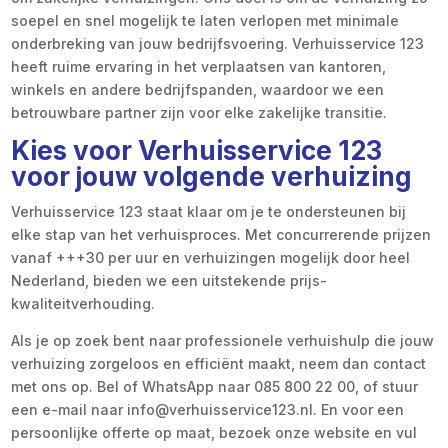
soepel en snel mogelijk te laten verlopen met minimale
onderbreking van jouw bedrijfsvoering. Verhuisservice 123
heeft ruime ervaring in het verplaatsen van kantoren,
winkels en andere bedrijfspanden, waardoor we een
betrouwbare partner zijn voor elke zakelijke transitie.
Kies voor Verhuisservice 123
voor jouw volgende verhuizing
Verhuisservice 123 staat klaar om je te ondersteunen bij
elke stap van het verhuisproces. Met concurrerende prijzen
vanaf +++30 per uur en verhuizingen mogelijk door heel
Nederland, bieden we een uitstekende prijs-
kwaliteitverhouding.
Als je op zoek bent naar professionele verhuishulp die jouw
verhuizing zorgeloos en efficiënt maakt, neem dan contact
met ons op. Bel of WhatsApp naar 085 800 22 00, of stuur
een e-mail naar info@verhuisservice123.nl. En voor een
persoonlijke offerte op maat, bezoek onze website en vul