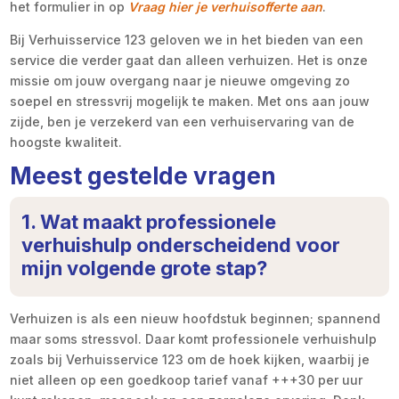
het formulier in op
Vraag hier je verhuisofferte aan
.
Bij Verhuisservice 123 geloven we in het bieden van een
service die verder gaat dan alleen verhuizen. Het is onze
missie om jouw overgang naar je nieuwe omgeving zo
soepel en stressvrij mogelijk te maken. Met ons aan jouw
zijde, ben je verzekerd van een verhuiservaring van de
hoogste kwaliteit.
Meest gestelde vragen
1. Wat maakt professionele
verhuishulp onderscheidend voor
mijn volgende grote stap?
Verhuizen is als een nieuw hoofdstuk beginnen; spannend
maar soms stressvol. Daar komt professionele verhuishulp
zoals bij Verhuisservice 123 om de hoek kijken, waarbij je
niet alleen op een goedkoop tarief vanaf +++30 per uur