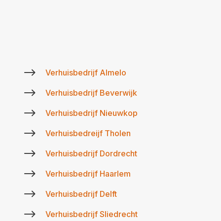
$
Verhuisbedrijf Almelo
$
Verhuisbedrijf Beverwijk
$
Verhuisbedrijf Nieuwkop
$
Verhuisbedreijf Tholen
$
Verhuisbedrijf Dordrecht
$
Verhuisbedrijf Haarlem
$
Verhuisbedrijf Delft
$
Verhuisbedrijf Sliedrecht