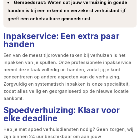
Gemoedsrust:
Weten dat jouw verhuizing in goede
handen is bij een erkend en verzekerd verhuisbedrijf
geeft een onbetaalbare gemoedsrust.
Inpakservice: Een extra paar
handen
Een van de meest tijdrovende taken bij verhuizen is het
inpakken van je spullen. Onze professionele inpakservice
neemt deze taak volledig uit handen, zodat jij je kunt
concentreren op andere aspecten van de verhuizing.
Zorgvuldig en systematisch inpakken is onze specialiteit,
zodat alles veilig en georganiseerd op de nieuwe locatie
aankomt.
Spoedverhuizing: Klaar voor
elke deadline
Heb je met spoed verhuisdiensten nodig? Geen zorgen, wij
zijn binnen 24 uur beschikbaar om aan jouw