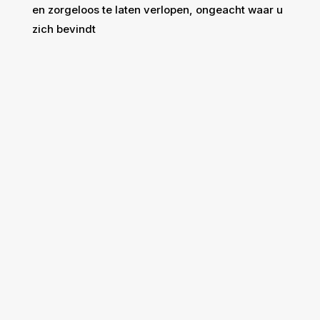
en zorgeloos te laten verlopen, ongeacht waar u
zich bevindt