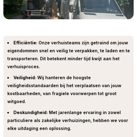
Efficiëntie:
Onze verhuisteams zijn getraind om jouw
eigendommen snel en veilig te verpakken, te laden en te
transporteren. Dit betekent minder tijd kwijt aan het
verhuisproces.
Veiligheid:
Wij hanteren de hoogste
veiligheidsstandaarden bij het verplaatsen van jouw
kostbaarheden, van fragiele voorwerpen tot groot
witgoed.
Deskundigheid:
Met jarenlange ervaring in zowel
particuliere als zakelijke verhuizingen, hebben we voor
elke uitdaging een oplossing.