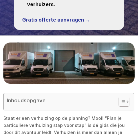
verhuizers.
Gratis offerte aanvragen →
Inhoudsopgave
Staat er een verhuizing op de planning? Mooi! “Plan je
particuliere verhuizing stap voor stap” is dé gids die jou
door dit avontuur leidt. Verhuizen is meer dan alleen je