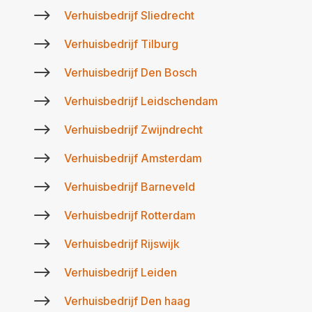
$
Verhuisbedrijf Sliedrecht
$
Verhuisbedrijf Tilburg
$
Verhuisbedrijf Den Bosch
$
Verhuisbedrijf Leidschendam
$
Verhuisbedrijf Zwijndrecht
$
Verhuisbedrijf Amsterdam
$
Verhuisbedrijf Barneveld
$
Verhuisbedrijf Rotterdam
$
Verhuisbedrijf Rijswijk
$
Verhuisbedrijf Leiden
$
Verhuisbedrijf Den haag