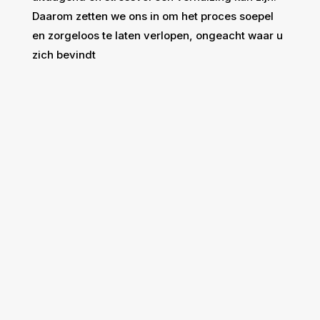
Daarom zetten we ons in om het proces soepel
en zorgeloos te laten verlopen, ongeacht waar u
zich bevindt