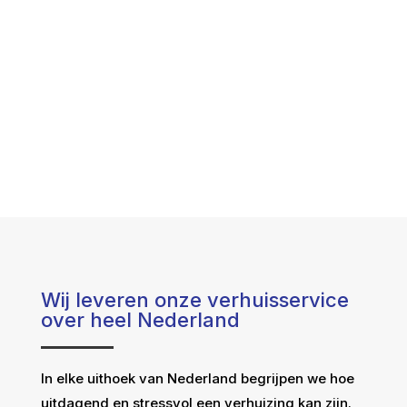
Wij leveren onze verhuisservice
over heel Nederland
In elke uithoek van Nederland begrijpen we hoe
uitdagend en stressvol een verhuizing kan zijn.