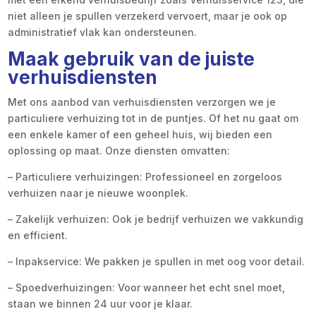
niet alleen je spullen verzekerd vervoert, maar je ook op
administratief vlak kan ondersteunen.
Maak gebruik van de juiste
verhuisdiensten
Met ons aanbod van verhuisdiensten verzorgen we je
particuliere verhuizing tot in de puntjes. Of het nu gaat om
een enkele kamer of een geheel huis, wij bieden een
oplossing op maat. Onze diensten omvatten:
– Particuliere verhuizingen: Professioneel en zorgeloos
verhuizen naar je nieuwe woonplek.
– Zakelijk verhuizen: Ook je bedrijf verhuizen we vakkundig
en efficient.
– Inpakservice: We pakken je spullen in met oog voor detail.
– Spoedverhuizingen: Voor wanneer het echt snel moet,
staan we binnen 24 uur voor je klaar.