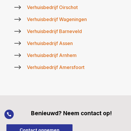
$
Verhuisbedrijf Oirschot
$
Verhuisbedrijf Wageningen
$
Verhuisbedrijf Barneveld
$
Verhuisbedrijf Assen
$
Verhuisbedrijf Arnhem
$
Verhuisbedrijf Amersfoort
Benieuwd? Neem contact op!

Contact opnemen