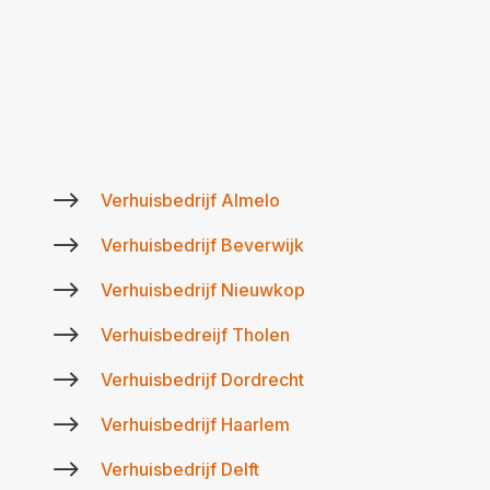
$
Verhuisbedrijf Almelo
$
Verhuisbedrijf Beverwijk
$
Verhuisbedrijf Nieuwkop
$
Verhuisbedreijf Tholen
$
Verhuisbedrijf Dordrecht
$
Verhuisbedrijf Haarlem
$
Verhuisbedrijf Delft