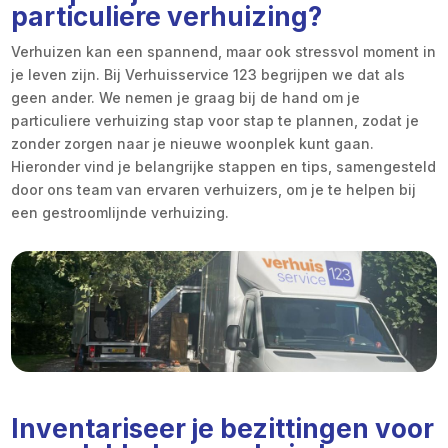
particuliere verhuizing?
Verhuizen kan een spannend, maar ook stressvol moment in
je leven zijn. Bij Verhuisservice 123 begrijpen we dat als
geen ander. We nemen je graag bij de hand om je
particuliere verhuizing stap voor stap te plannen, zodat je
zonder zorgen naar je nieuwe woonplek kunt gaan.
Hieronder vind je belangrijke stappen en tips, samengesteld
door ons team van ervaren verhuizers, om je te helpen bij
een gestroomlijnde verhuizing.
Inventariseer je bezittingen voor