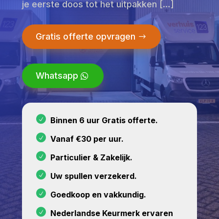
je eerste doos tot het uitpakken […]
Gratis offerte opvragen
Whatsapp
Binnen 6 uur Gratis offerte.
Vanaf €30 per uur.
Particulier & Zakelijk.
Uw spullen verzekerd.
Goedkoop en vakkundig.
Nederlandse Keurmerk ervaren