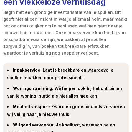
een vlekkeloze verhuisdag
Begin met een grondige inventarisatie van je spullen. Dit
geeft niet alleen inzicht in wat je allemaal hebt, maar maakt
het ook makkelijker om te beslissen wat mee gaat naar je
nieuwe huis en wat niet. Onze inpakservice kan hierbij van
onschatbare waarde zijn, we pakken al je spullen
zorgvuldig in, van boeken tot breekbare erfstukken,
waardoor je verhuizing nog soepeler verloopt.
Inpakservice:
Laat je breekbare en waardevolle
spullen inpakken door professionals.
Woningontruiming:
Wij helpen ook bij het ontruimen
van je woning, nuttig als niet alles mee kan.
Meubeltransport:
Zware en grote meubels vervoeren
wij veilig naar je nieuwe thuis.
Witgoed vervoeren:
Je koelkast, wasmachine en