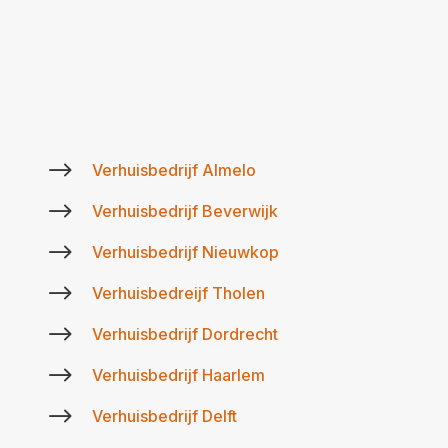
$
Verhuisbedrijf Almelo
$
Verhuisbedrijf Beverwijk
$
Verhuisbedrijf Nieuwkop
$
Verhuisbedreijf Tholen
$
Verhuisbedrijf Dordrecht
$
Verhuisbedrijf Haarlem
$
Verhuisbedrijf Delft