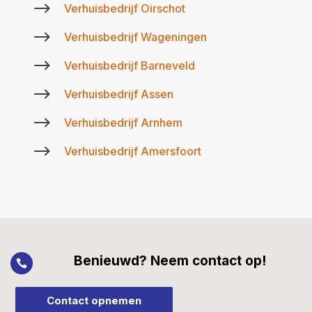
$
Verhuisbedrijf Oirschot
$
Verhuisbedrijf Wageningen
$
Verhuisbedrijf Barneveld
$
Verhuisbedrijf Assen
$
Verhuisbedrijf Arnhem
$
Verhuisbedrijf Amersfoort
Benieuwd? Neem contact op!

Contact opnemen