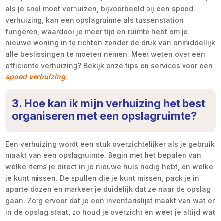
als je snel moet verhuizen, bijvoorbeeld bij een spoed
verhuizing, kan een opslagruimte als tussenstation
fungeren, waardoor je meer tijd en ruimte hebt om je
nieuwe woning in te richten zonder de druk van onmiddellijk
alle beslissingen te moeten nemen. Meer weten over een
efficiënte verhuizing? Bekijk onze tips en services voor een
spoed verhuizing
.
3. Hoe kan ik mijn verhuizing het best
organiseren met een opslagruimte?
Een verhuizing wordt een stuk overzichtelijker als je gebruik
maakt van een opslagruimte. Begin met het bepalen van
welke items je direct in je nieuwe huis nodig hebt, en welke
je kunt missen. De spullen die je kunt missen, pack je in
aparte dozen en markeer je duidelijk dat ze naar de opslag
gaan. Zorg ervoor dat je een inventarislijst maakt van wat er
in de opslag staat, zo houd je overzicht en weet je altijd wat