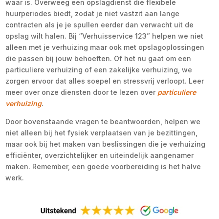
waar is. Overweeg een opslagdienst die flexibele
huurperiodes biedt, zodat je niet vastzit aan lange
contracten als je je spullen eerder dan verwacht uit de
opslag wilt halen. Bij “Verhuisservice 123” helpen we niet
alleen met je verhuizing maar ook met opslagoplossingen
die passen bij jouw behoeften. Of het nu gaat om een
particuliere verhuizing of een zakelijke verhuizing, we
zorgen ervoor dat alles soepel en stressvrij verloopt. Leer
meer over onze diensten door te lezen over
particuliere
verhuizing
.
Door bovenstaande vragen te beantwoorden, helpen we
niet alleen bij het fysiek verplaatsen van je bezittingen,
maar ook bij het maken van beslissingen die je verhuizing
efficiënter, overzichtelijker en uiteindelijk aangenamer
maken. Remember, een goede voorbereiding is het halve
werk.