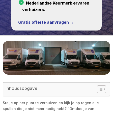
Nederlandse Keurmerk ervaren
verhuizers.
Gratis offerte aanvragen →
Inhoudsopgave
Sta je op het punt te verhuizen en kijk je op tegen alle
spullen die je niet meer nodig hebt? “Ontdoe je van