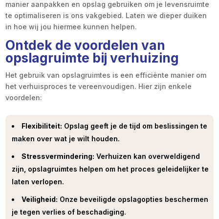
manier aanpakken en opslag gebruiken om je levensruimte
te optimaliseren is ons vakgebied. Laten we dieper duiken
in hoe wij jou hiermee kunnen helpen.
Ontdek de voordelen van
opslagruimte bij verhuizing
Het gebruik van opslagruimtes is een efficiënte manier om
het verhuisproces te vereenvoudigen. Hier zijn enkele
voordelen:
Flexibiliteit:
Opslag geeft je de tijd om beslissingen te
maken over wat je wilt houden.
Stressvermindering:
Verhuizen kan overweldigend
zijn, opslagruimtes helpen om het proces geleidelijker te
laten verlopen.
Veiligheid:
Onze beveiligde opslagopties beschermen
je tegen verlies of beschadiging.