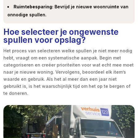
Ruimtebesparing:
Bevrijd je nieuwe woonruimte van
onnodige spullen.
Hoe selecteer je ongewenste
spullen voor opslag?
Het proces van selecteren welke spullen je niet meer nodig
hebt, vraagt om een systematische aanpak. Begin met
categoriseren en creëer prioriteiten voor wat echt mee moet
naar je nieuwe woning. Vervolgens, beoordeel elk item’s
waarde en gebruik. Als het al meer dan een jaar niet
gebruikt is, is het waarschijnlijk tijd om het op te bergen of
te doneren.