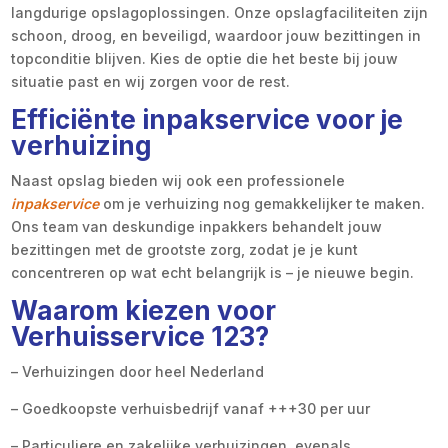
langdurige opslagoplossingen. Onze opslagfaciliteiten zijn
schoon, droog, en beveiligd, waardoor jouw bezittingen in
topconditie blijven. Kies de optie die het beste bij jouw
situatie past en wij zorgen voor de rest.
Efficiënte inpakservice voor je
verhuizing
Naast opslag bieden wij ook een professionele
inpakservice
om je verhuizing nog gemakkelijker te maken.
Ons team van deskundige inpakkers behandelt jouw
bezittingen met de grootste zorg, zodat je je kunt
concentreren op wat echt belangrijk is – je nieuwe begin.
Waarom kiezen voor
Verhuisservice 123?
– Verhuizingen door heel Nederland
– Goedkoopste verhuisbedrijf vanaf +++30 per uur
– Particuliere en zakelijke verhuizingen, evenals