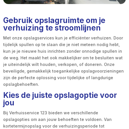
Gebruik opslagruimte om je
verhuizing te stroomlijnen
Met onze opslagservices kun je efficiënter verhuizen. Door
tijdelijk spullen op te slaan die je niet meteen nodig hebt,
kun je je nieuwe huis inrichten zonder onnodige spullen in
de weg. Het maakt het ook makkelijker om te besluiten wat
je uiteindelijk wilt houden, verkopen, of doneren. Onze
beveiligde, gemakkelijk toegankelijke opslagvoorzieningen
zijn de perfecte oplossing voor tijdelijke of langdurige
opslagbehoeften.
Kies de juiste opslagoptie voor
jou
Bij Verhuisservice 123 bieden we verschillende
opslagopties om aan jouw behoeften te voldoen. Van
kortetermijnopslag voor de verhuizingsperiode tot