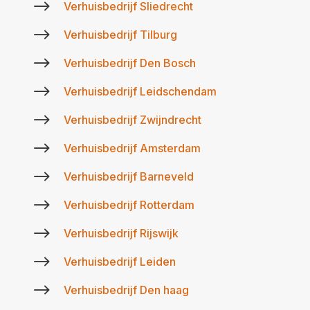
$
Verhuisbedrijf Sliedrecht
$
Verhuisbedrijf Tilburg
$
Verhuisbedrijf Den Bosch
$
Verhuisbedrijf Leidschendam
$
Verhuisbedrijf Zwijndrecht
$
Verhuisbedrijf Amsterdam
$
Verhuisbedrijf Barneveld
$
Verhuisbedrijf Rotterdam
$
Verhuisbedrijf Rijswijk
$
Verhuisbedrijf Leiden
$
Verhuisbedrijf Den haag