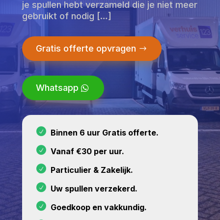
je spullen hebt verzameld die je niet meer
gebruikt of nodig […]
Gratis offerte opvragen
Whatsapp
Binnen 6 uur Gratis offerte.
Vanaf €30 per uur.
Particulier & Zakelijk.
Uw spullen verzekerd.
Goedkoop en vakkundig.