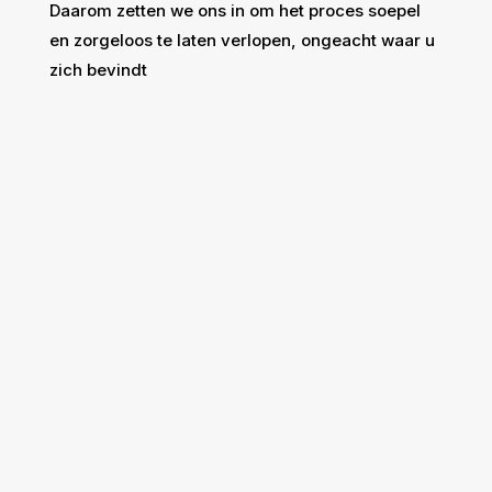
Daarom zetten we ons in om het proces soepel
en zorgeloos te laten verlopen, ongeacht waar u
zich bevindt