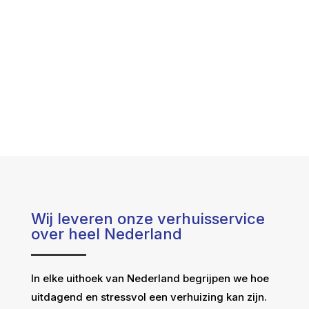
Wij leveren onze verhuisservice
over heel Nederland
In elke uithoek van Nederland begrijpen we hoe
uitdagend en stressvol een verhuizing kan zijn.