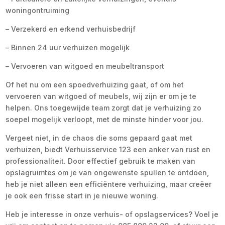
woningontruiming
– Verzekerd en erkend verhuisbedrijf
– Binnen 24 uur verhuizen mogelijk
– Vervoeren van witgoed en meubeltransport
Of het nu om een spoedverhuizing gaat, of om het
vervoeren van witgoed of meubels, wij zijn er om je te
helpen. Ons toegewijde team zorgt dat je verhuizing zo
soepel mogelijk verloopt, met de minste hinder voor jou.
Vergeet niet, in de chaos die soms gepaard gaat met
verhuizen, biedt Verhuisservice 123 een anker van rust en
professionaliteit. Door effectief gebruik te maken van
opslagruimtes om je van ongewenste spullen te ontdoen,
heb je niet alleen een efficiëntere verhuizing, maar creëer
je ook een frisse start in je nieuwe woning.
Heb je interesse in onze verhuis- of opslagservices? Voel je