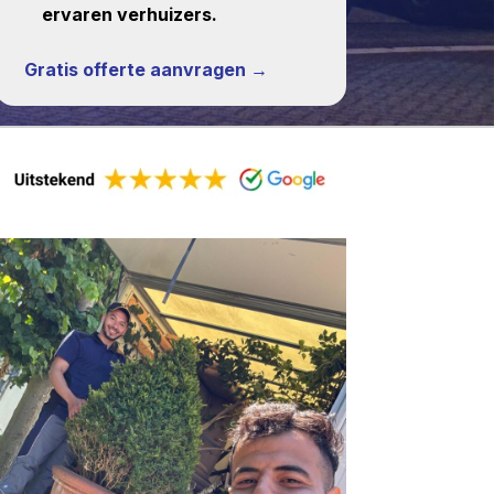
ervaren verhuizers.
Gratis offerte aanvragen →