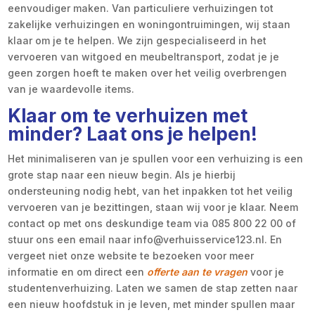
eenvoudiger maken. Van particuliere verhuizingen tot
zakelijke verhuizingen en woningontruimingen, wij staan
klaar om je te helpen. We zijn gespecialiseerd in het
vervoeren van witgoed en meubeltransport, zodat je je
geen zorgen hoeft te maken over het veilig overbrengen
van je waardevolle items.
Klaar om te verhuizen met
minder? Laat ons je helpen!
Het minimaliseren van je spullen voor een verhuizing is een
grote stap naar een nieuw begin. Als je hierbij
ondersteuning nodig hebt, van het inpakken tot het veilig
vervoeren van je bezittingen, staan wij voor je klaar. Neem
contact op met ons deskundige team via 085 800 22 00 of
stuur ons een email naar info@verhuisservice123.nl. En
vergeet niet onze website te bezoeken voor meer
informatie en om direct een
offerte aan te vragen
voor je
studentenverhuizing. Laten we samen de stap zetten naar
een nieuw hoofdstuk in je leven, met minder spullen maar