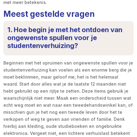
met meer betekenis.
Meest gestelde vragen
1. Hoe begin je met het ontdoen van
ongewenste spullen voor je
studentenverhuizing?
Beginnen met het opruimen van ongewenste spullen voor je
studentenverhuizing kan voelen als een enorme berg die je
moet beklimmen, maar geloof me, het is het helemaal
waard. Start door alles wat je de laatste 12 maanden niet
hebt gebruikt op een rijtje te zetten. Deze items gebruik je
waarschijnlijk niet meer. Maak een onderscheid tussen wat
echt weg moet en wat naar een tweedehandswinkel kan, of
misschien gun je het nog een tweede leven door het te
verkopen of weg te geven aan vrienden of familie. Denk
hierbij aan kleding, oude studieboeken en ongebruikte
elektronica. Vergeet niet, een lichtere verhuislast betekent