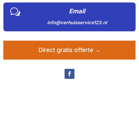
w
Email
info@verhuisservice123.nl
Direct gratis offerte →