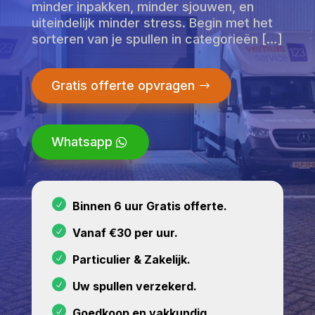
minder inpakken, minder sjouwen, en
uiteindelijk minder stress. Begin met het
sorteren van je spullen in categorieën […]
Gratis offerte opvragen
Whatsapp
Binnen 6 uur Gratis offerte.
Vanaf €30 per uur.
Particulier & Zakelijk.
Uw spullen verzekerd.
Goedkoop en vakkundig.