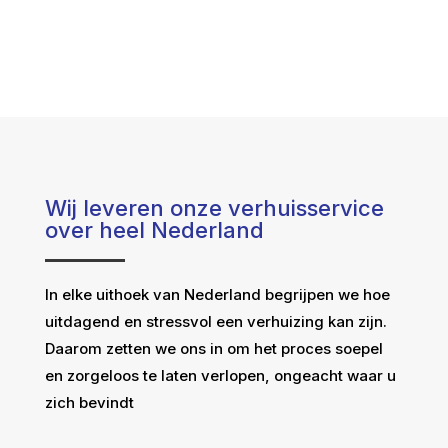
Wij leveren onze verhuisservice
over heel Nederland
In elke uithoek van Nederland begrijpen we hoe
uitdagend en stressvol een verhuizing kan zijn.
Daarom zetten we ons in om het proces soepel
en zorgeloos te laten verlopen, ongeacht waar u
zich bevindt