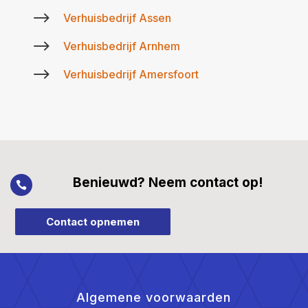
$
Verhuisbedrijf Assen
$
Verhuisbedrijf Arnhem
$
Verhuisbedrijf Amersfoort
Benieuwd? Neem contact op!

Contact opnemen
Algemene voorwaarden