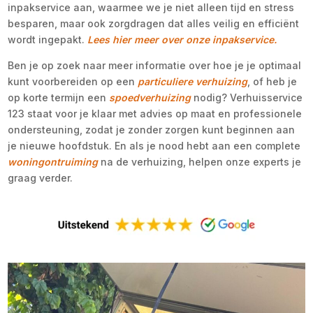
inpakservice aan, waarmee we je niet alleen tijd en stress
besparen, maar ook zorgdragen dat alles veilig en efficiënt
wordt ingepakt.
Lees hier meer over onze inpakservice.
Ben je op zoek naar meer informatie over hoe je je optimaal
kunt voorbereiden op een
particuliere verhuizing
, of heb je
op korte termijn een
spoedverhuizing
nodig? Verhuisservice
123 staat voor je klaar met advies op maat en professionele
ondersteuning, zodat je zonder zorgen kunt beginnen aan
je nieuwe hoofdstuk. En als je nood hebt aan een complete
woningontruiming
na de verhuizing, helpen onze experts je
graag verder.