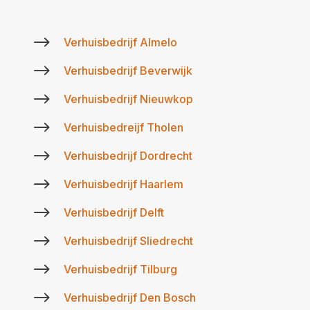
$
Verhuisbedrijf Almelo
$
Verhuisbedrijf Beverwijk
$
Verhuisbedrijf Nieuwkop
$
Verhuisbedreijf Tholen
$
Verhuisbedrijf Dordrecht
$
Verhuisbedrijf Haarlem
$
Verhuisbedrijf Delft
$
Verhuisbedrijf Sliedrecht
$
Verhuisbedrijf Tilburg
$
Verhuisbedrijf Den Bosch