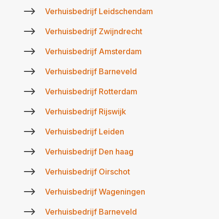
$
Verhuisbedrijf Leidschendam
$
Verhuisbedrijf Zwijndrecht
$
Verhuisbedrijf Amsterdam
$
Verhuisbedrijf Barneveld
$
Verhuisbedrijf Rotterdam
$
Verhuisbedrijf Rijswijk
$
Verhuisbedrijf Leiden
$
Verhuisbedrijf Den haag
$
Verhuisbedrijf Oirschot
$
Verhuisbedrijf Wageningen
$
Verhuisbedrijf Barneveld