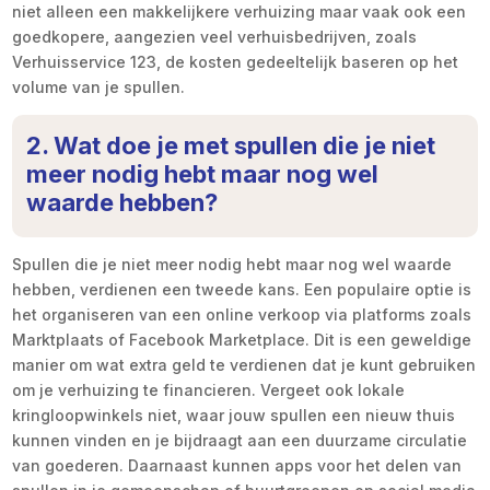
niet alleen een makkelijkere verhuizing maar vaak ook een
goedkopere, aangezien veel verhuisbedrijven, zoals
Verhuisservice 123, de kosten gedeeltelijk baseren op het
volume van je spullen.
2. Wat doe je met spullen die je niet
meer nodig hebt maar nog wel
waarde hebben?
Spullen die je niet meer nodig hebt maar nog wel waarde
hebben, verdienen een tweede kans. Een populaire optie is
het organiseren van een online verkoop via platforms zoals
Marktplaats of Facebook Marketplace. Dit is een geweldige
manier om wat extra geld te verdienen dat je kunt gebruiken
om je verhuizing te financieren. Vergeet ook lokale
kringloopwinkels niet, waar jouw spullen een nieuw thuis
kunnen vinden en je bijdraagt aan een duurzame circulatie
van goederen. Daarnaast kunnen apps voor het delen van