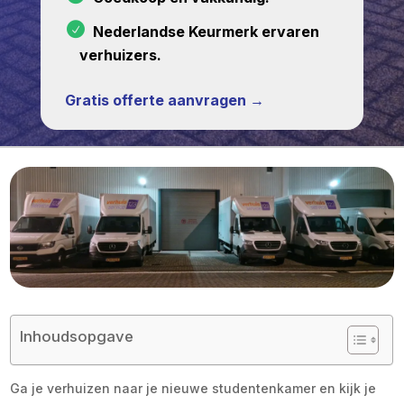
Nederlandse Keurmerk ervaren
verhuizers.
Gratis offerte aanvragen →
Inhoudsopgave
Ga je verhuizen naar je nieuwe studentenkamer en kijk je