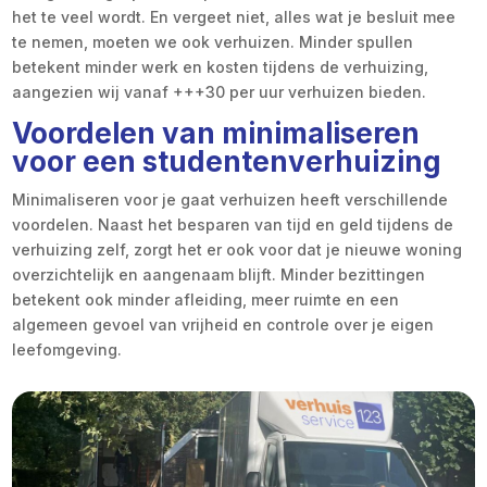
het te veel wordt. En vergeet niet, alles wat je besluit mee
te nemen, moeten we ook verhuizen. Minder spullen
betekent minder werk en kosten tijdens de verhuizing,
aangezien wij vanaf +++30 per uur verhuizen bieden.
Voordelen van minimaliseren
voor een studentenverhuizing
Minimaliseren voor je gaat verhuizen heeft verschillende
voordelen. Naast het besparen van tijd en geld tijdens de
verhuizing zelf, zorgt het er ook voor dat je nieuwe woning
overzichtelijk en aangenaam blijft. Minder bezittingen
betekent ook minder afleiding, meer ruimte en een
algemeen gevoel van vrijheid en controle over je eigen
leefomgeving.