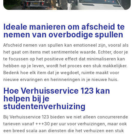
Ideale manieren om afscheid te
nemen van overbodige spullen
Afscheid nemen van spullen kan emotioneel zijn, vooral als
het gaat om items met sentimentele waarde. Echter, door je
te focussen op het positieve effect dat minimaliseren kan
hebben op je leven, wordt het proces een stuk makkelijker.
Bedenk hoe elk item dat je wegdoet, ruimte maakt voor
nieuwe ervaringen en herinneringen in je nieuwe huis.
Hoe Verhuisservice 123 kan
helpen bij je
studentenverhuizing
Bij Verhuisservice 123 bieden we niet alleen concurrerende
tarieven vanaf +++30 per uur voor verhuizingen, maar ook
een breed scala aan diensten die het verhuizen een stuk