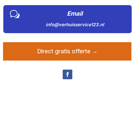
w
Email
info@verhuisservice123.nl
Direct gratis offerte →