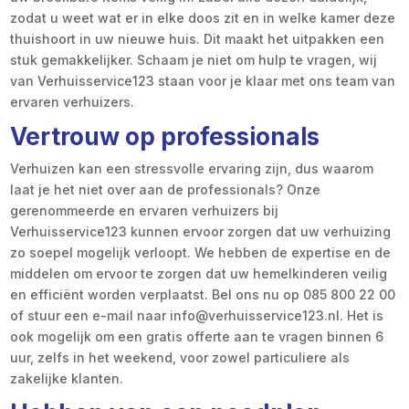
zodat u weet wat er in elke doos zit en in welke kamer deze
thuishoort in uw nieuwe huis. Dit maakt het uitpakken een
stuk gemakkelijker. Schaam je niet om hulp te vragen, wij
van Verhuisservice123 staan voor je klaar met ons team van
ervaren verhuizers.
Vertrouw op professionals
Verhuizen kan een stressvolle ervaring zijn, dus waarom
laat je het niet over aan de professionals? Onze
gerenommeerde en ervaren verhuizers bij
Verhuisservice123 kunnen ervoor zorgen dat uw verhuizing
zo soepel mogelijk verloopt. We hebben de expertise en de
middelen om ervoor te zorgen dat uw hemelkinderen veilig
en efficiënt worden verplaatst. Bel ons nu op 085 800 22 00
of stuur een e-mail naar info@verhuisservice123.nl. Het is
ook mogelijk om een gratis offerte aan te vragen binnen 6
uur, zelfs in het weekend, voor zowel particuliere als
zakelijke klanten.