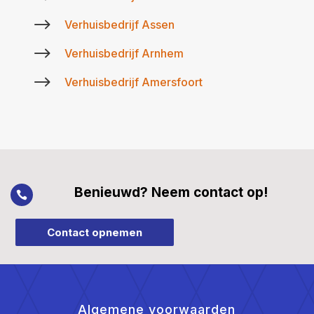
$
Verhuisbedrijf Assen
$
Verhuisbedrijf Arnhem
$
Verhuisbedrijf Amersfoort
Benieuwd? Neem contact op!

Contact opnemen
Algemene voorwaarden