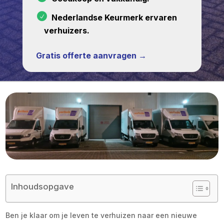
Nederlandse Keurmerk ervaren
verhuizers.
Gratis offerte aanvragen →
Inhoudsopgave
Ben je klaar om je leven te verhuizen naar een nieuwe