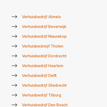
$
Verhuisbedrijf Almelo
$
Verhuisbedrijf Beverwijk
$
Verhuisbedrijf Nieuwkop
$
Verhuisbedreijf Tholen
$
Verhuisbedrijf Dordrecht
$
Verhuisbedrijf Haarlem
$
Verhuisbedrijf Delft
$
Verhuisbedrijf Sliedrecht
$
Verhuisbedrijf Tilburg
$
Verhuisbedrijf Den Bosch