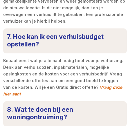
gemakkelijker te vervoeren en weer gemonteerd worden op
de nieuwe locatie. Is dit niet mogelijk, dan kan je
overwegen een verhuislift te gebruiken. Een professionele
verhuizer kan je hierbij helpen.
7. Hoe kan ik een verhuisbudget
opstellen?
Bepaal eerst wat je allemaal nodig hebt voor je verhuizing.
Denk aan verhuisdozen, inpakmaterialen, mogelijke
opslagkosten en de kosten voor een verhuisbedrijf. Vraag
verschillende offertes aan om een goed beeld te krijgen
van de kosten. Wil je een Gratis direct offerte?
Vraag deze
hier aan!
8. Wat te doen bij een
woningontruiming?