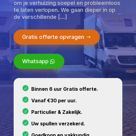
om je verhuizing soepel en probleemloos
te laten verlopen. We gaan dieper in op
de verschillende […]
Gratis offerte opvragen
Whatsapp
Binnen 6 uur Gratis offerte.
Vanaf €30 per uur.
Particulier & Zakelijk.
Uw spullen verzekerd.
Goedkoop en vakkundig.