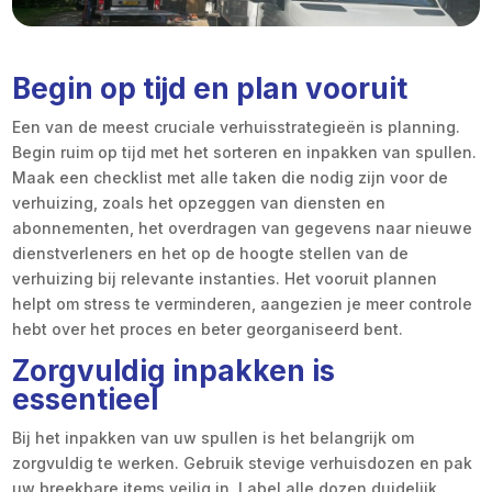
Begin op tijd en plan vooruit
Een van de meest cruciale verhuisstrategieën is planning.
Begin ruim op tijd met het sorteren en inpakken van spullen.
Maak een checklist met alle taken die nodig zijn voor de
verhuizing, zoals het opzeggen van diensten en
abonnementen, het overdragen van gegevens naar nieuwe
dienstverleners en het op de hoogte stellen van de
verhuizing bij relevante instanties. Het vooruit plannen
helpt om stress te verminderen, aangezien je meer controle
hebt over het proces en beter georganiseerd bent.
Zorgvuldig inpakken is
essentieel
Bij het inpakken van uw spullen is het belangrijk om
zorgvuldig te werken. Gebruik stevige verhuisdozen en pak
uw breekbare items veilig in. Label alle dozen duidelijk,