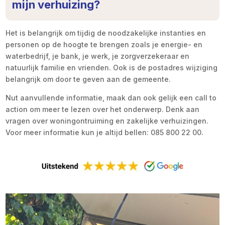
mijn verhuizing?
Het is belangrijk om tijdig de noodzakelijke instanties en
personen op de hoogte te brengen zoals je energie- en
waterbedrijf, je bank, je werk, je zorgverzekeraar en
natuurlijk familie en vrienden. Ook is de postadres wijziging
belangrijk om door te geven aan de gemeente.
Nut aanvullende informatie, maak dan ook gelijk een call to
action om meer te lezen over het onderwerp. Denk aan
vragen over woningontruiming en zakelijke verhuizingen.
Voor meer informatie kun je altijd bellen: 085 800 22 00.