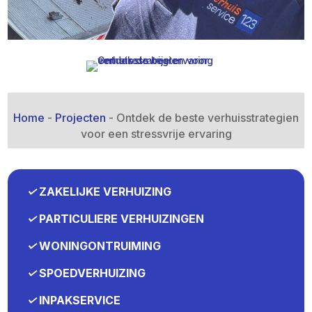
Home
-
Projecten
-
Ontdek de beste verhuisstrategien
voor een stressvrije ervaring
✓
ZAKELIJKE VERHUIZING
✓
PARTICULIERE VERHUIZINGEN
✓
WONINGONTRUIMING
✓
SPOEDVERHUIZING
✓
INPAKSERVICE