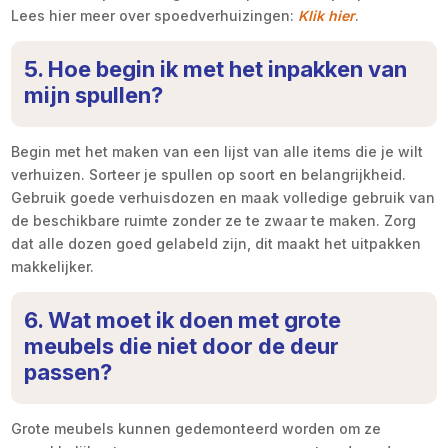
Lees hier meer over spoedverhuizingen:
Klik hier
.
5. Hoe begin ik met het inpakken van
mijn spullen?
Begin met het maken van een lijst van alle items die je wilt
verhuizen. Sorteer je spullen op soort en belangrijkheid.
Gebruik goede verhuisdozen en maak volledige gebruik van
de beschikbare ruimte zonder ze te zwaar te maken. Zorg
dat alle dozen goed gelabeld zijn, dit maakt het uitpakken
makkelijker.
6. Wat moet ik doen met grote
meubels die niet door de deur
passen?
Grote meubels kunnen gedemonteerd worden om ze