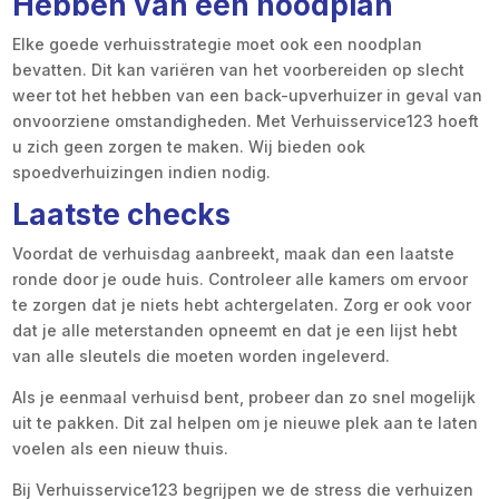
Hebben van een noodplan
Elke goede verhuisstrategie moet ook een noodplan
bevatten. Dit kan variëren van het voorbereiden op slecht
weer tot het hebben van een back-upverhuizer in geval van
onvoorziene omstandigheden. Met Verhuisservice123 hoeft
u zich geen zorgen te maken. Wij bieden ook
spoedverhuizingen indien nodig.
Laatste checks
Voordat de verhuisdag aanbreekt, maak dan een laatste
ronde door je oude huis. Controleer alle kamers om ervoor
te zorgen dat je niets hebt achtergelaten. Zorg er ook voor
dat je alle meterstanden opneemt en dat je een lijst hebt
van alle sleutels die moeten worden ingeleverd.
Als je eenmaal verhuisd bent, probeer dan zo snel mogelijk
uit te pakken. Dit zal helpen om je nieuwe plek aan te laten
voelen als een nieuw thuis.
Bij Verhuisservice123 begrijpen we de stress die verhuizen