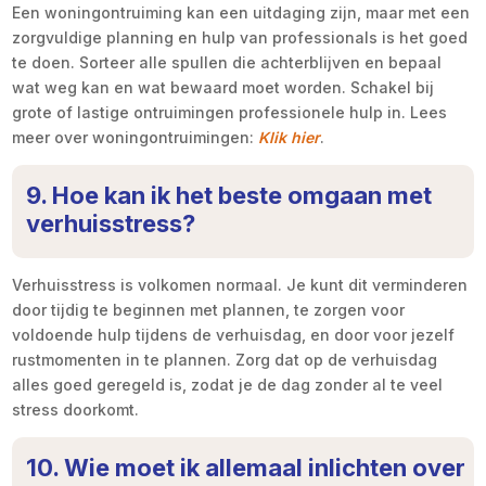
Een woningontruiming kan een uitdaging zijn, maar met een
zorgvuldige planning en hulp van professionals is het goed
te doen. Sorteer alle spullen die achterblijven en bepaal
wat weg kan en wat bewaard moet worden. Schakel bij
grote of lastige ontruimingen professionele hulp in. Lees
meer over woningontruimingen:
Klik hier
.
9. Hoe kan ik het beste omgaan met
verhuisstress?
Verhuisstress is volkomen normaal. Je kunt dit verminderen
door tijdig te beginnen met plannen, te zorgen voor
voldoende hulp tijdens de verhuisdag, en door voor jezelf
rustmomenten in te plannen. Zorg dat op de verhuisdag
alles goed geregeld is, zodat je de dag zonder al te veel
stress doorkomt.
10. Wie moet ik allemaal inlichten over