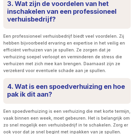
3. Wat zijn de voordelen van het
inschakelen van een professioneel
verhuisbedrijf?
Een professioneel verhuisbedrijf biedt veel voordelen. Zij
hebben bijvoorbeeld ervaring en expertise in het veilig en
efficiënt verhuizen van je spullen. Ze zorgen dat je
verhuizing soepel verloopt en verminderen de stress die
verhuizen met zich mee kan brengen. Daarnaast zijn ze
verzekerd voor eventuele schade aan je spullen.
4. Wat is een spoedverhuizing en hoe
pak ik dit aan?
Een spoedverhuizing is een verhuizing die met korte termijn,
vaak binnen een week, moet gebeuren. Het is belangrijk om
zo snel mogelijk een verhuisbedrijf in te schakelen. Zorg er
ook voor dat je snel begint met inpakken van je spullen.