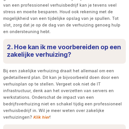
van een professioneel verhuisbedrijf kan je tevens veel
stress en moeite besparen. Houd ook rekening met de
mogelijkheid van een tijdelijke opslag van je spullen. Tot
slot, zorg dat je op de dag van de verhuizing genoeg hulp
en ondersteuning hebt.
2. Hoe kan ik me voorbereiden op een
zakelijke verhuizing?
Bij een zakelijke verhuizing draait het allemaal om een
gedetailleerd plan. Dit kan je bijvoorbeeld doen door een
verhuisplan op te stellen. Vergeet ook niet de IT
infrastructuur, denk aan het overzetten van servers en
werkstations. Onderschat de impact van een
bedrijfsverhuizing niet en schakel tijdig een professioneel
verhuisbedrijf in. Wil je meer weten over zakelijke
verhuizingen?
Klik hier
!