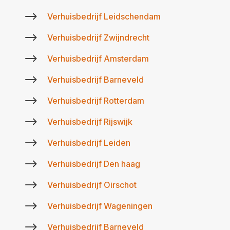
$
Verhuisbedrijf Leidschendam
$
Verhuisbedrijf Zwijndrecht
$
Verhuisbedrijf Amsterdam
$
Verhuisbedrijf Barneveld
$
Verhuisbedrijf Rotterdam
$
Verhuisbedrijf Rijswijk
$
Verhuisbedrijf Leiden
$
Verhuisbedrijf Den haag
$
Verhuisbedrijf Oirschot
$
Verhuisbedrijf Wageningen
$
Verhuisbedrijf Barneveld