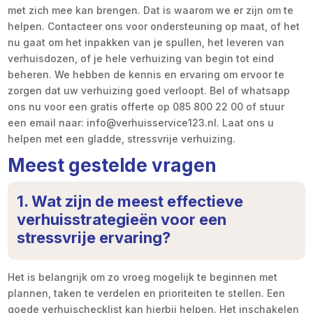
met zich mee kan brengen. Dat is waarom we er zijn om te
helpen. Contacteer ons voor ondersteuning op maat, of het
nu gaat om het inpakken van je spullen, het leveren van
verhuisdozen, of je hele verhuizing van begin tot eind
beheren. We hebben de kennis en ervaring om ervoor te
zorgen dat uw verhuizing goed verloopt. Bel of whatsapp
ons nu voor een gratis offerte op 085 800 22 00 of stuur
een email naar: info@verhuisservice123.nl. Laat ons u
helpen met een gladde, stressvrije verhuizing.
Meest gestelde vragen
1. Wat zijn de meest effectieve
verhuisstrategieën voor een
stressvrije ervaring?
Het is belangrijk om zo vroeg mogelijk te beginnen met
plannen, taken te verdelen en prioriteiten te stellen. Een
goede verhuischecklist kan hierbij helpen. Het inschakelen