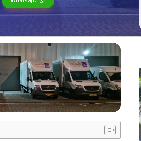
Whatsapp