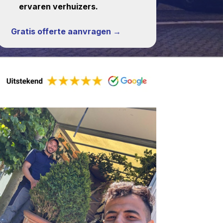
ervaren verhuizers.
Gratis offerte aanvragen →