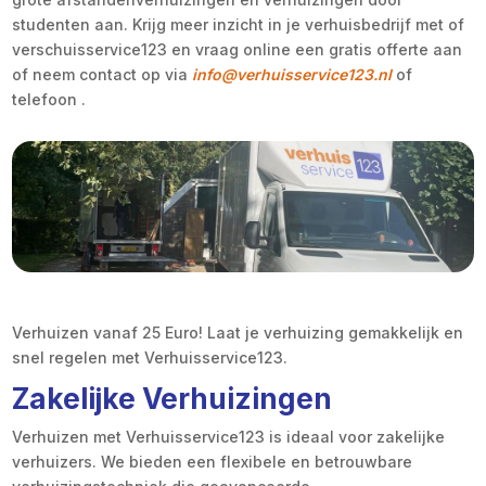
studenten aan. Krijg meer inzicht in je verhuisbedrijf met of
verschuisservice123 en vraag online een gratis offerte aan
of neem contact op via
info@verhuisservice123.nl
of
telefoon .
Verhuizen vanaf 25 Euro! Laat je verhuizing gemakkelijk en
snel regelen met Verhuisservice123.
Zakelijke Verhuizingen
Verhuizen met Verhuisservice123 is ideaal voor zakelijke
verhuizers. We bieden een flexibele en betrouwbare