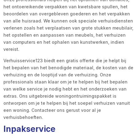
het ontoereikende verpakken van kwetsbare spullen, het
beoordelen van overgebleven goederen en het verpakken
van alle huisraad. We kunnen ook speciale verhuisdiensten
verlenen zoals het verplaatsen van grote stukken meubilair,
het opstellen en aanpassen van meubels, het verhuizen
van computers en het ophalen van kunstwerken, indien
vereist.
Verhuisservice123 biedt een gratis offerte die je helpt bij
het bepalen van het benodigde materiaal, de kosten van de
verhuizing en de looptijd van de verhuizing. Onze
professionals staan klaar om je te helpen bij het bepalen
van welke service je nodig hebt en het onderzoeken van
extras. Ons uitgebreide woningontruimingspakket is
ontworpen om je te helpen bij het soepel verhuizen vanuit
een woning. Contacteer ons gerust voor al je
verhuisbehoeften.
Inpakservice