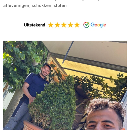
afleveringen, schokken, stoten