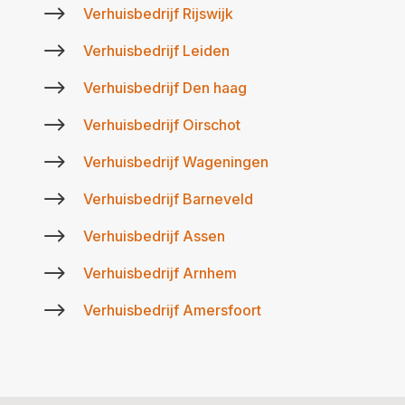
$
Verhuisbedrijf Rijswijk
$
Verhuisbedrijf Leiden
$
Verhuisbedrijf Den haag
$
Verhuisbedrijf Oirschot
$
Verhuisbedrijf Wageningen
$
Verhuisbedrijf Barneveld
$
Verhuisbedrijf Assen
$
Verhuisbedrijf Arnhem
$
Verhuisbedrijf Amersfoort