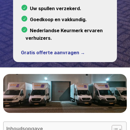
Uw spullen verzekerd.
Goedkoop en vakkundig.
Nederlandse Keurmerk ervaren
verhuizers.
Gratis offerte aanvragen →
Inhoudsopgave