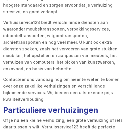
hoogste standaard en zorgen ervoor dat je verhuizing
stressvrij en goed verloopt.
Verhuisservice123 biedt verschillende diensten aan
waaronder meubeltransporten, verpakkingsservices,
inboedeltransporten, witgoedtransporten,
archieftransporten en nog veel meer. U kunt ook extra
diensten zoeken, zoals het vervoeren van grote stukken
meubilair, het opstellen en aanpassen van meubels, het
verhuizen van computers, het picken van kunstwerken,
enzovoort, op basis van behoefte.
Contacteer ons vandaag nog om meer te weten te komen
over onze zakelijke verhuizingen en verschillende
bijkomende services. Wij bieden een uitstekende prijs-
kwaliteitverhouding.
Particuliere verhuizingen
Of je nu een kleine verhuizing, een grote verhuizing of iets
daar tussenin wilt, Verhuisservice123 heeft de perfecte