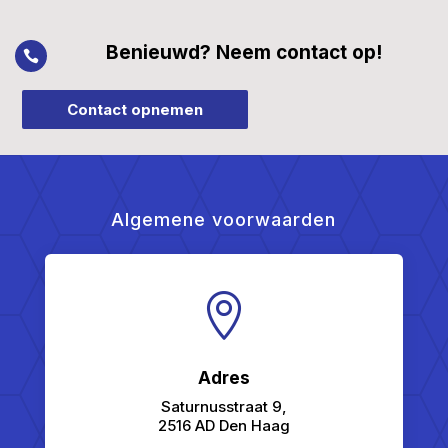
Benieuwd? Neem contact op!

Contact opnemen
Algemene voorwaarden

Adres
Saturnusstraat 9,
2516 AD Den Haag