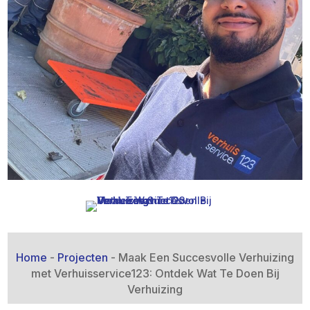
Home
-
Projecten
-
Maak Een Succesvolle Verhuizing
met Verhuisservice123: Ontdek Wat Te Doen Bij
Verhuizing