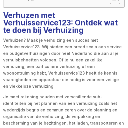
Verhuzen met
Verhuisservice123: Ontdek wat
te doen bij Verhuizing
Verhuizen? Maak je verhuizing een succes met
Verhuisservice123. Wij bieden een breed scala aan service
en budgetverhuizingen door heel Nederland die aan al je
verhuisbehoeften voldoen. Of je nu een zakelijke
verhuizing, een particuliere verhuizing of een
woonontruiming hebt, Verhuisservice123 heeft de kennis,
vaardigheden en apparatuur die nodig is voor een veilige
en vlekkeloze verhuizing.
Je moet rekening houden met verschillende sub-
identiteiten bij het plannen van een verhuizing zoals het
wederzijds begrip en communiceren over de planning en
organisatie van de verhuizing, de verpakking en
bescherming van je bezittingen, het laden, transporteren en