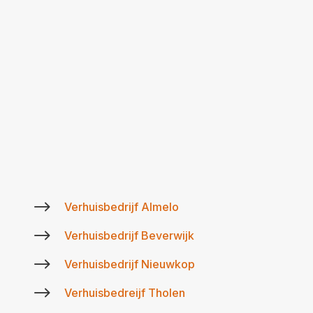
$
Verhuisbedrijf Almelo
$
Verhuisbedrijf Beverwijk
$
Verhuisbedrijf Nieuwkop
$
Verhuisbedreijf Tholen