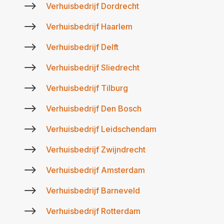
$
Verhuisbedrijf Dordrecht
$
Verhuisbedrijf Haarlem
$
Verhuisbedrijf Delft
$
Verhuisbedrijf Sliedrecht
$
Verhuisbedrijf Tilburg
$
Verhuisbedrijf Den Bosch
$
Verhuisbedrijf Leidschendam
$
Verhuisbedrijf Zwijndrecht
$
Verhuisbedrijf Amsterdam
$
Verhuisbedrijf Barneveld
$
Verhuisbedrijf Rotterdam