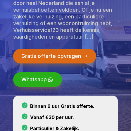
door heel Nederland die aan al je
verhuisbehoeften voldoen. Of je nu een
zakelijke verhuizing, een particuliere
verhuizing of een woonontruiming hebt,
Verhuisservice123 heeft de kennis,
vaardigheden en apparatuur […]
Gratis offerte opvragen
Whatsapp
Binnen 6 uur Gratis offerte.
Vanaf €30 per uur.
Particulier & Zakelijk.