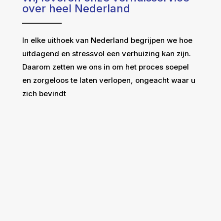
over heel Nederland
In elke uithoek van Nederland begrijpen we hoe
uitdagend en stressvol een verhuizing kan zijn.
Daarom zetten we ons in om het proces soepel
en zorgeloos te laten verlopen, ongeacht waar u
zich bevindt