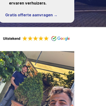
ervaren verhuizers.
Gratis offerte aanvragen →