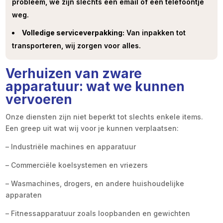
probleem, we zijn slechts een email of een telefoontje
weg.
Volledige serviceverpakking:
Van inpakken tot
transporteren, wij zorgen voor alles.
Verhuizen van zware
apparatuur: wat we kunnen
vervoeren
Onze diensten zijn niet beperkt tot slechts enkele items.
Een greep uit wat wij voor je kunnen verplaatsen:
– Industriële machines en apparatuur
– Commerciële koelsystemen en vriezers
– Wasmachines, drogers, en andere huishoudelijke
apparaten
– Fitnessapparatuur zoals loopbanden en gewichten