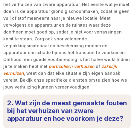
het verhuizen van zware apparatuur. Het eerste wat je moet
doen is de apparatuur grondig schoonmaken, zodat je geen
vuil of stof meeneemt naar je nieuwe locatie. Meet
vervolgens de apparatuur en de ruimtes waar deze
doorheen moet goed op, zodat je niet voor verrassingen
komt te staan. Zorg ook voor voldoende
verpakkingsmateriaal en bescherming rondom de
apparatuur om schade tijdens het transport te voorkomen.
Onthoud: een goede voorbereiding is het halve werk! Indien
je te maken hebt met
particuliern verhuizen
of
zakelijk
verhuizen
, weet dan dat elke situatie zijn eigen aanpak
vereist. Bekijk onze specifieke diensten om te zien hoe we
jouw verhuizing kunnen vereenvoudigen.
2. Wat zijn de meest gemaakte fouten
bij het verhuizen van zware
apparatuur en hoe voorkom je deze?