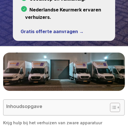
Nederlandse Keurmerk ervaren
verhuizers.
Gratis offerte aanvragen →
Inhoudsopgave
Krijg hulp bij het verhuizen van zware apparatuur