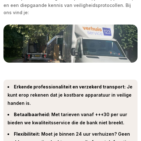
en een diepgaande kennis van veiligheidsprotocollen. Bij
ons vind je:
Erkende professionaliteit en verzekerd transport:
Je
kunt erop rekenen dat je kostbare apparatuur in veilige
handen is.
Betaalbaarheid:
Met tarieven vanaf +++30 per uur
bieden we kwaliteitsservice die de bank niet breekt.
Flexibiliteit:
Moet je binnen 24 uur verhuizen? Geen