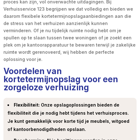
proces kan zijn, vol onverwachte uitdagingen. Bij
Verhuisservice 123 begrijpen we dat volledig en bieden we
daarom flexibele kortetermijnopslagaanbiedingen aan die
de stress van het verhuizen aanzienlijk kunnen
verminderen. Of je nu tijdelijk ruimte nodig hebt om je
spullen op te slaan tussen twee woningen of je zoekt een
plek om je kantoorapparatuur te bewaren terwijl je zakelijke
ruimte wordt gerenoveerd, wij hebben de perfecte
oplossing voor je.
Voordelen van
kortetermijnopslag voor een
zorgeloze verhuizing
Flexibiliteit:
Onze opslagoplossingen bieden de
flexibiliteit die je nodig hebt tijdens het verhuisproces.
Je kunt gemakkelijk voor korte tijd je meubels, witgoed
of kantoorbenodigdheden opslaan.