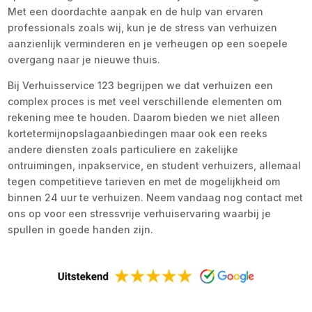
Met een doordachte aanpak en de hulp van ervaren
professionals zoals wij, kun je de stress van verhuizen
aanzienlijk verminderen en je verheugen op een soepele
overgang naar je nieuwe thuis.
Bij Verhuisservice 123 begrijpen we dat verhuizen een
complex proces is met veel verschillende elementen om
rekening mee te houden. Daarom bieden we niet alleen
kortetermijnopslagaanbiedingen maar ook een reeks
andere diensten zoals particuliere en zakelijke
ontruimingen, inpakservice, en student verhuizers, allemaal
tegen competitieve tarieven en met de mogelijkheid om
binnen 24 uur te verhuizen. Neem vandaag nog contact met
ons op voor een stressvrije verhuiservaring waarbij je
spullen in goede handen zijn.