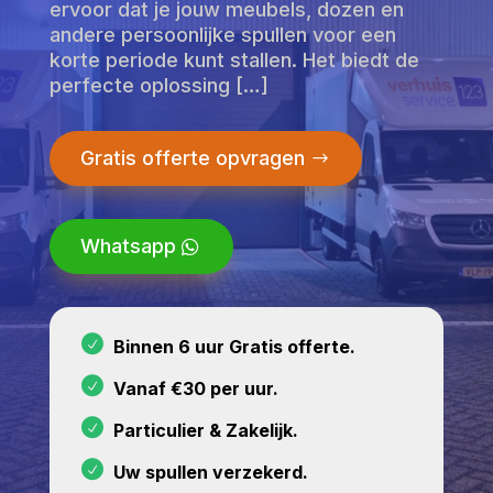
ervoor dat je jouw meubels, dozen en
andere persoonlijke spullen voor een
korte periode kunt stallen. Het biedt de
perfecte oplossing […]
Gratis offerte opvragen
Whatsapp
Binnen 6 uur Gratis offerte.
Vanaf €30 per uur.
Particulier & Zakelijk.
Uw spullen verzekerd.