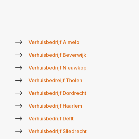
$
Verhuisbedrijf Almelo
$
Verhuisbedrijf Beverwijk
$
Verhuisbedrijf Nieuwkop
$
Verhuisbedreijf Tholen
$
Verhuisbedrijf Dordrecht
$
Verhuisbedrijf Haarlem
$
Verhuisbedrijf Delft
$
Verhuisbedrijf Sliedrecht