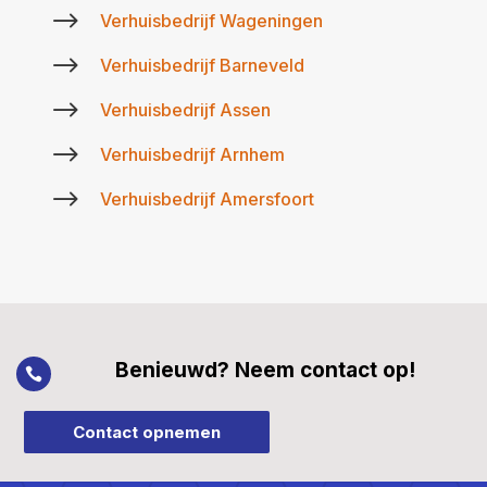
$
Verhuisbedrijf Wageningen
$
Verhuisbedrijf Barneveld
$
Verhuisbedrijf Assen
$
Verhuisbedrijf Arnhem
$
Verhuisbedrijf Amersfoort
Benieuwd? Neem contact op!

Contact opnemen