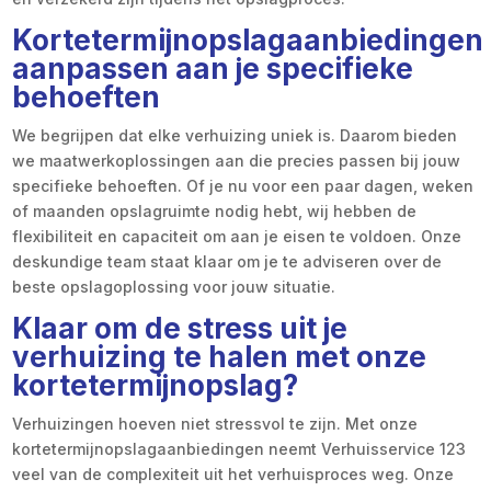
Kortetermijnopslagaanbiedingen
aanpassen aan je specifieke
behoeften
We begrijpen dat elke verhuizing uniek is. Daarom bieden
we maatwerkoplossingen aan die precies passen bij jouw
specifieke behoeften. Of je nu voor een paar dagen, weken
of maanden opslagruimte nodig hebt, wij hebben de
flexibiliteit en capaciteit om aan je eisen te voldoen. Onze
deskundige team staat klaar om je te adviseren over de
beste opslagoplossing voor jouw situatie.
Klaar om de stress uit je
verhuizing te halen met onze
kortetermijnopslag?
Verhuizingen hoeven niet stressvol te zijn. Met onze
kortetermijnopslagaanbiedingen neemt Verhuisservice 123
veel van de complexiteit uit het verhuisproces weg. Onze