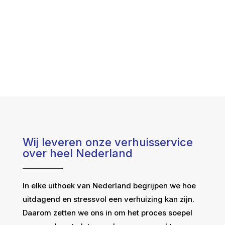
Wij leveren onze verhuisservice
over heel Nederland
In elke uithoek van Nederland begrijpen we hoe
uitdagend en stressvol een verhuizing kan zijn.
Daarom zetten we ons in om het proces soepel