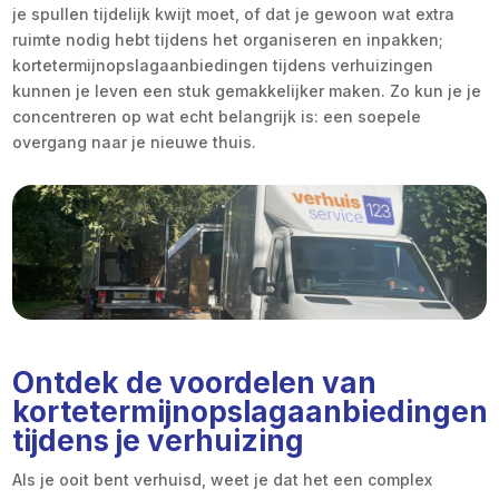
je spullen tijdelijk kwijt moet, of dat je gewoon wat extra
ruimte nodig hebt tijdens het organiseren en inpakken;
kortetermijnopslagaanbiedingen tijdens verhuizingen
kunnen je leven een stuk gemakkelijker maken. Zo kun je je
concentreren op wat echt belangrijk is: een soepele
overgang naar je nieuwe thuis.
Ontdek de voordelen van
kortetermijnopslagaanbiedingen
tijdens je verhuizing
Als je ooit bent verhuisd, weet je dat het een complex