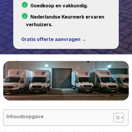
Goedkoop en vakkundig.
Nederlandse Keurmerk ervaren
verhuizers.
Gratis offerte aanvragen →
Inhoudsopgave