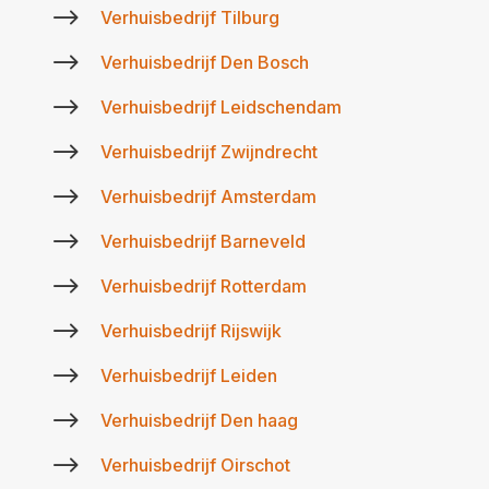
$
Verhuisbedrijf Tilburg
$
Verhuisbedrijf Den Bosch
$
Verhuisbedrijf Leidschendam
$
Verhuisbedrijf Zwijndrecht
$
Verhuisbedrijf Amsterdam
$
Verhuisbedrijf Barneveld
$
Verhuisbedrijf Rotterdam
$
Verhuisbedrijf Rijswijk
$
Verhuisbedrijf Leiden
$
Verhuisbedrijf Den haag
$
Verhuisbedrijf Oirschot