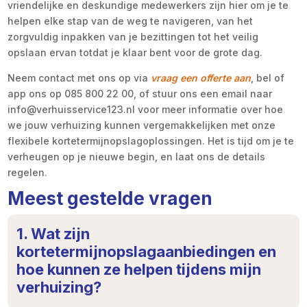
vriendelijke en deskundige medewerkers zijn hier om je te
helpen elke stap van de weg te navigeren, van het
zorgvuldig inpakken van je bezittingen tot het veilig
opslaan ervan totdat je klaar bent voor de grote dag.
Neem contact met ons op via
vraag een offerte aan
, bel of
app ons op 085 800 22 00, of stuur ons een email naar
info@verhuisservice123.nl voor meer informatie over hoe
we jouw verhuizing kunnen vergemakkelijken met onze
flexibele kortetermijnopslagoplossingen. Het is tijd om je te
verheugen op je nieuwe begin, en laat ons de details
regelen.
Meest gestelde vragen
1. Wat zijn
kortetermijnopslagaanbiedingen en
hoe kunnen ze helpen tijdens mijn
verhuizing?