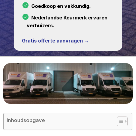
Goedkoop en vakkundig.
Nederlandse Keurmerk ervaren
verhuizers.
Gratis offerte aanvragen →
Inhoudsopgave