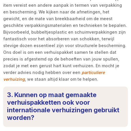
item vereist een andere aanpak in termen van verpakking
en bescherming. We kijken naar de afmetingen, het
gewicht, en de mate van breekbaarheid om de meest
geschikte verpakkingsmaterialen en technieken te bepalen.
Bijvoorbeeld, bubbeltjesplastic en schuimverpakkingen zijn
fantastisch voor het absorberen van schokken, terwijl
stevige dozen essentieel zijn voor structurele bescherming.
Ons doel is om een verhuispakket samen te stellen dat
precies is afgestemd op de behoeften van jouw spullen,
zodat je met een gerust hart kunt verhuizen. En mocht je
verder advies nodig hebben over een
particuliere
verhuizing
, we staan altijd klaar om te helpen.
3. Kunnen op maat gemaakte
verhuispakketten ook voor
internationale verhuizingen gebruikt
worden?