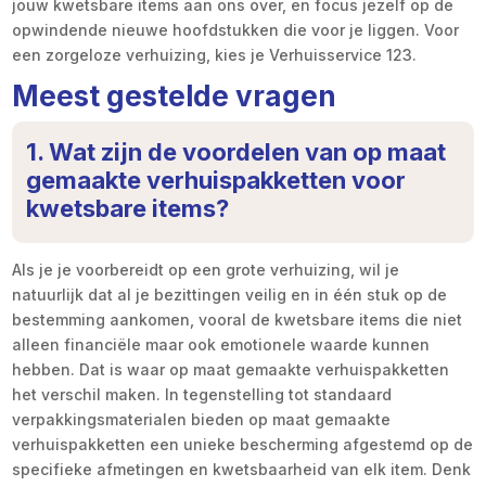
jouw kwetsbare items aan ons over, en focus jezelf op de
opwindende nieuwe hoofdstukken die voor je liggen. Voor
een zorgeloze verhuizing, kies je Verhuisservice 123.
Meest gestelde vragen
1. Wat zijn de voordelen van op maat
gemaakte verhuispakketten voor
kwetsbare items?
Als je je voorbereidt op een grote verhuizing, wil je
natuurlijk dat al je bezittingen veilig en in één stuk op de
bestemming aankomen, vooral de kwetsbare items die niet
alleen financiële maar ook emotionele waarde kunnen
hebben. Dat is waar op maat gemaakte verhuispakketten
het verschil maken. In tegenstelling tot standaard
verpakkingsmaterialen bieden op maat gemaakte
verhuispakketten een unieke bescherming afgestemd op de
specifieke afmetingen en kwetsbaarheid van elk item. Denk