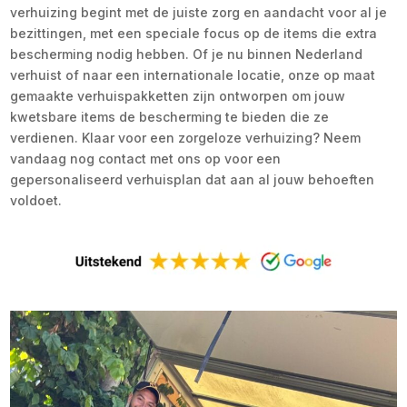
verhuizing begint met de juiste zorg en aandacht voor al je
bezittingen, met een speciale focus op de items die extra
bescherming nodig hebben. Of je nu binnen Nederland
verhuist of naar een internationale locatie, onze op maat
gemaakte verhuispakketten zijn ontworpen om jouw
kwetsbare items de bescherming te bieden die ze
verdienen. Klaar voor een zorgeloze verhuizing? Neem
vandaag nog contact met ons op voor een
gepersonaliseerd verhuisplan dat aan al jouw behoeften
voldoet.