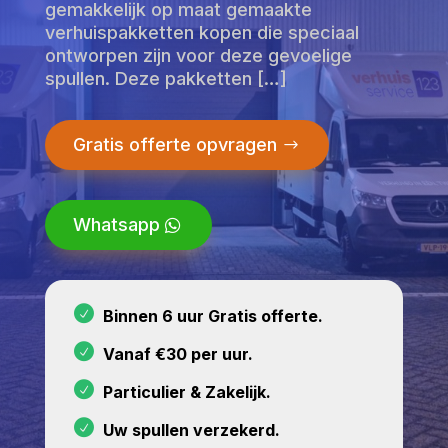
gemakkelijk op maat gemaakte
verhuispakketten kopen die speciaal
ontworpen zijn voor deze gevoelige
spullen. Deze pakketten […]
Gratis offerte opvragen
Whatsapp
Binnen 6 uur Gratis offerte.
Vanaf €30 per uur.
Particulier & Zakelijk.
Uw spullen verzekerd.