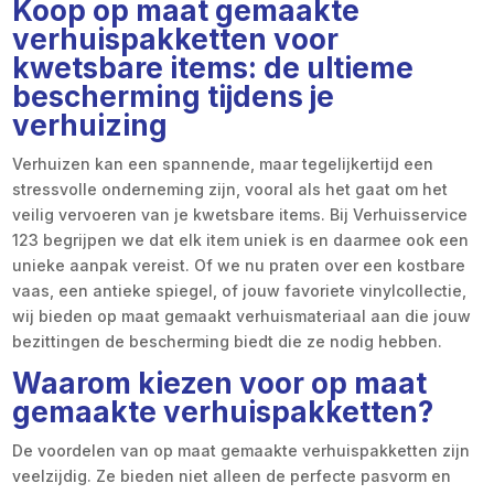
Koop op maat gemaakte
verhuispakketten voor
kwetsbare items: de ultieme
bescherming tijdens je
verhuizing
Verhuizen kan een spannende, maar tegelijkertijd een
stressvolle onderneming zijn, vooral als het gaat om het
veilig vervoeren van je kwetsbare items. Bij Verhuisservice
123 begrijpen we dat elk item uniek is en daarmee ook een
unieke aanpak vereist. Of we nu praten over een kostbare
vaas, een antieke spiegel, of jouw favoriete vinylcollectie,
wij bieden op maat gemaakt verhuismateriaal aan die jouw
bezittingen de bescherming biedt die ze nodig hebben.
Waarom kiezen voor op maat
gemaakte verhuispakketten?
De voordelen van op maat gemaakte verhuispakketten zijn
veelzijdig. Ze bieden niet alleen de perfecte pasvorm en