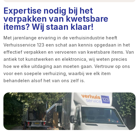
Expertise nodig bij het
verpakken van kwetsbare
items? Wij staan klaar!
Met jarenlange ervaring in de verhuisindustrie heeft
Verhuisservice 123 een schat aan kennis opgedaan in het
effectief verpakken en vervoeren van kwetsbare items. Van
antiek tot kunstwerken en elektronica, wij weten precies
hoe we elke uitdaging aan moeten gaan. Vertrouw op ons
voor een soepele verhuizing, waarbij we elk item
behandelen alsof het van ons zelf is.