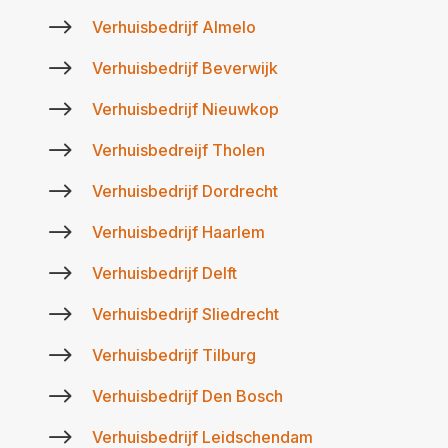
$
Verhuisbedrijf Almelo
$
Verhuisbedrijf Beverwijk
$
Verhuisbedrijf Nieuwkop
$
Verhuisbedreijf Tholen
$
Verhuisbedrijf Dordrecht
$
Verhuisbedrijf Haarlem
$
Verhuisbedrijf Delft
$
Verhuisbedrijf Sliedrecht
$
Verhuisbedrijf Tilburg
$
Verhuisbedrijf Den Bosch
$
Verhuisbedrijf Leidschendam