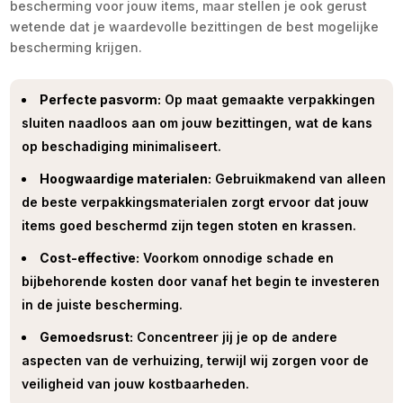
bescherming voor jouw items, maar stellen je ook gerust
wetende dat je waardevolle bezittingen de best mogelijke
bescherming krijgen.
Perfecte pasvorm:
Op maat gemaakte verpakkingen
sluiten naadloos aan om jouw bezittingen, wat de kans
op beschadiging minimaliseert.
Hoogwaardige materialen:
Gebruikmakend van alleen
de beste verpakkingsmaterialen zorgt ervoor dat jouw
items goed beschermd zijn tegen stoten en krassen.
Cost-effective:
Voorkom onnodige schade en
bijbehorende kosten door vanaf het begin te investeren
in de juiste bescherming.
Gemoedsrust:
Concentreer jij je op de andere
aspecten van de verhuizing, terwijl wij zorgen voor de
veiligheid van jouw kostbaarheden.