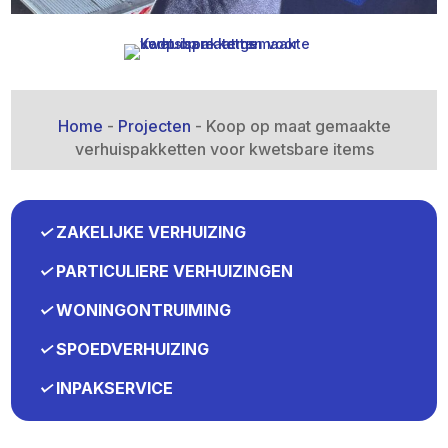
Home
-
Projecten
-
Koop op maat gemaakte
verhuispakketten voor kwetsbare items
✓
ZAKELIJKE VERHUIZING
✓
PARTICULIERE VERHUIZINGEN
✓
WONINGONTRUIMING
✓
SPOEDVERHUIZING
✓
INPAKSERVICE