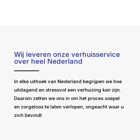
Wij leveren onze verhuisservice
over heel Nederland
In elke uithoek van Nederland begrijpen we hoe
uitdagend en stressvol een verhuizing kan zijn.
Daarom zetten we ons in om het proces soepel
en zorgeloos te laten verlopen, ongeacht waar u
zich bevindt