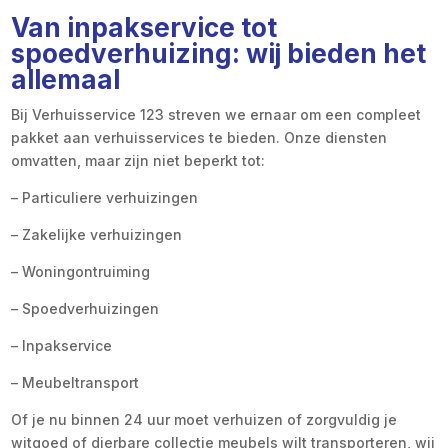
Van inpakservice tot
spoedverhuizing: wij bieden het
allemaal
Bij Verhuisservice 123 streven we ernaar om een compleet
pakket aan verhuisservices te bieden. Onze diensten
omvatten, maar zijn niet beperkt tot:
– Particuliere verhuizingen
– Zakelijke verhuizingen
– Woningontruiming
– Spoedverhuizingen
– Inpakservice
– Meubeltransport
Of je nu binnen 24 uur moet verhuizen of zorgvuldig je
witgoed of dierbare collectie meubels wilt transporteren, wij