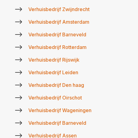
$
Verhuisbedrijf Zwijndrecht
$
Verhuisbedrijf Amsterdam
$
Verhuisbedrijf Barneveld
$
Verhuisbedrijf Rotterdam
$
Verhuisbedrijf Rijswijk
$
Verhuisbedrijf Leiden
$
Verhuisbedrijf Den haag
$
Verhuisbedrijf Oirschot
$
Verhuisbedrijf Wageningen
$
Verhuisbedrijf Barneveld
$
Verhuisbedrijf Assen