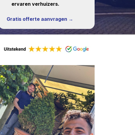
ervaren verhuizers.
Gratis offerte aanvragen →