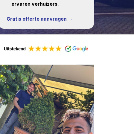
ervaren verhuizers.
Gratis offerte aanvragen →