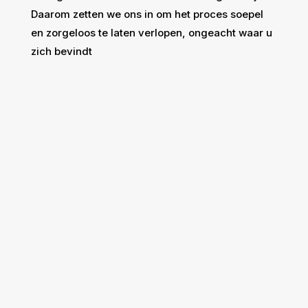
Daarom zetten we ons in om het proces soepel
en zorgeloos te laten verlopen, ongeacht waar u
zich bevindt