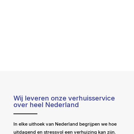
Wij leveren onze verhuisservice
over heel Nederland
In elke uithoek van Nederland begrijpen we hoe
uitdagend en stressvol een verhuizing kan zijn.