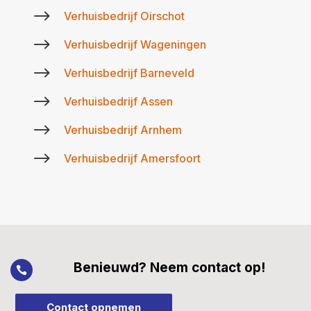
$
Verhuisbedrijf Oirschot
$
Verhuisbedrijf Wageningen
$
Verhuisbedrijf Barneveld
$
Verhuisbedrijf Assen
$
Verhuisbedrijf Arnhem
$
Verhuisbedrijf Amersfoort
Benieuwd? Neem contact op!

Contact opnemen