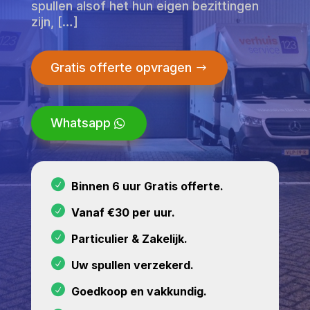
spullen alsof het hun eigen bezittingen
zijn, […]
Gratis offerte opvragen
Whatsapp
Binnen 6 uur Gratis offerte.
Vanaf €30 per uur.
Particulier & Zakelijk.
Uw spullen verzekerd.
Goedkoop en vakkundig.