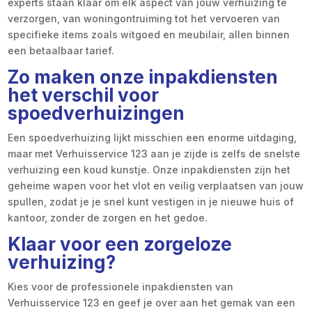
experts staan klaar om elk aspect van jouw verhuizing te
verzorgen, van woningontruiming tot het vervoeren van
specifieke items zoals witgoed en meubilair, allen binnen
een betaalbaar tarief.
Zo maken onze inpakdiensten
het verschil voor
spoedverhuizingen
Een spoedverhuizing lijkt misschien een enorme uitdaging,
maar met Verhuisservice 123 aan je zijde is zelfs de snelste
verhuizing een koud kunstje. Onze inpakdiensten zijn het
geheime wapen voor het vlot en veilig verplaatsen van jouw
spullen, zodat je je snel kunt vestigen in je nieuwe huis of
kantoor, zonder de zorgen en het gedoe.
Klaar voor een zorgeloze
verhuizing?
Kies voor de professionele inpakdiensten van
Verhuisservice 123 en geef je over aan het gemak van een