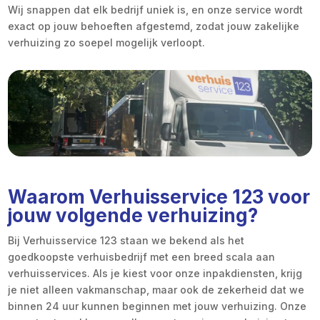
Wij snappen dat elk bedrijf uniek is, en onze service wordt
exact op jouw behoeften afgestemd, zodat jouw zakelijke
verhuizing zo soepel mogelijk verloopt.
Waarom Verhuisservice 123 voor
jouw volgende verhuizing?
Bij Verhuisservice 123 staan we bekend als het
goedkoopste verhuisbedrijf met een breed scala aan
verhuisservices. Als je kiest voor onze inpakdiensten, krijg
je niet alleen vakmanschap, maar ook de zekerheid dat we
binnen 24 uur kunnen beginnen met jouw verhuizing. Onze