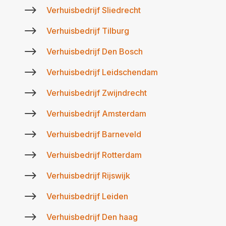
$
Verhuisbedrijf Sliedrecht
$
Verhuisbedrijf Tilburg
$
Verhuisbedrijf Den Bosch
$
Verhuisbedrijf Leidschendam
$
Verhuisbedrijf Zwijndrecht
$
Verhuisbedrijf Amsterdam
$
Verhuisbedrijf Barneveld
$
Verhuisbedrijf Rotterdam
$
Verhuisbedrijf Rijswijk
$
Verhuisbedrijf Leiden
$
Verhuisbedrijf Den haag