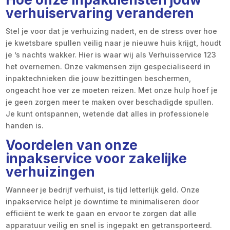
verhuiservaring veranderen
Stel je voor dat je verhuizing nadert, en de stress over hoe
je kwetsbare spullen veilig naar je nieuwe huis krijgt, houdt
je ’s nachts wakker. Hier is waar wij als Verhuisservice 123
het overnemen. Onze vakmensen zijn gespecialiseerd in
inpaktechnieken die jouw bezittingen beschermen,
ongeacht hoe ver ze moeten reizen. Met onze hulp hoef je
je geen zorgen meer te maken over beschadigde spullen.
Je kunt ontspannen, wetende dat alles in professionele
handen is.
Voordelen van onze
inpakservice voor zakelijke
verhuizingen
Wanneer je bedrijf verhuist, is tijd letterlijk geld. Onze
inpakservice helpt je downtime te minimaliseren door
efficiënt te werk te gaan en ervoor te zorgen dat alle
apparatuur veilig en snel is ingepakt en getransporteerd.