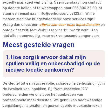
expertly managed verhuizing. Neem vandaag nog contact
op door te bellen of te whatsappen naar 085 800 22 00, of
stuur een email naar info@verhuisservice123.nl. Wil je
meteen zien hoe budgetvriendelijk onze services zijn?
Vraag dan direct een
offerte aan voor onze inpakdiensten
en
ontdek het zelf. Met Verhuisservice 123 wordt verhuizen
niet alleen eenvoudig, maar ook verrassend aangenaam.
Meest gestelde vragen
1. Hoe zorg ik ervoor dat al mijn
spullen veilig en onbeschadigd op de
nieuwe locatie aankomen?
De sleutel tot een succesvolle, schadevrije verhuizing ligt in
de kwaliteit van inpakken. Bij “Verhuisservice 123”
onderscheiden we ons door het aanbieden van
professionele inpakdiensten. We gebruiken hoogwaardige
verpakkingsmaterialen en geavanceerde inpaktechnieken