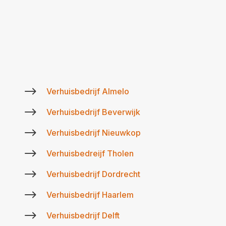
$
Verhuisbedrijf Almelo
$
Verhuisbedrijf Beverwijk
$
Verhuisbedrijf Nieuwkop
$
Verhuisbedreijf Tholen
$
Verhuisbedrijf Dordrecht
$
Verhuisbedrijf Haarlem
$
Verhuisbedrijf Delft