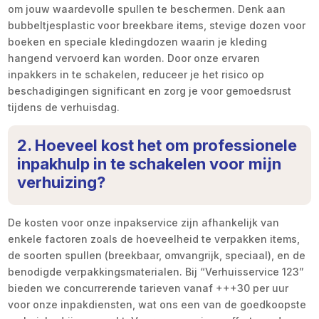
om jouw waardevolle spullen te beschermen. Denk aan
bubbeltjesplastic voor breekbare items, stevige dozen voor
boeken en speciale kledingdozen waarin je kleding
hangend vervoerd kan worden. Door onze ervaren
inpakkers in te schakelen, reduceer je het risico op
beschadigingen significant en zorg je voor gemoedsrust
tijdens de verhuisdag.
2. Hoeveel kost het om professionele
inpakhulp in te schakelen voor mijn
verhuizing?
De kosten voor onze inpakservice zijn afhankelijk van
enkele factoren zoals de hoeveelheid te verpakken items,
de soorten spullen (breekbaar, omvangrijk, speciaal), en de
benodigde verpakkingsmaterialen. Bij “Verhuisservice 123”
bieden we concurrerende tarieven vanaf +++30 per uur
voor onze inpakdiensten, wat ons een van de goedkoopste