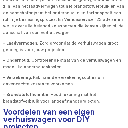
zijn. Van het laadvermogen tot het brandstofverbruik en van
de aanschafprijs tot het onderhoud; elke factor speelt een
rol in je beslissingsproces. Bij Verhuisservice 123 adviseren
we je over alle belangrijke aspecten die komen kijken bij de
aanschaf van een verhuiswagen:
–
Laadvermogen:
Zorg ervoor dat de verhuiswagen groot
genoeg is voor jouw projecten.
–
Onderhoud:
Controleer de staat van de verhuiswagen en
mogelijke onderhoudskosten.
–
Verzekering:
Kijk naar de verzekeringsopties om
onverwachte kosten te voorkomen.
–
Brandstofefficiëntie:
Houd rekening met het
brandstofverbruik voor langeafstandsprojecten.
Voordelen van een eigen
verhuiswagen voor DIY
projecten