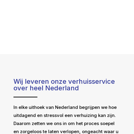
Wij leveren onze verhuisservice
over heel Nederland
In elke uithoek van Nederland begrijpen we hoe
uitdagend en stressvol een verhuizing kan zijn.
Daarom zetten we ons in om het proces soepel
en zorgeloos te laten verlopen, ongeacht waar u