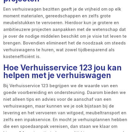
Een verhuiswagen bezitten geeft je de vrijheid om op elk
moment materialen, gereedschappen en zelfs grote
meubelstukken te vervoeren. Hierdoor kun je grotere en
ambitieuzere projecten aanpakken met de wetenschap dat
je over de nodige middelen beschikt om je visie tot leven te
brengen. Bovendien elimineert het de noodzaak om steeds
verhuiswagens te huren, wat zowel tijdbesparend als
kostenefficiënt is.
Hoe Verhuisservice 123 jou kan
helpen met je verhuiswagen
Bij Verhuisservice 123 begrijpen we de waarde van een
goede voorbereiding en ondersteuning. Daarom bieden we
niet alleen tips en advies voor de aanschaf van een
verhuiswagen, maar kunnen we je ook bijstaan bij de
levering en het vervoeren van witgoed, meubeltransport en
zelfs een inpakservice. En mocht je verhuisplannen hebben
die een spoedaanpak vereisen, dan staan we klaar om