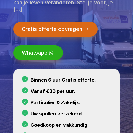
kan je leven veranderen. Stel je voor, je
[…]
Gratis offerte opvragen
Whatsapp
Binnen 6 uur Gratis offerte.
Vanaf €30 per uur.
Particulier & Zakelijk.
Uw spullen verzekerd.
Goedkoop en vakkundig.