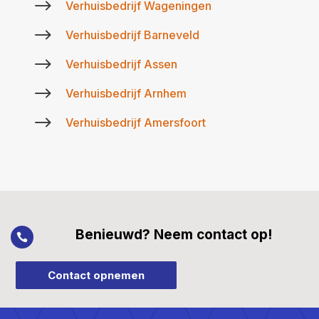
$
Verhuisbedrijf Wageningen
$
Verhuisbedrijf Barneveld
$
Verhuisbedrijf Assen
$
Verhuisbedrijf Arnhem
$
Verhuisbedrijf Amersfoort
Benieuwd? Neem contact op!

Contact opnemen