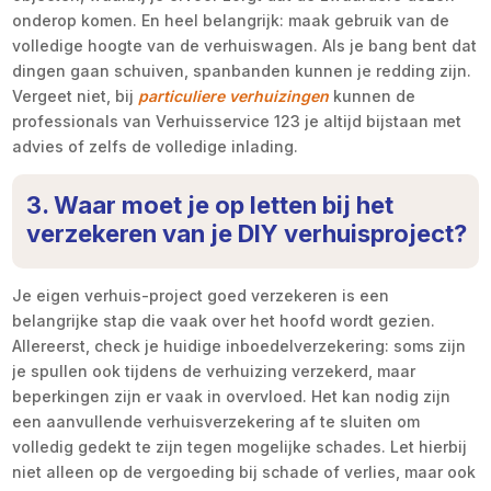
onderop komen. En heel belangrijk: maak gebruik van de
volledige hoogte van de verhuiswagen. Als je bang bent dat
dingen gaan schuiven, spanbanden kunnen je redding zijn.
Vergeet niet, bij
particuliere verhuizingen
kunnen de
professionals van Verhuisservice 123 je altijd bijstaan met
advies of zelfs de volledige inlading.
3. Waar moet je op letten bij het
verzekeren van je DIY verhuisproject?
Je eigen verhuis-project goed verzekeren is een
belangrijke stap die vaak over het hoofd wordt gezien.
Allereerst, check je huidige inboedelverzekering: soms zijn
je spullen ook tijdens de verhuizing verzekerd, maar
beperkingen zijn er vaak in overvloed. Het kan nodig zijn
een aanvullende verhuisverzekering af te sluiten om
volledig gedekt te zijn tegen mogelijke schades. Let hierbij
niet alleen op de vergoeding bij schade of verlies, maar ook