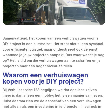
Samenvattend, het kopen van een verhuiswagen voor je
DIY project is een slimme zet. Het staat niet alleen symbool
voor efficiënte logistiek maar onderstreept ook de ernst
waarmee je jouw projecten aanpakt. Dus waar wacht je nog
op? Het is tijd om die verhuiswagen aan te schaffen en je
projecten naar een hoger niveau te tillen.
Waarom een verhuiswagen
kopen voor je DIY project?
Bij Verhuisservice 123 begrijpen we dat doe-het-zelven
meer is dan alleen een hobby; het is een manier van leven.
Juist daarom zien we de aanschaf van een verhuiswagen
niet alleen als een investering in je projecten, maar ook in