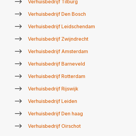
$
Verhuisbedrijf Tilburg
$
Verhuisbedrijf Den Bosch
$
Verhuisbedrijf Leidschendam
$
Verhuisbedrijf Zwijndrecht
$
Verhuisbedrijf Amsterdam
$
Verhuisbedrijf Barneveld
$
Verhuisbedrijf Rotterdam
$
Verhuisbedrijf Rijswijk
$
Verhuisbedrijf Leiden
$
Verhuisbedrijf Den haag
$
Verhuisbedrijf Oirschot