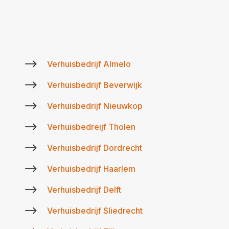
$
Verhuisbedrijf Almelo
$
Verhuisbedrijf Beverwijk
$
Verhuisbedrijf Nieuwkop
$
Verhuisbedreijf Tholen
$
Verhuisbedrijf Dordrecht
$
Verhuisbedrijf Haarlem
$
Verhuisbedrijf Delft
$
Verhuisbedrijf Sliedrecht