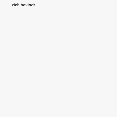
zich bevindt