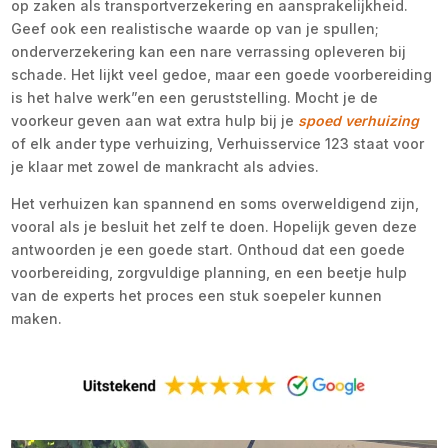
op zaken als transportverzekering en aansprakelijkheid.
Geef ook een realistische waarde op van je spullen;
onderverzekering kan een nare verrassing opleveren bij
schade. Het lijkt veel gedoe, maar een goede voorbereiding
is het halve werk”en een geruststelling. Mocht je de
voorkeur geven aan wat extra hulp bij je
spoed verhuizing
of elk ander type verhuizing, Verhuisservice 123 staat voor
je klaar met zowel de mankracht als advies.
Het verhuizen kan spannend en soms overweldigend zijn,
vooral als je besluit het zelf te doen. Hopelijk geven deze
antwoorden je een goede start. Onthoud dat een goede
voorbereiding, zorgvuldige planning, en een beetje hulp
van de experts het proces een stuk soepeler kunnen
maken.