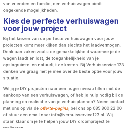
van vrienden en familie, een verhuiswagen biedt
ongekende mogelijkheden.
Kies de perfecte verhuiswagen
voor jouw project
Bij het kiezen van de perfecte verhuiswagen voor jouw
projecten komt meer kijken dan slechts het laadvermogen.
Denk aan zaken zoals: de gemakkelijkheid waarmee je de
wagen laadt en lost, de toegankelijkheid van je
opslagruimte, en natuurlijk de kosten. Bij Verhuisservice 123
denken we graag met je mee over de beste optie voor jouw
situatie.
Wil jij je DIY projecten naar een hoger niveau tillen met de
aankoop van een verhuiswagen, of heb je hulp nodig bij de
planning en realisatie van je verhuisplannen? Neem contact
met ons op via de
offerte-pagina
, bel ons op 085 800 22 00
of stuur een email naar info@verhuisservice123.nl. Wij
staan klaar om je te helpen jouw DIY droomproject te
realiseren!