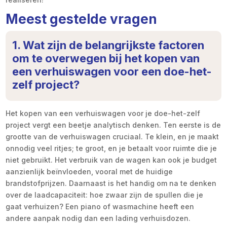
Meest gestelde vragen
1. Wat zijn de belangrijkste factoren
om te overwegen bij het kopen van
een verhuiswagen voor een doe-het-
zelf project?
Het kopen van een verhuiswagen voor je doe-het-zelf
project vergt een beetje analytisch denken. Ten eerste is de
grootte van de verhuiswagen cruciaal. Te klein, en je maakt
onnodig veel ritjes; te groot, en je betaalt voor ruimte die je
niet gebruikt. Het verbruik van de wagen kan ook je budget
aanzienlijk beïnvloeden, vooral met de huidige
brandstofprijzen. Daarnaast is het handig om na te denken
over de laadcapaciteit: hoe zwaar zijn de spullen die je
gaat verhuizen? Een piano of wasmachine heeft een
andere aanpak nodig dan een lading verhuisdozen.