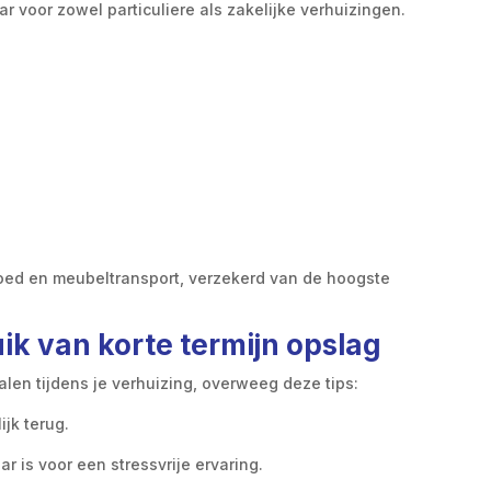
 voor zowel particuliere als zakelijke verhuizingen.
goed en meubeltransport, verzekerd van de hoogste
uik van korte termijn opslag
alen tijdens je verhuizing, overweeg deze tips:
ijk terug.
ar is voor een stressvrije ervaring.