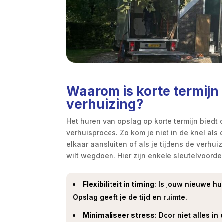
Waarom is korte termijn 
verhuizing?
Het huren van opslag op korte termijn biedt de
verhuisproces. Zo kom je niet in de knel als
elkaar aansluiten of als je tijdens de verhu
wilt wegdoen. Hier zijn enkele sleutelvoorde
Flexibiliteit in timing
: Is jouw nieuwe hu
Opslag geeft je de tijd en ruimte.
Minimaliseer stress
: Door niet alles i