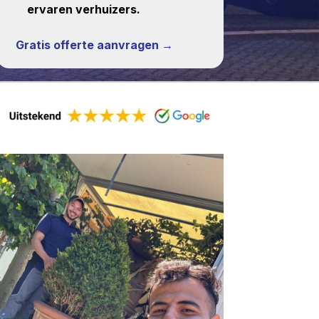
ervaren verhuizers.
Gratis offerte aanvragen →