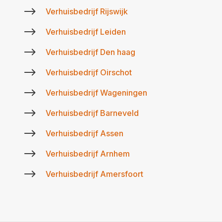
$
Verhuisbedrijf Rijswijk
$
Verhuisbedrijf Leiden
$
Verhuisbedrijf Den haag
$
Verhuisbedrijf Oirschot
$
Verhuisbedrijf Wageningen
$
Verhuisbedrijf Barneveld
$
Verhuisbedrijf Assen
$
Verhuisbedrijf Arnhem
$
Verhuisbedrijf Amersfoort