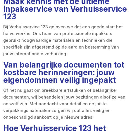
Maak kennis met de ultieme
inpakservice van Verhuisservice
123
Bij Verhuisservice 123 geloven we dat een goede start het
halve werk is. Ons team van professionele inpakkers
gebruikt hoogwaardige materialen en technieken die
specifiek zijn afgestemd op de aard en bestemming van
jouw internationale verhuizing.
Van belangrijke documenten tot
kostbare herinneringen: jouw
eigendommen veilig ingepakt
Of het nu gaat om breekbare erfstukken of belangrijke
documenten, wij behandelen jouw bezittingen alsof ze van
onszelf zijn. Met aandacht voor detail en de juiste
verpakkingsmaterialen zorgen wij dat alles veilig en
onbeschadigd aankomt op je nieuwe adres.
Hoe Verhuisservice 123 het