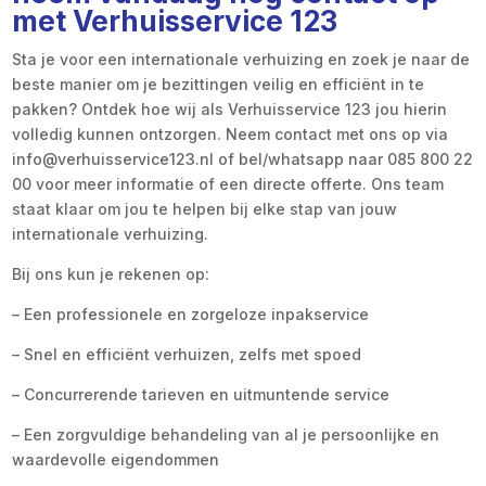
met Verhuisservice 123
Sta je voor een internationale verhuizing en zoek je naar de
beste manier om je bezittingen veilig en efficiënt in te
pakken? Ontdek hoe wij als Verhuisservice 123 jou hierin
volledig kunnen ontzorgen. Neem contact met ons op via
info@verhuisservice123.nl of bel/whatsapp naar 085 800 22
00 voor meer informatie of een directe offerte. Ons team
staat klaar om jou te helpen bij elke stap van jouw
internationale verhuizing.
Bij ons kun je rekenen op:
– Een professionele en zorgeloze inpakservice
– Snel en efficiënt verhuizen, zelfs met spoed
– Concurrerende tarieven en uitmuntende service
– Een zorgvuldige behandeling van al je persoonlijke en
waardevolle eigendommen