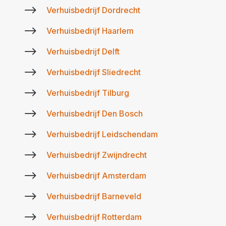
$
Verhuisbedrijf Dordrecht
$
Verhuisbedrijf Haarlem
$
Verhuisbedrijf Delft
$
Verhuisbedrijf Sliedrecht
$
Verhuisbedrijf Tilburg
$
Verhuisbedrijf Den Bosch
$
Verhuisbedrijf Leidschendam
$
Verhuisbedrijf Zwijndrecht
$
Verhuisbedrijf Amsterdam
$
Verhuisbedrijf Barneveld
$
Verhuisbedrijf Rotterdam