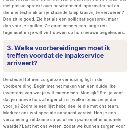
met passie spreekt over beschermend inpakmateriaal en
die éne techniek om je staande lamp krasvrij te vervoeren?
Dan zit je goed. Zie het als een sollicitatiegesprek, maar
dan voor je spullen. Ze gaan immers een lange reis
tegemoet en je wilt vertrouwen op hun nieuwe begeleiders.
3. Welke voorbereidingen moet ik
treffen voordat de inpakservice
arriveert?
De sleutel tot een zorgeloze verhuizing ligt in de
voorbereiding. Begin met het maken van een duidelijke
inventaris van wat je wilt meenemen. Moeilijk? Stel je voor
dat je nieuwe huis al ingericht is, welke items zie je dan
voor je? Zodra je een lijst hebt, deel je die met ons team.
Markeer ook wat speciale aandacht vereist. Heb je een
verzameling zeldzame strips of een piano met emotionele
waarde? Laat het ons weten, zodat we kunnen zorgen voor