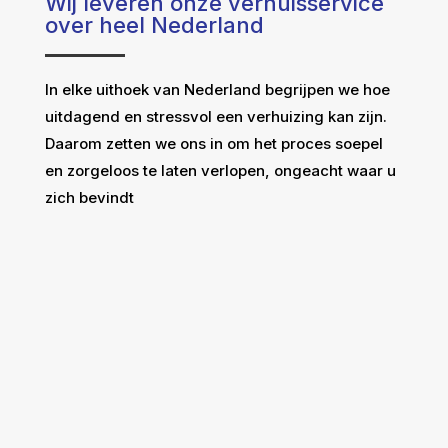
Wij leveren onze verhuisservice
over heel Nederland
In elke uithoek van Nederland begrijpen we hoe
uitdagend en stressvol een verhuizing kan zijn.
Daarom zetten we ons in om het proces soepel
en zorgeloos te laten verlopen, ongeacht waar u
zich bevindt