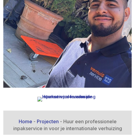
Home
-
Projecten
-
Huur een professionele
inpakservice in voor je internationale verhuizing