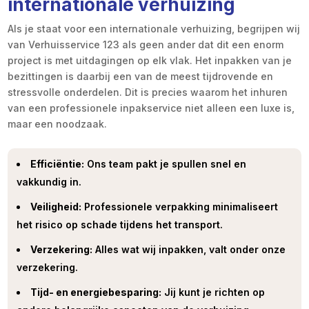
internationale verhuizing
Als je staat voor een internationale verhuizing, begrijpen wij
van Verhuisservice 123 als geen ander dat dit een enorm
project is met uitdagingen op elk vlak. Het inpakken van je
bezittingen is daarbij een van de meest tijdrovende en
stressvolle onderdelen. Dit is precies waarom het inhuren
van een professionele inpakservice niet alleen een luxe is,
maar een noodzaak.
Efficiëntie:
Ons team pakt je spullen snel en
vakkundig in.
Veiligheid:
Professionele verpakking minimaliseert
het risico op schade tijdens het transport.
Verzekering:
Alles wat wij inpakken, valt onder onze
verzekering.
Tijd- en energiebesparing:
Jij kunt je richten op