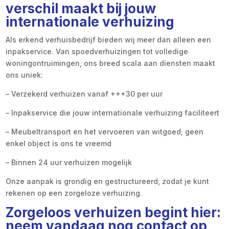
verschil maakt bij jouw
internationale verhuizing
Als erkend verhuisbedrijf bieden wij meer dan alleen een
inpakservice. Van spoedverhuizingen tot volledige
woningontruimingen, ons breed scala aan diensten maakt
ons uniek:
– Verzekerd verhuizen vanaf +++30 per uur
– Inpakservice die jouw internationale verhuizing faciliteert
– Meubeltransport en het vervoeren van witgoed; geen
enkel object is ons te vreemd
– Binnen 24 uur verhuizen mogelijk
Onze aanpak is grondig en gestructureerd, zodat je kunt
rekenen op een zorgeloze verhuizing.
Zorgeloos verhuizen begint hier:
neem vandaag nog contact op