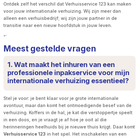
Ontdek zelf het verschil dat Verhuisservice 123 kan maken
voor jouw internationale verhuizing. Wij zijn meer dan
alleen een verhuisbedrijf; wij zijn jouw partner in de
transitie naar een nieuw hoofdstuk in jouw leven.
“`
Meest gestelde vragen
1. Wat maakt het inhuren van een
professionele inpakservice voor mijn
internationale verhuizing essentieel?
Stel je voor: je bent klaar voor je grote internationale
avontuur, maar dan komt het ontmoedigende besef van de
verhuizing. Koffers in de hal, je kat die verstoppertje speelt
in een doos, en je vraagt je af hoe je ooit al die
herinneringen heelhuids bij je nieuwe thuis krijgt. Daar komt
Verhuisservice 123
in het spel. Het inschakelen van een