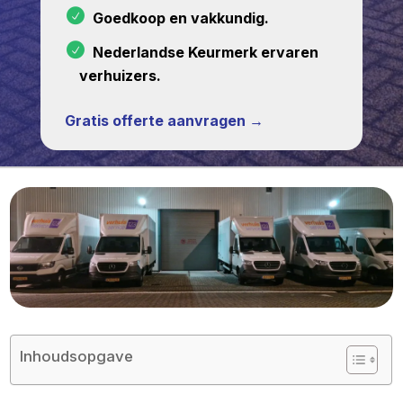
Goedkoop en vakkundig.
Nederlandse Keurmerk ervaren
verhuizers.
Gratis offerte aanvragen →
Inhoudsopgave