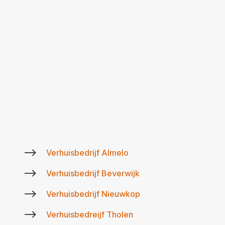
$
Verhuisbedrijf Almelo
$
Verhuisbedrijf Beverwijk
$
Verhuisbedrijf Nieuwkop
$
Verhuisbedreijf Tholen