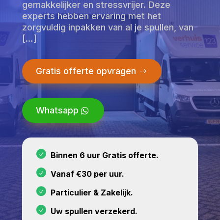
gemakkelijker en stressvrijer. Deze
experts hebben ervaring met het
zorgvuldig inpakken van al je spullen, van
[…]
Gratis offerte opvragen
Whatsapp
Binnen 6 uur Gratis offerte.
Vanaf €30 per uur.
Particulier & Zakelijk.
Uw spullen verzekerd.