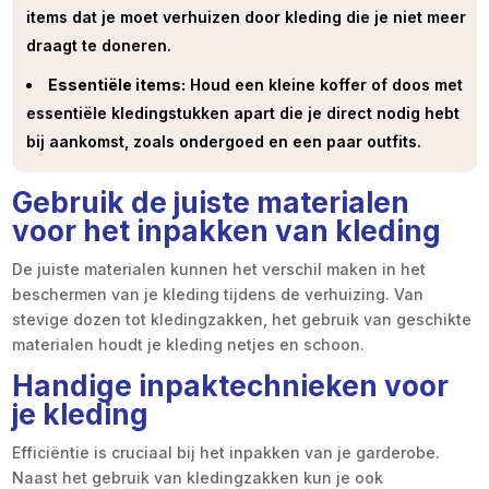
items dat je moet verhuizen door kleding die je niet meer
draagt te doneren.
Essentiële items:
Houd een kleine koffer of doos met
essentiële kledingstukken apart die je direct nodig hebt
bij aankomst, zoals ondergoed en een paar outfits.
Gebruik de juiste materialen
voor het inpakken van kleding
De juiste materialen kunnen het verschil maken in het
beschermen van je kleding tijdens de verhuizing. Van
stevige dozen tot kledingzakken, het gebruik van geschikte
materialen houdt je kleding netjes en schoon.
Handige inpaktechnieken voor
je kleding
Efficiëntie is cruciaal bij het inpakken van je garderobe.
Naast het gebruik van kledingzakken kun je ook