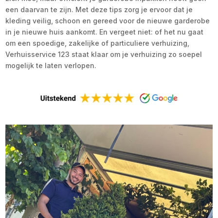
een daarvan te zijn. Met deze tips zorg je ervoor dat je
kleding veilig, schoon en gereed voor de nieuwe garderobe
in je nieuwe huis aankomt. En vergeet niet: of het nu gaat
om een spoedige, zakelijke of particuliere verhuizing,
Verhuisservice 123 staat klaar om je verhuizing zo soepel
mogelijk te laten verlopen.