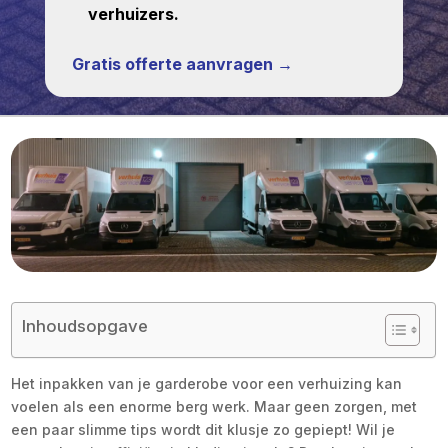
verhuizers.
Gratis offerte aanvragen →
Inhoudsopgave
Het inpakken van je garderobe voor een verhuizing kan
voelen als een enorme berg werk. Maar geen zorgen, met
een paar slimme tips wordt dit klusje zo gepiept! Wil je