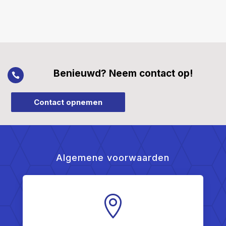
Benieuwd? Neem contact op!

Contact opnemen
Algemene voorwaarden
