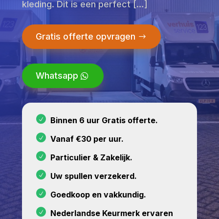
kleding. Dit is een perfect […]
Gratis offerte opvragen
Whatsapp
Binnen 6 uur Gratis offerte.
Vanaf €30 per uur.
Particulier & Zakelijk.
Uw spullen verzekerd.
Goedkoop en vakkundig.
Nederlandse Keurmerk ervaren