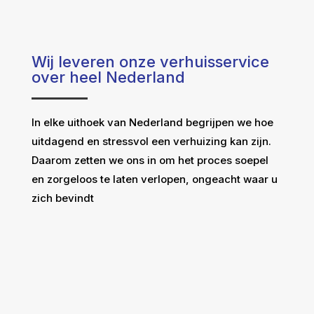
Wij leveren onze verhuisservice
over heel Nederland
In elke uithoek van Nederland begrijpen we hoe
uitdagend en stressvol een verhuizing kan zijn.
Daarom zetten we ons in om het proces soepel
en zorgeloos te laten verlopen, ongeacht waar u
zich bevindt