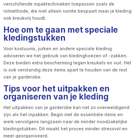
verschillende inpaktechnieken toepassen zoals de
rolmethode, die niet alleen ruimte bespaart maar je kleding
ook kreukvrij houdt.
Hoe om te gaan met speciale
kledingstukken
Voor kostuums, jurken en andere speciale kleding
adviseren we het gebruik van kledinghoezen of -zakken.
Deze bieden extra bescherming tegen kreukels en vuil. Het
is ook verstandig deze items apart te houden van de rest
van je garderobe.
Tips voor het uitpakken en
organiseren van je kleding
Het uitpakken van je garderobe kan net zo overweldigend
zijn als het inpakken. Begin met de essentiële items en
werk vervolgens langzaam naar de minder noodzakelijke
kledingstukken. Dit maakt het proces minder stressvol en
meer georganiseerd.