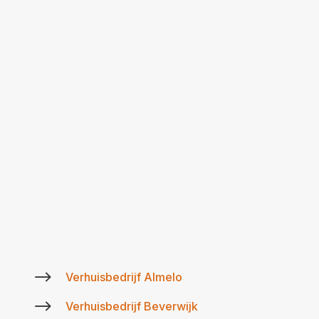
$
Verhuisbedrijf Almelo
$
Verhuisbedrijf Beverwijk