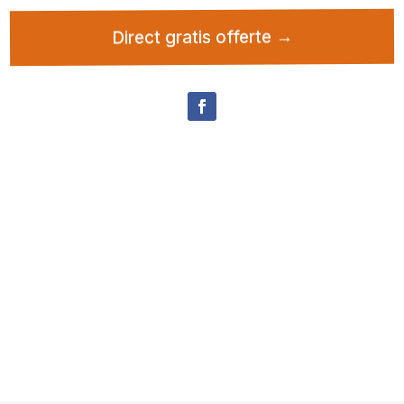
Direct gratis offerte →