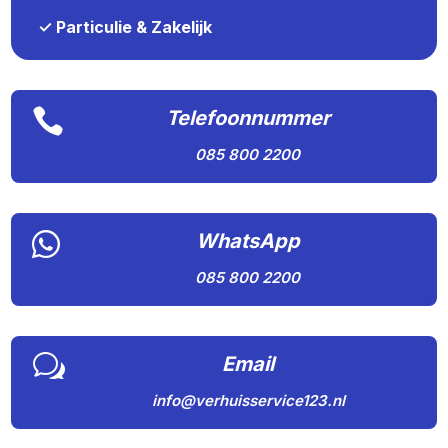
✓ Particulie & Zakelijk

Telefoonnummer
085 800 2200

WhatsApp
085 800 2200
w
Email
info@verhuisservice123.nl