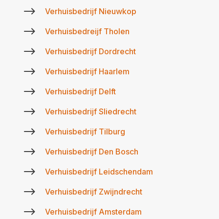
$
Verhuisbedrijf Nieuwkop
$
Verhuisbedreijf Tholen
$
Verhuisbedrijf Dordrecht
$
Verhuisbedrijf Haarlem
$
Verhuisbedrijf Delft
$
Verhuisbedrijf Sliedrecht
$
Verhuisbedrijf Tilburg
$
Verhuisbedrijf Den Bosch
$
Verhuisbedrijf Leidschendam
$
Verhuisbedrijf Zwijndrecht
$
Verhuisbedrijf Amsterdam