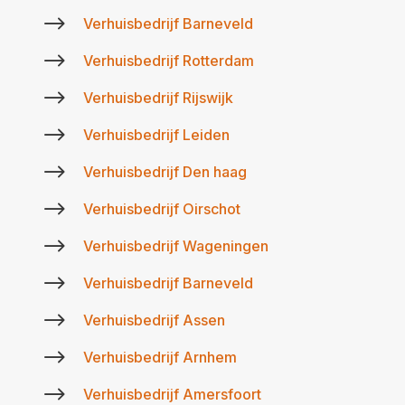
$
Verhuisbedrijf Barneveld
$
Verhuisbedrijf Rotterdam
$
Verhuisbedrijf Rijswijk
$
Verhuisbedrijf Leiden
$
Verhuisbedrijf Den haag
$
Verhuisbedrijf Oirschot
$
Verhuisbedrijf Wageningen
$
Verhuisbedrijf Barneveld
$
Verhuisbedrijf Assen
$
Verhuisbedrijf Arnhem
$
Verhuisbedrijf Amersfoort