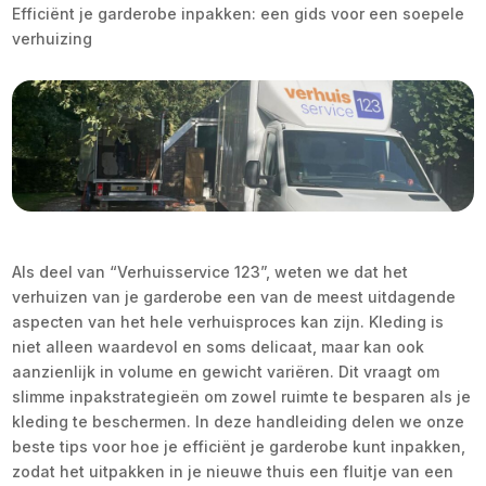
Efficiënt je garderobe inpakken: een gids voor een soepele
verhuizing
Als deel van “Verhuisservice 123”, weten we dat het
verhuizen van je garderobe een van de meest uitdagende
aspecten van het hele verhuisproces kan zijn. Kleding is
niet alleen waardevol en soms delicaat, maar kan ook
aanzienlijk in volume en gewicht variëren. Dit vraagt om
slimme inpakstrategieën om zowel ruimte te besparen als je
kleding te beschermen. In deze handleiding delen we onze
beste tips voor hoe je efficiënt je garderobe kunt inpakken,
zodat het uitpakken in je nieuwe thuis een fluitje van een