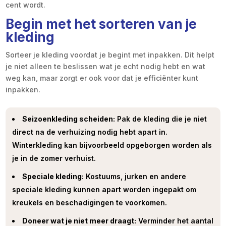
cent wordt.
Begin met het sorteren van je
kleding
Sorteer je kleding voordat je begint met inpakken. Dit helpt
je niet alleen te beslissen wat je echt nodig hebt en wat
weg kan, maar zorgt er ook voor dat je efficiënter kunt
inpakken.
Seizoenkleding scheiden:
Pak de kleding die je niet
direct na de verhuizing nodig hebt apart in.
Winterkleding kan bijvoorbeeld opgeborgen worden als
je in de zomer verhuist.
Speciale kleding:
Kostuums, jurken en andere
speciale kleding kunnen apart worden ingepakt om
kreukels en beschadigingen te voorkomen.
Doneer wat je niet meer draagt:
Verminder het aantal